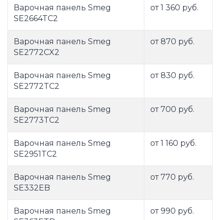
Варочная панель Smeg
от 1 360 руб.
SE2664TC2
Варочная панель Smeg
от 870 руб.
SE2772CX2
Варочная панель Smeg
от 830 руб.
SE2772TC2
Варочная панель Smeg
от 700 руб.
SE2773TC2
Варочная панель Smeg
от 1 160 руб.
SE2951TC2
Варочная панель Smeg
от 770 руб.
SE332EB
Варочная панель Smeg
от 990 руб.