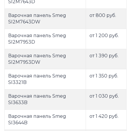
SI2M7643D
Варочная панель Smeg
от 800 руб.
SI2M7643DW
Варочная панель Smeg
от 1 200 руб.
SI2M7953D
Варочная панель Smeg
от 1 390 руб.
SI2M7953DW
Варочная панель Smeg
от 1 350 руб.
SI3321B
Варочная панель Smeg
от 1 030 руб.
SI3633B
Варочная панель Smeg
от 1 420 руб.
SI3644B