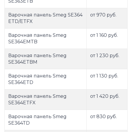
SE363ETB
Варочная панель Smeg SE364
от 970 руб.
ETD/ETFX
Варочная панель Smeg
от 1 160 руб.
SE364EMTB
Варочная панель Smeg
от 1 230 руб.
SE364ETBM
Варочная панель Smeg
от 1 130 руб.
SE364ETD
Варочная панель Smeg
от 1 420 руб.
SE364ETFX
Варочная панель Smeg
от 830 руб.
SE364TD