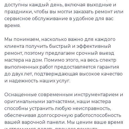
доступны каждый день, включая выходные и
праздники, чтобы вы могли заказать ремонт или
сервисное обслуживание в удобное для вас
время.
Мы понимаем, насколько важно для каждого
клиента получить быстрый и эффективный
ремонт, поэтому предлагаем срочный выезд
мастера на дом. Помимо этого, на весь спектр
выполненных работ предоставляется гарантия
до двух лет, подтверждающая высокое качество
и надежность наших услуг.
Оснащенные современным инструментарием и
оригинальными запчастями, наши мастера
способны устранить любую неисправность,
обеспечивая долгосрочную работоспособность
вашей варочной панели. Мы ценим ваше время