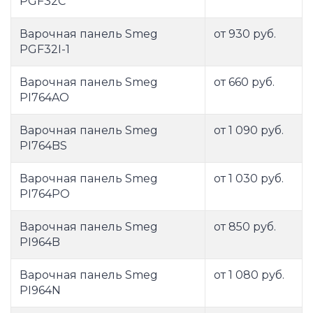
PGF32C
Варочная панель Smeg
от 930 руб.
PGF32I-1
Варочная панель Smeg
от 660 руб.
PI764AO
Варочная панель Smeg
от 1 090 руб.
PI764BS
Варочная панель Smeg
от 1 030 руб.
PI764PO
Варочная панель Smeg
от 850 руб.
PI964B
Варочная панель Smeg
от 1 080 руб.
PI964N