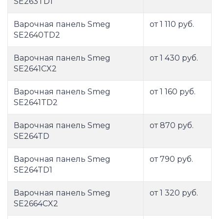
SE263TD1
Варочная панель Smeg
от 1 110 руб.
SE2640TD2
Варочная панель Smeg
от 1 430 руб.
SE2641CX2
Варочная панель Smeg
от 1 160 руб.
SE2641TD2
Варочная панель Smeg
от 870 руб.
SE264TD
Варочная панель Smeg
от 790 руб.
SE264TD1
Варочная панель Smeg
от 1 320 руб.
SE2664CX2