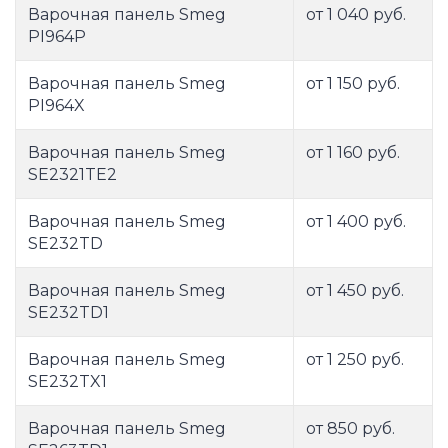
Варочная панель Smeg
от 1 040 руб.
PI964P
Варочная панель Smeg
от 1 150 руб.
PI964X
Варочная панель Smeg
от 1 160 руб.
SE2321TE2
Варочная панель Smeg
от 1 400 руб.
SE232TD
Варочная панель Smeg
от 1 450 руб.
SE232TD1
Варочная панель Smeg
от 1 250 руб.
SE232TX1
Варочная панель Smeg
от 850 руб.