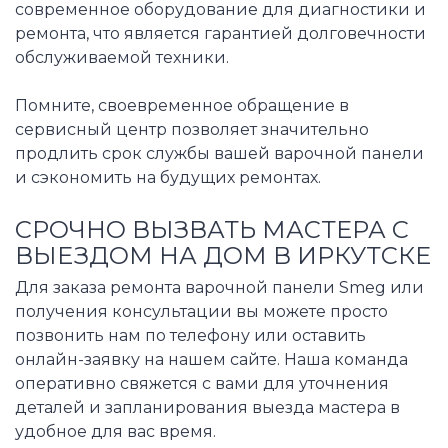
современное оборудование для диагностики и
ремонта, что является гарантией долговечности
обслуживаемой техники.
Помните, своевременное обращение в
сервисный центр позволяет значительно
продлить срок службы вашей варочной панели
и сэкономить на будущих ремонтах.
СРОЧНО ВЫЗВАТЬ МАСТЕРА С
ВЫЕЗДОМ НА ДОМ В ИРКУТСКЕ
Для заказа ремонта варочной панели Smeg или
получения консультации вы можете просто
позвонить нам по телефону или оставить
онлайн-заявку на нашем сайте. Наша команда
оперативно свяжется с вами для уточнения
деталей и запланирования выезда мастера в
удобное для вас время.