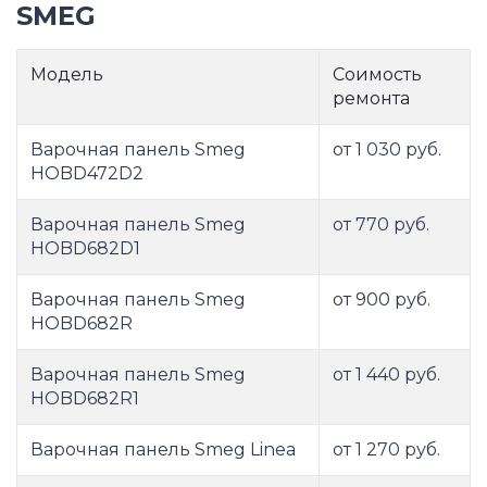
SMEG
Модель
Соимость
ремонта
Варочная панель Smeg
от 1 030 руб.
HOBD472D2
Варочная панель Smeg
от 770 руб.
HOBD682D1
Варочная панель Smeg
от 900 руб.
HOBD682R
Варочная панель Smeg
от 1 440 руб.
HOBD682R1
Варочная панель Smeg Linea
от 1 270 руб.