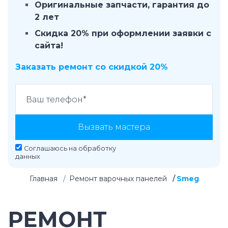
Оригинальные запчасти, гарантия до
2 лет
Скидка 20% при оформлении заявки с
сайта!
Заказать ремонт со скидкой 20%
Вызвать мастера
Соглашаюсь на
обработку
данных
Главная
Ремонт варочных панелей
Smeg
РЕМОНТ