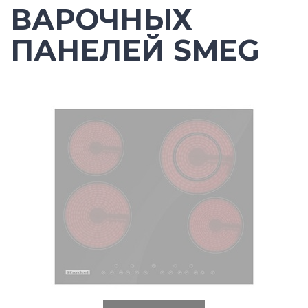
ВАРОЧНЫХ
ПАНЕЛЕЙ SMEG