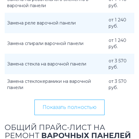
варочной панели
руб.
от 1 240
Замена реле варочной панели
руб.
от 1 240
Замена спирали варочной панели
руб.
от 3 570
Замена стекла на варочной панели
руб.
Замена стеклокерамики на варочной
от 3 570
панели
руб.
Показать полностью
ОБЩИЙ ПРАЙС-ЛИСТ НА
РЕМОНТ
ВАРОЧНЫХ ПАНЕЛЕЙ