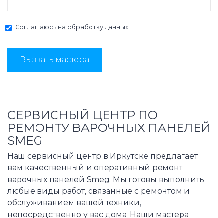
Соглашаюсь на
обработку данных
Вызвать мастера
СЕРВИСНЫЙ ЦЕНТР ПО
РЕМОНТУ ВАРОЧНЫХ ПАНЕЛЕЙ
SMEG
Наш сервисный центр в Иркутске предлагает
вам качественный и оперативный ремонт
варочных панелей Smeg. Мы готовы выполнить
любые виды работ, связанные с ремонтом и
обслуживанием вашей техники,
непосредственно у вас дома. Наши мастера