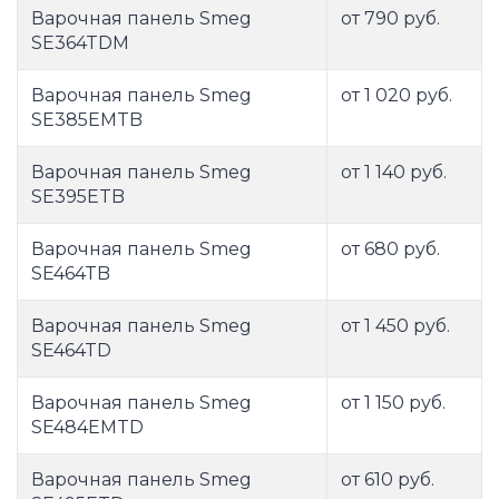
Варочная панель Smeg
от 790 руб.
SE364TDM
Варочная панель Smeg
от 1 020 руб.
SE385EMTB
Варочная панель Smeg
от 1 140 руб.
SE395ETB
Варочная панель Smeg
от 680 руб.
SE464TB
Варочная панель Smeg
от 1 450 руб.
SE464TD
Варочная панель Smeg
от 1 150 руб.
SE484EMTD
Варочная панель Smeg
от 610 руб.