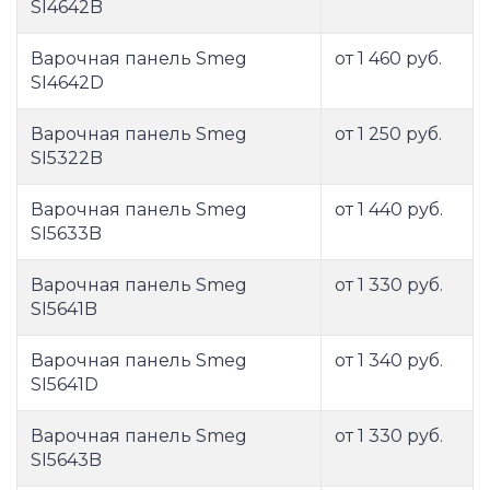
SI4642B
Варочная панель Smeg
от 1 460 руб.
SI4642D
Варочная панель Smeg
от 1 250 руб.
SI5322B
Варочная панель Smeg
от 1 440 руб.
SI5633B
Варочная панель Smeg
от 1 330 руб.
SI5641B
Варочная панель Smeg
от 1 340 руб.
SI5641D
Варочная панель Smeg
от 1 330 руб.
SI5643B