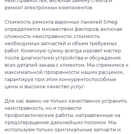
неисправностей, включая замену стекла и
ремонт электронных компонентов.
Стоимость ремонта варочных панелей Smeg
определяется множеством факторов, включая
сложность неисправности, стоимость
необходимых запчастей и объем требуемых
работ. Конечную сумму всегда назовет мастер
после диагностики устройства и обсуждения
всех деталей заказа с клиентом. Мы стремимся к
максимальной прозрачности наших расценок,
гарантируя при этом конкурентоспособные
цены и высокое качество услуг.
Для нас важно не только качественно устранить
неисправность, но и провести
профилактические работы, направленные на
предотвращение дальнейших поломок. Мы
используем только оригинальные запчасти и