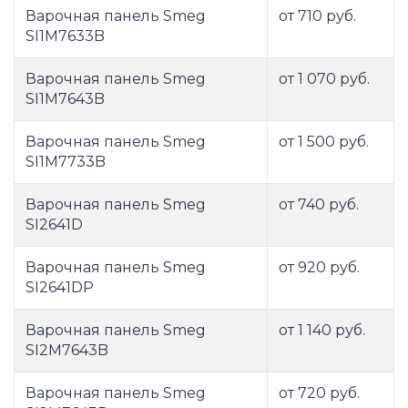
Варочная панель Smeg
от 710 руб.
SI1M7633B
Варочная панель Smeg
от 1 070 руб.
SI1M7643B
Варочная панель Smeg
от 1 500 руб.
SI1M7733B
Варочная панель Smeg
от 740 руб.
SI2641D
Варочная панель Smeg
от 920 руб.
SI2641DP
Варочная панель Smeg
от 1 140 руб.
SI2M7643B
Варочная панель Smeg
от 720 руб.