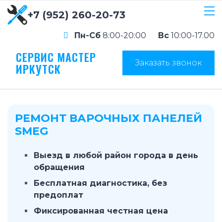
+7 (952) 260-20-73
Пн-Сб
8:00-20:00
Вс
10:00-17.00
СЕРВИС МАСТЕР
Заказать звонок
ИРКУТСК
РЕМОНТ ВАРОЧНЫХ ПАНЕЛЕЙ
SMEG
Выезд в любой район города в день
обращения
Бесплатная диагностика, без
предоплат
Фиксированная честная цена