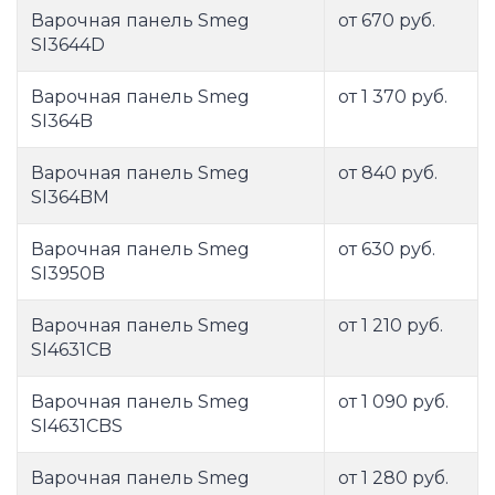
Варочная панель Smeg
от 670 руб.
SI3644D
Варочная панель Smeg
от 1 370 руб.
SI364B
Варочная панель Smeg
от 840 руб.
SI364BM
Варочная панель Smeg
от 630 руб.
SI3950B
Варочная панель Smeg
от 1 210 руб.
SI4631CB
Варочная панель Smeg
от 1 090 руб.
SI4631CBS
Варочная панель Smeg
от 1 280 руб.