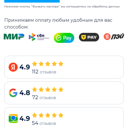
Нажимая кнопку "Вызвать мастера" вы соглашаетесь на
обработку данных
Принимаем оплату любым удобным для вас
способом:
4.9
112
отзывов
4.8
72
отзывов
4.9
54
отзывов