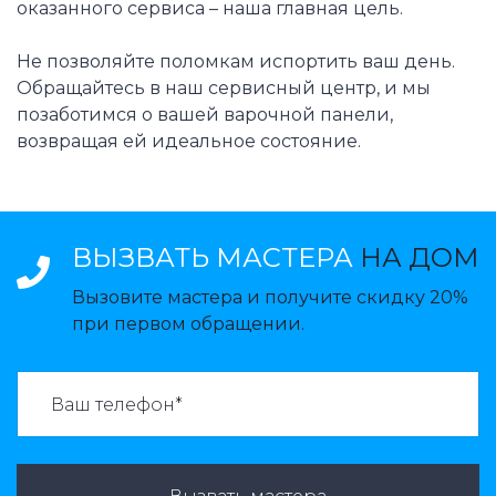
оказанного сервиса – наша главная цель.
Не позволяйте поломкам испортить ваш день.
Обращайтесь в наш сервисный центр, и мы
позаботимся о вашей варочной панели,
возвращая ей идеальное состояние.
ВЫЗВАТЬ МАСТЕРА
НА ДОМ
Вызовите мастера и получите скидку 20%
при первом обращении.
ВАЗВАТЬ МАСТЕРА: