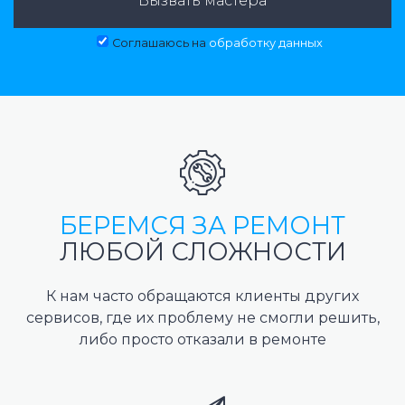
Вызвать мастера
Соглашаюсь на
обработку данных
БЕРЕМСЯ ЗА РЕМОНТ
ЛЮБОЙ СЛОЖНОСТИ
К нам часто обращаются клиенты других
сервисов, где их проблему не смогли решить,
либо просто отказали в ремонте