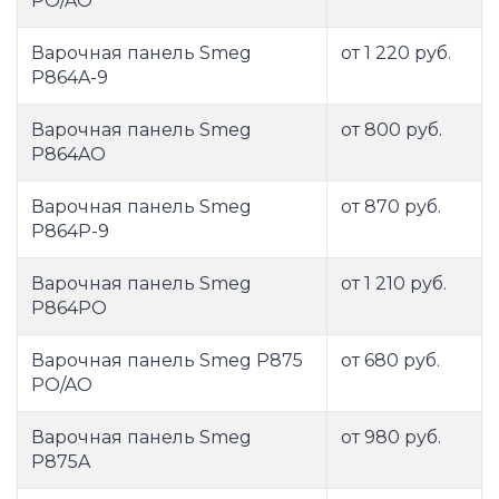
PO/AO
Варочная панель Smeg
от 1 220 руб.
P864A-9
Варочная панель Smeg
от 800 руб.
P864AO
Варочная панель Smeg
от 870 руб.
P864P-9
Варочная панель Smeg
от 1 210 руб.
P864PO
Варочная панель Smeg P875
от 680 руб.
PO/AO
Варочная панель Smeg
от 980 руб.
P875A