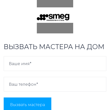
ВЫЗВАТЬ МАСТЕРА НА ДОМ
Вызвать мастера