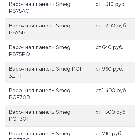
Варочная панель Smeg
от 1 310 руб.
P875AO
Варочная панель Smeg
от 1 200 руб.
P875P
Варочная панель Smeg
от 640 руб.
P875PO
Варочная панель Smeg PGF
от 960 руб.
32 I-1
Варочная панель Smeg
от 1 400 руб.
PGF30B
Варочная панель Smeg
от 1 500 руб.
PGF30T-1
Варочная панель Smeg
от 710 руб.