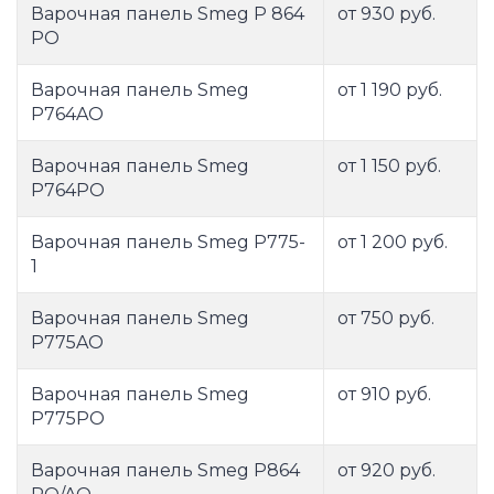
Варочная панель Smeg P 864
от 930 руб.
PO
Варочная панель Smeg
от 1 190 руб.
P764AO
Варочная панель Smeg
от 1 150 руб.
P764PO
Варочная панель Smeg P775-
от 1 200 руб.
1
Варочная панель Smeg
от 750 руб.
P775AO
Варочная панель Smeg
от 910 руб.
P775PO
Варочная панель Smeg P864
от 920 руб.