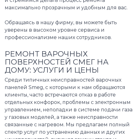
и стремимся делать процесс ремонта
максимально прозрачным и удобным для вас.
Обращаясь в нашу фирму, вы можете быть
уверены в высоком уровне сервиса и
профессионализме наших сотрудников.
РЕМОНТ ВАРОЧНЫХ
ПОВЕРХНОСТЕЙ СМЕГ НА
ДОМУ: УСЛУГИ И ЦЕНЫ
Среди типичных неисправностей варочных
панелей Smeg, с которыми к нам обращаются
клиенты, часто встречаются отказ в работе
отдельных конфорок, проблемы с электронным
управлением, неполадки в системе подачи газа
у газовых моделей, а также неисправности
связанные с нагревом. Мы предлагаем полный
спектр услуг по устранению данных и других