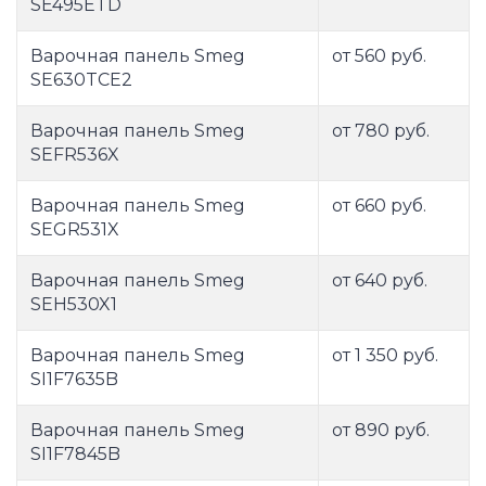
SE495ETD
Варочная панель Smeg
от 560 руб.
SE630TCE2
Варочная панель Smeg
от 780 руб.
SEFR536X
Варочная панель Smeg
от 660 руб.
SEGR531X
Варочная панель Smeg
от 640 руб.
SEH530X1
Варочная панель Smeg
от 1 350 руб.
SI1F7635B
Варочная панель Smeg
от 890 руб.
SI1F7845B