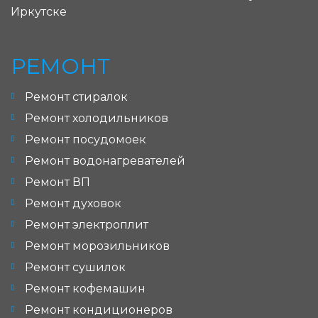
Иркутске
РЕМОНТ
Ремонт стиралок
Ремонт холодильников
Ремонт посудомоек
Ремонт водонагревателей
Ремонт ВП
Ремонт духовок
Ремонт электроплит
Ремонт морозильников
Ремонт сушилок
Ремонт кофемашин
Ремонт кондиционеров