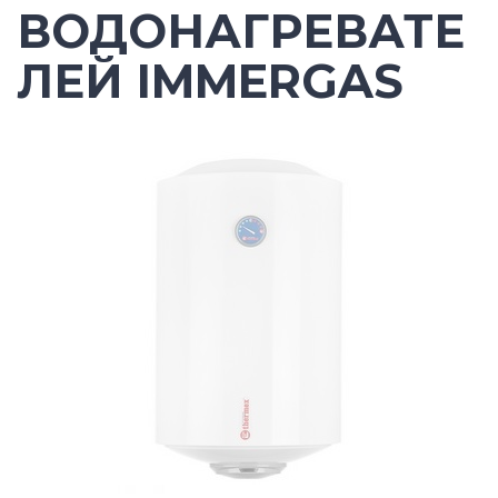
ВОДОНАГРЕВАТЕ
ЛЕЙ IMMERGAS