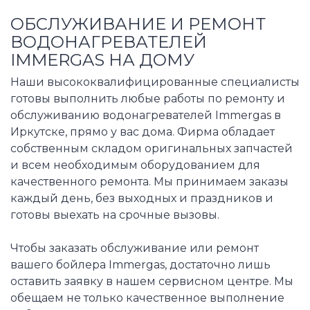
ОБСЛУЖИВАНИЕ И РЕМОНТ
ВОДОНАГРЕВАТЕЛЕЙ
IMMERGAS НА ДОМУ
Наши высококвалифицированные специалисты
готовы выполнить любые работы по ремонту и
обслуживанию водонагревателей Immergas в
Иркутске, прямо у вас дома. Фирма обладает
собственным складом оригинальных запчастей
и всем необходимым оборудованием для
качественного ремонта. Мы принимаем заказы
каждый день, без выходных и праздников и
готовы выехать на срочные вызовы.
Чтобы заказать обслуживание или ремонт
вашего бойлера Immergas, достаточно лишь
оставить заявку в нашем сервисном центре. Мы
обещаем не только качественное выполнение