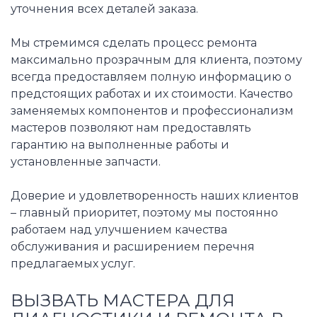
уточнения всех деталей заказа.
Мы стремимся сделать процесс ремонта
максимально прозрачным для клиента, поэтому
всегда предоставляем полную информацию о
предстоящих работах и их стоимости. Качество
заменяемых компонентов и профессионализм
мастеров позволяют нам предоставлять
гарантию на выполненные работы и
установленные запчасти.
Доверие и удовлетворенность наших клиентов
– главный приоритет, поэтому мы постоянно
работаем над улучшением качества
обслуживания и расширением перечня
предлагаемых услуг.
ВЫЗВАТЬ МАСТЕРА ДЛЯ