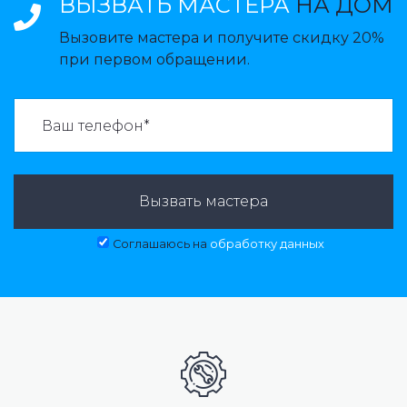
ВЫЗВАТЬ МАСТЕРА
НА ДОМ
Вызовите мастера и получите скидку 20%
при первом обращении.
ВАЗВАТЬ МАСТЕРА:
Вызвать мастера
Соглашаюсь на
обработку данных