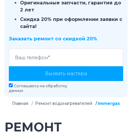
Оригинальные запчасти, гарантия до
2 лет
Скидка 20% при оформлении заявки с
сайта!
Заказать ремонт со скидкой 20%
Вызвать мастера
Соглашаюсь на
обработку
данных
Главная
Ремонт водонагревателей
Immergas
РЕМОНТ