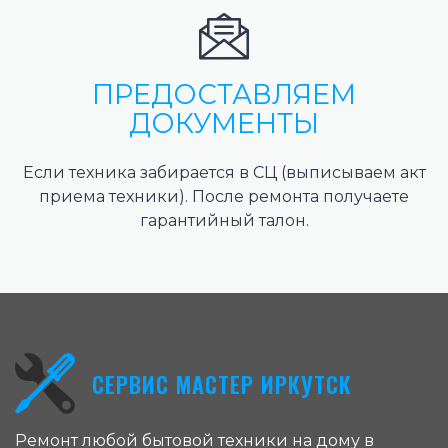
ПРЕДОСТАВЛЯЕМ
ДОКУМЕНТЫ
Если техника забирается в СЦ (выписываем акт
приема техники). После ремонта получаете
гарантийный талон.
СЕРВИС МАСТЕР ИРКУТСК
Ремонт любой бытовой техники на дому в