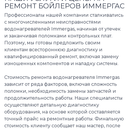
РЕМОНТ БОЙЛЕРОВ ИММЕРГАС
Профессионалы нашей компании сталкивались
с многочисленными неисправностями
водонагревателей Immergas, начиная от утечек
и заканчивая поломками контрольных плат.
Поэтому, мы готовы предложить своим
клиентам всестороннюю диагностику и
квалифицированный ремонт, включая замену
изношенных компонентов и наладку системы.
Стоимость ремонта водонагревателя Immergas
зависит от ряда факторов, включая сложность
поломки, необходимость замены запчастей и
продолжительность работы. Наши специалисты
осуществляют детальную диагностику
оборудования, на основе которой составляется
точный прайс на ремонтные работы. Финальную
стоимость клиенту сообщает наш мастер, после