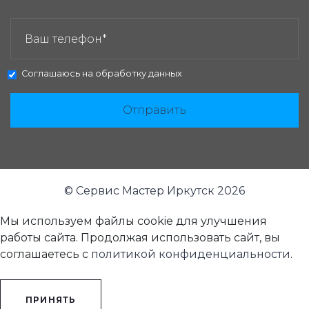
ЗАКАЗАТЬ ЗВОНОК:
Соглашаюсь на
обработку данных
Отправить
© Сервис Мастер Иркутск 2026
Мы используем файлы cookie для улучшения
работы сайта. Продолжая использовать сайт, вы
соглашаетесь с
политикой конфиденциальности
.
ПРИНЯТЬ