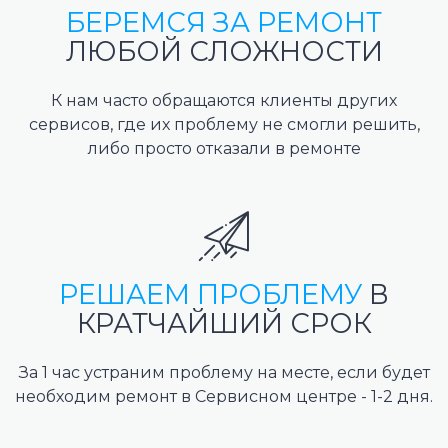
БЕРЕМСЯ ЗА РЕМОНТ
ЛЮБОЙ СЛОЖНОСТИ
К нам часто обращаются клиенты других
сервисов, где их проблему не смогли решить,
либо просто отказали в ремонте
РЕШАЕМ ПРОБЛЕМУ
В
КРАТЧАЙШИЙ СРОК
За 1 час устраним проблему на месте, если будет
необходим ремонт в Сервисном центре - 1-2 дня.