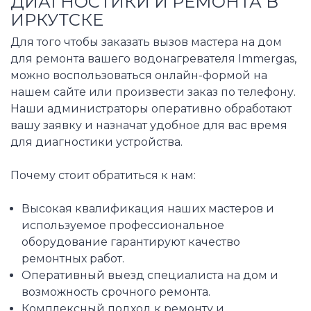
ДИАГНОСТИКИ И РЕМОНТА В
ИРКУТСКЕ
Для того чтобы заказать вызов мастера на дом
для ремонта вашего водонагревателя Immergas,
можно воспользоваться онлайн-формой на
нашем сайте или произвести заказ по телефону.
Наши администраторы оперативно обработают
вашу заявку и назначат удобное для вас время
для диагностики устройства.
Почему стоит обратиться к нам:
Высокая квалификация наших мастеров и
используемое профессиональное
оборудование гарантируют качество
ремонтных работ.
Оперативный выезд специалиста на дом и
возможность срочного ремонта.
Комплексный подход к ремонту и