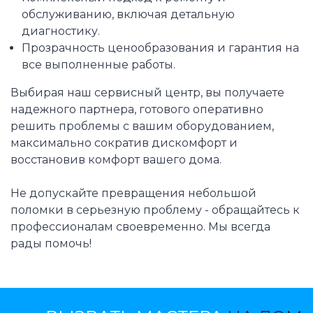
обслуживанию, включая детальную
диагностику.
Прозрачность ценообразования и гарантия на
все выполненные работы.
Выбирая наш сервисный центр, вы получаете
надежного партнера, готового оперативно
решить проблемы с вашим оборудованием,
максимально сократив дискомфорт и
восстановив комфорт вашего дома.
Не допускайте превращения небольшой
поломки в серьезную проблему - обращайтесь к
профессионалам своевременно. Мы всегда
рады помочь!