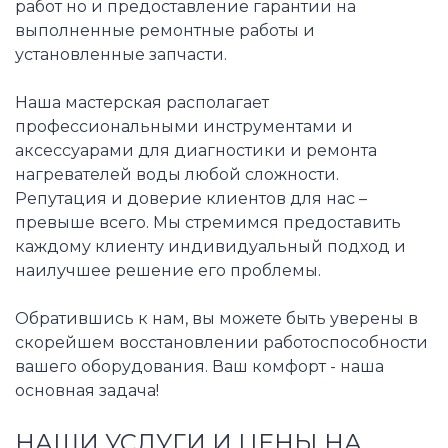
работ но и предоставление гарантии на
выполненные ремонтные работы и
установленные запчасти.
Наша мастерская располагает
профессиональными инструментами и
аксессуарами для диагностики и ремонта
нагревателей воды любой сложности.
Репутация и доверие клиентов для нас –
превыше всего. Мы стремимся предоставить
каждому клиенту индивидуальный подход и
наилучшее решение его проблемы.
Обратившись к нам, вы можете быть уверены в
скорейшем восстановлении работоспособности
вашего оборудования. Ваш комфорт - наша
основная задача!
НАШИ УСЛУГИ И ЦЕНЫ НА