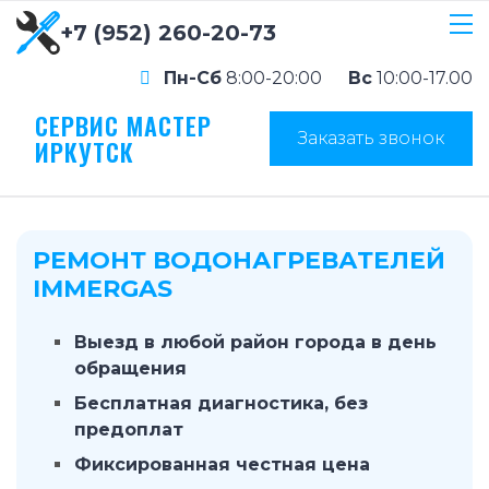
+7 (952) 260-20-73
Пн-Сб
8:00-20:00
Вс
10:00-17.00
СЕРВИС МАСТЕР
Заказать звонок
ИРКУТСК
РЕМОНТ ВОДОНАГРЕВАТЕЛЕЙ
IMMERGAS
Выезд в любой район города в день
обращения
Бесплатная диагностика, без
предоплат
Фиксированная честная цена