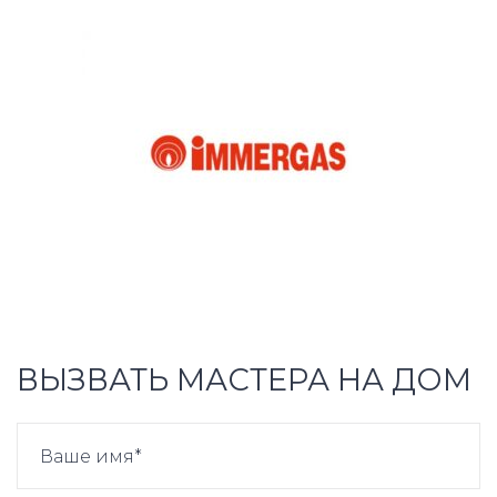
ВЫЗВАТЬ МАСТЕРА НА ДОМ