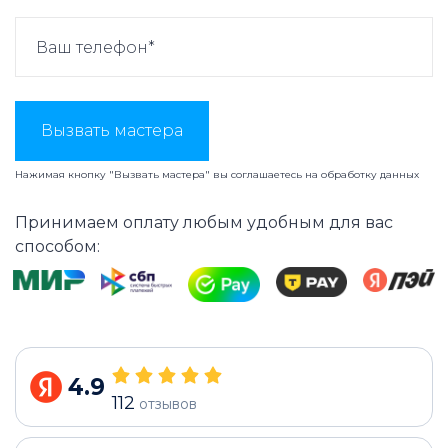
Вызвать мастера
Нажимая кнопку "Вызвать мастера" вы соглашаетесь на
обработку данных
Принимаем оплату любым удобным для вас
способом:
4.9
112
отзывов