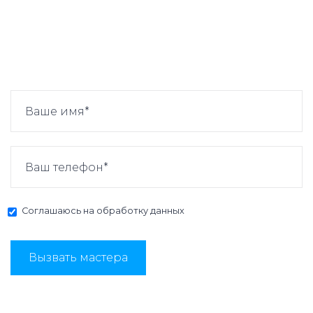
Соглашаюсь на
обработку данных
Вызвать мастера