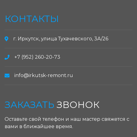
КОНТАКТЫ
г. Иркутск, улица Тухачевского, 3А/26
+7 (952) 260-20-73
info@irkutsk-remont.ru
ЗАКАЗАТЬ
ЗВОНОК
Оставьте свой телефон и наш мастер свяжется с
вами в ближайшее время.