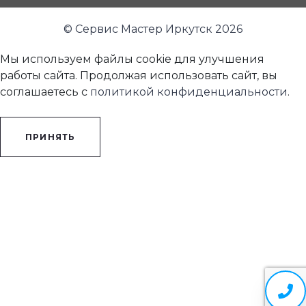
© Сервис Мастер Иркутск 2026
Мы используем файлы cookie для улучшения
работы сайта. Продолжая использовать сайт, вы
соглашаетесь с
политикой конфиденциальности
.
ПРИНЯТЬ