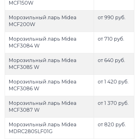
MCF150W
Морозильный ларь Midea
от 990 руб.
MCF200W
Морозильный ларь Midea
от 710 руб.
MCF3084 W
Морозильный ларь Midea
от 640 руб.
MCF3085 W
Морозильный ларь Midea
от 1 420 руб.
MCF3086 W
Морозильный ларь Midea
от 1 370 руб.
MCF3087 W
Морозильный ларь Midea
от 820 руб.
MDRC280SLF01G