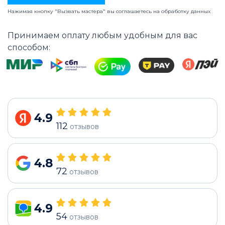
Нажимая кнопку "Вызвать мастера" вы соглашаетесь на
обработку данных
Принимаем оплату любым удобным для вас
способом:
4.9
112
отзывов
4.8
72
отзывов
4.9
54
отзывов