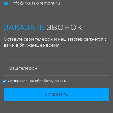
info@irkutsk-remont.ru
ЗАКАЗАТЬ
ЗВОНОК
Оставьте свой телефон и наш мастер свяжется с
вами в ближайшее время.
ЗАКАЗАТЬ ЗВОНОК:
Соглашаюсь на
обработку данных
Отправить