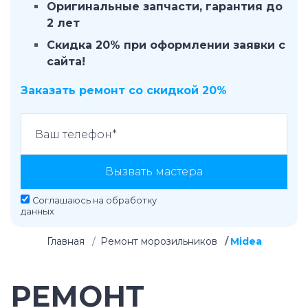
Оригинальные запчасти, гарантия до
2 лет
Скидка 20% при оформлении заявки с
сайта!
Заказать ремонт со скидкой 20%
Вызвать мастера
Соглашаюсь на
обработку
данных
Главная
Ремонт морозильников
Midea
РЕМОНТ