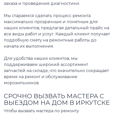
заказа и проведения диагностики.
Мы стараемся сделать процесс ремонта
максимально прозрачным и понятным для
наших клиентов, предлагая детальный прайс на
все виды работ и услуг. Каждый клиент получает
подробную смету на ремонтные работы до
начала их выполнения.
Для удобства наших клиентов, мы
поддерживаем широкий ассортимент
запчастей на складе, что значительно сокращает
время на ремонт и обслуживание
морозильников.
СРОЧНО ВЫЗВАТЬ МАСТЕРА С
ВЫЕЗДОМ НА ДОМ В ИРКУТСКЕ
Чтобы вызвать мастера по ремонту