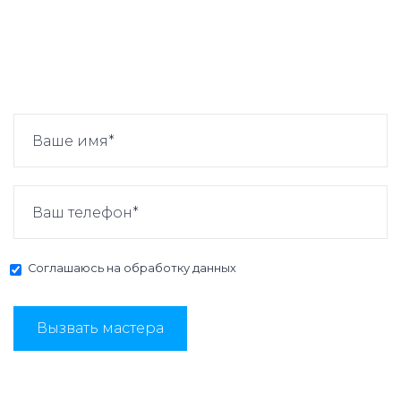
Соглашаюсь на
обработку данных
Вызвать мастера