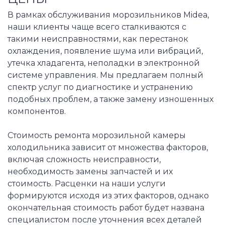
В рамках обслуживания морозильников Midea,
наши клиенты чаще всего сталкиваются с
такими неисправностями, как перестанок
охлаждения, появление шума или вибраций,
утечка хладагента, неполадки в электронной
системе управления. Мы предлагаем полный
спектр услуг по диагностике и устранению
подобных проблем, а также замену изношенных
компонентов.
Стоимость ремонта морозильной камеры
холодильника зависит от множества факторов,
включая сложность неисправности,
необходимость замены запчастей и их
стоимость. Расценки на наши услуги
формируются исходя из этих факторов, однако
окончательная стоимость работ будет названа
специалистом после уточнения всех деталей