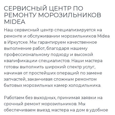
СЕРВИСНЫЙ ЦЕНТР ПО
РЕМОНТУ МОРОЗИЛЬНИКОВ
MIDEA
Наш сервисный центр специализируется на
ремонте и обслуживании морозильников Midea
в Иркутске. Мы гарантируем качественное
выполнение работ, благодаря нашему
профессиональному подходу и высокой
квалификации специалистов. Наши мастера
готовы выполнить широкий спектр услуг,
начиная от простейших операций по замене
запчастей, заканчивая сложным ремонтом
бытовых морозильных камер холодильника.
Работаем без выходных, принимая заявки на
срочный ремонт морозильников. Мы
обеспечиваем выезд мастера на дом в удобное