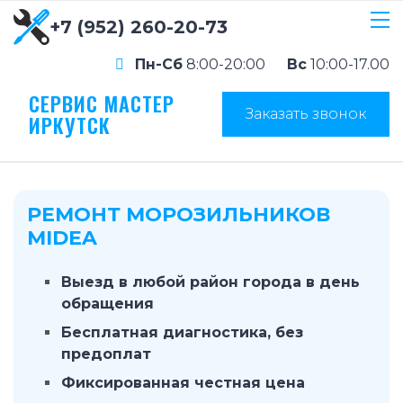
+7 (952) 260-20-73
Пн-Сб
8:00-20:00
Вс
10:00-17.00
СЕРВИС МАСТЕР
Заказать звонок
ИРКУТСК
РЕМОНТ МОРОЗИЛЬНИКОВ
MIDEA
Выезд в любой район города в день
обращения
Бесплатная диагностика, без
предоплат
Фиксированная честная цена