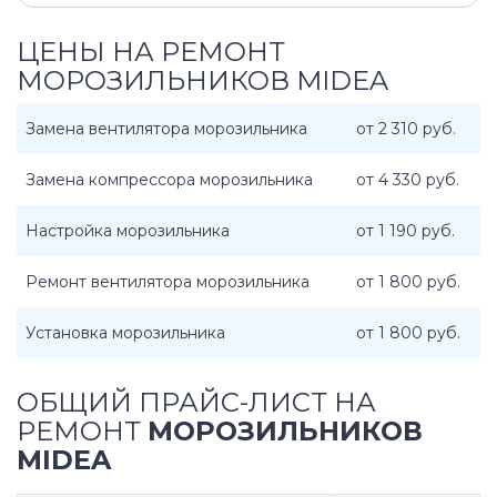
ЦЕНЫ НА РЕМОНТ
МОРОЗИЛЬНИКОВ MIDEA
Замена вентилятора морозильника
от 2 310 руб.
Замена компрессора морозильника
от 4 330 руб.
Настройка морозильника
от 1 190 руб.
Ремонт вентилятора морозильника
от 1 800 руб.
Установка морозильника
от 1 800 руб.
ОБЩИЙ ПРАЙС-ЛИСТ НА
РЕМОНТ
МОРОЗИЛЬНИКОВ
MIDEA