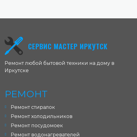
СЕРВИС МАСТЕР ИРКУТСК
Ремонт любой бытовой техники на дому в
Иркутске
РЕМОНТ
Ремонт стиралок
Ремонт холодильников
Ремонт посудомоек
Ремонт водонагревателей