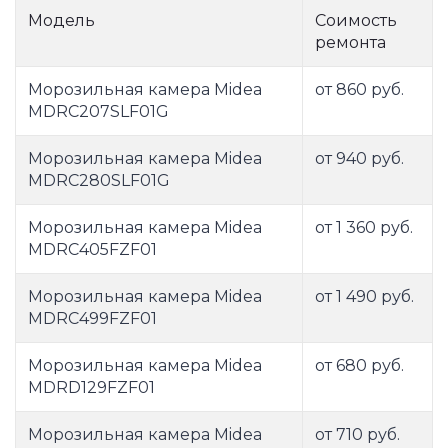
Модель
Соимость
ремонта
Морозильная камера Midea
от 860 руб.
MDRC207SLF01G
Морозильная камера Midea
от 940 руб.
MDRC280SLF01G
Морозильная камера Midea
от 1 360 руб.
MDRC405FZF01
Морозильная камера Midea
от 1 490 руб.
MDRC499FZF01
Морозильная камера Midea
от 680 руб.
MDRD129FZF01
Морозильная камера Midea
от 710 руб.