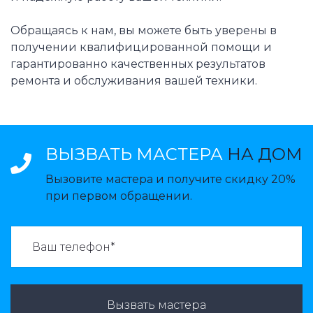
Обращаясь к нам, вы можете быть уверены в
получении квалифицированной помощи и
гарантированно качественных результатов
ремонта и обслуживания вашей техники.
ВЫЗВАТЬ МАСТЕРА
НА ДОМ
Вызовите мастера и получите скидку 20%
при первом обращении.
ВАЗВАТЬ МАСТЕРА:
Вызвать мастера