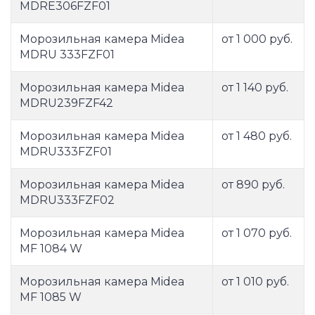
MDRE306FZF01
Морозильная камера Midea
от 1 000 руб.
MDRU 333FZF01
Морозильная камера Midea
от 1 140 руб.
MDRU239FZF42
Морозильная камера Midea
от 1 480 руб.
MDRU333FZF01
Морозильная камера Midea
от 890 руб.
MDRU333FZF02
Морозильная камера Midea
от 1 070 руб.
MF 1084 W
Морозильная камера Midea
от 1 010 руб.
MF 1085 W