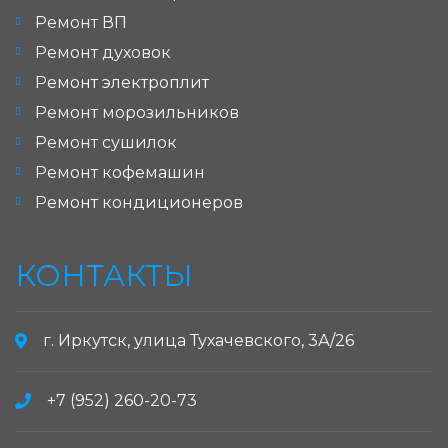
Ремонт ВП
Ремонт духовок
Ремонт электроплит
Ремонт морозильников
Ремонт сушилок
Ремонт кофемашин
Ремонт кондиционеров
КОНТАКТЫ
г. Иркутск, улица Тухачевского, 3А/26
+7 (952) 260-20-73