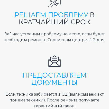
РЕШАЕМ ПРОБЛЕМУ
В
КРАТЧАЙШИЙ СРОК
За 1 час устраним проблему на месте, если будет
необходим ремонт в Сервисном центре - 1-2 дня.
ПРЕДОСТАВЛЯЕМ
ДОКУМЕНТЫ
Если техника забирается в СЦ (выписываем акт
приема техники). После ремонта получаете
гарантийный талон.