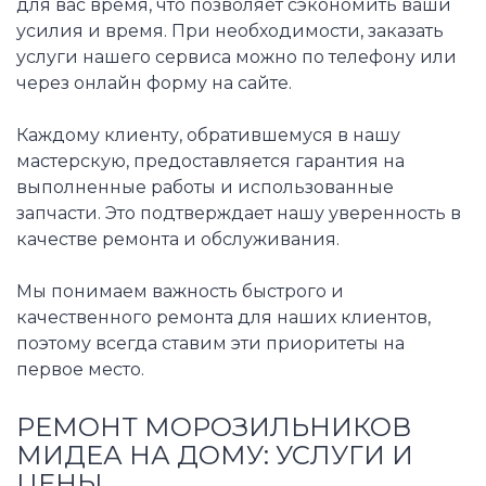
для вас время, что позволяет сэкономить ваши
усилия и время. При необходимости, заказать
услуги нашего сервиса можно по телефону или
через онлайн форму на сайте.
Каждому клиенту, обратившемуся в нашу
мастерскую, предоставляется гарантия на
выполненные работы и использованные
запчасти. Это подтверждает нашу уверенность в
качестве ремонта и обслуживания.
Мы понимаем важность быстрого и
качественного ремонта для наших клиентов,
поэтому всегда ставим эти приоритеты на
первое место.
РЕМОНТ МОРОЗИЛЬНИКОВ
МИДЕА НА ДОМУ: УСЛУГИ И
ЦЕНЫ