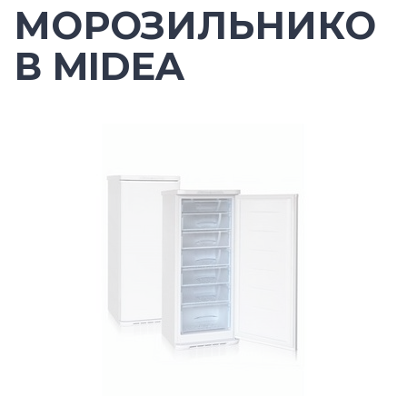
МОРОЗИЛЬНИКО
В MIDEA