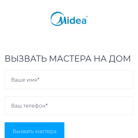
ВЫЗВАТЬ МАСТЕРА НА ДОМ
Вызвать мастера