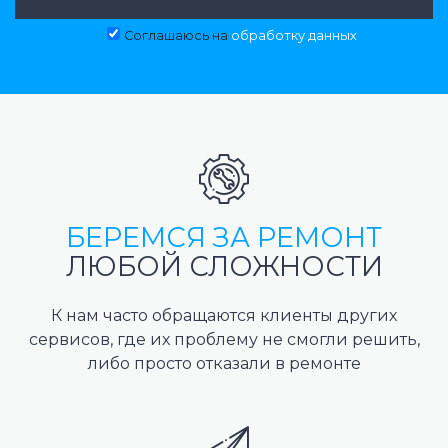
Соглашаюсь на
обработку данных
БЕРЕМСЯ ЗА РЕМОНТ
ЛЮБОЙ СЛОЖНОСТИ
К нам часто обращаются клиенты других
сервисов, где их проблему не смогли решить,
либо просто отказали в ремонте