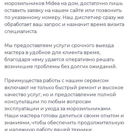
морозильников Midea на дом, достаточно лишь
оставить заявку на нашем сайте или позвонить
по указанному номеру. Наш диспетчер сразу же
обработает ваш запрос и назначит время визита
специалиста.
Мы предоставляем услуги срочного выезда
мастера в удобное для клиента время,
благодаря чему удается оперативно решать
возникшие проблемы без долгих ожиданий.
Преимущества работы с нашим сервисом
включают не только быстрый ремонт и высокое
качество услуг, но и предоставление полной
консультации по любым вопросам
эксплуатации и ухода за морозильниками.
Наши мастера готовы делиться своим опытом и
знаниями, чтобы обеспечить продолжительную
и надежную работу вашей техники.