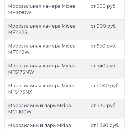
Морозильная камера Midea
от 990 руб.
MF1090W
Морозильная камера Midea
от 900 руб.
MF1142S
Морозильная камера Midea
от 950 руб.
MF1142W
Морозильная камера Midea
от 740 руб.
MF517SNW
Морозильная камера Midea
от 1 040 руб.
MF517SNX
Морозильный ларь Midea
от 730 руб.
MCF100W
Морозильный ларь Midea
от 1 360 руб.