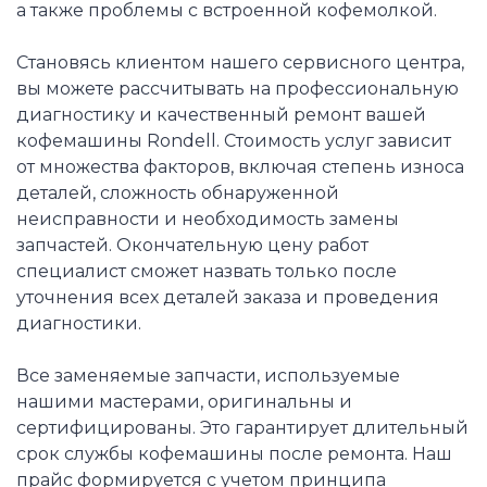
а также проблемы с встроенной кофемолкой.
Становясь клиентом нашего сервисного центра,
вы можете рассчитывать на профессиональную
диагностику и качественный ремонт вашей
кофемашины Rondell. Стоимость услуг зависит
от множества факторов, включая степень износа
деталей, сложность обнаруженной
неисправности и необходимость замены
запчастей. Окончательную цену работ
специалист сможет назвать только после
уточнения всех деталей заказа и проведения
диагностики.
Все заменяемые запчасти, используемые
нашими мастерами, оригинальны и
сертифицированы. Это гарантирует длительный
срок службы кофемашины после ремонта. Наш
прайс формируется с учетом принципа