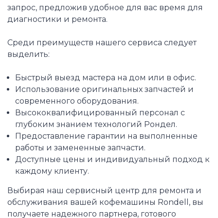
запрос, предложив удобное для вас время для
диагностики и ремонта.
Среди преимуществ нашего сервиса следует
выделить:
Быстрый выезд мастера на дом или в офис.
Использование оригинальных запчастей и
современного оборудования.
Высококвалифицированный персонал с
глубоким знанием технологий Рондел.
Предоставление гарантии на выполненные
работы и замененные запчасти.
Доступные цены и индивидуальный подход к
каждому клиенту.
Выбирая наш сервисный центр для ремонта и
обслуживания вашей кофемашины Rondell, вы
получаете надежного партнера, готового