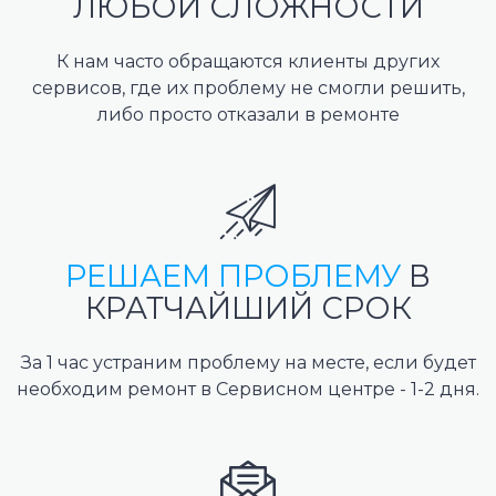
ЛЮБОЙ СЛОЖНОСТИ
К нам часто обращаются клиенты других
сервисов, где их проблему не смогли решить,
либо просто отказали в ремонте
РЕШАЕМ ПРОБЛЕМУ
В
КРАТЧАЙШИЙ СРОК
За 1 час устраним проблему на месте, если будет
необходим ремонт в Сервисном центре - 1-2 дня.