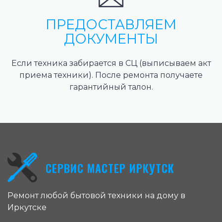
ПРЕДОСТАВЛЯЕМ
ДОКУМЕНТЫ
Если техника забирается в СЦ (выписываем акт
приема техники). После ремонта получаете
гарантийный талон.
СЕРВИС МАСТЕР ИРКУТСК
Ремонт любой бытовой техники на дому в
Иркутске