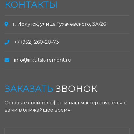
КОНТАКТЫ
г. Иркутск, улица Тухачевского, 3А/26
+7 (952) 260-20-73
info@irkutsk-remont.ru
ЗАКАЗАТЬ
ЗВОНОК
Оставьте свой телефон и наш мастер свяжется с
вами в ближайшее время.
ЗАКАЗАТЬ ЗВОНОК: