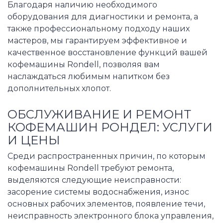
Благодаря наличию необходимого
оборудования для диагностики и ремонта, а
также профессиональному подходу наших
мастеров, мы гарантируем эффективное и
качественное восстановление функций вашей
кофемашины Rondell, позволяя вам
наслаждаться любимым напитком без
дополнительных хлопот.
ОБСЛУЖИВАНИЕ И РЕМОНТ
КОФЕМАШИН РОНДЕЛ: УСЛУГИ
И ЦЕНЫ
Среди распространенных причин, по которым
кофемашины Rondell требуют ремонта,
выделяются следующие неисправности:
засорение системы водоснабжения, износ
основных рабочих элементов, появление течи,
неисправность электронного блока управления,