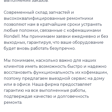
выполнения заказов.
Современный склад запчастей и
высококвалифицированные ремонтники
позволяют нам в кратчайшие сроки устранять
любые поломки, связанные с кофемашинами
Rondell. Мы принимаем заявки ежедневно и без
выходных, гарантируя, что ваше оборудование
будет вновь работать безупречно.
Мы понимаем, насколько важно для наших
клиентов иметь возможность быстро и надежно
восстановить функциональность их кофемашин,
поэтому предлагаем выездной сервис на дому
или в офисе. Наша фирма предоставляет
гарантию на все выполненные работы,
подтверждая качество и долговечность
ремонта.