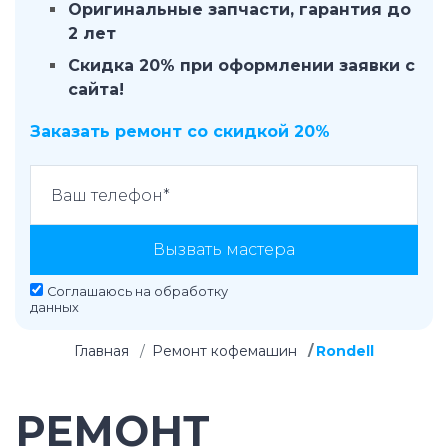
Оригинальные запчасти, гарантия до
2 лет
Скидка 20% при оформлении заявки с
сайта!
Заказать ремонт со скидкой 20%
Вызвать мастера
Соглашаюсь на
обработку
данных
Главная
Ремонт кофемашин
Rondell
РЕМОНТ