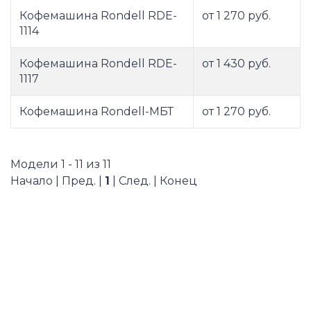
Кофемашина Rondell RDE-
от 1 270 руб.
1114
Кофемашина Rondell RDE-
от 1 430 руб.
1117
Кофемашина Rondell-МБТ
от 1 270 руб.
Модели 1 - 11 из 11
Начало | Пред. |
1
| След. | Конец