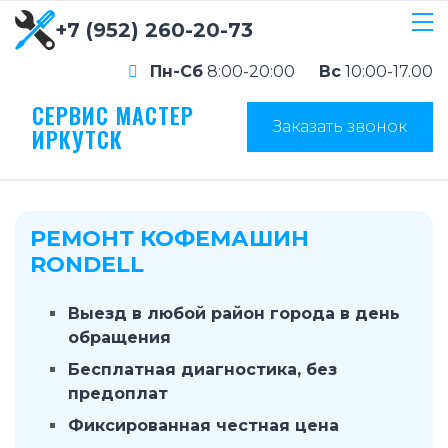
+7 (952) 260-20-73
Пн-Сб
8:00-20:00
Вс
10:00-17.00
СЕРВИС МАСТЕР
Заказать звонок
ИРКУТСК
РЕМОНТ КОФЕМАШИН
RONDELL
Выезд в любой район города в день
обращения
Бесплатная диагностика, без
предоплат
Фиксированная честная цена