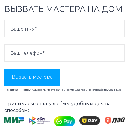
ВЫЗВАТЬ МАСТЕРА НА ДОМ
Вызвать мастера
Нажимая кнопку "Вызвать мастера" вы соглашаетесь на
обработку данных
Принимаем оплату любым удобным для вас
способом: