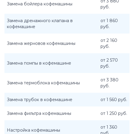
от 3 880
Замена бойлера кофемашины
руб.
Замена дренажного клапана в
от 1 860
кофемашине
руб.
от 2 160
Замена жерновов кофемашины
руб.
от 2 570
Замена помпы в кофемашине
руб.
от 3 380
Замена термоблока кофемашины
руб.
Замена трубок в кофемашине
от 1 560 руб.
Замена фильтра кофемашины
от 1 250 руб.
от 1 360
Настройка кофемашины
руб.