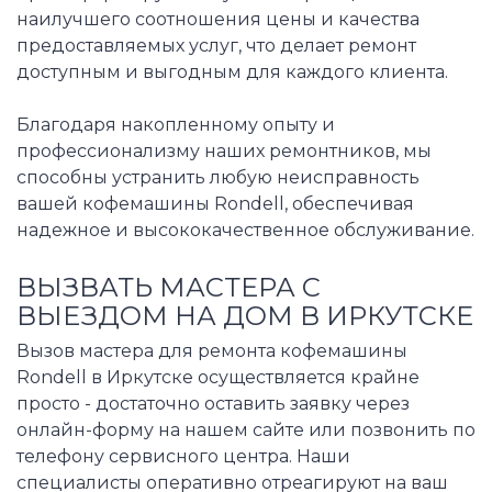
наилучшего соотношения цены и качества
предоставляемых услуг, что делает ремонт
доступным и выгодным для каждого клиента.
Благодаря накопленному опыту и
профессионализму наших ремонтников, мы
способны устранить любую неисправность
вашей кофемашины Rondell, обеспечивая
надежное и высококачественное обслуживание.
ВЫЗВАТЬ МАСТЕРА С
ВЫЕЗДОМ НА ДОМ В ИРКУТСКЕ
Вызов мастера для ремонта кофемашины
Rondell в Иркутске осуществляется крайне
просто - достаточно оставить заявку через
онлайн-форму на нашем сайте или позвонить по
телефону сервисного центра. Наши
специалисты оперативно отреагируют на ваш