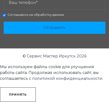
Соглашаюсь на
обработку данных
Отправить
© Сервис Мастер Иркутск 2026
Мы используем файлы cookie для улучшения
работы сайта. Продолжая использовать сайт, вы
соглашаетесь с
политикой конфиденциальности
.
ПРИНЯТЬ