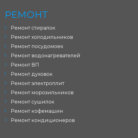
РЕМОНТ
Ремонт стиралок
Ремонт холодильников
Ремонт посудомоек
Ремонт водонагревателей
Ремонт ВП
Ремонт духовок
Ремонт электроплит
Ремонт морозильников
Ремонт сушилок
Ремонт кофемашин
Ремонт кондиционеров