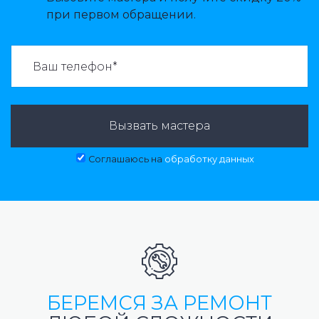
при первом обращении.
ВАЗВАТЬ МАСТЕРА:
Вызвать мастера
Соглашаюсь на
обработку данных
БЕРЕМСЯ ЗА РЕМОНТ