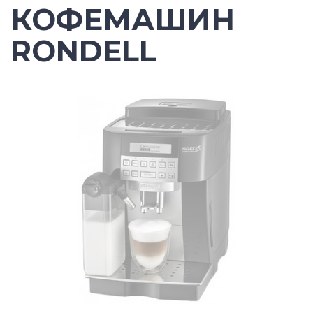
КОФЕМАШИН
RONDELL