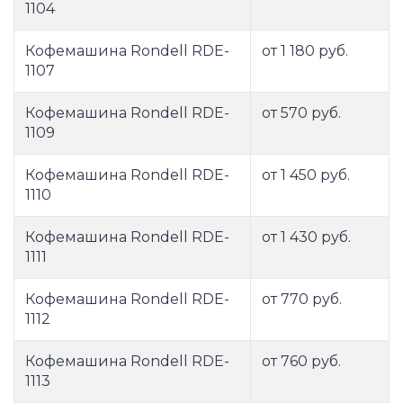
1104
Кофемашина Rondell RDE-
от 1 180 руб.
1107
Кофемашина Rondell RDE-
от 570 руб.
1109
Кофемашина Rondell RDE-
от 1 450 руб.
1110
Кофемашина Rondell RDE-
от 1 430 руб.
1111
Кофемашина Rondell RDE-
от 770 руб.
1112
Кофемашина Rondell RDE-
от 760 руб.
1113