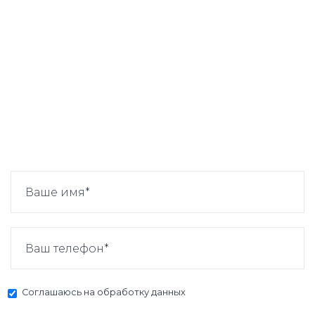
Соглашаюсь на
обработку данных