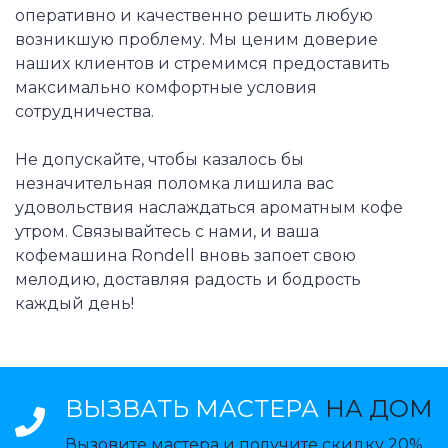
оперативно и качественно решить любую
возникшую проблему. Мы ценим доверие
наших клиентов и стремимся предоставить
максимально комфортные условия
сотрудничества.
Не допускайте, чтобы казалось бы
незначительная поломка лишила вас
удовольствия наслаждаться ароматным кофе
утром. Связывайтесь с нами, и ваша
кофемашина Rondell вновь запоет свою
мелодию, доставляя радость и бодрость
каждый день!
ВЫЗВАТЬ МАСТЕРА
НА ДОМ
Вызовите мастера и получите скидку 20%