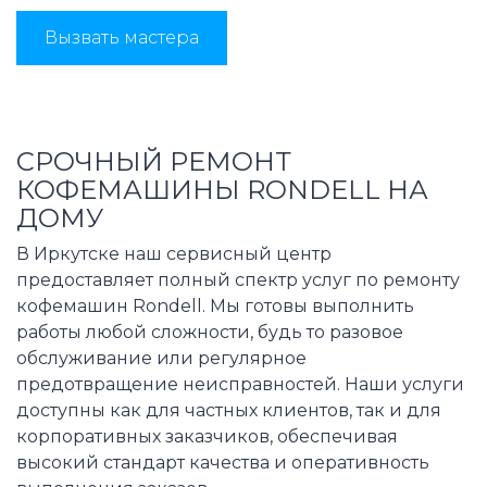
Вызвать мастера
СРОЧНЫЙ РЕМОНТ
КОФЕМАШИНЫ RONDELL НА
ДОМУ
В Иркутске наш сервисный центр
предоставляет полный спектр услуг по ремонту
кофемашин Rondell. Мы готовы выполнить
работы любой сложности, будь то разовое
обслуживание или регулярное
предотвращение неисправностей. Наши услуги
доступны как для частных клиентов, так и для
корпоративных заказчиков, обеспечивая
высокий стандарт качества и оперативность