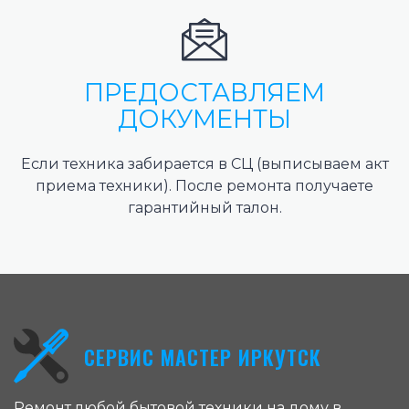
ПРЕДОСТАВЛЯЕМ
ДОКУМЕНТЫ
Если техника забирается в СЦ (выписываем акт
приема техники). После ремонта получаете
гарантийный талон.
СЕРВИС МАСТЕР ИРКУТСК
Ремонт любой бытовой техники на дому в