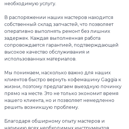
необходимую услугу.
В распоряжении наших мастеров находится
собственный склад запчастей, что позволяет
оперативно выполнять ремонт без лишних
задержек. Каждая выполненная работа
сопровождается гарантией, подтверждающей
высокое качество обслуживания и
использованных материалов.
Мы понимаем, насколько важно для наших
клиентов быстро вернуть кофемашину Gaggia к
жизни, поэтому предлагаем выездную починку
прямо на месте. Это не только экономит время
нашего клиента, но и позволяет немедленно
решить возникшую проблему.
Благодаря обширному опыту мастеров и
наличию всех необходимых инструментов,