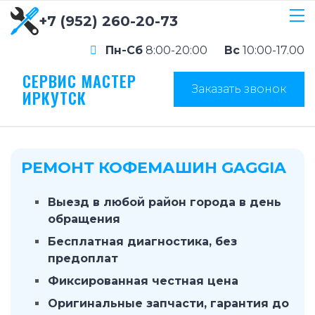
+7 (952) 260-20-73
Пн-Сб
8:00-20:00
Вс
10:00-17.00
СЕРВИС МАСТЕР
Заказать звонок
ИРКУТСК
РЕМОНТ КОФЕМАШИН GAGGIA
Выезд в любой район города в день
обращения
Бесплатная диагностика, без
предоплат
Фиксированная честная цена
Оригинальные запчасти, гарантия до