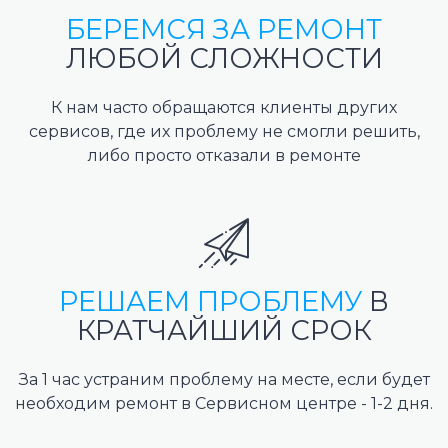
БЕРЕМСЯ ЗА РЕМОНТ
ЛЮБОЙ СЛОЖНОСТИ
К нам часто обращаются клиенты других
сервисов, где их проблему не смогли решить,
либо просто отказали в ремонте
РЕШАЕМ ПРОБЛЕМУ
В
КРАТЧАЙШИЙ СРОК
За 1 час устраним проблему на месте, если будет
необходим ремонт в Сервисном центре - 1-2 дня.