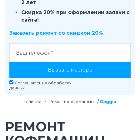
2 лет
Скидка 20% при оформлении заявки с
сайта!
Заказать ремонт со скидкой 20%
Вызвать мастера
Соглашаюсь на
обработку
данных
Главная
Ремонт кофемашин
Gaggia
РЕМОНТ