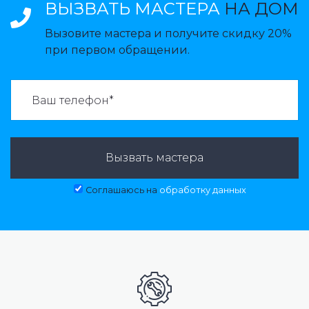
ВЫЗВАТЬ МАСТЕРА
НА ДОМ
Вызовите мастера и получите скидку 20%
при первом обращении.
ВАЗВАТЬ МАСТЕРА:
Вызвать мастера
Соглашаюсь на
обработку данных