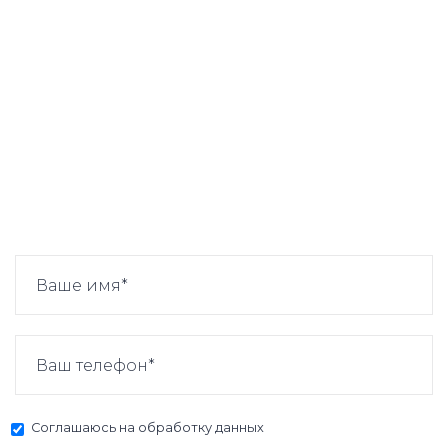
Соглашаюсь на
обработку данных