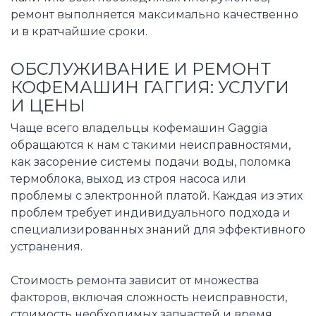
ремонт выполняется максимально качественно
и в кратчайшие сроки.
ОБСЛУЖИВАНИЕ И РЕМОНТ
КОФЕМАШИН ГАГГИЯ: УСЛУГИ
И ЦЕНЫ
Чаще всего владельцы кофемашин Gaggia
обращаются к нам с такими неисправностями,
как засорение системы подачи воды, поломка
термоблока, выход из строя насоса или
проблемы с электронной платой. Каждая из этих
проблем требует индивидуального подхода и
специализированных знаний для эффективного
устранения.
Стоимость ремонта зависит от множества
факторов, включая сложность неисправности,
стоимость необходимых запчастей и время,