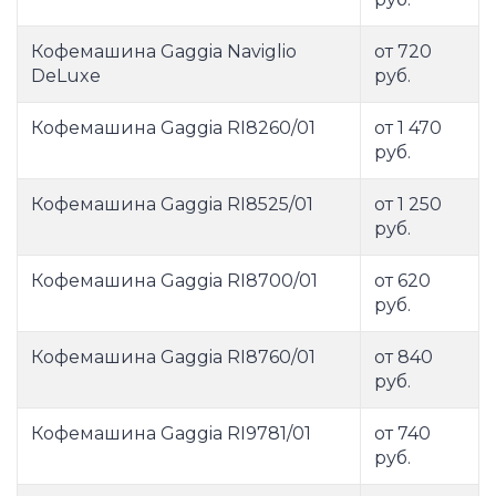
Кофемашина Gaggia Naviglio
от 720
DeLuxe
руб.
Кофемашина Gaggia RI8260/01
от 1 470
руб.
Кофемашина Gaggia RI8525/01
от 1 250
руб.
Кофемашина Gaggia RI8700/01
от 620
руб.
Кофемашина Gaggia RI8760/01
от 840
руб.
Кофемашина Gaggia RI9781/01
от 740
руб.