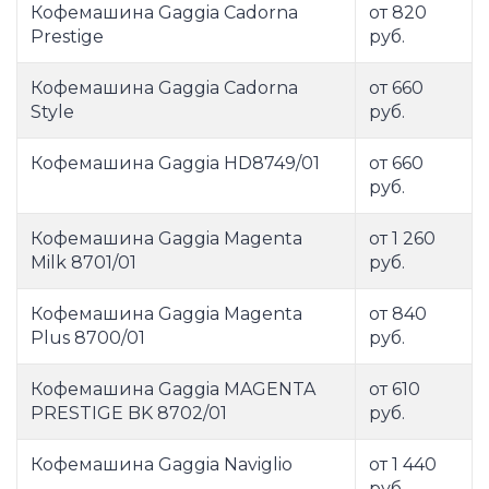
Кофемашина Gaggia Cadorna
от 820
Prestige
руб.
Кофемашина Gaggia Cadorna
от 660
Style
руб.
Кофемашина Gaggia HD8749/01
от 660
руб.
Кофемашина Gaggia Magenta
от 1 260
Milk 8701/01
руб.
Кофемашина Gaggia Magenta
от 840
Plus 8700/01
руб.
Кофемашина Gaggia MAGENTA
от 610
PRESTIGE BK 8702/01
руб.
Кофемашина Gaggia Naviglio
от 1 440
руб.