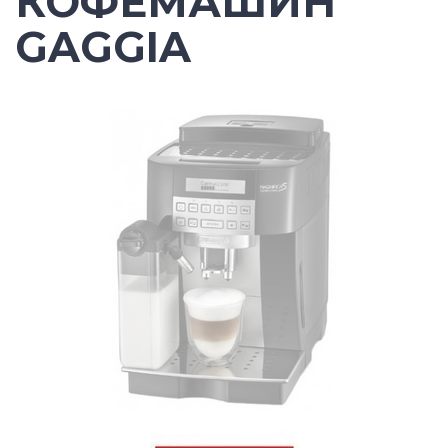
КОФЕМАШИН
GAGGIA