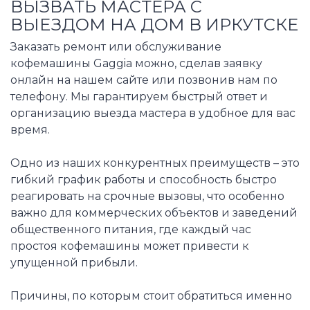
ВЫЗВАТЬ МАСТЕРА С
ВЫЕЗДОМ НА ДОМ В ИРКУТСКЕ
Заказать ремонт или обслуживание
кофемашины Gaggia можно, сделав заявку
онлайн на нашем сайте или позвонив нам по
телефону. Мы гарантируем быстрый ответ и
организацию выезда мастера в удобное для вас
время.
Одно из наших конкурентных преимуществ – это
гибкий график работы и способность быстро
реагировать на срочные вызовы, что особенно
важно для коммерческих объектов и заведений
общественного питания, где каждый час
простоя кофемашины может привести к
упущенной прибыли.
Причины, по которым стоит обратиться именно