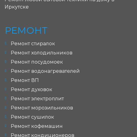
Иркутске
РЕМОНТ
Ремонт стиралок
Ремонт холодильников
Ремонт посудомоек
Ремонт водонагревателей
Ремонт ВП
Ремонт духовок
Ремонт электроплит
Ремонт морозильников
Ремонт сушилок
Ремонт кофемашин
Ремонт кондиционеров