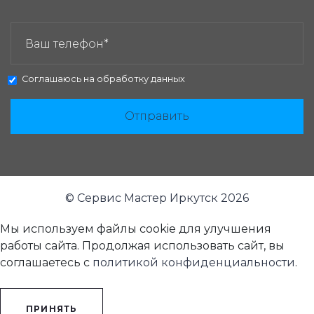
ЗАКАЗАТЬ ЗВОНОК:
Соглашаюсь на
обработку данных
Отправить
© Сервис Мастер Иркутск 2026
Мы используем файлы cookie для улучшения
работы сайта. Продолжая использовать сайт, вы
соглашаетесь с
политикой конфиденциальности
.
ПРИНЯТЬ