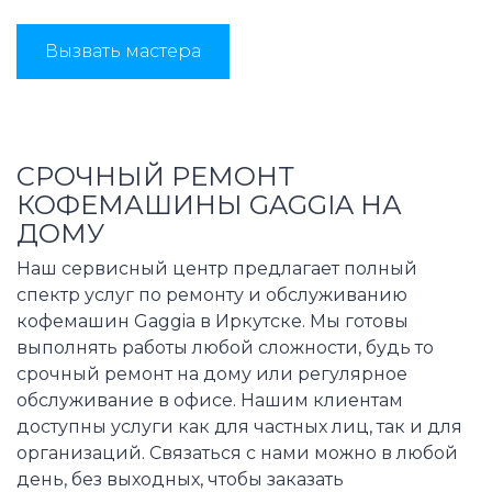
Вызвать мастера
СРОЧНЫЙ РЕМОНТ
КОФЕМАШИНЫ GAGGIA НА
ДОМУ
Наш сервисный центр предлагает полный
спектр услуг по ремонту и обслуживанию
кофемашин Gaggia в Иркутске. Мы готовы
выполнять работы любой сложности, будь то
срочный ремонт на дому или регулярное
обслуживание в офисе. Нашим клиентам
доступны услуги как для частных лиц, так и для
организаций. Связаться с нами можно в любой
день, без выходных, чтобы заказать