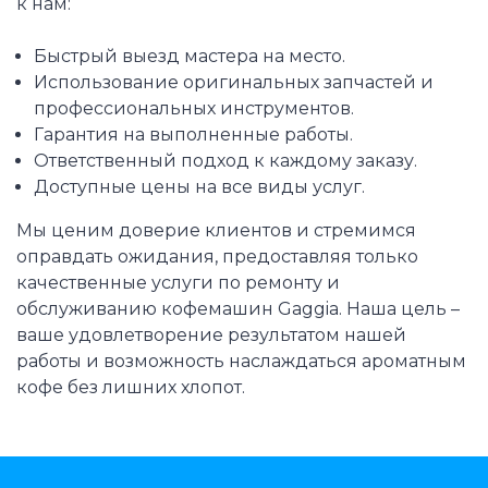
к нам:
Быстрый выезд мастера на место.
Использование оригинальных запчастей и
профессиональных инструментов.
Гарантия на выполненные работы.
Ответственный подход к каждому заказу.
Доступные цены на все виды услуг.
Мы ценим доверие клиентов и стремимся
оправдать ожидания, предоставляя только
качественные услуги по ремонту и
обслуживанию кофемашин Gaggia. Наша цель –
ваше удовлетворение результатом нашей
работы и возможность наслаждаться ароматным
кофе без лишних хлопот.