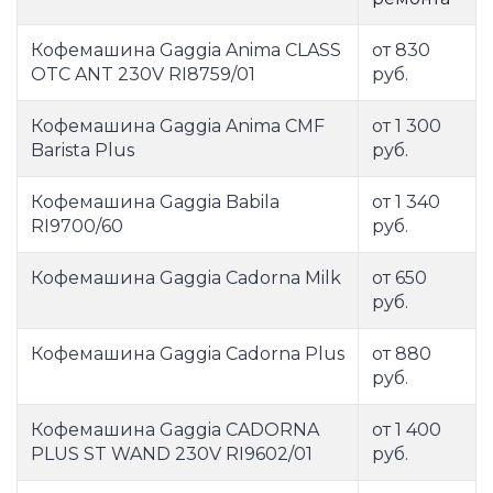
Кофемашина Gaggia Anima CLASS
от 830
OTC ANT 230V RI8759/01
руб.
Кофемашина Gaggia Anima CMF
от 1 300
Barista Plus
руб.
Кофемашина Gaggia Babila
от 1 340
RI9700/60
руб.
Кофемашина Gaggia Cadorna Milk
от 650
руб.
Кофемашина Gaggia Cadorna Plus
от 880
руб.
Кофемашина Gaggia CADORNA
от 1 400
PLUS ST WAND 230V RI9602/01
руб.