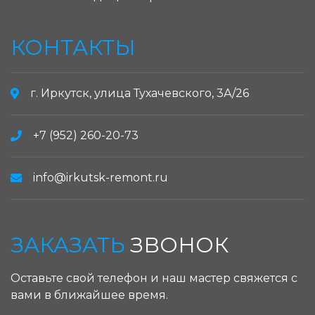
КОНТАКТЫ
г. Иркутск, улица Тухачевского, 3А/26
+7 (952) 260-20-73
info@irkutsk-remont.ru
ЗАКАЗАТЬ
ЗВОНОК
Оставьте свой телефон и наш мастер свяжется с
вами в ближайшее время.