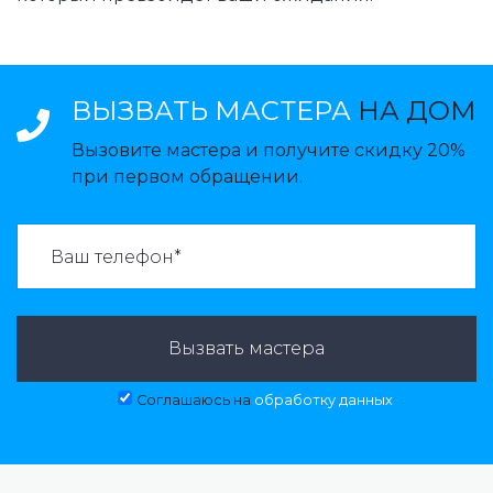
ВЫЗВАТЬ МАСТЕРА
НА ДОМ
Вызовите мастера и получите скидку 20%
при первом обращении.
ВАЗВАТЬ МАСТЕРА:
Вызвать мастера
Соглашаюсь на
обработку данных