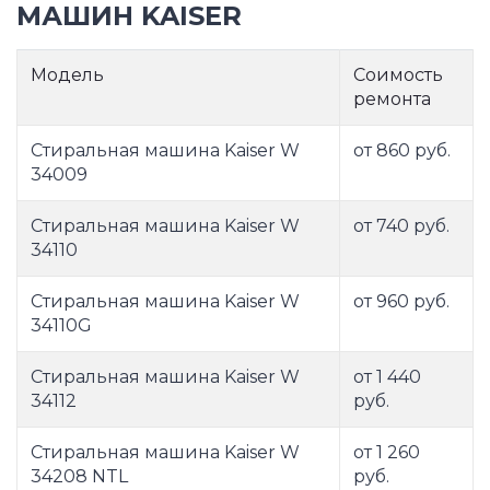
МАШИН KAISER
Модель
Соимость
ремонта
Стиральная машина Kaiser W
от 860 руб.
34009
Стиральная машина Kaiser W
от 740 руб.
34110
Стиральная машина Kaiser W
от 960 руб.
34110G
Стиральная машина Kaiser W
от 1 440
34112
руб.
Стиральная машина Kaiser W
от 1 260
34208 NTL
руб.