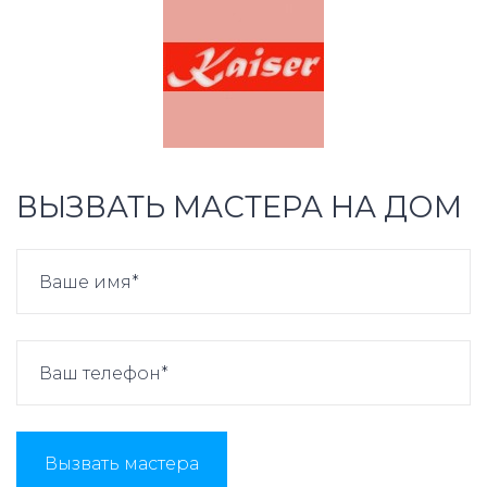
ВЫЗВАТЬ МАСТЕРА НА ДОМ
Вызвать мастера