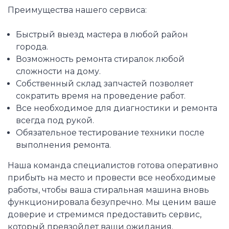
Преимущества нашего сервиса:
Быстрый выезд мастера в любой район
города.
Возможность ремонта стиралок любой
сложности на дому.
Собственный склад запчастей позволяет
сократить время на проведение работ.
Все необходимое для диагностики и ремонта
всегда под рукой.
Обязательное тестирование техники после
выполнения ремонта.
Наша команда специалистов готова оперативно
прибыть на место и провести все необходимые
работы, чтобы ваша стиральная машина вновь
функционировала безупречно. Мы ценим ваше
доверие и стремимся предоставить сервис,
который превзойдет ваши ожидания.