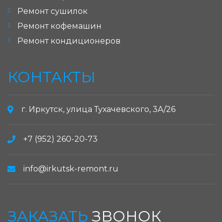
Ремонт сушилок
Ремонт кофемашин
Ремонт кондиционеров
КОНТАКТЫ
г. Иркутск, улица Тухачевского, 3А/26
+7 (952) 260-20-73
info@irkutsk-remont.ru
ЗАКАЗАТЬ
ЗВОНОК