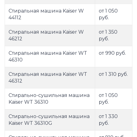
Стиральная машина Kaiser W
от 1 050
44112
руб.
Стиральная машина Kaiser W
от 1 350
46212
руб.
Стиральная машина Kaiser WT
от 990 руб.
46310
Стиральная машина Kaiser WT
от 1 310 руб.
46312
Стирально-сушильная машина
от 1 050
Kaiser WT 36310
руб.
Стирально-сушильная машина
от 1 330
Kaiser WT 36310G
руб.