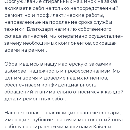
Обслуживание стиральных машинок на заказ
включает в себя не только непосредственный
ремонт, но и профилактические работы,
направленные на продление срока службы
техники. Благодаря наличию собственного
склада запчастей, мы оперативно осуществляем
замену необходимых компонентов, сокращая
время на ремонт.
Обратившись в нашу мастерскую, заказчик
выбирает надежность и профессионализм. Мы
ценим время и доверие наших клиентов,
обеспечиваем конфиденциальность
обращений и внимательно относимся к каждой
детали ремонтных работ.
Наш персонал – квалифицированные слесари,
имеющие глубокие знания и многолетний опыт
работы со стиральными машинами Kaiser и