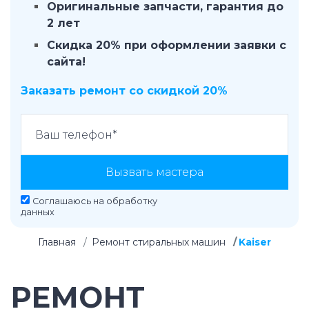
Оригинальные запчасти, гарантия до
2 лет
Скидка 20% при оформлении заявки с
сайта!
Заказать ремонт со скидкой 20%
Вызвать мастера
Соглашаюсь на
обработку
данных
Главная
Ремонт стиральных машин
Kaiser
РЕМОНТ