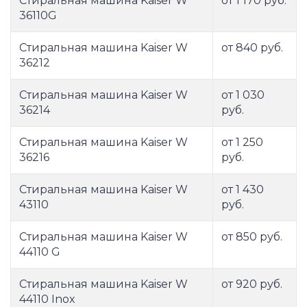
Стиральная машина Kaiser W
от 1 170 руб.
36110G
Стиральная машина Kaiser W
от 840 руб.
36212
Стиральная машина Kaiser W
от 1 030
36214
руб.
Стиральная машина Kaiser W
от 1 250
36216
руб.
Стиральная машина Kaiser W
от 1 430
43110
руб.
Стиральная машина Kaiser W
от 850 руб.
44110 G
Стиральная машина Kaiser W
от 920 руб.
44110 Inox