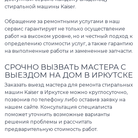
стиральной машины Kaiser.
Обращение за ремонтными услугами в наш
сервис гарантирует не только осуществление
работ на высоком уровне, но и честный подход к
определению стоимости услуг, а также гарантию
на выполненные работы и замененные запчасти.
СРОЧНО ВЫЗВАТЬ МАСТЕРА С
ВЫЕЗДОМ НА ДОМ В ИРКУТСКЕ
Заказать выезд мастера для ремонта стиральных
машин Kaiser в Иркутске можно круглосуточно,
позвонив по телефону либо оставив заявку на
нашем сайте. Консультация специалиста
поможет уточнить возможные варианты
решения проблемы и рассчитать
предварительную стоимость работ.