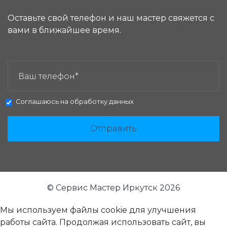
Оставьте свой телефон и наш мастер свяжется с
вами в ближайшее время.
ЗАКАЗАТЬ ЗВОНОК:
Соглашаюсь на
обработку данных
Отправить
© Сервис Мастер Иркутск 2026
Мы используем файлы cookie для улучшения
работы сайта. Продолжая использовать сайт, вы