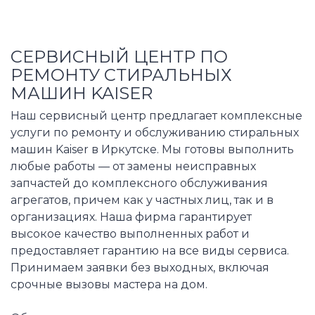
СЕРВИСНЫЙ ЦЕНТР ПО
РЕМОНТУ СТИРАЛЬНЫХ
МАШИН KAISER
Наш сервисный центр предлагает комплексные
услуги по ремонту и обслуживанию стиральных
машин Kaiser в Иркутске. Мы готовы выполнить
любые работы — от замены неисправных
запчастей до комплексного обслуживания
агрегатов, причем как у частных лиц, так и в
организациях. Наша фирма гарантирует
высокое качество выполненных работ и
предоставляет гарантию на все виды сервиса.
Принимаем заявки без выходных, включая
срочные вызовы мастера на дом.