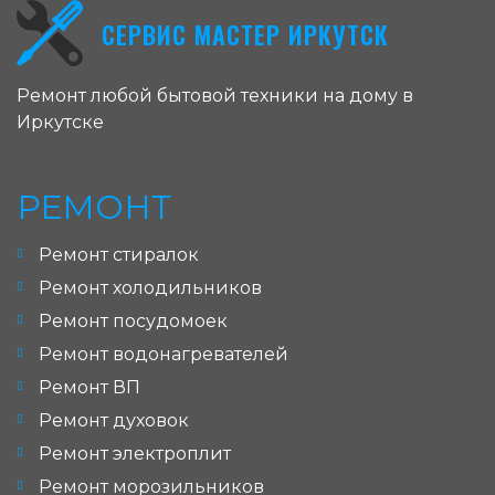
СЕРВИС МАСТЕР ИРКУТСК
Ремонт любой бытовой техники на дому в
Иркутске
РЕМОНТ
Ремонт стиралок
Ремонт холодильников
Ремонт посудомоек
Ремонт водонагревателей
Ремонт ВП
Ремонт духовок
Ремонт электроплит
Ремонт морозильников