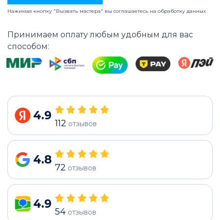
Нажимая кнопку "Вызвать мастера" вы соглашаетесь на
обработку данных
Принимаем оплату любым удобным для вас
способом:
4.9
112
отзывов
4.8
72
отзывов
4.9
54
отзывов