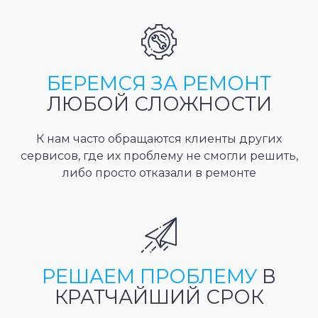
БЕРЕМСЯ ЗА РЕМОНТ
ЛЮБОЙ СЛОЖНОСТИ
К нам часто обращаются клиенты других
сервисов, где их проблему не смогли решить,
либо просто отказали в ремонте
РЕШАЕМ ПРОБЛЕМУ
В
КРАТЧАЙШИЙ СРОК