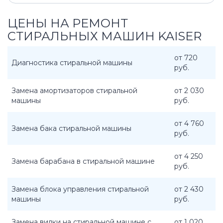
ЦЕНЫ НА РЕМОНТ
СТИРАЛЬНЫХ МАШИН KAISER
от 720
Диагностика стиральной машины
руб.
Замена амортизаторов стиральной
от 2 030
машины
руб.
от 4 760
Замена бака стиральной машины
руб.
от 4 250
Замена барабана в стиральной машине
руб.
Замена блока управления стиральной
от 2 430
машины
руб.
Замена вилки на стиральной машине с
от 1 020