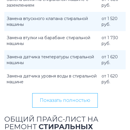
заземлением
руб.
Замена впускного клапана стиральной
от 1 520
машины
руб.
Замена втулки на барабане стиральной
от 1 730
машины
руб.
Замена датчика температуры стиральной
от 1 620
машины
руб.
Замена датчика уровня воды в стиральной
от 1 620
машине
руб.
Показать полностью
ОБЩИЙ ПРАЙС-ЛИСТ НА
РЕМОНТ
СТИРАЛЬНЫХ