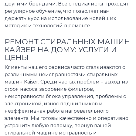
другими брендами. Все специалисты проходят
регулярное обучение, что позволяет нам
держать курс на использование новейших
методик и технологий в ремонте.
РЕМОНТ СТИРАЛЬНЫХ МАШИН
КАЙЗЕР НА ДОМУ: УСЛУГИ И
ЦЕНЫ
Клиенты нашего сервиса часто сталкиваются с
различными неисправностями стиральных
машин Kaiser. Среди частых проблем – выход из
строя насоса, засорение фильтров,
неисправности блока управления, проблемы с
электроникой, износ подшипников и
неэффективная работа нагревательного
элемента. Мы готовы качественно и оперативно
устранить любую поломку, вернув вашей
стиральной машине исправность и