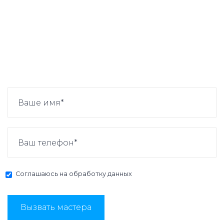
Соглашаюсь на
обработку данных
Вызвать мастера