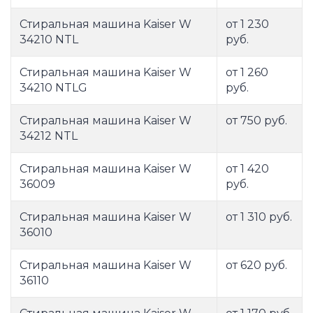
Стиральная машина Kaiser W
от 1 230
34210 NTL
руб.
Стиральная машина Kaiser W
от 1 260
34210 NTLG
руб.
Стиральная машина Kaiser W
от 750 руб.
34212 NTL
Стиральная машина Kaiser W
от 1 420
36009
руб.
Стиральная машина Kaiser W
от 1 310 руб.
36010
Стиральная машина Kaiser W
от 620 руб.
36110