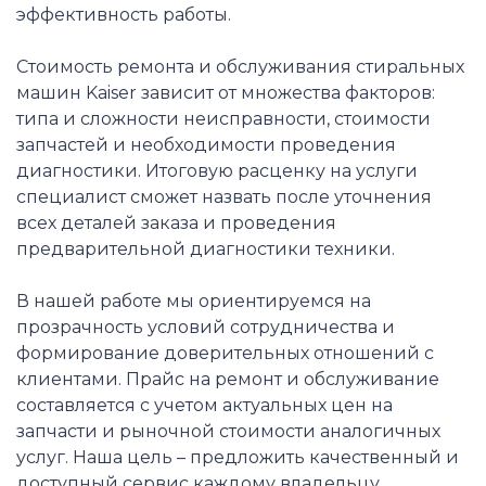
эффективность работы.
Стоимость ремонта и обслуживания стиральных
машин Kaiser зависит от множества факторов:
типа и сложности неисправности, стоимости
запчастей и необходимости проведения
диагностики. Итоговую расценку на услуги
специалист сможет назвать после уточнения
всех деталей заказа и проведения
предварительной диагностики техники.
В нашей работе мы ориентируемся на
прозрачность условий сотрудничества и
формирование доверительных отношений с
клиентами. Прайс на ремонт и обслуживание
составляется с учетом актуальных цен на
запчасти и рыночной стоимости аналогичных
услуг. Наша цель – предложить качественный и
доступный сервис каждому владельцу