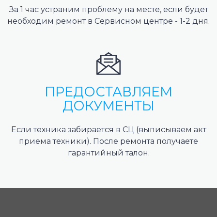
За 1 час устраним проблему на месте, если будет
необходим ремонт в Сервисном центре - 1-2 дня.
ПРЕДОСТАВЛЯЕМ
ДОКУМЕНТЫ
Если техника забирается в СЦ (выписываем акт
приема техники). После ремонта получаете
гарантийный талон.