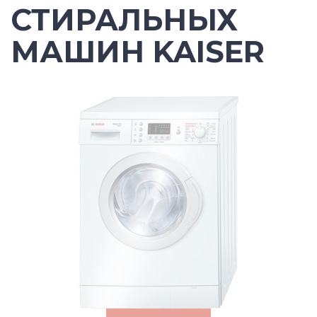
СТИРАЛЬНЫХ
МАШИН KAISER