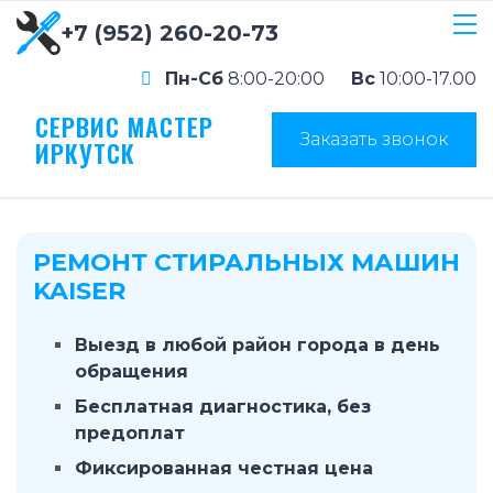
+7 (952) 260-20-73
Пн-Сб
8:00-20:00
Вс
10:00-17.00
СЕРВИС МАСТЕР
Заказать звонок
ИРКУТСК
РЕМОНТ СТИРАЛЬНЫХ МАШИН
KAISER
Выезд в любой район города в день
обращения
Бесплатная диагностика, без
предоплат
Фиксированная честная цена