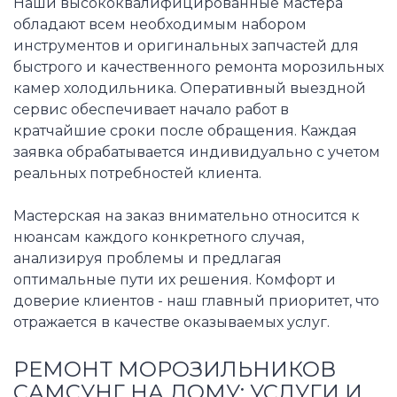
Наши высококвалифицированные мастера
обладают всем необходимым набором
инструментов и оригинальных запчастей для
быстрого и качественного ремонта морозильных
камер холодильника. Оперативный выездной
сервис обеспечивает начало работ в
кратчайшие сроки после обращения. Каждая
заявка обрабатывается индивидуально с учетом
реальных потребностей клиента.
Мастерская на заказ внимательно относится к
нюансам каждого конкретного случая,
анализируя проблемы и предлагая
оптимальные пути их решения. Комфорт и
доверие клиентов - наш главный приоритет, что
отражается в качестве оказываемых услуг.
РЕМОНТ МОРОЗИЛЬНИКОВ
САМСУНГ НА ДОМУ: УСЛУГИ И