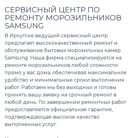
СЕРВИСНЫЙ ЦЕНТР ПО
РЕМОНТУ МОРОЗИЛЬНИКОВ
SAMSUNG
В Иркутске ведущий сервисный центр
предлагает высококачественный ремонт и
обслуживание бытовых морозильных камер
Samsung. Наша фирма специализируется на
ремонте морозильников любой сложности
прямо у вас дома, обеспечивая максимальное
удобство и минимальные сроки выполнения
работ. Работаем мы без выходных и готовы
принять вашу заявку на срочный ремонт в
любой день. По завершении ремонтных работ
предоставляется официальная гарантия,
подтверждающая высокое качество
выполненных услуг.