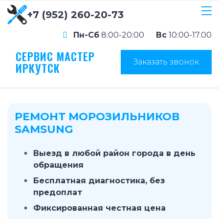
+7 (952) 260-20-73
Пн-Сб
8:00-20:00
Вс
10:00-17.00
СЕРВИС МАСТЕР
Заказать звонок
ИРКУТСК
РЕМОНТ МОРОЗИЛЬНИКОВ
SAMSUNG
Выезд в любой район города в день
обращения
Бесплатная диагностика, без
предоплат
Фиксированная честная цена