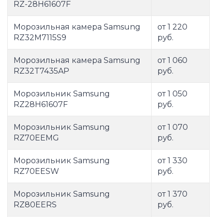
RZ-28H61607F
Морозильная камера Samsung
от 1 220
RZ32M7115S9
руб.
Морозильная камера Samsung
от 1 060
RZ32T7435AP
руб.
Морозильник Samsung
от 1 050
RZ28H61607F
руб.
Морозильник Samsung
от 1 070
RZ70EEMG
руб.
Морозильник Samsung
от 1 330
RZ70EESW
руб.
Морозильник Samsung
от 1 370
RZ80EERS
руб.