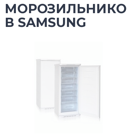
МОРОЗИЛЬНИКО
В SAMSUNG