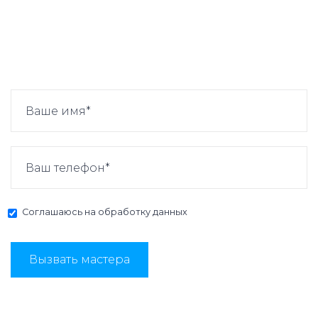
Соглашаюсь на
обработку данных
Вызвать мастера