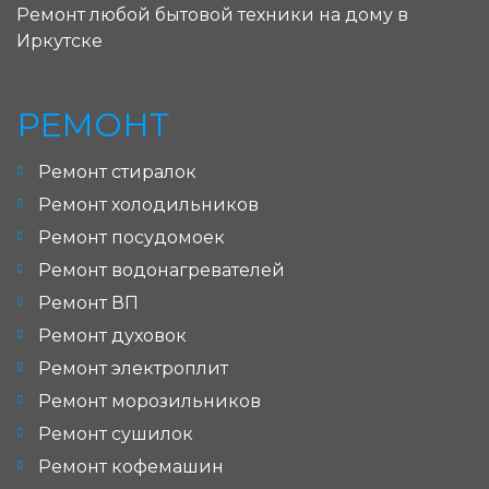
Ремонт любой бытовой техники на дому в
Иркутске
РЕМОНТ
Ремонт стиралок
Ремонт холодильников
Ремонт посудомоек
Ремонт водонагревателей
Ремонт ВП
Ремонт духовок
Ремонт электроплит
Ремонт морозильников
Ремонт сушилок
Ремонт кофемашин