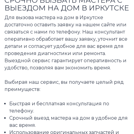
СРОЧНО ВЫЗВАТЬ МАСТЕРА С
ВЫЕЗДОМ НА ДОМ В ИРКУТСКЕ
Для вызова мастера на дом в Иркутске
достаточно оставить заявку на нашем сайте или
связаться с нами по телефону. Наш консультант
оперативно обработает вашу заявку, уточнит все
детали и согласует удобное для вас время для
проведения диагностики или ремонта.
Выездной сервис гарантирует оперативность и
удобство, позволяя вам экономить время.
Выбирая наш сервис, вы получаете целый ряд
преимуществ:
Быстрая и бесплатная консультация по
телефону.
Срочный выезд мастера на дом в удобное для
вас время.
Использование оригинальных запчастей и