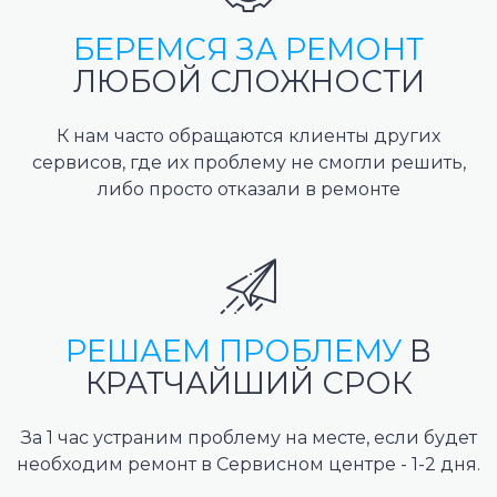
БЕРЕМСЯ ЗА РЕМОНТ
ЛЮБОЙ СЛОЖНОСТИ
К нам часто обращаются клиенты других
сервисов, где их проблему не смогли решить,
либо просто отказали в ремонте
РЕШАЕМ ПРОБЛЕМУ
В
КРАТЧАЙШИЙ СРОК
За 1 час устраним проблему на месте, если будет
необходим ремонт в Сервисном центре - 1-2 дня.