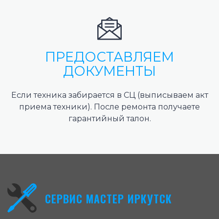
ПРЕДОСТАВЛЯЕМ
ДОКУМЕНТЫ
Если техника забирается в СЦ (выписываем акт
приема техники). После ремонта получаете
гарантийный талон.
СЕРВИС МАСТЕР ИРКУТСК