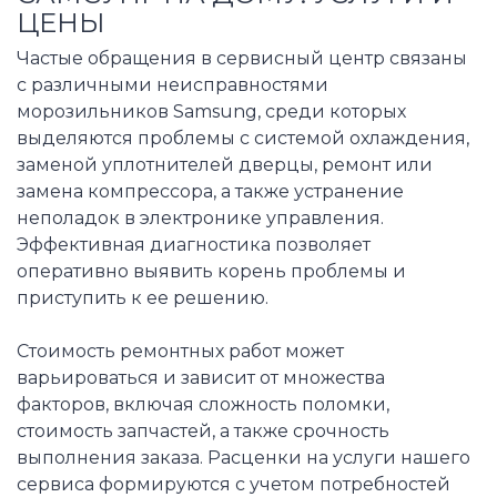
ЦЕНЫ
Частые обращения в сервисный центр связаны
с различными неисправностями
морозильников Samsung, среди которых
выделяются проблемы с системой охлаждения,
заменой уплотнителей дверцы, ремонт или
замена компрессора, а также устранение
неполадок в электронике управления.
Эффективная диагностика позволяет
оперативно выявить корень проблемы и
приступить к ее решению.
Стоимость ремонтных работ может
варьироваться и зависит от множества
факторов, включая сложность поломки,
стоимость запчастей, а также срочность
выполнения заказа. Расценки на услуги нашего
сервиса формируются с учетом потребностей