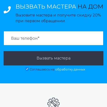
ВЫЗВАТЬ МАСТЕРА
НА ДОМ
Вызовите мастера и получите скидку 20%
при первом обращении.
ВАЗВАТЬ МАСТЕРА:
Вызвать мастера
Соглашаюсь на
обработку данных