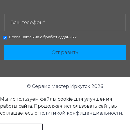
ЗАКАЗАТЬ ЗВОНОК:
Соглашаюсь на
обработку данных
Отправить
© Сервис Мастер Иркутск 2026
Мы используем файлы cookie для улучшения
работы сайта. Продолжая использовать сайт, вы
соглашаетесь с
политикой конфиденциальности
.