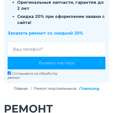
Оригинальные запчасти, гарантия до
2 лет
Скидка 20% при оформлении заявки с
сайта!
Заказать ремонт со скидкой 20%
Вызвать мастера
Соглашаюсь на
обработку
данных
Главная
Ремонт морозильников
Samsung
РЕМОНТ