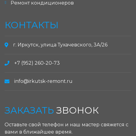
Ремонт кондиционеров
КОНТАКТЫ
г. Иркутск, улица Тухачевского, 3А/26
+7 (952) 260-20-73
info@irkutsk-remont.ru
ЗАКАЗАТЬ
ЗВОНОК
Оставьте свой телефон и наш мастер свяжется с
вами в ближайшее время.