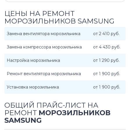
ЦЕНЫ НА РЕМОНТ
МОРОЗИЛЬНИКОВ SAMSUNG
Замена вентилятора морозильника
от 2 410 руб.
Замена компрессора морозильника
от 4 430 руб.
Настройка морозильника
от 1 290 руб.
Ремонт вентилятора морозильника
от 1 900 руб.
Установка морозильника
от 1 900 руб.
ОБЩИЙ ПРАЙС-ЛИСТ НА
РЕМОНТ
МОРОЗИЛЬНИКОВ
SAMSUNG