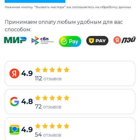
Нажимая кнопку "Вызвать мастера" вы соглашаетесь на
обработку данных
Принимаем оплату любым удобным для вас
способом:
4.9
112
отзывов
4.8
72
отзывов
4.9
54
отзывов