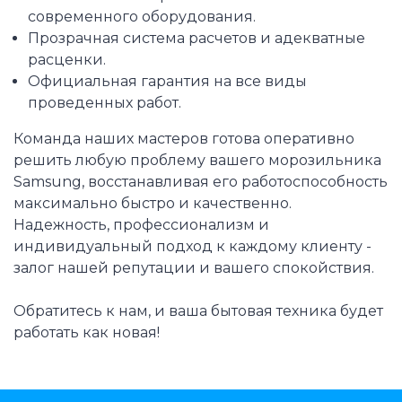
современного оборудования.
Прозрачная система расчетов и адекватные
расценки.
Официальная гарантия на все виды
проведенных работ.
Команда наших мастеров готова оперативно
решить любую проблему вашего морозильника
Samsung, восстанавливая его работоспособность
максимально быстро и качественно.
Надежность, профессионализм и
индивидуальный подход к каждому клиенту -
залог нашей репутации и вашего спокойствия.
Обратитесь к нам, и ваша бытовая техника будет
работать как новая!