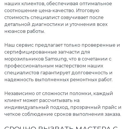
наших клиентов, обеспечивая оптимальное
соотношение цена-качество. Итоговую
стоимость специалист озвучивает после
детальной диагностики и уточнения всех
нюансов работы.
Наш сервис предлагает только проверенные и
сертифицированные запчасти для
морозильников Samsung, что в сочетании с
профессиональным мастерством наших
специалистов гарантирует долговечность и
надежность выполненных ремонтных работ.
Независимо от сложности поломки, каждый
клиент может рассчитывать на
индивидуальный подход, прозрачный прайс и
четкое соблюдение сроков выполнения заказа.