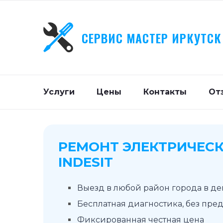
СЕРВИС МАСТЕР ИРКУТСК
Услуги
Цены
Контакты
От
РЕМОНТ ЭЛЕКТРИЧЕСК
INDESIT
Выезд в любой район города в д
Бесплатная диагностика, без пре
Фиксированная честная цена