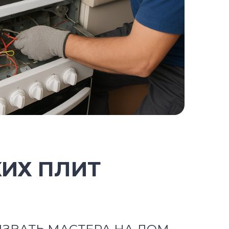
КИХ ПЛИТ