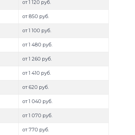
от 1 120 руб.
от 850 руб.
от 1 100 руб.
от 1 480 руб.
от 1 260 руб.
от 1 410 руб.
от 620 руб.
от 1 040 руб.
от 1 070 руб.
от 770 руб.