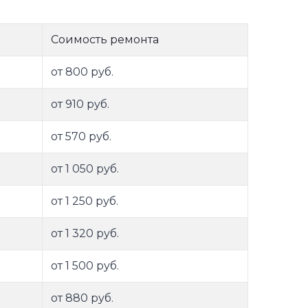
Соимость ремонта
от 800 руб.
от 910 руб.
от 570 руб.
от 1 050 руб.
от 1 250 руб.
от 1 320 руб.
от 1 500 руб.
от 880 руб.