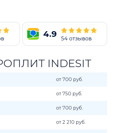
4.9
ов
54
отзывов
ОПЛИТ INDESIT
от 700 руб.
от 750 руб.
от 700 руб.
от 2 210 руб.