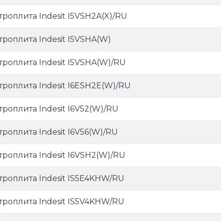
троплита Indesit I5VSH2A(X)/RU
троплита Indesit I5VSHA(W)
троплита Indesit I5VSHA(W)/RU
троплита Indesit I6ESH2E(W)/RU
троплита Indesit I6V52(W)/RU
троплита Indesit I6V56(W)/RU
троплита Indesit I6VSH2(W)/RU
троплита Indesit IS5E4KHW/RU
троплита Indesit IS5V4KHW/RU