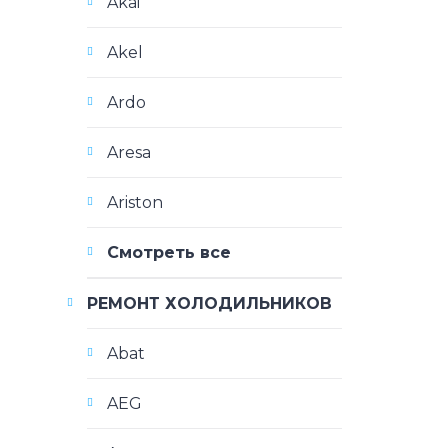
Akai
Akel
Ardo
Aresa
Ariston
Смотреть все
РЕМОНТ ХОЛОДИЛЬНИКОВ
Abat
AEG