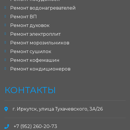
Ремонт водонагревателей
Ремонт ВП
Ремонт духовок
Ремонт электроплит
Ремонт морозильников
Ремонт сушилок
Ремонт кофемашин
Ремонт кондиционеров
КОНТАКТЫ
г. Иркутск, улица Тухачевского, 3А/26
+7 (952) 260-20-73