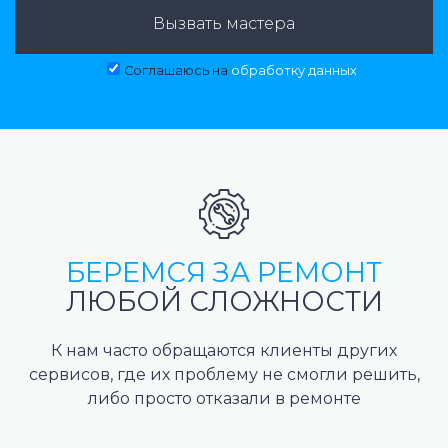
Вызвать мастера
Соглашаюсь на
обработку данных
БЕРЕМСЯ ЗА РЕМОНТ
ЛЮБОЙ СЛОЖНОСТИ
К нам часто обращаются клиенты других
сервисов, где их проблему не смогли решить,
либо просто отказали в ремонте