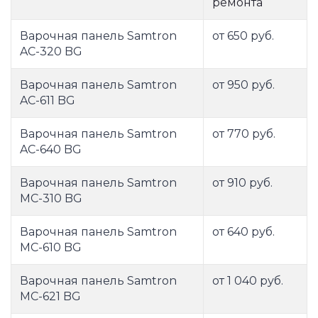
ремонта
Варочная панель Samtron
от 650 руб.
AC-320 BG
Варочная панель Samtron
от 950 руб.
AC-611 BG
Варочная панель Samtron
от 770 руб.
AC-640 BG
Варочная панель Samtron
от 910 руб.
MC-310 BG
Варочная панель Samtron
от 640 руб.
MC-610 BG
Варочная панель Samtron
от 1 040 руб.
MC-621 BG