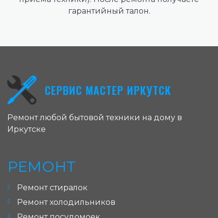
гарантийный талон.
СЕРВИС МАСТЕР ИРКУТСК
Ремонт любой бытовой техники на дому в
Иркутске
РЕМОНТ
Ремонт стиралок
Ремонт холодильников
Ремонт посудомоек