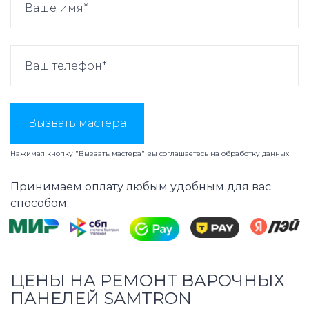
Вызвать мастера
Нажимая кнопку "Вызвать мастера" вы соглашаетесь на
обработку данных
Принимаем оплату любым удобным для вас
способом:
ЦЕНЫ НА РЕМОНТ ВАРОЧНЫХ
ПАНЕЛЕЙ SAMTRON