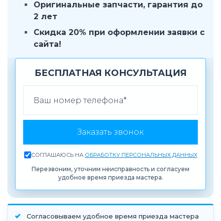
Оригинальные запчасти, гарантия до
2 лет
Скидка 20% при оформлении заявки с
сайта!
БЕСПЛАТНАЯ КОНСУЛЬТАЦИЯ
ВАШ ТЕЛЕФОН
Заказать звонок
СОГЛАШАЮСЬ НА
ОБРАБОТКУ ПЕРСОНАЛЬНЫХ ДАННЫХ
Перезвоним, уточним неисправность и согласуем
удобное время приезда мастера.
Согласовываем удобное время приезда мастера