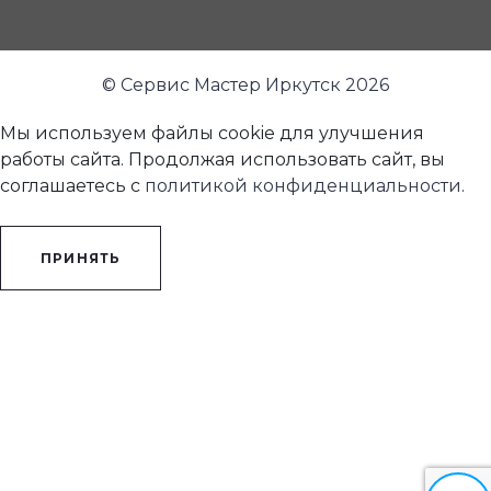
© Сервис Мастер Иркутск 2026
Мы используем файлы cookie для улучшения
работы сайта. Продолжая использовать сайт, вы
соглашаетесь с
политикой конфиденциальности
.
ПРИНЯТЬ