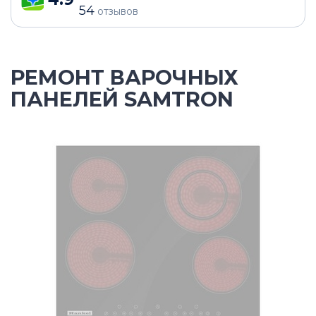
54
отзывов
РЕМОНТ ВАРОЧНЫХ
ПАНЕЛЕЙ SAMTRON