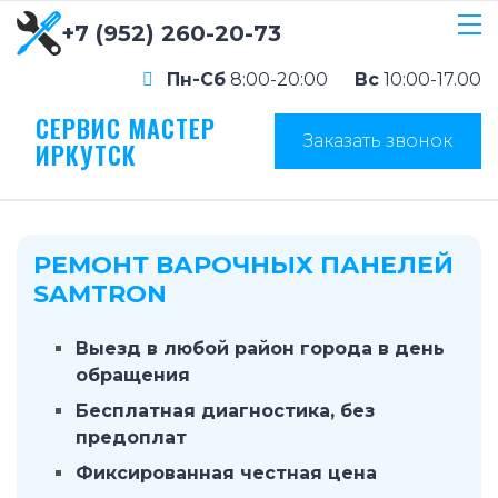
+7 (952) 260-20-73
Пн-Сб
8:00-20:00
Вс
10:00-17.00
СЕРВИС МАСТЕР
Заказать звонок
ИРКУТСК
РЕМОНТ ВАРОЧНЫХ ПАНЕЛЕЙ
SAMTRON
Выезд в любой район города в день
обращения
Бесплатная диагностика, без
предоплат
Фиксированная честная цена