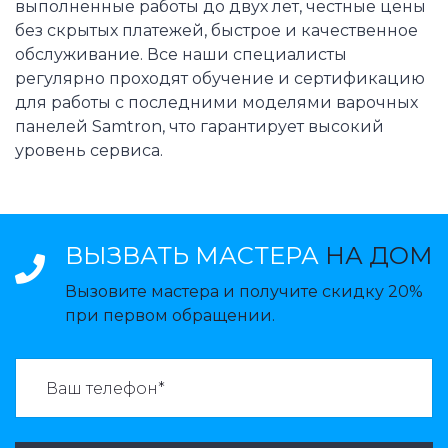
выполненные работы до двух лет, честные цены
без скрытых платежей, быстрое и качественное
обслуживание. Все наши специалисты
регулярно проходят обучение и сертификацию
для работы с последними моделями варочных
панелей Samtron, что гарантирует высокий
уровень сервиса.
ВЫЗВАТЬ МАСТЕРА
НА ДОМ
Вызовите мастера и получите скидку 20%
при первом обращении.
ВАЗВАТЬ МАСТЕРА: