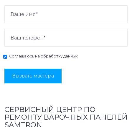
Соглашаюсь на
обработку данных
Вызвать мастера
СЕРВИСНЫЙ ЦЕНТР ПО
РЕМОНТУ ВАРОЧНЫХ ПАНЕЛЕЙ
SAMTRON