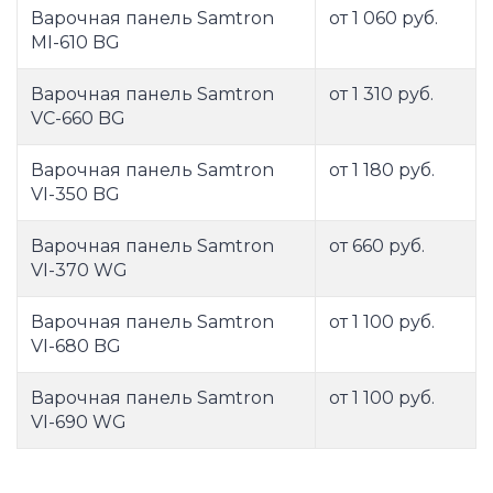
Варочная панель Samtron
от 1 060 руб.
MI-610 BG
Варочная панель Samtron
от 1 310 руб.
VC-660 BG
Варочная панель Samtron
от 1 180 руб.
VI-350 BG
Варочная панель Samtron
от 660 руб.
VI-370 WG
Варочная панель Samtron
от 1 100 руб.
VI-680 BG
Варочная панель Samtron
от 1 100 руб.
VI-690 WG