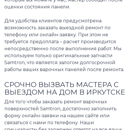
оценки состояния панели.
Для удобства клиентов предусмотрена
возможность заказать выездной ремонт по
телефону или онлайн-заявку. При этом не
требуется предоплата – расчет производится
непосредственно после выполнения работ. Мы
используем только оригинальные запчасти
Samtron, что является залогом долгосрочной
работы ваших варочных панелей после ремонта.
СРОЧНО ВЫЗВАТЬ МАСТЕРА С
ВЫЕЗДОМ НА ДОМ В ИРКУТСКЕ
Для того чтобы заказать ремонт варочных
поверхностей Samtron, достаточно заполнить
форму онлайн-заявки на нашем сайте или
связаться с нами по телефону. Наши
специалисты без задержек ответят на все ваши