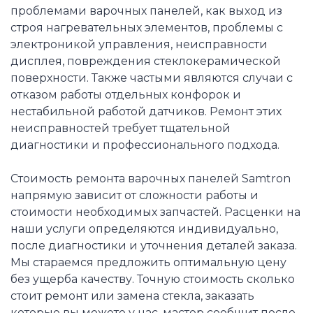
проблемами варочных панелей, как выход из
строя нагревательных элементов, проблемы с
электроникой управления, неисправности
дисплея, повреждения стеклокерамической
поверхности. Также частыми являются случаи с
отказом работы отдельных конфорок и
нестабильной работой датчиков. Ремонт этих
неисправностей требует тщательной
диагностики и профессионального подхода.
Стоимость ремонта варочных панелей Samtron
напрямую зависит от сложности работы и
стоимости необходимых запчастей. Расценки на
наши услуги определяются индивидуально,
после диагностики и уточнения деталей заказа.
Мы стараемся предложить оптимальную цену
без ущерба качеству. Точную стоимость сколько
стоит ремонт или замена стекла, заказать
которые вы можете у нас, мастер сообщит после