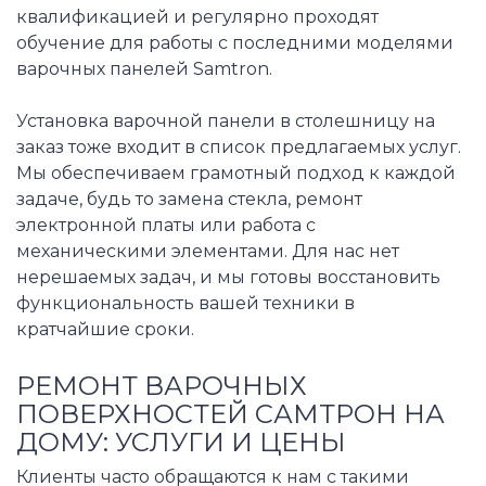
квалификацией и регулярно проходят
обучение для работы с последними моделями
варочных панелей Samtron.
Установка варочной панели в столешницу на
заказ тоже входит в список предлагаемых услуг.
Мы обеспечиваем грамотный подход к каждой
задаче, будь то замена стекла, ремонт
электронной платы или работа с
механическими элементами. Для нас нет
нерешаемых задач, и мы готовы восстановить
функциональность вашей техники в
кратчайшие сроки.
РЕМОНТ ВАРОЧНЫХ
ПОВЕРХНОСТЕЙ САМТРОН НА
ДОМУ: УСЛУГИ И ЦЕНЫ
Клиенты часто обращаются к нам с такими