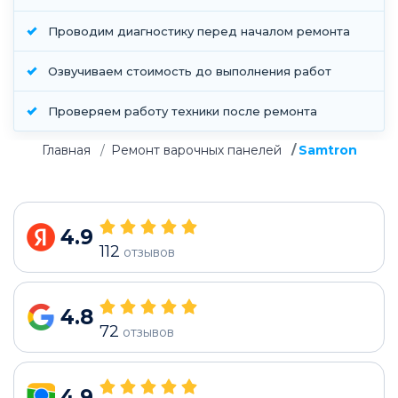
Проводим диагностику перед началом ремонта
Озвучиваем стоимость до выполнения работ
Проверяем работу техники после ремонта
Главная
Ремонт варочных панелей
Samtron
4.9
112
отзывов
4.8
72
отзывов
4.9