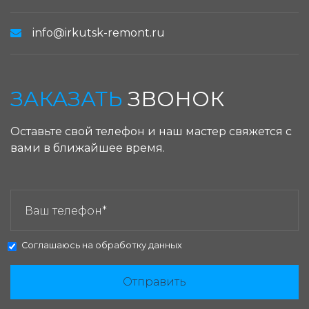
info@irkutsk-remont.ru
ЗАКАЗАТЬ
ЗВОНОК
Оставьте свой телефон и наш мастер свяжется с
вами в ближайшее время.
ЗАКАЗАТЬ ЗВОНОК:
Соглашаюсь на
обработку данных
Отправить