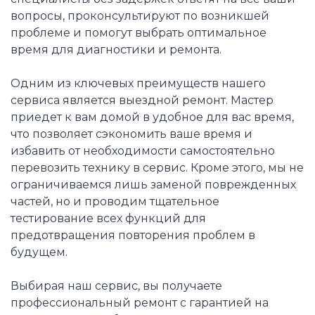
вопросы, проконсультируют по возникшей
проблеме и помогут выбрать оптимальное
время для диагностики и ремонта.
Одним из ключевых преимуществ нашего
сервиса является выездной ремонт. Мастер
приедет к вам домой в удобное для вас время,
что позволяет сэкономить ваше время и
избавить от необходимости самостоятельно
перевозить технику в сервис. Кроме этого, мы не
ограничиваемся лишь заменой поврежденных
частей, но и проводим тщательное
тестирование всех функций для
предотвращения повторения проблем в
будущем.
Выбирая наш сервис, вы получаете
профессиональный ремонт с гарантией на