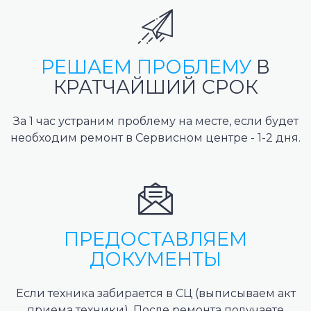
РЕШАЕМ ПРОБЛЕМУ
В
КРАТЧАЙШИЙ СРОК
За 1 час устраним проблему на месте, если будет
необходим ремонт в Сервисном центре - 1-2 дня.
ПРЕДОСТАВЛЯЕМ
ДОКУМЕНТЫ
Если техника забирается в СЦ (выписываем акт
приема техники). После ремонта получаете