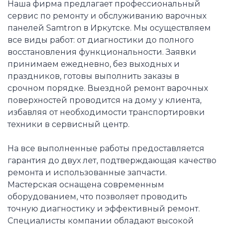
Наша фирма предлагает профессиональный
сервис по ремонту и обслуживанию варочных
панелей Samtron в Иркутске. Мы осуществляем
все виды работ: от диагностики до полного
восстановления функциональности. Заявки
принимаем ежедневно, без выходных и
праздников, готовы выполнить заказы в
срочном порядке. Выездной ремонт варочных
поверхностей проводится на дому у клиента,
избавляя от необходимости транспортировки
техники в сервисный центр.
На все выполненные работы предоставляется
гарантия до двух лет, подтверждающая качество
ремонта и использованные запчасти.
Мастерская оснащена современным
оборудованием, что позволяет проводить
точную диагностику и эффективный ремонт.
Специалисты компании обладают высокой