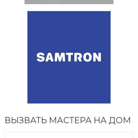
ВЫЗВАТЬ МАСТЕРА НА ДОМ