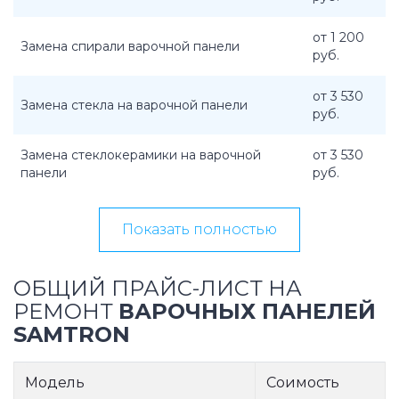
от 1 200
Замена спирали варочной панели
руб.
от 3 530
Замена стекла на варочной панели
руб.
Замена стеклокерамики на варочной
от 3 530
панели
руб.
Показать полностью
ОБЩИЙ ПРАЙС-ЛИСТ НА
РЕМОНТ
ВАРОЧНЫХ ПАНЕЛЕЙ
SAMTRON
Модель
Соимость