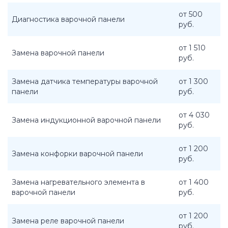
от 500
Диагностика варочной панели
руб.
от 1 510
Замена варочной панели
руб.
Замена датчика температуры варочной
от 1 300
панели
руб.
от 4 030
Замена индукционной варочной панели
руб.
от 1 200
Замена конфорки варочной панели
руб.
Замена нагревательного элемента в
от 1 400
варочной панели
руб.
от 1 200
Замена реле варочной панели
руб.