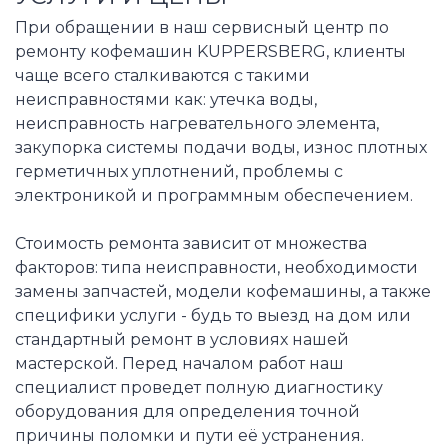
При обращении в наш сервисный центр по
ремонту кофемашин KUPPERSBERG, клиенты
чаще всего сталкиваются с такими
неисправностями как: утечка воды,
неисправность нагревательного элемента,
закупорка системы подачи воды, износ плотных
герметичных уплотнений, проблемы с
электроникой и программным обеспечением.
Стоимость ремонта зависит от множества
факторов: типа неисправности, необходимости
замены запчастей, модели кофемашины, а также
специфики услуги - будь то выезд на дом или
стандартный ремонт в условиях нашей
мастерской. Перед началом работ наш
специалист проведет полную диагностику
оборудования для определения точной
причины поломки и пути её устранения.