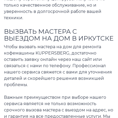
только качественное обслуживание, но и
уверенность в долгосрочной работе вашей
техники.
ВЫЗВАТЬ МАСТЕРА С
ВЫЕЗДОМ НА ДОМ В ИРКУТСКЕ
Чтобы вызвать мастера на дом для ремонта
кофемашины KUPPERSBERG, достаточно
оставить заявку онлайн через наш сайт или
связаться с нами по телефону. Профессионал
нашего сервиса свяжется с вами для уточнения
деталей и скорейшего решения возникшей
проблемы.
Важным преимуществом при выборе нашего
сервиса является не только возможность
срочного вызова мастера с выездом на адрес, но
и гарантия на все предоставленные услуги. Мы