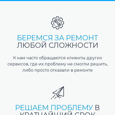
БЕРЕМСЯ ЗА РЕМОНТ
ЛЮБОЙ СЛОЖНОСТИ
К нам часто обращаются клиенты других
сервисов, где их проблему не смогли решить,
либо просто отказали в ремонте
РЕШАЕМ ПРОБЛЕМУ
В