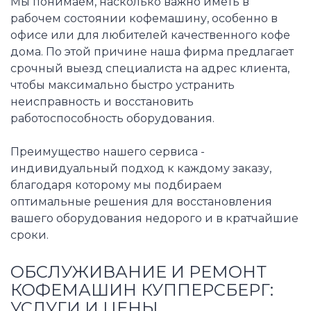
Мы понимаем, насколько важно иметь в
рабочем состоянии кофемашину, особенно в
офисе или для любителей качественного кофе
дома. По этой причине наша фирма предлагает
срочный выезд специалиста на адрес клиента,
чтобы максимально быстро устранить
неисправность и восстановить
работоспособность оборудования.
Преимущество нашего сервиса -
индивидуальный подход к каждому заказу,
благодаря которому мы подбираем
оптимальные решения для восстановления
вашего оборудования недорого и в кратчайшие
сроки.
ОБСЛУЖИВАНИЕ И РЕМОНТ
КОФЕМАШИН КУППЕРСБЕРГ:
УСЛУГИ И ЦЕНЫ