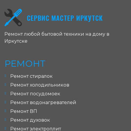
СЕРВИС МАСТЕР ИРКУТСК
Ремонт любой бытовой техники на дому в
Иркутске
РЕМОНТ
Ремонт стиралок
Ремонт холодильников
Ремонт посудомоек
Ремонт водонагревателей
Ремонт ВП
Ремонт духовок
Ремонт электроплит