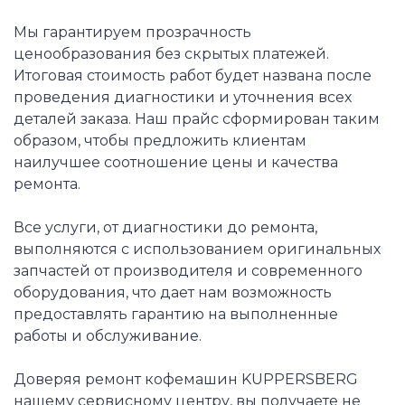
Мы гарантируем прозрачность
ценообразования без скрытых платежей.
Итоговая стоимость работ будет названа после
проведения диагностики и уточнения всех
деталей заказа. Наш прайс сформирован таким
образом, чтобы предложить клиентам
наилучшее соотношение цены и качества
ремонта.
Все услуги, от диагностики до ремонта,
выполняются с использованием оригинальных
запчастей от производителя и современного
оборудования, что дает нам возможность
предоставлять гарантию на выполненные
работы и обслуживание.
Доверяя ремонт кофемашин KUPPERSBERG
нашему сервисному центру, вы получаете не