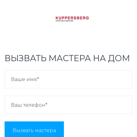
ВЫЗВАТЬ МАСТЕРА НА ДОМ
Вызвать мастера