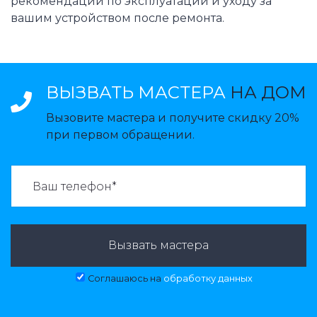
рекомендации по эксплуатации и уходу за
вашим устройством после ремонта.
ВЫЗВАТЬ МАСТЕРА
НА ДОМ
Вызовите мастера и получите скидку 20%
при первом обращении.
ВАЗВАТЬ МАСТЕРА:
Вызвать мастера
Соглашаюсь на
обработку данных