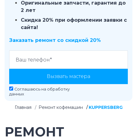
Оригинальные запчасти, гарантия до
2 лет
Скидка 20% при оформлении заявки с
сайта!
Заказать ремонт со скидкой 20%
Вызвать мастера
Соглашаюсь на
обработку
данных
Главная
Ремонт кофемашин
KUPPERSBERG
РЕМОНТ