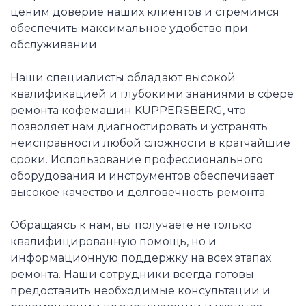
ценим доверие наших клиентов и стремимся
обеспечить максимальное удобство при
обслуживании.
Наши специалисты обладают высокой
квалификацией и глубокими знаниями в сфере
ремонта кофемашин KUPPERSBERG, что
позволяет нам диагностировать и устранять
неисправности любой сложности в кратчайшие
сроки. Использование профессионального
оборудования и инструментов обеспечивает
высокое качество и долговечность ремонта.
Обращаясь к нам, вы получаете не только
квалифицированную помощь, но и
информационную поддержку на всех этапах
ремонта. Наши сотрудники всегда готовы
предоставить необходимые консультации и