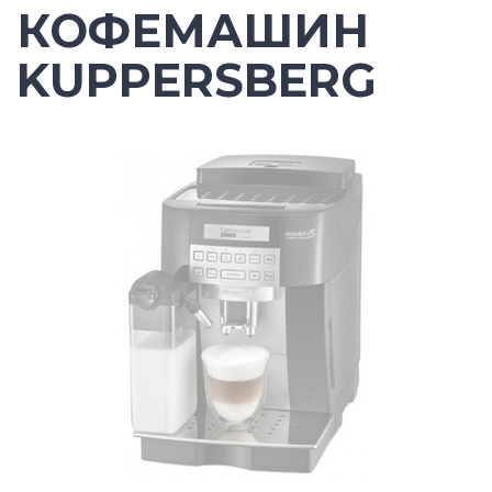
КОФЕМАШИН
KUPPERSBERG