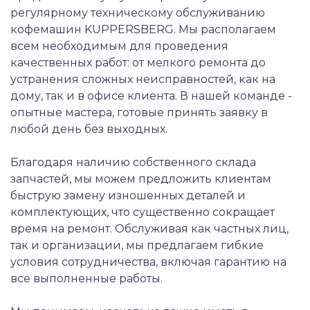
регулярному техническому обслуживанию
кофемашин KUPPERSBERG. Мы располагаем
всем необходимым для проведения
качественных работ: от мелкого ремонта до
устранения сложных неисправностей, как на
дому, так и в офисе клиента. В нашей команде -
опытные мастера, готовые принять заявку в
любой день без выходных.
Благодаря наличию собственного склада
запчастей, мы можем предложить клиентам
быструю замену изношенных деталей и
комплектующих, что существенно сокращает
время на ремонт. Обслуживая как частных лиц,
так и организации, мы предлагаем гибкие
условия сотрудничества, включая гарантию на
все выполненные работы.