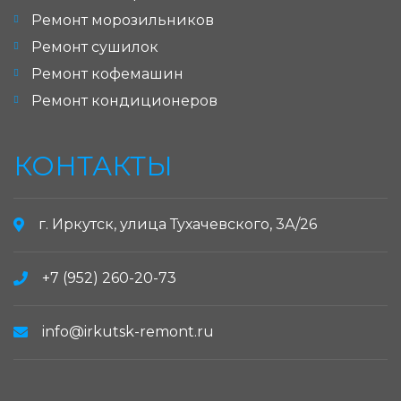
Ремонт морозильников
Ремонт сушилок
Ремонт кофемашин
Ремонт кондиционеров
КОНТАКТЫ
г. Иркутск, улица Тухачевского, 3А/26
+7 (952) 260-20-73
info@irkutsk-remont.ru