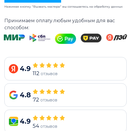
Нажимая кнопку "Вызвать мастера" вы соглашаетесь на
обработку данных
Принимаем оплату любым удобным для вас
способом:
4.9
112
отзывов
4.8
72
отзывов
4.9
54
отзывов