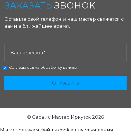
ЗАКАЗАТЬ
ЗВОНОК
Оставьте свой телефон и наш мастер свяжется с
вами в ближайшее время.
ЗАКАЗАТЬ ЗВОНОК:
Соглашаюсь на
обработку данных
Отправить
© Сервис Мастер Иркутск 2026
Мы используем файлы cookie для улучшения