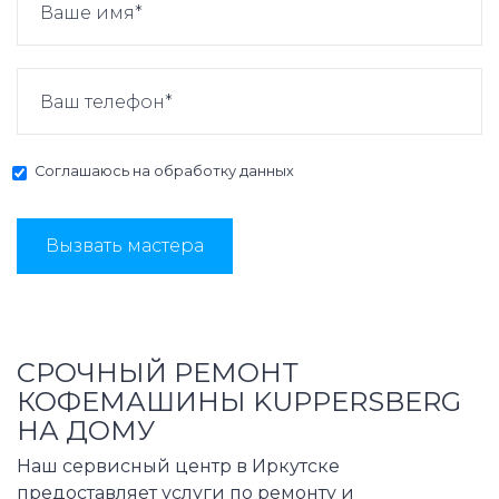
Соглашаюсь на
обработку данных
Вызвать мастера
СРОЧНЫЙ РЕМОНТ
КОФЕМАШИНЫ KUPPERSBERG
НА ДОМУ
Наш сервисный центр в Иркутске
предоставляет услуги по ремонту и