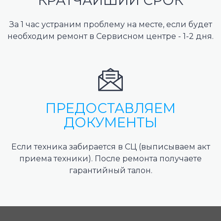
КРАТЧАЙШИЙ СРОК
За 1 час устраним проблему на месте, если будет
необходим ремонт в Сервисном центре - 1-2 дня.
ПРЕДОСТАВЛЯЕМ
ДОКУМЕНТЫ
Если техника забирается в СЦ (выписываем акт
приема техники). После ремонта получаете
гарантийный талон.