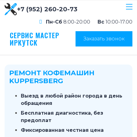
+7 (952) 260-20-73
Пн-Сб
8:00-20:00
Вс
10:00-17.00
СЕРВИС МАСТЕР
Заказать звонок
ИРКУТСК
РЕМОНТ КОФЕМАШИН
KUPPERSBERG
Выезд в любой район города в день
обращения
Бесплатная диагностика, без
предоплат
Фиксированная честная цена