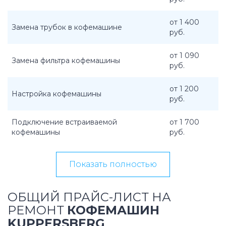
от 1 400
Замена трубок в кофемашине
руб.
от 1 090
Замена фильтра кофемашины
руб.
от 1 200
Настройка кофемашины
руб.
Подключение встраиваемой
от 1 700
кофемашины
руб.
Показать полностью
ОБЩИЙ ПРАЙС-ЛИСТ НА
РЕМОНТ
КОФЕМАШИН
KUPPERSBERG