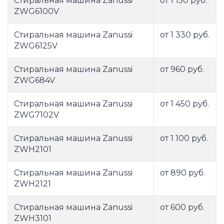
Стиральная машина Zanussi
от 1 150 руб.
ZWG6100V
Стиральная машина Zanussi
от 1 330 руб.
ZWG6125V
Стиральная машина Zanussi
от 960 руб.
ZWG684V
Стиральная машина Zanussi
от 1 450 руб.
ZWG7102V
Стиральная машина Zanussi
от 1 100 руб.
ZWH2101
Стиральная машина Zanussi
от 890 руб.
ZWH2121
Стиральная машина Zanussi
от 600 руб.
ZWH3101