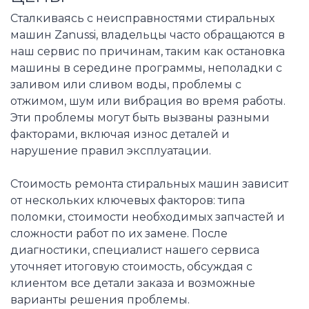
Сталкиваясь с неисправностями стиральных
машин Zanussi, владельцы часто обращаются в
наш сервис по причинам, таким как остановка
машины в середине программы, неполадки с
заливом или сливом воды, проблемы с
отжимом, шум или вибрация во время работы.
Эти проблемы могут быть вызваны разными
факторами, включая износ деталей и
нарушение правил эксплуатации.
Стоимость ремонта стиральных машин зависит
от нескольких ключевых факторов: типа
поломки, стоимости необходимых запчастей и
сложности работ по их замене. После
диагностики, специалист нашего сервиса
уточняет итоговую стоимость, обсуждая с
клиентом все детали заказа и возможные
варианты решения проблемы.