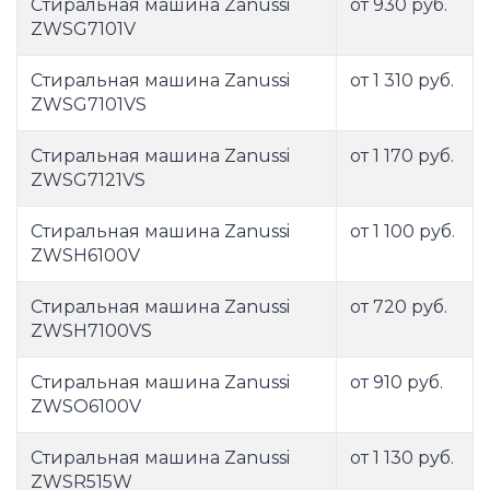
Стиральная машина Zanussi
от 930 руб.
ZWSG7101V
Стиральная машина Zanussi
от 1 310 руб.
ZWSG7101VS
Стиральная машина Zanussi
от 1 170 руб.
ZWSG7121VS
Стиральная машина Zanussi
от 1 100 руб.
ZWSH6100V
Стиральная машина Zanussi
от 720 руб.
ZWSH7100VS
Стиральная машина Zanussi
от 910 руб.
ZWSO6100V
Стиральная машина Zanussi
от 1 130 руб.
ZWSR515W