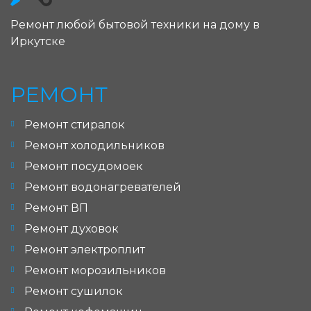
Ремонт любой бытовой техники на дому в
Иркутске
РЕМОНТ
Ремонт стиралок
Ремонт холодильников
Ремонт посудомоек
Ремонт водонагревателей
Ремонт ВП
Ремонт духовок
Ремонт электроплит
Ремонт морозильников
Ремонт сушилок