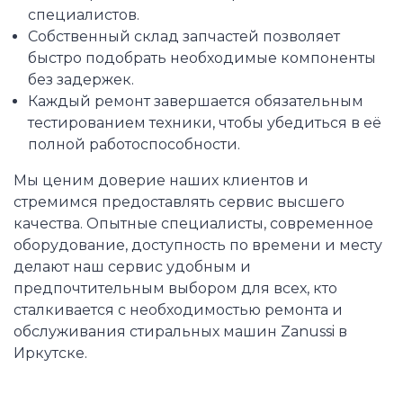
специалистов.
Собственный склад запчастей позволяет
быстро подобрать необходимые компоненты
без задержек.
Каждый ремонт завершается обязательным
тестированием техники, чтобы убедиться в её
полной работоспособности.
Мы ценим доверие наших клиентов и
стремимся предоставлять сервис высшего
качества. Опытные специалисты, современное
оборудование, доступность по времени и месту
делают наш сервис удобным и
предпочтительным выбором для всех, кто
сталкивается с необходимостью ремонта и
обслуживания стиральных машин Zanussi в
Иркутске.