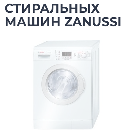
СТИРАЛЬНЫХ
МАШИН ZANUSSI