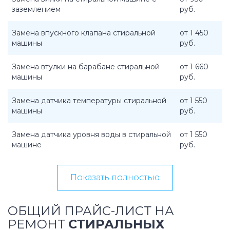
заземлением
руб.
Замена впускного клапана стиральной
от 1 450
машины
руб.
Замена втулки на барабане стиральной
от 1 660
машины
руб.
Замена датчика температуры стиральной
от 1 550
машины
руб.
Замена датчика уровня воды в стиральной
от 1 550
машине
руб.
Показать полностью
ОБЩИЙ ПРАЙС-ЛИСТ НА
РЕМОНТ
СТИРАЛЬНЫХ