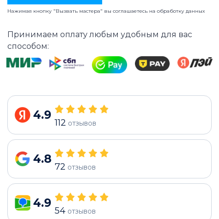
Нажимая кнопку "Вызвать мастера" вы соглашаетесь на
обработку данных
Принимаем оплату любым удобным для вас
способом:
4.9
112
отзывов
4.8
72
отзывов
4.9
54
отзывов