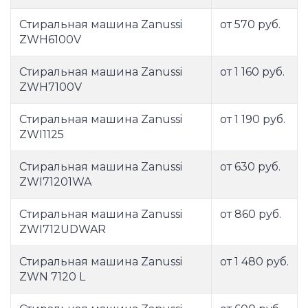
Стиральная машина Zanussi
от 570 руб.
ZWH6100V
Стиральная машина Zanussi
от 1 160 руб.
ZWH7100V
Стиральная машина Zanussi
от 1 190 руб.
ZWI1125
Стиральная машина Zanussi
от 630 руб.
ZWI71201WA
Стиральная машина Zanussi
от 860 руб.
ZWI712UDWAR
Стиральная машина Zanussi
от 1 480 руб.
ZWN 7120 L