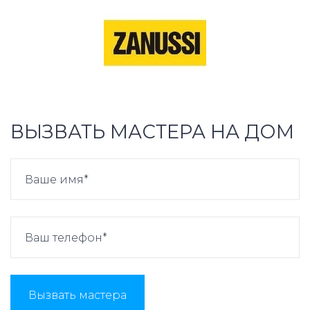
ВЫЗВАТЬ МАСТЕРА НА ДОМ
Вызвать мастера