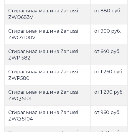
Стиральная машина Zanussi
от 880 руб.
ZWO683V
Стиральная машина Zanussi
от 900 руб.
ZWO7100V
Стиральная машина Zanussi
от 640 руб.
ZWP 582
Стиральная машина Zanussi
от 1 260 руб.
ZWP580
Стиральная машина Zanussi
от 1 290 руб.
ZWQ 5101
Стиральная машина Zanussi
от 960 руб.
ZWQ 5104