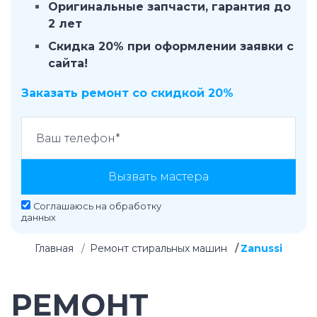
Оригинальные запчасти, гарантия до
2 лет
Скидка 20% при оформлении заявки с
сайта!
Заказать ремонт со скидкой 20%
Вызвать мастера
Соглашаюсь на
обработку
данных
Главная
Ремонт стиральных машин
Zanussi
РЕМОНТ