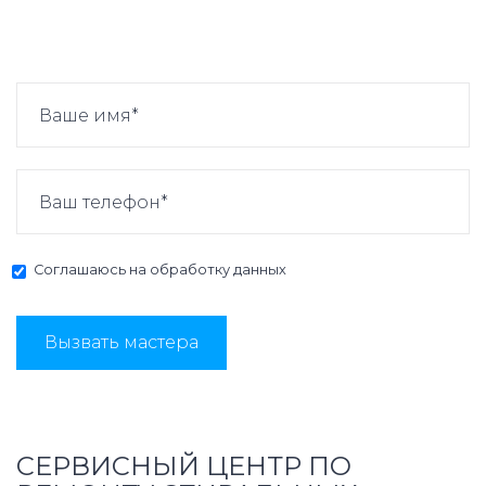
Соглашаюсь на
обработку данных
Вызвать мастера
СЕРВИСНЫЙ ЦЕНТР ПО