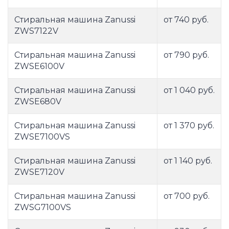
Стиральная машина Zanussi
от 740 руб.
ZWS7122V
Стиральная машина Zanussi
от 790 руб.
ZWSE6100V
Стиральная машина Zanussi
от 1 040 руб.
ZWSE680V
Стиральная машина Zanussi
от 1 370 руб.
ZWSE7100VS
Стиральная машина Zanussi
от 1 140 руб.
ZWSE7120V
Стиральная машина Zanussi
от 700 руб.
ZWSG7100VS