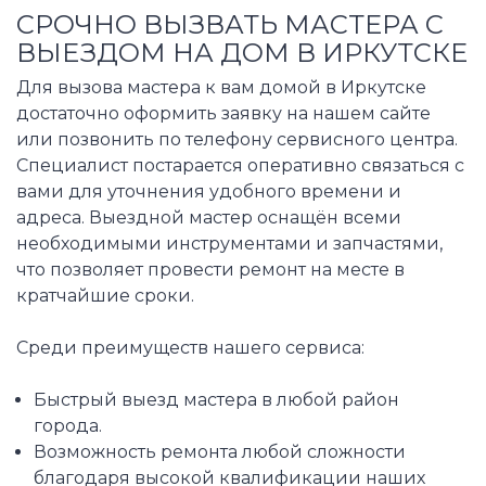
СРОЧНО ВЫЗВАТЬ МАСТЕРА С
ВЫЕЗДОМ НА ДОМ В ИРКУТСКЕ
Для вызова мастера к вам домой в Иркутске
достаточно оформить заявку на нашем сайте
или позвонить по телефону сервисного центра.
Специалист постарается оперативно связаться с
вами для уточнения удобного времени и
адреса. Выездной мастер оснащён всеми
необходимыми инструментами и запчастями,
что позволяет провести ремонт на месте в
кратчайшие сроки.
Среди преимуществ нашего сервиса:
Быстрый выезд мастера в любой район
города.
Возможность ремонта любой сложности
благодаря высокой квалификации наших