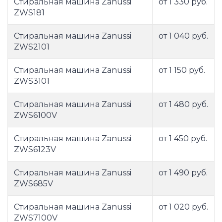
Стиральная машина Zanussi
от 1 330 руб.
ZWS181
Стиральная машина Zanussi
от 1 040 руб.
ZWS2101
Стиральная машина Zanussi
от 1 150 руб.
ZWS3101
Стиральная машина Zanussi
от 1 480 руб.
ZWS6100V
Стиральная машина Zanussi
от 1 450 руб.
ZWS6123V
Стиральная машина Zanussi
от 1 490 руб.
ZWS685V
Стиральная машина Zanussi
от 1 020 руб.
ZWS7100V