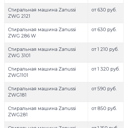
Стиральная машина Zanussi
от 630 руб.
ZWG 2121
Стиральная машина Zanussi
от 630 руб.
ZWG 286 W
Стиральная машина Zanussi
от 1 210 руб.
ZWG 3101
Стиральная машина Zanussi
от 1 320 руб.
ZWG1101
Стиральная машина Zanussi
от 590 руб.
ZWG181
Стиральная машина Zanussi
от 850 руб.
ZWG281