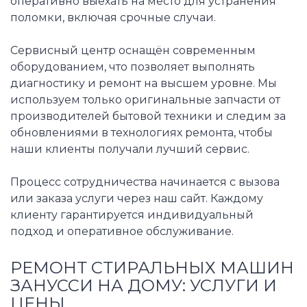
оперативно выехать на место для устранения
поломки, включая срочные случаи.
Сервисный центр оснащён современным
оборудованием, что позволяет выполнять
диагностику и ремонт на высшем уровне. Мы
используем только оригинальные запчасти от
производителей бытовой техники и следим за
обновлениями в технологиях ремонта, чтобы
наши клиенты получали лучший сервис.
Процесс сотрудничества начинается с вызова
или заказа услуги через наш сайт. Каждому
клиенту гарантируется индивидуальный
подход и оперативное обслуживание.
РЕМОНТ СТИРАЛЬНЫХ МАШИН
ЗАНУССИ НА ДОМУ: УСЛУГИ И
ЦЕНЫ