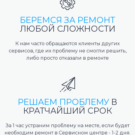
БЕРЕМСЯ ЗА РЕМОНТ
ЛЮБОЙ СЛОЖНОСТИ
К нам часто обращаются клиенты других
сервисов, где их проблему не смогли решить,
либо просто отказали в ремонте
РЕШАЕМ ПРОБЛЕМУ
В
КРАТЧАЙШИЙ СРОК
За 1 час устраним проблему на месте, если будет
необходим ремонт в Сервисном центре - 1-2 дня.