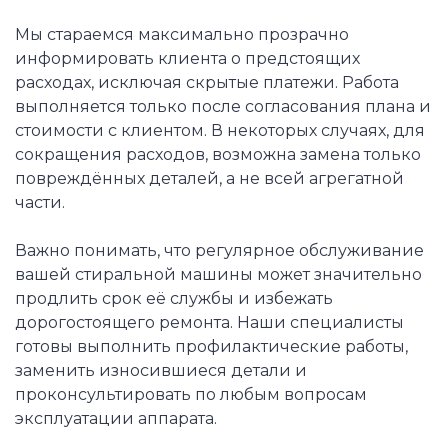
Мы стараемся максимально прозрачно
информировать клиента о предстоящих
расходах, исключая скрытые платежи. Работа
выполняется только после согласования плана и
стоимости с клиентом. В некоторых случаях, для
сокращения расходов, возможна замена только
повреждённых деталей, а не всей агрегатной
части.
Важно понимать, что регулярное обслуживание
вашей стиральной машины может значительно
продлить срок её службы и избежать
дорогостоящего ремонта. Наши специалисты
готовы выполнить профилактические работы,
заменить износившиеся детали и
проконсультировать по любым вопросам
эксплуатации аппарата.