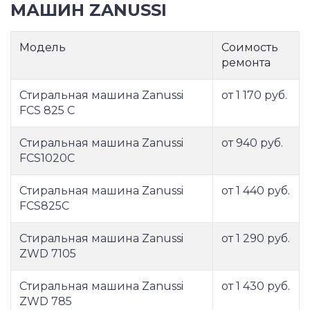
МАШИН ZANUSSI
Модель
Соимость
ремонта
Стиральная машина Zanussi
от 1 170 руб.
FCS 825 C
Стиральная машина Zanussi
от 940 руб.
FCS1020C
Стиральная машина Zanussi
от 1 440 руб.
FCS825C
Стиральная машина Zanussi
от 1 290 руб.
ZWD 7105
Стиральная машина Zanussi
от 1 430 руб.
ZWD 785