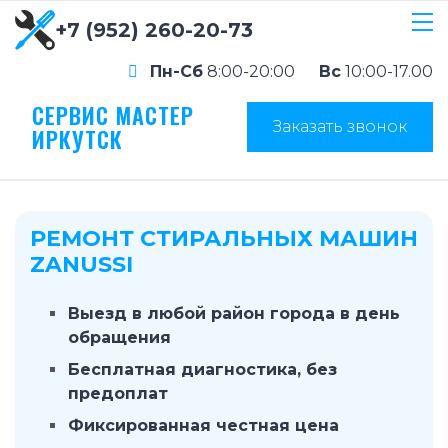
+7 (952) 260-20-73
Пн-Сб
8:00-20:00
Вс
10:00-17.00
СЕРВИС МАСТЕР
Заказать звонок
ИРКУТСК
РЕМОНТ СТИРАЛЬНЫХ МАШИН
ZANUSSI
Выезд в любой район города в день
обращения
Бесплатная диагностика, без
предоплат
Фиксированная честная цена