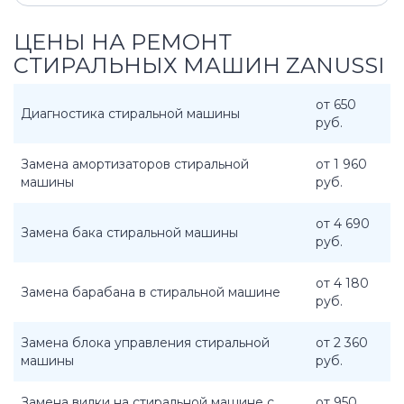
ЦЕНЫ НА РЕМОНТ
СТИРАЛЬНЫХ МАШИН ZANUSSI
от 650
Диагностика стиральной машины
руб.
Замена амортизаторов стиральной
от 1 960
машины
руб.
от 4 690
Замена бака стиральной машины
руб.
от 4 180
Замена барабана в стиральной машине
руб.
Замена блока управления стиральной
от 2 360
машины
руб.
Замена вилки на стиральной машине с
от 950