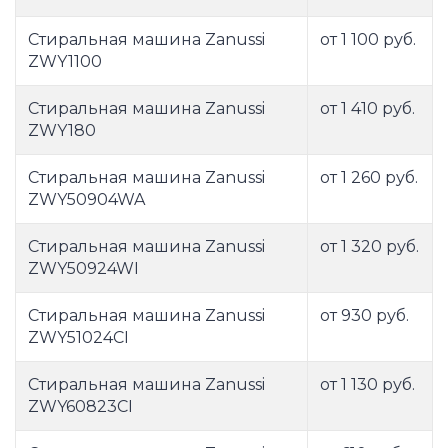
Стиральная машина Zanussi
от 1 100 руб.
ZWY1100
Стиральная машина Zanussi
от 1 410 руб.
ZWY180
Стиральная машина Zanussi
от 1 260 руб.
ZWY50904WA
Стиральная машина Zanussi
от 1 320 руб.
ZWY50924WI
Стиральная машина Zanussi
от 930 руб.
ZWY51024CI
Стиральная машина Zanussi
от 1 130 руб.
ZWY60823CI