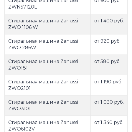
Стиральная машина Zanussi
от 600 руб.
ZWN57120L
Стиральная машина Zanussi
от 1 400 руб.
ZWO 1106 W
Стиральная машина Zanussi
от 920 руб.
ZWO 286W
Стиральная машина Zanussi
от 580 руб.
ZWO181
Стиральная машина Zanussi
от 1 190 руб.
ZWO2101
Стиральная машина Zanussi
от 1 030 руб.
ZWO3101
Стиральная машина Zanussi
от 1 340 руб.
ZWO6102V