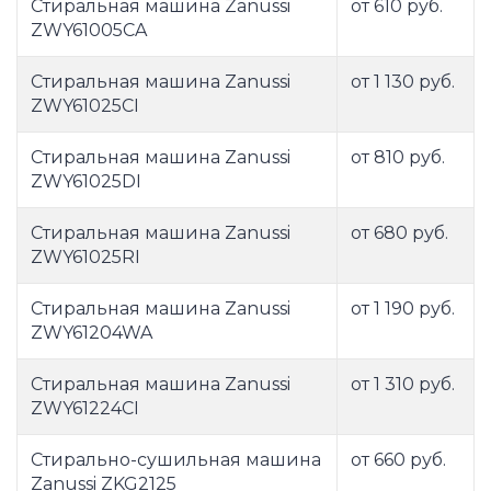
Стиральная машина Zanussi
от 610 руб.
ZWY61005CA
Стиральная машина Zanussi
от 1 130 руб.
ZWY61025CI
Стиральная машина Zanussi
от 810 руб.
ZWY61025DI
Стиральная машина Zanussi
от 680 руб.
ZWY61025RI
Стиральная машина Zanussi
от 1 190 руб.
ZWY61204WA
Стиральная машина Zanussi
от 1 310 руб.
ZWY61224CI
Стирально-сушильная машина
от 660 руб.
Zanussi ZKG2125