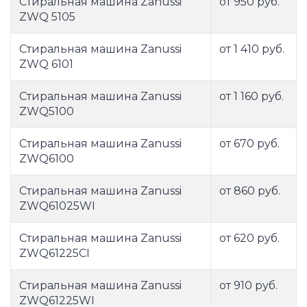
Стиральная машина Zanussi
от 950 руб.
ZWQ 5105
Стиральная машина Zanussi
от 1 410 руб.
ZWQ 6101
Стиральная машина Zanussi
от 1 160 руб.
ZWQ5100
Стиральная машина Zanussi
от 670 руб.
ZWQ6100
Стиральная машина Zanussi
от 860 руб.
ZWQ61025WI
Стиральная машина Zanussi
от 620 руб.
ZWQ61225CI
Стиральная машина Zanussi
от 910 руб.
ZWQ61225WI