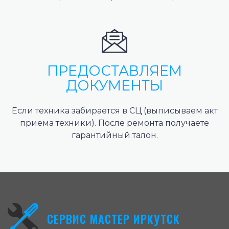
ПРЕДОСТАВЛЯЕМ
ДОКУМЕНТЫ
Если техника забирается в СЦ (выписываем акт
приема техники). После ремонта получаете
гарантийный талон.
СЕРВИС МАСТЕР ИРКУТСК