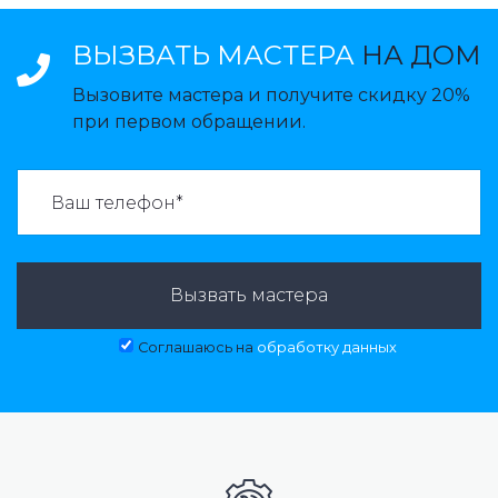
ВЫЗВАТЬ МАСТЕРА
НА ДОМ
Вызовите мастера и получите скидку 20%
при первом обращении.
ВАЗВАТЬ МАСТЕРА:
Вызвать мастера
Соглашаюсь на
обработку данных