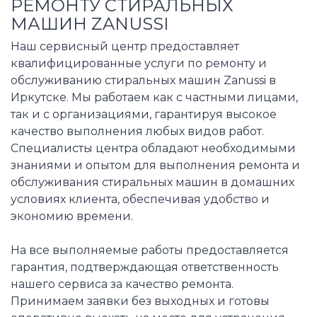
РЕМОНТУ СТИРАЛЬНЫХ
МАШИН ZANUSSI
Наш сервисный центр предоставляет
квалифицированные услуги по ремонту и
обслуживанию стиральных машин Zanussi в
Иркутске. Мы работаем как с частными лицами,
так и с организациями, гарантируя высокое
качество выполнения любых видов работ.
Специалисты центра обладают необходимыми
знаниями и опытом для выполнения ремонта и
обслуживания стиральных машин в домашних
условиях клиента, обеспечивая удобство и
экономию времени.
На все выполняемые работы предоставляется
гарантия, подтверждающая ответственность
нашего сервиса за качество ремонта.
Принимаем заявки без выходных и готовы