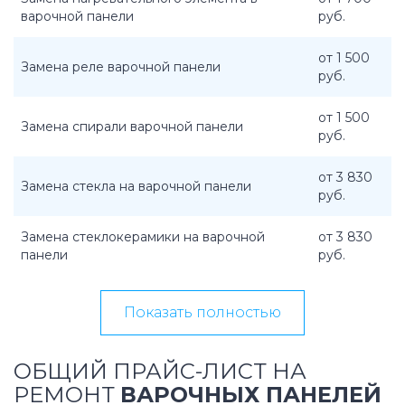
варочной панели
руб.
от 1 500
Замена реле варочной панели
руб.
от 1 500
Замена спирали варочной панели
руб.
от 3 830
Замена стекла на варочной панели
руб.
Замена стеклокерамики на варочной
от 3 830
панели
руб.
Показать полностью
ОБЩИЙ ПРАЙС-ЛИСТ НА
РЕМОНТ
ВАРОЧНЫХ ПАНЕЛЕЙ