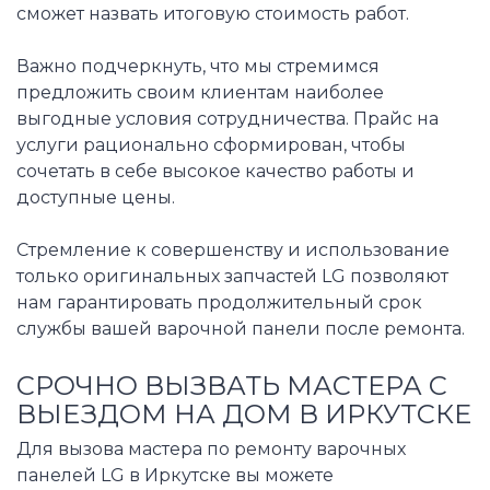
сможет назвать итоговую стоимость работ.
Важно подчеркнуть, что мы стремимся
предложить своим клиентам наиболее
выгодные условия сотрудничества. Прайс на
услуги рационально сформирован, чтобы
сочетать в себе высокое качество работы и
доступные цены.
Стремление к совершенству и использование
только оригинальных запчастей LG позволяют
нам гарантировать продолжительный срок
службы вашей варочной панели после ремонта.
СРОЧНО ВЫЗВАТЬ МАСТЕРА С
ВЫЕЗДОМ НА ДОМ В ИРКУТСКЕ
Для вызова мастера по ремонту варочных
панелей LG в Иркутске вы можете