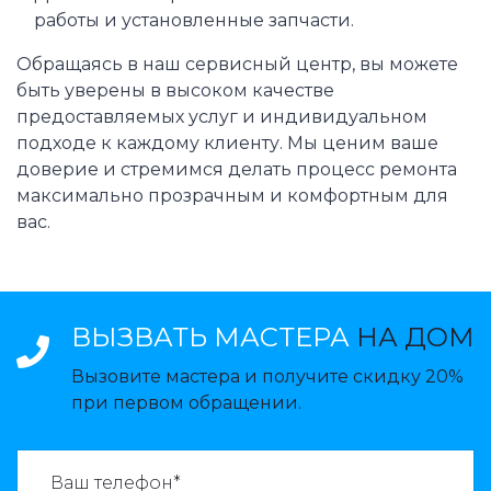
работы и установленные запчасти.
Обращаясь в наш сервисный центр, вы можете
быть уверены в высоком качестве
предоставляемых услуг и индивидуальном
подходе к каждому клиенту. Мы ценим ваше
доверие и стремимся делать процесс ремонта
максимально прозрачным и комфортным для
вас.
ВЫЗВАТЬ МАСТЕРА
НА ДОМ
Вызовите мастера и получите скидку 20%
при первом обращении.
ВАЗВАТЬ МАСТЕРА: