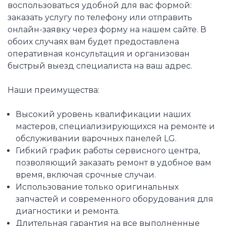
воспользоваться удобной для вас формой:
заказать услугу по телефону или отправить
онлайн-заявку через форму на нашем сайте. В
обоих случаях вам будет предоставлена
оперативная консультация и организован
быстрый выезд специалиста на ваш адрес.
Наши преимущества:
Высокий уровень квалификации наших
мастеров, специализирующихся на ремонте и
обслуживании варочных панелей LG.
Гибкий график работы сервисного центра,
позволяющий заказать ремонт в удобное вам
время, включая срочные случаи.
Использование только оригинальных
запчастей и современного оборудования для
диагностики и ремонта.
Длительная гарантия на все выполненные