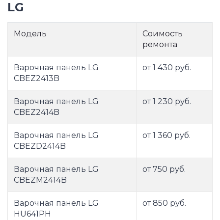
LG
Модель
Соимость
ремонта
Варочная панель LG
от 1 430 руб.
CBEZ2413B
Варочная панель LG
от 1 230 руб.
CBEZ2414B
Варочная панель LG
от 1 360 руб.
CBEZD2414B
Варочная панель LG
от 750 руб.
CBEZM2414B
Варочная панель LG
от 850 руб.
HU641PH