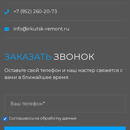
+7 (952) 260-20-73
info@irkutsk-remont.ru
ЗАКАЗАТЬ
ЗВОНОК
Оставьте свой телефон и наш мастер свяжется с
вами в ближайшее время.
ЗАКАЗАТЬ ЗВОНОК:
Соглашаюсь на
обработку данных