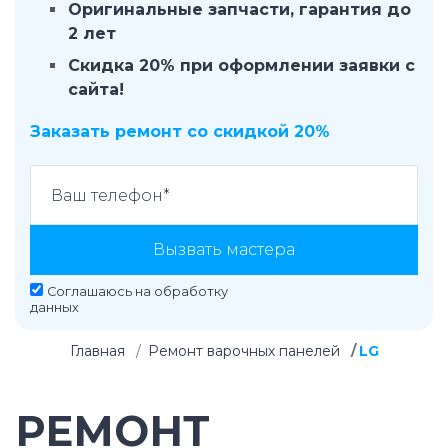
Оригинальные запчасти, гарантия до
2 лет
Скидка 20% при оформлении заявки с
сайта!
Заказать ремонт со скидкой 20%
Вызвать мастера
Соглашаюсь на
обработку
данных
Главная
Ремонт варочных панелей
LG
РЕМОНТ