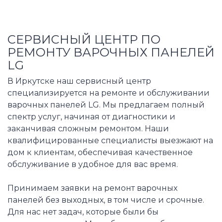
СЕРВИСНЫЙ ЦЕНТР ПО
РЕМОНТУ ВАРОЧНЫХ ПАНЕЛЕЙ
LG
В Иркутске наш сервисный центр
специализируется на ремонте и обслуживании
варочных панелей LG. Мы предлагаем полный
спектр услуг, начиная от диагностики и
заканчивая сложным ремонтом. Наши
квалифицированные специалисты выезжают на
дом к клиентам, обеспечивая качественное
обслуживание в удобное для вас время.
Принимаем заявки на ремонт варочных
панелей без выходных, в том числе и срочные.
Для нас нет задач, которые были бы