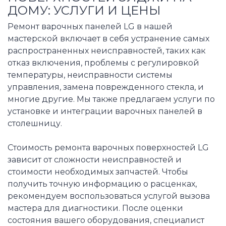
ДОМУ: УСЛУГИ И ЦЕНЫ
Ремонт варочных панелей LG в нашей
мастерской включает в себя устранение самых
распространенных неисправностей, таких как
отказ включения, проблемы с регулировкой
температуры, неисправности системы
управления, замена поврежденного стекла, и
многие другие. Мы также предлагаем услуги по
установке и интеграции варочных панелей в
столешницу.
Стоимость ремонта варочных поверхностей LG
зависит от сложности неисправностей и
стоимости необходимых запчастей. Чтобы
получить точную информацию о расценках,
рекомендуем воспользоваться услугой вызова
мастера для диагностики. После оценки
состояния вашего оборудования, специалист