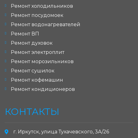
Ремонт холодильников
Ремонт посудомоек
Ремонт водонагревателей
Ремонт ВП
Ремонт духовок
Ремонт электроплит
Ремонт морозильников
Ремонт сушилок
Ремонт кофемашин
Ремонт кондиционеров
КОНТАКТЫ
г. Иркутск, улица Тухачевского, 3А/26