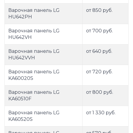
Варочная панель LG
от 850 руб.
HU642PH
Варочная панель LG
от 700 руб.
HU642VH
Варочная панель LG
от 640 руб.
HU642VVH
Варочная панель LG
от 720 руб.
KA60020S
Варочная панель LG
от 800 руб.
KA60510F
Варочная панель LG
от 1 330 руб.
KA60520S