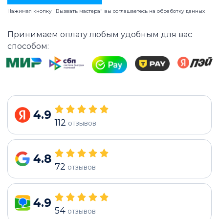
Нажимая кнопку "Вызвать мастера" вы соглашаетесь на
обработку данных
Принимаем оплату любым удобным для вас
способом:
4.9
112
отзывов
4.8
72
отзывов
4.9
54
отзывов