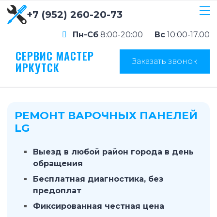
+7 (952) 260-20-73
Пн-Сб
8:00-20:00
Вс
10:00-17.00
СЕРВИС МАСТЕР
Заказать звонок
ИРКУТСК
РЕМОНТ ВАРОЧНЫХ ПАНЕЛЕЙ
LG
Выезд в любой район города в день
обращения
Бесплатная диагностика, без
предоплат
Фиксированная честная цена