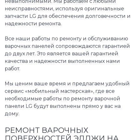
невыполнимыми. Мы работаем с любыми
неисправностями, используя оригинальные
запчасти LG для обеспечения долговечности и
надежности ремонта.
Все наши работы по ремонту и обслуживанию
варочных панелей сопровождаются гарантией
до двух лет. Это является вашей гарантией
качества и надежности выполненных нами
работ.
Мы ценим ваше время и предлагаем удобный
сервис «мобильный мастерская», где все
необходимые работы по ремонту варочной
панели LG будут выполнены прямо у вас на
дому.
РЕМОНТ ВАРОЧНЫХ
ПОВЕРХНОСТЕЙ ЭЛДЖИ НА