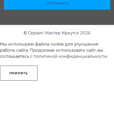
Отправить
© Сервис Мастер Иркутск 2026
Мы используем файлы cookie для улучшения
работы сайта. Продолжая использовать сайт, вы
соглашаетесь с
политикой конфиденциальности
.
ПРИНЯТЬ