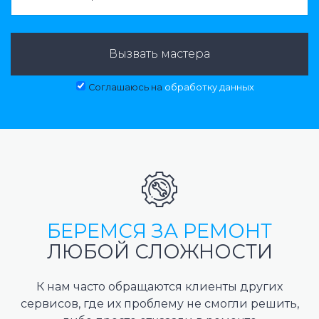
Вызвать мастера
Соглашаюсь на
обработку данных
БЕРЕМСЯ ЗА РЕМОНТ
ЛЮБОЙ СЛОЖНОСТИ
К нам часто обращаются клиенты других
сервисов, где их проблему не смогли решить,