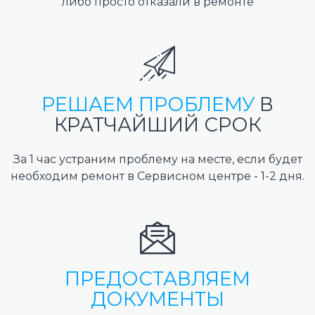
либо просто отказали в ремонте
РЕШАЕМ ПРОБЛЕМУ
В
КРАТЧАЙШИЙ СРОК
За 1 час устраним проблему на месте, если будет
необходим ремонт в Сервисном центре - 1-2 дня.
ПРЕДОСТАВЛЯЕМ
ДОКУМЕНТЫ