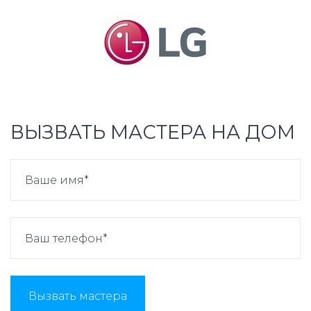
ВЫЗВАТЬ МАСТЕРА НА ДОМ
Вызвать мастера