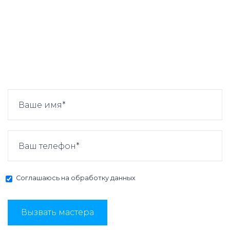
Соглашаюсь на
обработку данных
Вызвать мастера