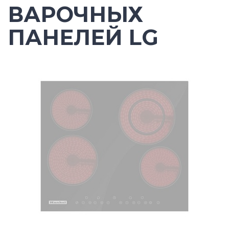
ВАРОЧНЫХ
ПАНЕЛЕЙ LG