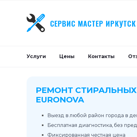
СЕРВИС МАСТЕР ИРКУТСК
Услуги
Цены
Контакты
От
РЕМОНТ СТИРАЛЬНЫ
EURONOVA
Выезд в любой район города в д
Бесплатная диагностика, без пре
Фиксированная честная цена