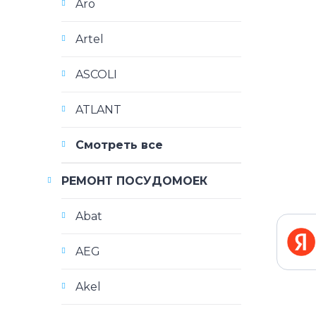
Aro
Artel
ASCOLI
ATLANT
Смотреть все
РЕМОНТ ПОСУДОМОЕК
Abat
AEG
Akel