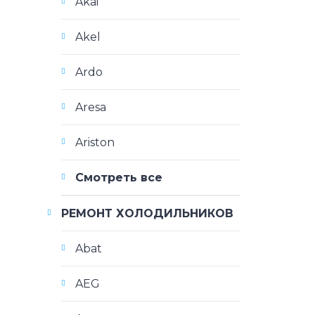
Akai
Akel
Ardo
Aresa
Ariston
Смотреть все
РЕМОНТ ХОЛОДИЛЬНИКОВ
Abat
AEG