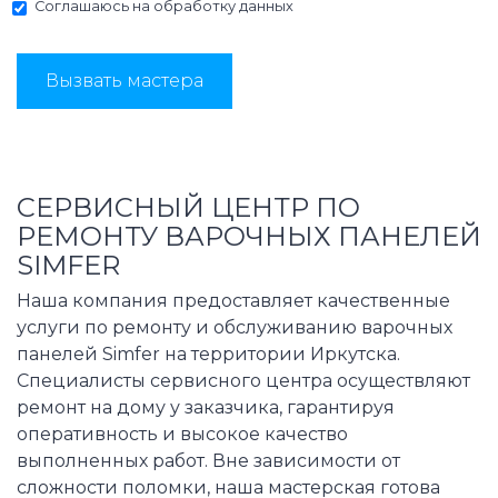
Соглашаюсь на
обработку данных
Вызвать мастера
СЕРВИСНЫЙ ЦЕНТР ПО
РЕМОНТУ ВАРОЧНЫХ ПАНЕЛЕЙ
SIMFER
Наша компания предоставляет качественные
услуги по ремонту и обслуживанию варочных
панелей Simfer на территории Иркутска.
Специалисты сервисного центра осуществляют
ремонт на дому у заказчика, гарантируя
оперативность и высокое качество
выполненных работ. Вне зависимости от
сложности поломки, наша мастерская готова