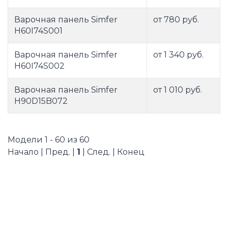
Варочная панель Simfer
от 780 руб.
H60I74S001
Варочная панель Simfer
от 1 340 руб.
H60I74S002
Варочная панель Simfer
от 1 010 руб.
H90D15B072
Модели 1 - 60 из 60
Начало | Пред. |
1
| След. | Конец