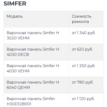
SIMFER
Модель
Соимость
ремонта
Варочная панель Simfer H
от 1 340 руб.
3020 VEHM
Варочная панель Simfer H
от 620 руб.
4030 DECB
Варочная панель Simfer H
от 1 250 руб.
4030 VEHM
Варочная панель Simfer H
от 780 руб.
6040 QEHM
Варочная панель Simfer
от 1 120 руб.
H30D12B001