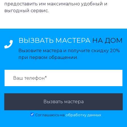
предоставить им максимально удобный и
выгодный сервис.
ВЫЗВАТЬ МАСТЕРА
НА ДОМ
Вызовите мастера и получите скидку 20%
при первом обращении.
ВАЗВАТЬ МАСТЕРА:
Вызвать мастера
Соглашаюсь на
обработку данных