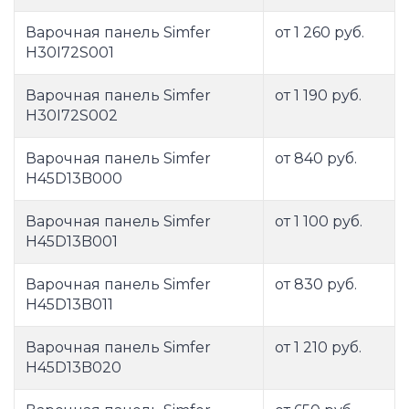
Варочная панель Simfer
от 1 260 руб.
H30I72S001
Варочная панель Simfer
от 1 190 руб.
H30I72S002
Варочная панель Simfer
от 840 руб.
H45D13B000
Варочная панель Simfer
от 1 100 руб.
H45D13B001
Варочная панель Simfer
от 830 руб.
H45D13B011
Варочная панель Simfer
от 1 210 руб.
H45D13B020