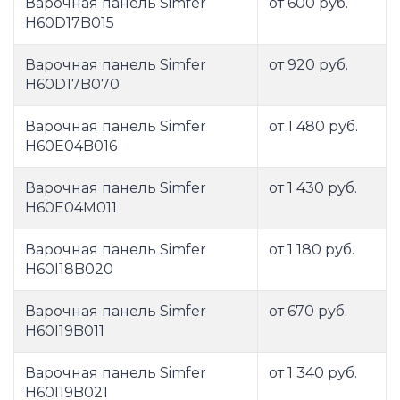
Варочная панель Simfer
от 600 руб.
H60D17B015
Варочная панель Simfer
от 920 руб.
H60D17B070
Варочная панель Simfer
от 1 480 руб.
H60E04B016
Варочная панель Simfer
от 1 430 руб.
H60E04M011
Варочная панель Simfer
от 1 180 руб.
H60I18B020
Варочная панель Simfer
от 670 руб.
H60I19B011
Варочная панель Simfer
от 1 340 руб.
H60I19B021