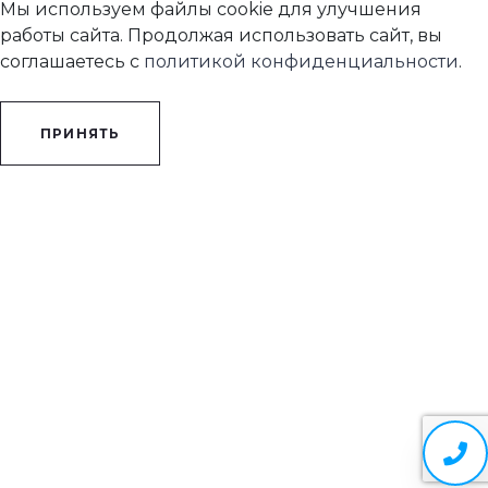
Мы используем файлы cookie для улучшения
работы сайта. Продолжая использовать сайт, вы
соглашаетесь с
политикой конфиденциальности
.
ПРИНЯТЬ