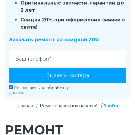
Оригинальные запчасти, гарантия до
2 лет
Скидка 20% при оформлении заявки с
сайта!
Заказать ремонт со скидкой 20%
Вызвать мастера
Соглашаюсь на
обработку
данных
Главная
Ремонт варочных панелей
Simfer
РЕМОНТ