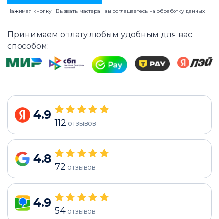
Нажимая кнопку "Вызвать мастера" вы соглашаетесь на
обработку данных
Принимаем оплату любым удобным для вас
способом:
4.9
112
отзывов
4.8
72
отзывов
4.9
54
отзывов