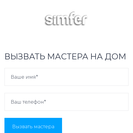
ВЫЗВАТЬ МАСТЕРА НА ДОМ
Вызвать мастера