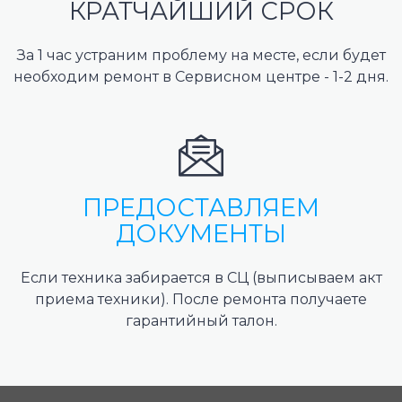
КРАТЧАЙШИЙ СРОК
За 1 час устраним проблему на месте, если будет
необходим ремонт в Сервисном центре - 1-2 дня.
ПРЕДОСТАВЛЯЕМ
ДОКУМЕНТЫ
Если техника забирается в СЦ (выписываем акт
приема техники). После ремонта получаете
гарантийный талон.