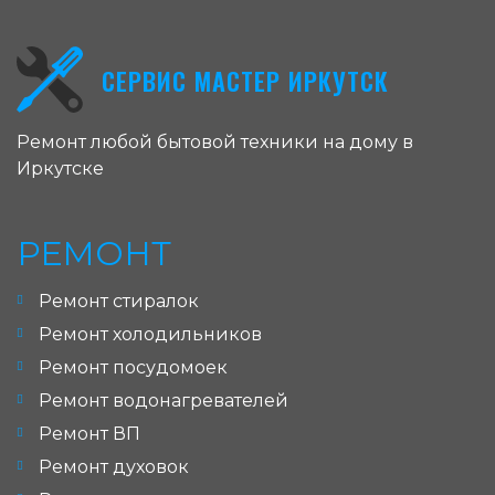
СЕРВИС МАСТЕР ИРКУТСК
Ремонт любой бытовой техники на дому в
Иркутске
РЕМОНТ
Ремонт стиралок
Ремонт холодильников
Ремонт посудомоек
Ремонт водонагревателей
Ремонт ВП
Ремонт духовок