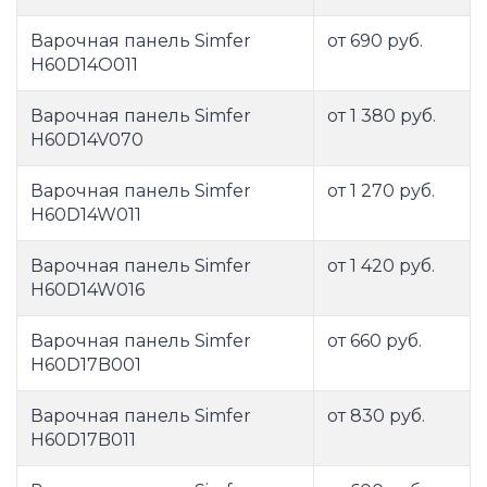
Варочная панель Simfer
от 690 руб.
H60D14O011
Варочная панель Simfer
от 1 380 руб.
H60D14V070
Варочная панель Simfer
от 1 270 руб.
H60D14W011
Варочная панель Simfer
от 1 420 руб.
H60D14W016
Варочная панель Simfer
от 660 руб.
H60D17B001
Варочная панель Simfer
от 830 руб.
H60D17B011