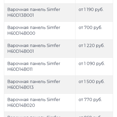
Варочная панель Simfer
от 1 190 руб.
H60D13B001
Варочная панель Simfer
от 700 руб.
H60D14B000
Варочная панель Simfer
от 1 220 руб.
H60D14B001
Варочная панель Simfer
от 1 090 руб.
H60D14B011
Варочная панель Simfer
от 1 500 руб.
H60D14B013
Варочная панель Simfer
от 770 руб.
H60D14B020