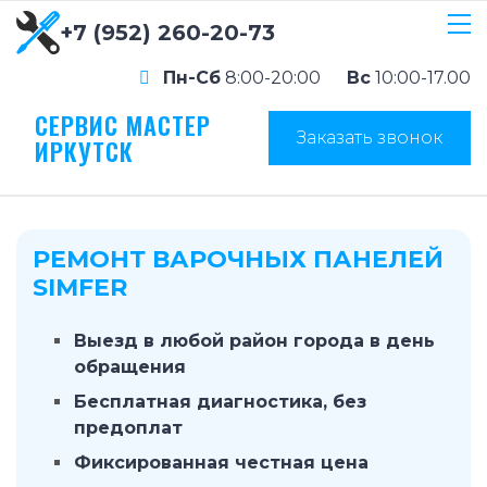
+7 (952) 260-20-73
Пн-Сб
8:00-20:00
Вс
10:00-17.00
СЕРВИС МАСТЕР
Заказать звонок
ИРКУТСК
РЕМОНТ ВАРОЧНЫХ ПАНЕЛЕЙ
SIMFER
Выезд в любой район города в день
обращения
Бесплатная диагностика, без
предоплат
Фиксированная честная цена