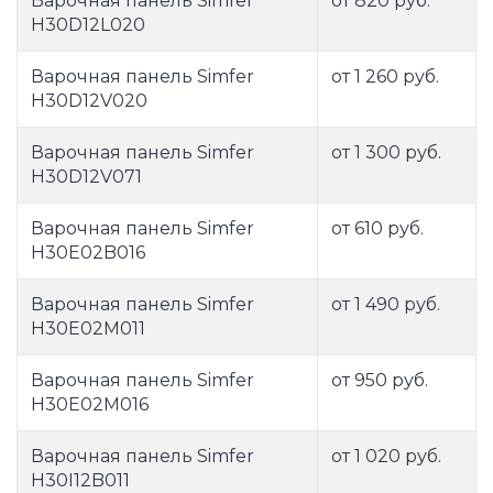
Варочная панель Simfer
от 820 руб.
H30D12L020
Варочная панель Simfer
от 1 260 руб.
H30D12V020
Варочная панель Simfer
от 1 300 руб.
H30D12V071
Варочная панель Simfer
от 610 руб.
H30E02B016
Варочная панель Simfer
от 1 490 руб.
H30E02M011
Варочная панель Simfer
от 950 руб.
H30E02M016
Варочная панель Simfer
от 1 020 руб.
H30I12B011