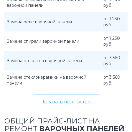
варочной панели
руб.
от 1 230
Замена реле варочной панели
руб.
от 1 230
Замена спирали варочной панели
руб.
от 3 560
Замена стекла на варочной панели
руб.
Замена стеклокерамики на варочной
от 3 560
панели
руб.
Показать полностью
ОБЩИЙ ПРАЙС-ЛИСТ НА
РЕМОНТ
ВАРОЧНЫХ ПАНЕЛЕЙ