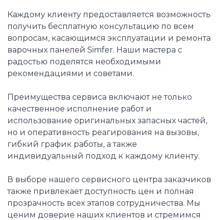
Каждому клиенту предоставляется возможность
получить бесплатную консультацию по всем
вопросам, касающимся эксплуатации и ремонта
варочных панелей Simfer. Наши мастера с
радостью поделятся необходимыми
рекомендациями и советами.
Преимущества сервиса включают не только
качественное исполнение работ и
использование оригинальных запасных частей,
но и оперативность реагирования на вызовы,
гибкий график работы, а также
индивидуальный подход к каждому клиенту.
В выборе нашего сервисного центра заказчиков
также привлекает доступность цен и полная
прозрачность всех этапов сотрудничества. Мы
ценим доверие наших клиентов и стремимся