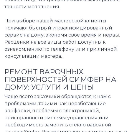
точности исполнения.
При выборе нашей мастерской клиенты
получают быстрый и квалифицированный
сервис на дому, экономя свое время и нервы.
Расценки на все виды работ доступны к
ознакомлению по телефону или при личной
консультации мастера.
РЕМОНТ ВАРОЧНЫХ
ПОВЕРХНОСТЕЙ СИМФЕР НА
ДОМУ: УСЛУГИ И ЦЕНЫ
Чаще всего заказчики обращаются к нам с
проблемами, такими как неработающие
конфорки, проблемы с электроникой,
неисправности системы управления или
необходимость заменить стекло варочной
панели Simfer. Рассматриваем как типовые, так и