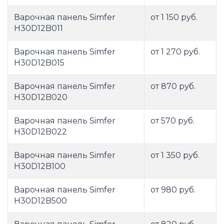
Варочная панель Simfer
от 1 150 руб.
H30D12B011
Варочная панель Simfer
от 1 270 руб.
H30D12B015
Варочная панель Simfer
от 870 руб.
H30D12B020
Варочная панель Simfer
от 570 руб.
H30D12B022
Варочная панель Simfer
от 1 350 руб.
H30D12B100
Варочная панель Simfer
от 980 руб.
H30D12B500