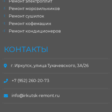
Ремонт электроплит
Ремонт морозильников
Ремонт сушилок
Ремонт кофемашин
Ремонт кондиционеров
КОНТАКТЫ
г. Иркутск, улица Тухачевского, 3А/26
+7 (952) 260-20-73
info@irkutsk-remont.ru