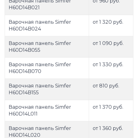
Варочная панель Simfer
от 960 руб.
H60D14B021
Варочная панель Simfer
от 1 320 руб.
H60D14B024
Варочная панель Simfer
от 1 090 руб.
H60D14B055
Варочная панель Simfer
от 1 330 руб.
H60D14B070
Варочная панель Simfer
от 810 руб.
H60D14B155
Варочная панель Simfer
от 1 370 руб.
H60D14L011
Варочная панель Simfer
от 1 360 руб.
H60D14L020