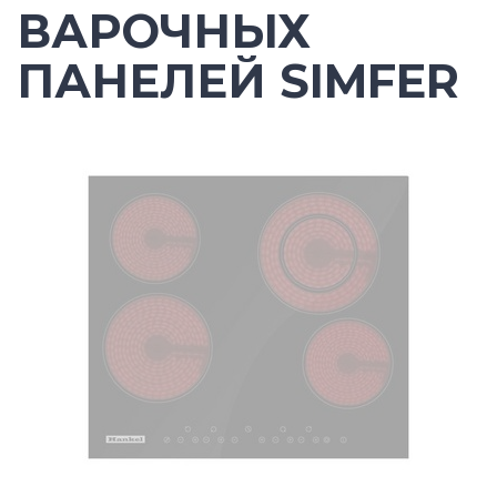
ВАРОЧНЫХ
ПАНЕЛЕЙ SIMFER