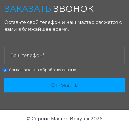
ЗАКАЗАТЬ
ЗВОНОК
Оставьте свой телефон и наш мастер свяжется с
вами в ближайшее время.
ЗАКАЗАТЬ ЗВОНОК:
Соглашаюсь на
обработку данных
Отправить
© Сервис Мастер Иркутск 2026