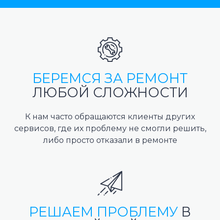
БЕРЕМСЯ ЗА РЕМОНТ
ЛЮБОЙ СЛОЖНОСТИ
К нам часто обращаются клиенты других
сервисов, где их проблему не смогли решить,
либо просто отказали в ремонте
РЕШАЕМ ПРОБЛЕМУ
В