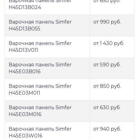
Варочная панель Simfer
от 650 руб.
H45D13B024
Варочная панель Simfer
от 990 руб.
H45D13B055
Варочная панель Simfer
от 1 430 руб.
H45D13V011
Варочная панель Simfer
от 590 руб.
H45E03B016
Варочная панель Simfer
от 850 руб.
H45E03M011
Варочная панель Simfer
от 630 руб.
H45E03M016
Варочная панель Simfer
от 940 руб.
H45E03W016