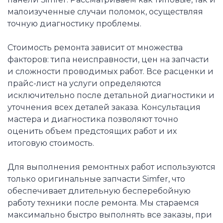
малоизученные случаи поломок, осуществляя
точную диагностику проблемы.
Стоимость ремонта зависит от множества
факторов: типа неисправности, цен на запчасти
и сложности проводимых работ. Все расценки и
прайс-лист на услуги определяются
исключительно после детальной диагностики и
уточнения всех деталей заказа. Консультация
мастера и диагностика позволяют точно
оценить объем предстоящих работ и их
итоговую стоимость.
Для выполнения ремонтных работ используются
только оригинальные запчасти Simfer, что
обеспечивает длительную бесперебойную
работу техники после ремонта. Мы стараемся
максимально быстро выполнять все заказы, при