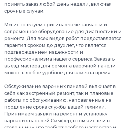
принять заказ любой день недели, включая
срочные случаи.
Мы используем оригинальные запчасти и
современное оборудование для диагностики и
ремонта. Для всех видов работ предоставляется
гарантия сроком до двух лет, что является
подтверждением надежности и
профессионализма нашего сервиса. Заказать
выезд мастера для ремонта варочной панели
можно в любое удобное для клиента время.
Обслуживание варочных панелей включает в
себя как экстренный ремонт, так и плановые
работы по обслуживанию, направленные на
продление срока службы вашей техники.
Принимаем заявки на ремонт и установку
варочных панелей Симфер, в том числе и в
столешницу, что требует особого мастерства и