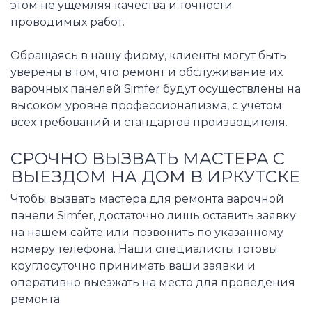
этом не ущемляя качества и точности
проводимых работ.
Обращаясь в нашу фирму, клиенты могут быть
уверены в том, что ремонт и обслуживание их
варочных панелей Simfer будут осуществлены на
высоком уровне профессионализма, с учетом
всех требований и стандартов производителя.
СРОЧНО ВЫЗВАТЬ МАСТЕРА С
ВЫЕЗДОМ НА ДОМ В ИРКУТСКЕ
Чтобы вызвать мастера для ремонта варочной
панели Simfer, достаточно лишь оставить заявку
на нашем сайте или позвонить по указанному
номеру телефона. Наши специалисты готовы
круглосуточно принимать ваши заявки и
оперативно выезжать на место для проведения
ремонта.