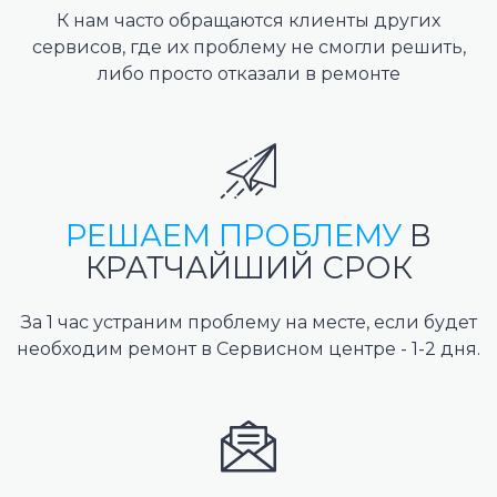
К нам часто обращаются клиенты других
сервисов, где их проблему не смогли решить,
либо просто отказали в ремонте
РЕШАЕМ ПРОБЛЕМУ
В
КРАТЧАЙШИЙ СРОК
За 1 час устраним проблему на месте, если будет
необходим ремонт в Сервисном центре - 1-2 дня.