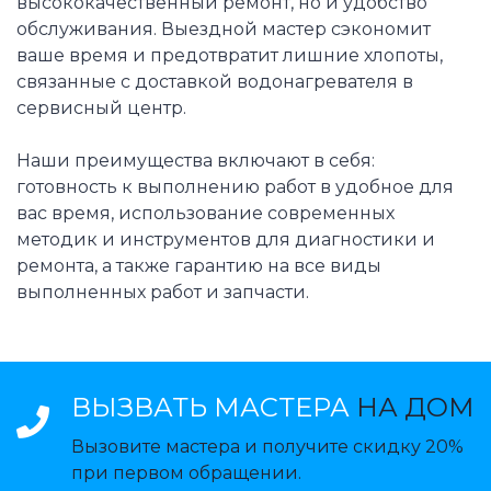
высококачественный ремонт, но и удобство
обслуживания. Выездной мастер сэкономит
ваше время и предотвратит лишние хлопоты,
связанные с доставкой водонагревателя в
сервисный центр.
Наши преимущества включают в себя:
готовность к выполнению работ в удобное для
вас время, использование современных
методик и инструментов для диагностики и
ремонта, а также гарантию на все виды
выполненных работ и запчасти.
ВЫЗВАТЬ МАСТЕРА
НА ДОМ
Вызовите мастера и получите скидку 20%
при первом обращении.