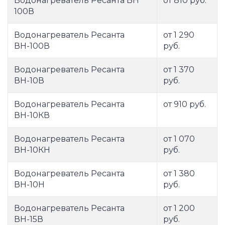
Водонагреватель Ресанта ВН
от 810 руб.
100В
Водонагреватель Ресанта
от 1 290
ВН-100В
руб.
Водонагреватель Ресанта
от 1 370
ВН-10В
руб.
Водонагреватель Ресанта
от 910 руб.
ВН-10КВ
Водонагреватель Ресанта
от 1 070
ВН-10КН
руб.
Водонагреватель Ресанта
от 1 380
ВН-10Н
руб.
Водонагреватель Ресанта
от 1 200
ВН-15В
руб.