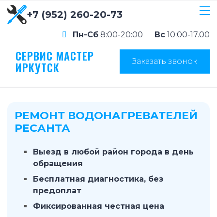
+7 (952) 260-20-73
Пн-Сб
8:00-20:00
Вс
10:00-17.00
СЕРВИС МАСТЕР
Заказать звонок
ИРКУТСК
РЕМОНТ ВОДОНАГРЕВАТЕЛЕЙ
РЕСАНТА
Выезд в любой район города в день
обращения
Бесплатная диагностика, без
предоплат
Фиксированная честная цена