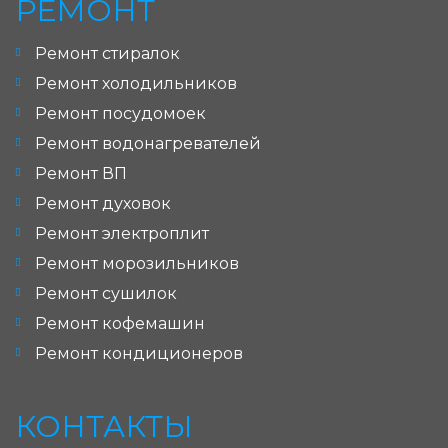
РЕМОНТ
Ремонт стиралок
Ремонт холодильников
Ремонт посудомоек
Ремонт водонагревателей
Ремонт ВП
Ремонт духовок
Ремонт электроплит
Ремонт морозильников
Ремонт сушилок
Ремонт кофемашин
Ремонт кондиционеров
КОНТАКТЫ