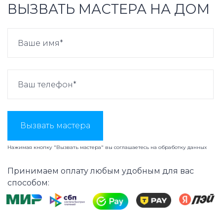
ВЫЗВАТЬ МАСТЕРА НА ДОМ
Вызвать мастера
Нажимая кнопку "Вызвать мастера" вы соглашаетесь на
обработку данных
Принимаем оплату любым удобным для вас
способом: