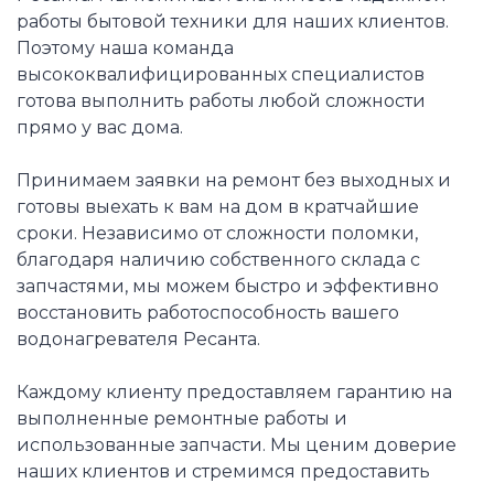
работы бытовой техники для наших клиентов.
Поэтому наша команда
высококвалифицированных специалистов
готова выполнить работы любой сложности
прямо у вас дома.
Принимаем заявки на ремонт без выходных и
готовы выехать к вам на дом в кратчайшие
сроки. Независимо от сложности поломки,
благодаря наличию собственного склада с
запчастями, мы можем быстро и эффективно
восстановить работоспособность вашего
водонагревателя Ресанта.
Каждому клиенту предоставляем гарантию на
выполненные ремонтные работы и
использованные запчасти. Мы ценим доверие
наших клиентов и стремимся предоставить