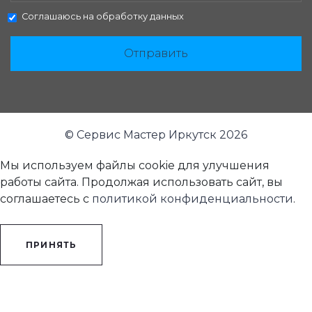
Соглашаюсь на
обработку данных
Отправить
© Сервис Мастер Иркутск 2026
Мы используем файлы cookie для улучшения
работы сайта. Продолжая использовать сайт, вы
соглашаетесь с
политикой конфиденциальности
.
ПРИНЯТЬ