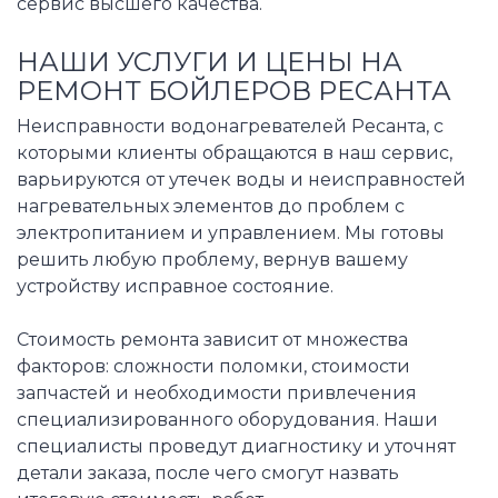
сервис высшего качества.
НАШИ УСЛУГИ И ЦЕНЫ НА
РЕМОНТ БОЙЛЕРОВ РЕСАНТА
Неисправности водонагревателей Ресанта, с
которыми клиенты обращаются в наш сервис,
варьируются от утечек воды и неисправностей
нагревательных элементов до проблем с
электропитанием и управлением. Мы готовы
решить любую проблему, вернув вашему
устройству исправное состояние.
Стоимость ремонта зависит от множества
факторов: сложности поломки, стоимости
запчастей и необходимости привлечения
специализированного оборудования. Наши
специалисты проведут диагностику и уточнят
детали заказа, после чего смогут назвать