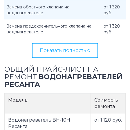
Замена обратного клапана на
от 1 320
водонагревателе
руб.
Замена предохранительного клапана на
от 1 320
водонагревателе
руб.
Показать полностью
ОБЩИЙ ПРАЙС-ЛИСТ НА
РЕМОНТ
ВОДОНАГРЕВАТЕЛЕЙ
РЕСАНТА
Модель
Соимость
ремонта
Водонагреватель ВН-10Н
от 1 120 руб.
Ресанта