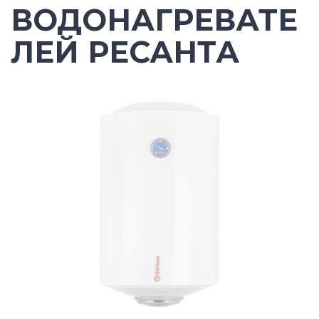
ВОДОНАГРЕВАТЕ
ЛЕЙ РЕСАНТА