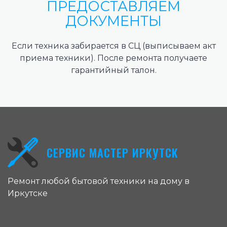
ПРЕДОСТАВЛЯЕМ
ДОКУМЕНТЫ
Если техника забирается в СЦ (выписываем акт
приема техники). После ремонта получаете
гарантийный талон.
СЕРВИС МАСТЕР ИРКУТСК
Ремонт любой бытовой техники на дому в
Иркутске