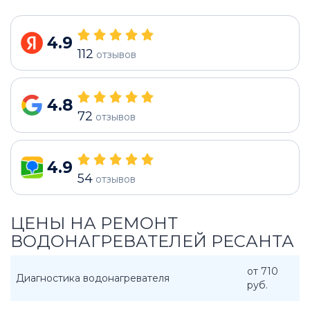
4.9
112
отзывов
4.8
72
отзывов
4.9
54
отзывов
ЦЕНЫ НА РЕМОНТ
ВОДОНАГРЕВАТЕЛЕЙ РЕСАНТА
от 710
Диагностика водонагревателя
руб.