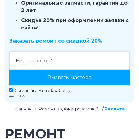
Оригинальные запчасти, гарантия до
2 лет
Скидка 20% при оформлении заявки с
сайта!
Заказать ремонт со скидкой 20%
Вызвать мастера
Соглашаюсь на
обработку
данных
Главная
Ремонт водонагревателей
Ресанта
РЕМОНТ