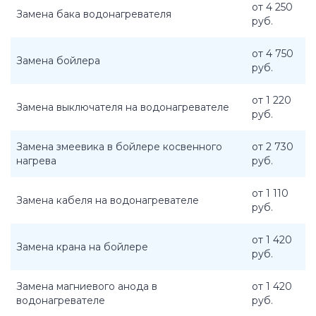
от 4 250
Замена бака водонагревателя
руб.
от 4 750
Замена бойлера
руб.
от 1 220
Замена выключателя на водонагревателе
руб.
Замена змеевика в бойлере косвенного
от 2 730
нагрева
руб.
от 1 110
Замена кабеля на водонагревателе
руб.
от 1 420
Замена крана на бойлере
руб.
Замена магниевого анода в
от 1 420
водонагревателе
руб.