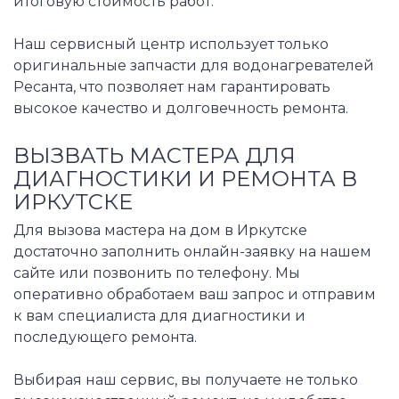
итоговую стоимость работ.
Наш сервисный центр использует только
оригинальные запчасти для водонагревателей
Ресанта, что позволяет нам гарантировать
высокое качество и долговечность ремонта.
ВЫЗВАТЬ МАСТЕРА ДЛЯ
ДИАГНОСТИКИ И РЕМОНТА В
ИРКУТСКЕ
Для вызова мастера на дом в Иркутске
достаточно заполнить онлайн-заявку на нашем
сайте или позвонить по телефону. Мы
оперативно обработаем ваш запрос и отправим
к вам специалиста для диагностики и
последующего ремонта.
Выбирая наш сервис, вы получаете не только