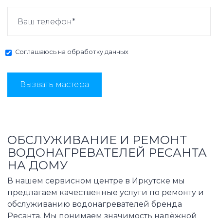
Соглашаюсь на
обработку данных
Вызвать мастера
ОБСЛУЖИВАНИЕ И РЕМОНТ
ВОДОНАГРЕВАТЕЛЕЙ РЕСАНТА
НА ДОМУ
В нашем сервисном центре в Иркутске мы
предлагаем качественные услуги по ремонту и
обслуживанию водонагревателей бренда
Ресанта. Мы понимаем значимость надёжной