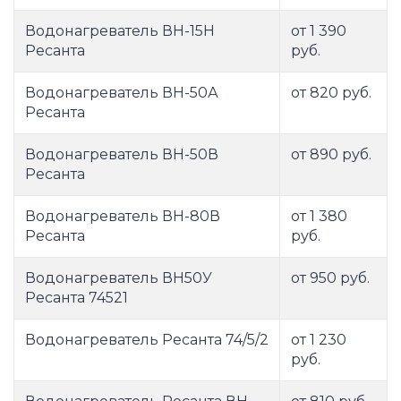
Водонагреватель ВН-15Н
от 1 390
Ресанта
руб.
Водонагреватель ВН-50А
от 820 руб.
Ресанта
Водонагреватель ВН-50В
от 890 руб.
Ресанта
Водонагреватель ВН-80В
от 1 380
Ресанта
руб.
Водонагреватель ВН50У
от 950 руб.
Ресанта 74521
Водонагреватель Ресанта 74/5/2
от 1 230
руб.