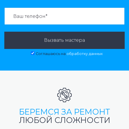
ВАЗВАТЬ МАСТЕРА:
Вызвать мастера
Соглашаюсь на
обработку данных
БЕРЕМСЯ ЗА РЕМОНТ
ЛЮБОЙ СЛОЖНОСТИ