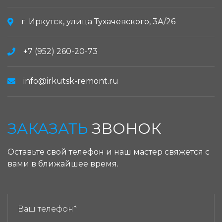
г. Иркутск, улица Тухачевского, 3А/26
+7 (952) 260-20-73
info@irkutsk-remont.ru
ЗАКАЗАТЬ
ЗВОНОК
Оставьте свой телефон и наш мастер свяжется с
вами в ближайшее время.
ЗАКАЗАТЬ ЗВОНОК: