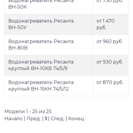
Водонагреватель Ресанта
от 730 руб.
ВН-50К
Водонагреватель Ресанта
от 1 470
ВН-50У
руб.
Водонагреватель Ресанта
от 960 руб.
ВН-80В
Водонагреватель Ресанта
от 930 руб.
круглый ВН-10КВ 74/5/9
Водонагреватель Ресанта
от 870 руб.
круглый ВН-15КН 74/5/12
Модели 1 - 25 из 25
Начало | Пред. |
1
| След. | Конец