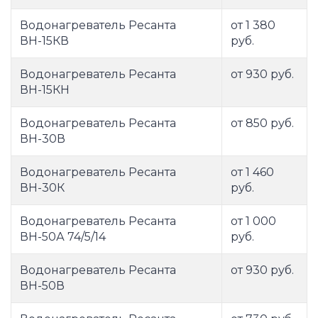
Водонагреватель Ресанта
от 1 380
ВН-15КВ
руб.
Водонагреватель Ресанта
от 930 руб.
ВН-15КН
Водонагреватель Ресанта
от 850 руб.
ВН-30В
Водонагреватель Ресанта
от 1 460
ВН-30К
руб.
Водонагреватель Ресанта
от 1 000
ВН-50А 74/5/14
руб.
Водонагреватель Ресанта
от 930 руб.
ВН-50В