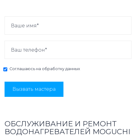
Соглашаюсь на
обработку данных
Вызвать мастера
ОБСЛУЖИВАНИЕ И РЕМОНТ
ВОДОНАГРЕВАТЕЛЕЙ MOGUCHI