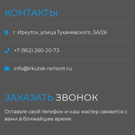
КОНТАКТЫ
г. Иркутск, улица Тухачевского, 3А/26
+7 (952) 260-20-73
info@irkutsk-remont.ru
ЗАКАЗАТЬ
ЗВОНОК
Оставьте свой телефон и наш мастер свяжется с
вами в ближайшее время.