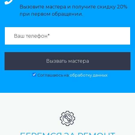
Вызовите мастера и получите скидку 20%
при первом обращении.
ВАЗВАТЬ МАСТЕРА:
Вызвать мастера
Соглашаюсь на
обработку данных