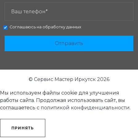
ЗАКАЗАТЬ ЗВОНОК:
Соглашаюсь на
обработку данных
Отправить
© Сервис Мастер Иркутск 2026
Мы используем файлы cookie для улучшения
работы сайта. Продолжая использовать сайт, вы
соглашаетесь с
политикой конфиденциальности
.
ПРИНЯТЬ