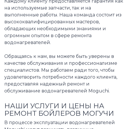
Каждому клиенту предоставляется гарантия как
на используемые запчасти, так и на
выполненные работы. Наша команда состоит из
высококвалифицированных мастеров,
обладающих необходимыми знаниями и
огромным опытом в сфере ремонта
водонагревателей.
Обращаясь к нам, вы можете быть уверены в
качестве обслуживания и профессионализме
специалистов. Мы работаем ради того, чтобы
удовлетворить потребности каждого клиента,
предоставляя надежный ремонт и
обслуживание водонагревателей Moguchi.
НАШИ УСЛУГИ И ЦЕНЫ НА
РЕМОНТ БОЙЛЕРОВ МОГУЧИ
В процессе эксплуатации водонагревателей