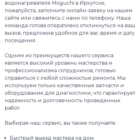
водонагревателя Moguchi в Иркутске,
пожалуйста, заполните онлайн-заявку на нашем
сайте или свяжитесь с нами по телефону. Наша
команда готова оперативно откликнуться на ваш
вызов, предложив удобное для вас время и дату
посещения.
Одним из преимуществ нашего сервиса
является высокий уровень мастерства и
профессионализма сотрудников, готовых
справиться с любой сложностью ремонта. Мы
используем только качественные запчасти и
оборудование для диагностики, что гарантирует
надежность и долговечность проведенных
работ.
Выбирая наш сервис, вы также получаете:
Быстрый выезд мастера на дом.