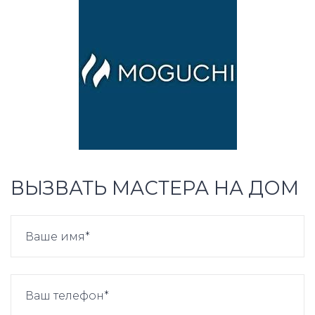
ВЫЗВАТЬ МАСТЕРА НА ДОМ