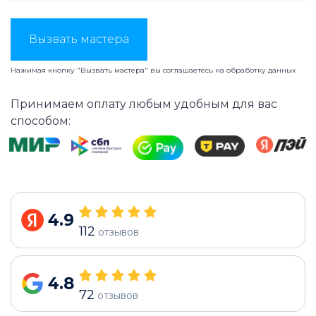
Вызвать мастера
Нажимая кнопку "Вызвать мастера" вы соглашаетесь на
обработку данных
Принимаем оплату любым удобным для вас
способом:
4.9
112
отзывов
4.8
72
отзывов