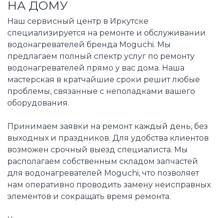
НА ДОМУ
Наш сервисный центр в Иркутске
специализируется на ремонте и обслуживании
водонагревателей бренда Moguchi. Мы
предлагаем полный спектр услуг по ремонту
водонагревателей прямо у вас дома. Наша
мастерская в кратчайшие сроки решит любые
проблемы, связанные с неполадками вашего
оборудования.
Принимаем заявки на ремонт каждый день, без
выходных и праздников. Для удобства клиентов
возможен срочный выезд специалиста. Мы
располагаем собственным складом запчастей
для водонагревателей Moguchi, что позволяет
нам оперативно проводить замену неисправных
элементов и сокращать время ремонта.