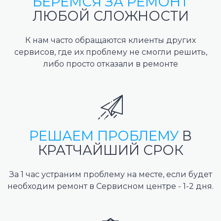
БЕРЕМСЯ ЗА РЕМОНТ
ЛЮБОЙ СЛОЖНОСТИ
К нам часто обращаются клиенты других
сервисов, где их проблему не смогли решить,
либо просто отказали в ремонте
РЕШАЕМ ПРОБЛЕМУ
В
КРАТЧАЙШИЙ СРОК
За 1 час устраним проблему на месте, если будет
необходим ремонт в Сервисном центре - 1-2 дня.