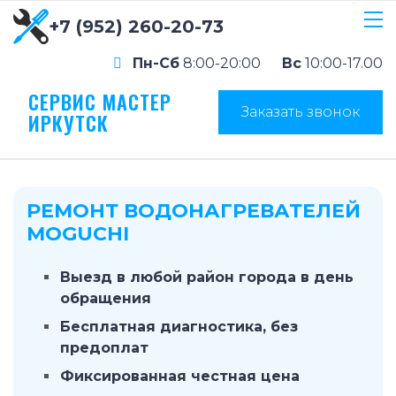
+7 (952) 260-20-73
Пн-Сб
8:00-20:00
Вс
10:00-17.00
СЕРВИС МАСТЕР
Заказать звонок
ИРКУТСК
РЕМОНТ ВОДОНАГРЕВАТЕЛЕЙ
MOGUCHI
Выезд в любой район города в день
обращения
Бесплатная диагностика, без
предоплат
Фиксированная честная цена