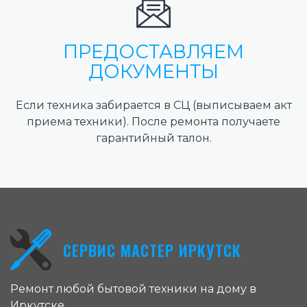
ПРЕДОСТАВЛЯЕМ
ДОКУМЕНТЫ
Если техника забирается в СЦ (выписываем акт
приема техники). После ремонта получаете
гарантийный талон.
СЕРВИС МАСТЕР ИРКУТСК
Ремонт любой бытовой техники на дому в
Иркутске