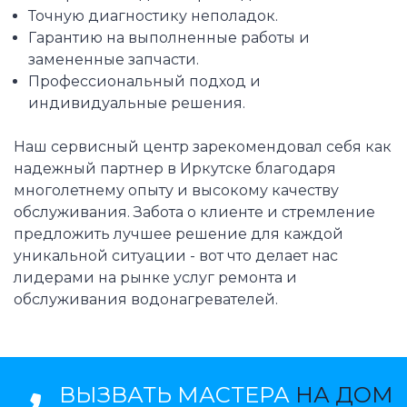
Точную диагностику неполадок.
Гарантию на выполненные работы и
замененные запчасти.
Профессиональный подход и
индивидуальные решения.
Наш сервисный центр зарекомендовал себя как
надежный партнер в Иркутске благодаря
многолетнему опыту и высокому качеству
обслуживания. Забота о клиенте и стремление
предложить лучшее решение для каждой
уникальной ситуации - вот что делает нас
лидерами на рынке услуг ремонта и
обслуживания водонагревателей.
ВЫЗВАТЬ МАСТЕРА
НА ДОМ