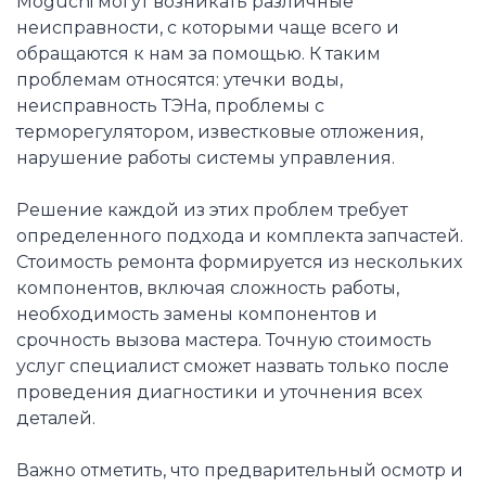
Moguchi могут возникать различные
неисправности, с которыми чаще всего и
обращаются к нам за помощью. К таким
проблемам относятся: утечки воды,
неисправность ТЭНа, проблемы с
терморегулятором, известковые отложения,
нарушение работы системы управления.
Решение каждой из этих проблем требует
определенного подхода и комплекта запчастей.
Стоимость ремонта формируется из нескольких
компонентов, включая сложность работы,
необходимость замены компонентов и
срочность вызова мастера. Точную стоимость
услуг специалист сможет назвать только после
проведения диагностики и уточнения всех
деталей.
Важно отметить, что предварительный осмотр и