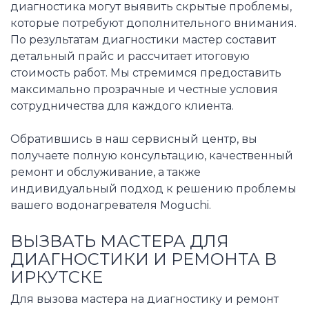
диагностика могут выявить скрытые проблемы,
которые потребуют дополнительного внимания.
По результатам диагностики мастер составит
детальный прайс и рассчитает итоговую
стоимость работ. Мы стремимся предоставить
максимально прозрачные и честные условия
сотрудничества для каждого клиента.
Обратившись в наш сервисный центр, вы
получаете полную консультацию, качественный
ремонт и обслуживание, а также
индивидуальный подход к решению проблемы
вашего водонагревателя Moguchi.
ВЫЗВАТЬ МАСТЕРА ДЛЯ
ДИАГНОСТИКИ И РЕМОНТА В
ИРКУТСКЕ
Для вызова мастера на диагностику и ремонт