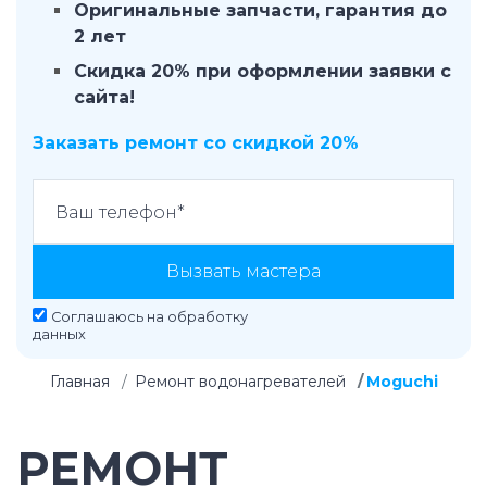
Оригинальные запчасти, гарантия до
2 лет
Скидка 20% при оформлении заявки с
сайта!
Заказать ремонт со скидкой 20%
Вызвать мастера
Соглашаюсь на
обработку
данных
Главная
Ремонт водонагревателей
Moguchi
РЕМОНТ