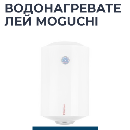
ВОДОНАГРЕВАТЕ
ЛЕЙ MOGUCHI