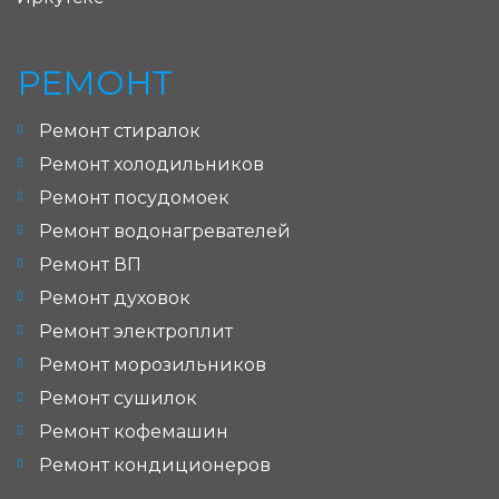
РЕМОНТ
Ремонт стиралок
Ремонт холодильников
Ремонт посудомоек
Ремонт водонагревателей
Ремонт ВП
Ремонт духовок
Ремонт электроплит
Ремонт морозильников
Ремонт сушилок
Ремонт кофемашин
Ремонт кондиционеров