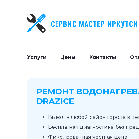
СЕРВИС МАСТЕР ИРКУТСК
Услуги
Цены
Контакты
От
РЕМОНТ ВОДОНАГРЕВ
DRAZICE
Выезд в любой район города в д
Бесплатная диагностика, без пре
Фиксированная честная цена