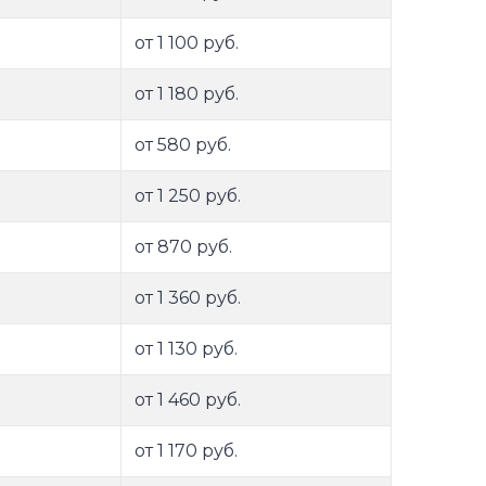
от 1 100 руб.
от 1 180 руб.
от 580 руб.
от 1 250 руб.
от 870 руб.
от 1 360 руб.
от 1 130 руб.
от 1 460 руб.
от 1 170 руб.