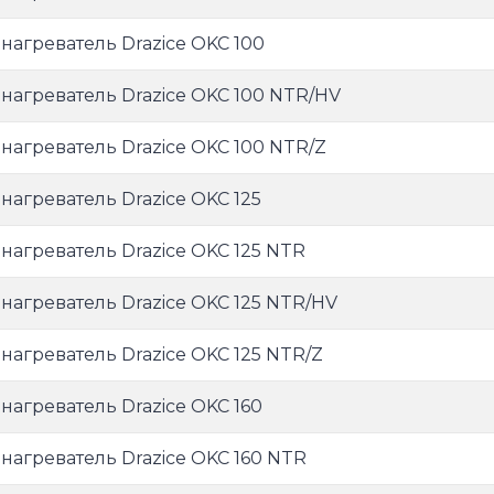
нагреватель Drazice OKC 100
нагреватель Drazice OKC 100 NTR/HV
нагреватель Drazice OKC 100 NTR/Z
нагреватель Drazice OKC 125
нагреватель Drazice OKC 125 NTR
нагреватель Drazice OKC 125 NTR/HV
нагреватель Drazice OKC 125 NTR/Z
нагреватель Drazice OKC 160
нагреватель Drazice OKC 160 NTR