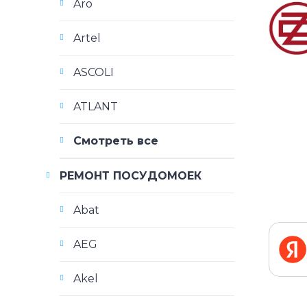
Aro
Artel
ASCOLI
ATLANT
Смотреть все
РЕМОНТ ПОСУДОМОЕК
Abat
AEG
Akel