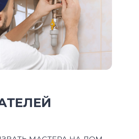
АТЕЛЕЙ