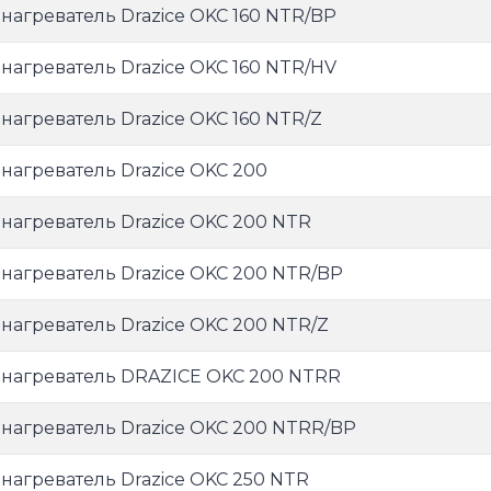
нагреватель Drazice OKC 160 NTR/BP
нагреватель Drazice OKC 160 NTR/HV
нагреватель Drazice OKC 160 NTR/Z
нагреватель Drazice OKC 200
нагреватель Drazice OKC 200 NTR
нагреватель Drazice OKC 200 NTR/BP
нагреватель Drazice OKC 200 NTR/Z
нагреватель DRAZICE OKC 200 NTRR
нагреватель Drazice OKC 200 NTRR/BP
нагреватель Drazice OKC 250 NTR