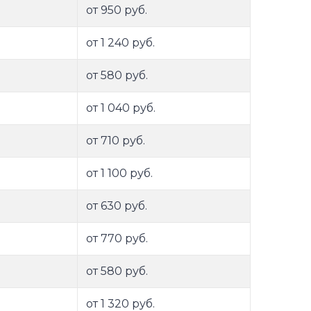
от 950 руб.
от 1 240 руб.
от 580 руб.
от 1 040 руб.
от 710 руб.
от 1 100 руб.
от 630 руб.
от 770 руб.
от 580 руб.
от 1 320 руб.