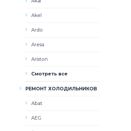
Akai
Akel
Ardo
Aresa
Ariston
Смотреть все
РЕМОНТ ХОЛОДИЛЬНИКОВ
Abat
AEG