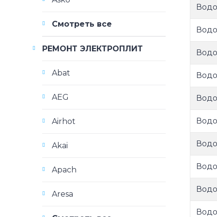
Водо
Смотреть все
Водо
РЕМОНТ ЭЛЕКТРОПЛИТ
Водо
Abat
Водо
AEG
Водо
Водо
Airhot
Водо
Akai
Водо
Apach
Водо
Aresa
Водо