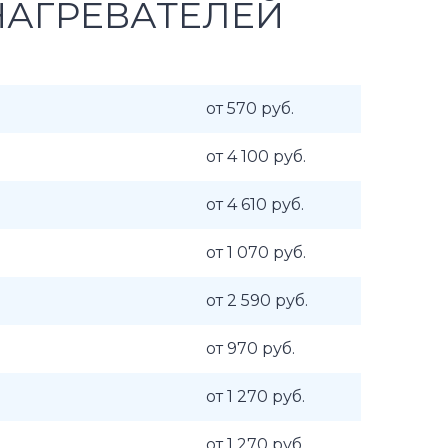
НАГРЕВАТЕЛЕЙ
от 570 руб.
от 4 100 руб.
от 4 610 руб.
от 1 070 руб.
от 2 590 руб.
от 970 руб.
от 1 270 руб.
от 1 270 руб.