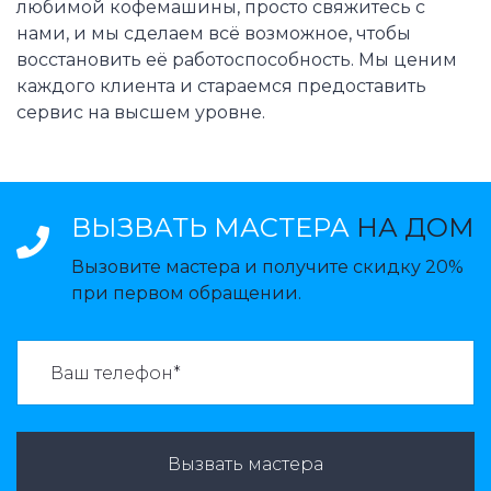
любимой кофемашины, просто свяжитесь с
нами, и мы сделаем всё возможное, чтобы
восстановить её работоспособность. Мы ценим
каждого клиента и стараемся предоставить
сервис на высшем уровне.
ВЫЗВАТЬ МАСТЕРА
НА ДОМ
Вызовите мастера и получите скидку 20%
при первом обращении.
ВАЗВАТЬ МАСТЕРА:
Вызвать мастера