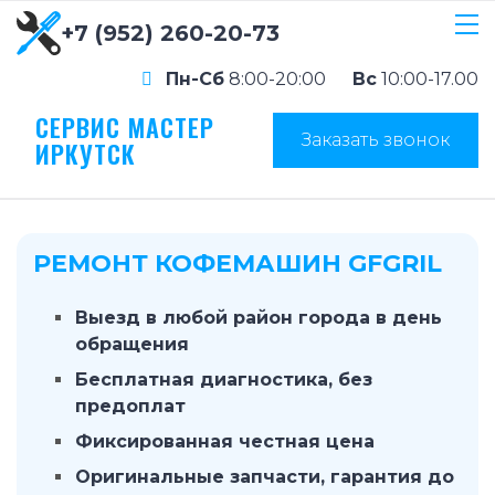
+7 (952) 260-20-73
Пн-Сб
8:00-20:00
Вс
10:00-17.00
СЕРВИС МАСТЕР
Заказать звонок
ИРКУТСК
РЕМОНТ КОФЕМАШИН GFGRIL
Выезд в любой район города в день
обращения
Бесплатная диагностика, без
предоплат
Фиксированная честная цена
Оригинальные запчасти, гарантия до