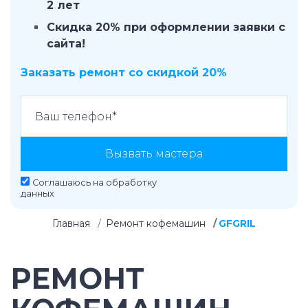
2 лет
Скидка 20% при оформлении заявки с
сайта!
Заказать ремонт со скидкой 20%
Вызвать мастера
Соглашаюсь на
обработку
данных
Главная
Ремонт кофемашин
GFGRIL
РЕМОНТ