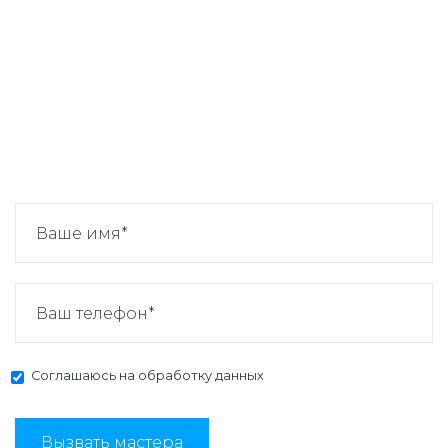
Соглашаюсь на
обработку данных
Вызвать мастера