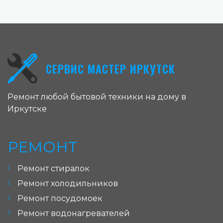
СЕРВИС МАСТЕР ИРКУТСК
Ремонт любой бытовой техники на дому в
Иркутске
РЕМОНТ
Ремонт стиралок
Ремонт холодильников
Ремонт посудомоек
Ремонт водонагревателей