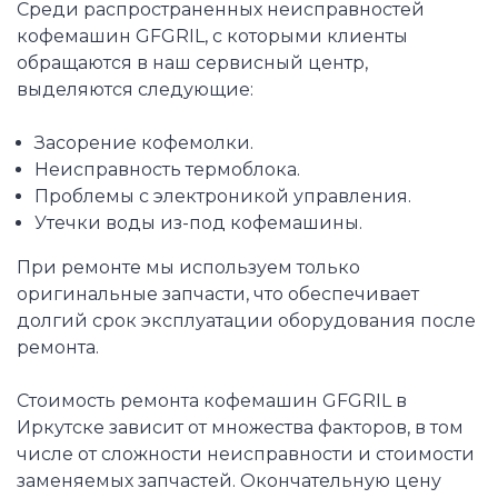
Среди распространенных неисправностей
кофемашин GFGRIL, с которыми клиенты
обращаются в наш сервисный центр,
выделяются следующие:
Засорение кофемолки.
Неисправность термоблока.
Проблемы с электроникой управления.
Утечки воды из-под кофемашины.
При ремонте мы используем только
оригинальные запчасти, что обеспечивает
долгий срок эксплуатации оборудования после
ремонта.
Стоимость ремонта кофемашин GFGRIL в
Иркутске зависит от множества факторов, в том
числе от сложности неисправности и стоимости
заменяемых запчастей. Окончательную цену