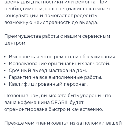
время для диагностики или ремонта. При
необходимости, наш специалист оказывает
консультации и помогает определить
возможную неисправность до выезда.
Преимущества работы с нашим сервисным
центром:
Высокое качество ремонта и обслуживания.
Использование оригинальных запчастей.
Срочный выезд мастера на дом.
Гарантия на все выполненные работы.
Квалифицированный персонал.
Позвонив нам, вы можете быть уверены, что
ваша кофемашина GFGRIL будет
отремонтирована быстро и качественно.
Прежде чем «паниковать» из-за поломки вашей