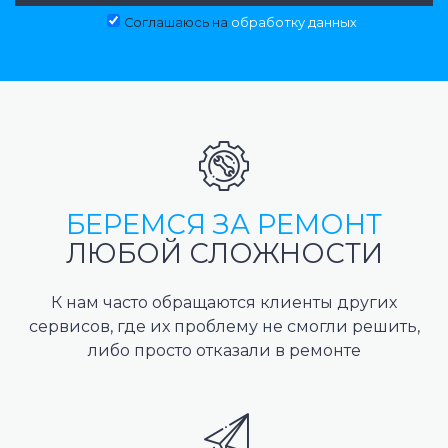
Соглашаюсь на
обработку данных
БЕРЕМСЯ ЗА РЕМОНТ
ЛЮБОЙ СЛОЖНОСТИ
К нам часто обращаются клиенты других
сервисов, где их проблему не смогли решить,
либо просто отказали в ремонте