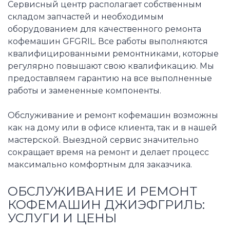
Сервисный центр располагает собственным
складом запчастей и необходимым
оборудованием для качественного ремонта
кофемашин GFGRIL. Все работы выполняются
квалифицированными ремонтниками, которые
регулярно повышают свою квалификацию. Мы
предоставляем гарантию на все выполненные
работы и замененные компоненты.
Обслуживание и ремонт кофемашин возможны
как на дому или в офисе клиента, так и в нашей
мастерской. Выездной сервис значительно
сокращает время на ремонт и делает процесс
максимально комфортным для заказчика.
ОБСЛУЖИВАНИЕ И РЕМОНТ
КОФЕМАШИН ДЖИЭФГРИЛЬ:
УСЛУГИ И ЦЕНЫ