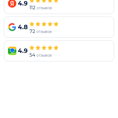
4.9
112
отзывов
4.8
72
отзывов
4.9
54
отзывов