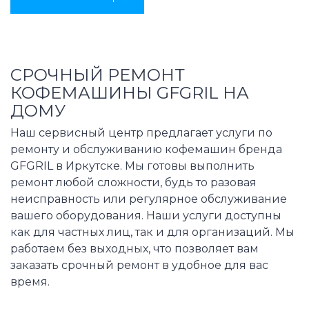
СРОЧНЫЙ РЕМОНТ
КОФЕМАШИНЫ GFGRIL НА
ДОМУ
Наш сервисный центр предлагает услуги по
ремонту и обслуживанию кофемашин бренда
GFGRIL в Иркутске. Мы готовы выполнить
ремонт любой сложности, будь то разовая
неисправность или регулярное обслуживание
вашего оборудования. Наши услуги доступны
как для частных лиц, так и для организаций. Мы
работаем без выходных, что позволяет вам
заказать срочный ремонт в удобное для вас
время.