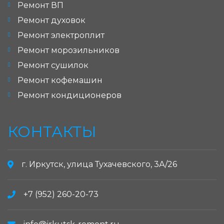
Ремонт ВП
Ремонт духовок
Ремонт электроплит
Ремонт морозильников
Ремонт сушилок
Ремонт кофемашин
Ремонт кондиционеров
КОНТАКТЫ
г. Иркутск, улица Тухачевского, 3А/26
+7 (952) 260-20-73