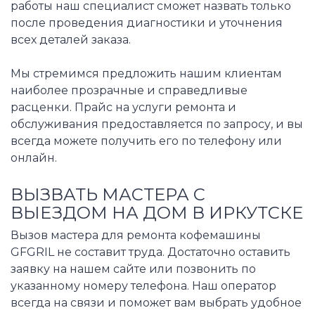
работы наш специалист сможет назвать только
после проведения диагностики и уточнения
всех деталей заказа.
Мы стремимся предложить нашим клиентам
наиболее прозрачные и справедливые
расценки. Прайс на услуги ремонта и
обслуживания предоставляется по запросу, и вы
всегда можете получить его по телефону или
онлайн.
ВЫЗВАТЬ МАСТЕРА С
ВЫЕЗДОМ НА ДОМ В ИРКУТСКЕ
Вызов мастера для ремонта кофемашины
GFGRIL не составит труда. Достаточно оставить
заявку на нашем сайте или позвонить по
указанному номеру телефона. Наш оператор
всегда на связи и поможет вам выбрать удобное