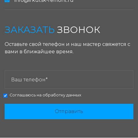
info@irkutsk-remont.ru
ЗАКАЗАТЬ
ЗВОНОК
Оставьте свой телефон и наш мастер свяжется с
вами в ближайшее время.
ЗАКАЗАТЬ ЗВОНОК:
Соглашаюсь на
обработку данных
Отправить