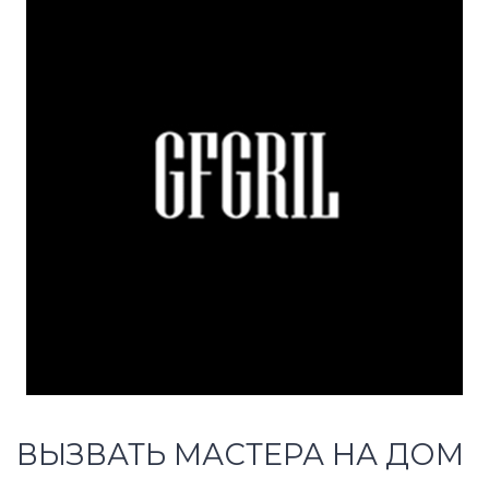
ВЫЗВАТЬ МАСТЕРА НА ДОМ