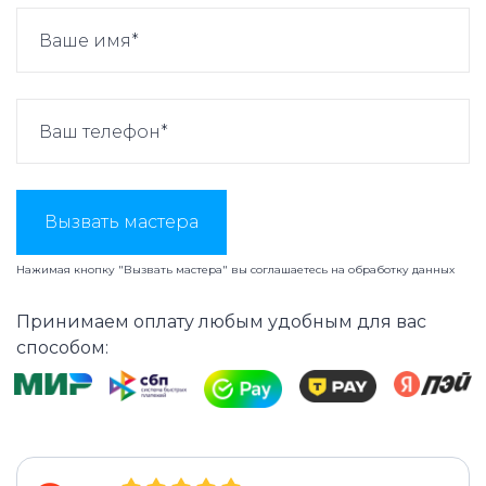
Вызвать мастера
Нажимая кнопку "Вызвать мастера" вы соглашаетесь на
обработку данных
Принимаем оплату любым удобным для вас
способом: