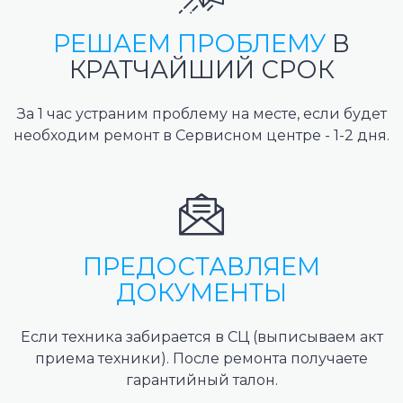
РЕШАЕМ ПРОБЛЕМУ
В
КРАТЧАЙШИЙ СРОК
За 1 час устраним проблему на месте, если будет
необходим ремонт в Сервисном центре - 1-2 дня.
ПРЕДОСТАВЛЯЕМ
ДОКУМЕНТЫ
Если техника забирается в СЦ (выписываем акт
приема техники). После ремонта получаете
гарантийный талон.