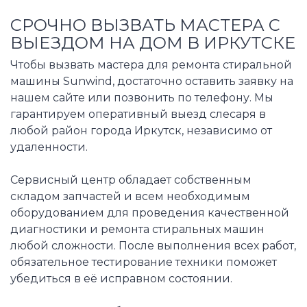
СРОЧНО ВЫЗВАТЬ МАСТЕРА С
ВЫЕЗДОМ НА ДОМ В ИРКУТСКЕ
Чтобы вызвать мастера для ремонта стиральной
машины Sunwind, достаточно оставить заявку на
нашем сайте или позвонить по телефону. Мы
гарантируем оперативный выезд слесаря в
любой район города Иркутск, независимо от
удаленности.
Сервисный центр обладает собственным
складом запчастей и всем необходимым
оборудованием для проведения качественной
диагностики и ремонта стиральных машин
любой сложности. После выполнения всех работ,
обязательное тестирование техники поможет
убедиться в её исправном состоянии.