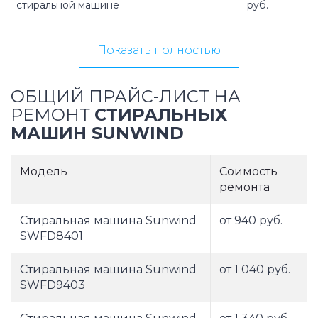
стиральной машине
руб.
Показать полностью
ОБЩИЙ ПРАЙС-ЛИСТ НА
РЕМОНТ
СТИРАЛЬНЫХ
МАШИН SUNWIND
Модель
Соимость
ремонта
Стиральная машина Sunwind
от 940 руб.
SWFD8401
Стиральная машина Sunwind
от 1 040 руб.
SWFD9403