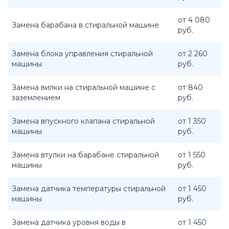
от 4 080
Замена барабана в стиральной машине
руб.
Замена блока управления стиральной
от 2 260
машины
руб.
Замена вилки на стиральной машине с
от 840
заземлением
руб.
Замена впускного клапана стиральной
от 1 350
машины
руб.
Замена втулки на барабане стиральной
от 1 550
машины
руб.
Замена датчика температуры стиральной
от 1 450
машины
руб.
Замена датчика уровня воды в
от 1 450