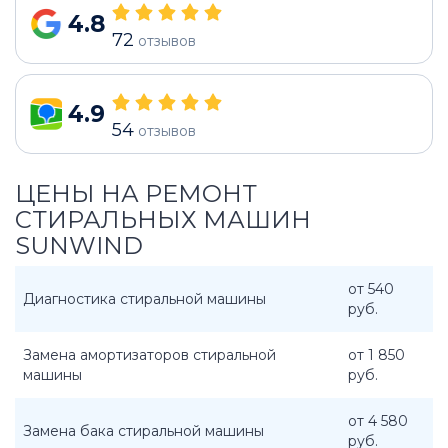
4.8
72
отзывов
4.9
54
отзывов
ЦЕНЫ НА РЕМОНТ
СТИРАЛЬНЫХ МАШИН
SUNWIND
от 540
Диагностика стиральной машины
руб.
Замена амортизаторов стиральной
от 1 850
машины
руб.
от 4 580
Замена бака стиральной машины
руб.