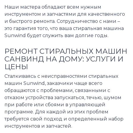
Наши мастера обладают всем нужным
инструментом и запчастями для качественного
и быстрого ремонта. Сотрудничество с нами –
это гарантия того, что ваша стиральная машина
Sunwind будет служить вам долгие годы.
РЕМОНТ СТИРАЛЬНЫХ МАШИН
САНВИНД НА ДОМУ: УСЛУГИ И
ЦЕНЫ
Сталкиваясь с неисправностями стиральных
машин Sunwind, заказчики чаще всего
обращаются с проблемами, связанными с
отказом устройства запускаться, течью, шумом
при работе или сбоями в управляющей
программе. Для каждой из этих проблем
требуется свой подход и определенный набор
инструментов и запчастей.