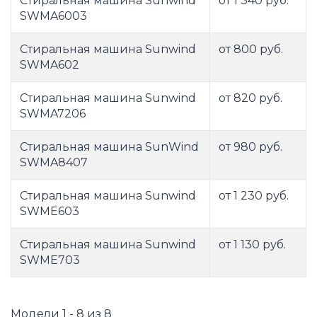
Стиральная машина Sunwind
от 1 340 руб.
SWMA6003
Стиральная машина Sunwind
от 800 руб.
SWMA602
Стиральная машина Sunwind
от 820 руб.
SWMA7206
Стиральная машина SunWind
от 980 руб.
SWMA8407
Стиральная машина Sunwind
от 1 230 руб.
SWME603
Стиральная машина Sunwind
от 1 130 руб.
SWME703
Модели 1 - 8 из 8