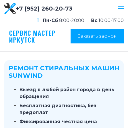
+7 (952) 260-20-73
Пн-Сб
8:00-20:00
Вс
10:00-17.00
СЕРВИС МАСТЕР
Заказать звонок
ИРКУТСК
РЕМОНТ СТИРАЛЬНЫХ МАШИН
SUNWIND
Выезд в любой район города в день
обращения
Бесплатная диагностика, без
предоплат
Фиксированная честная цена