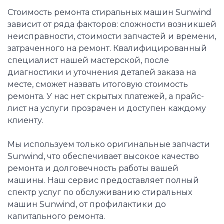
Стоимость ремонта стиральных машин Sunwind
зависит от ряда факторов: сложности возникшей
неисправности, стоимости запчастей и времени,
затраченного на ремонт. Квалифицированный
специалист нашей мастерской, после
диагностики и уточнения деталей заказа на
месте, сможет назвать итоговую стоимость
ремонта. У нас нет скрытых платежей, а прайс-
лист на услуги прозрачен и доступен каждому
клиенту.
Мы используем только оригинальные запчасти
Sunwind, что обеспечивает высокое качество
ремонта и долговечность работы вашей
машины. Наш сервис предоставляет полный
спектр услуг по обслуживанию стиральных
машин Sunwind, от профилактики до
капитального ремонта.