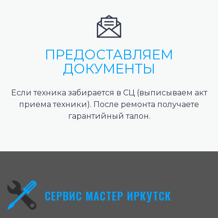
ПРЕДОСТАВЛЯЕМ
ДОКУМЕНТЫ
Если техника забирается в СЦ (выписываем акт
приема техники). После ремонта получаете
гарантийный талон.
СЕРВИС МАСТЕР ИРКУТСК