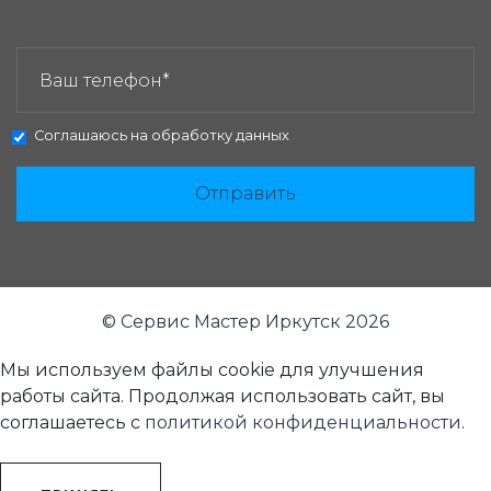
ЗАКАЗАТЬ ЗВОНОК:
Соглашаюсь на
обработку данных
Отправить
© Сервис Мастер Иркутск 2026
Мы используем файлы cookie для улучшения
работы сайта. Продолжая использовать сайт, вы
соглашаетесь с
политикой конфиденциальности
.