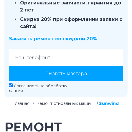
Оригинальные запчасти, гарантия до
2 лет
Скидка 20% при оформлении заявки с
сайта!
Заказать ремонт со скидкой 20%
Вызвать мастера
Соглашаюсь на
обработку
данных
Главная
Ремонт стиральных машин
Sunwind
РЕМОНТ