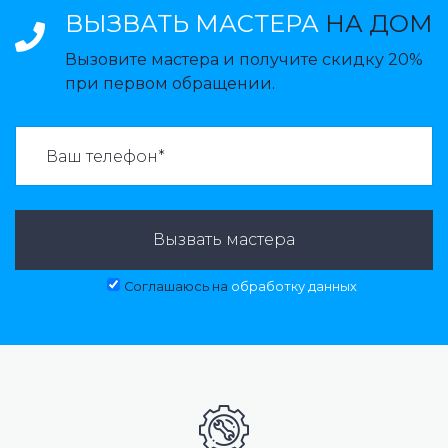
ВЫЗВАТЬ МАСТЕРА
НА ДОМ
Вызовите мастера и получите скидку 20%
при первом обращении.
ВАЗВАТЬ МАСТЕРА:
Вызвать мастера
Соглашаюсь на
обработку данных