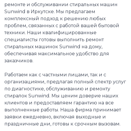
ремонте и обслуживании стиральных машин
Sunwind в Иркутске. Мы предлагаем
комплексный подход к решению любых
проблем, связанных с работой вашей бытовой
техники. Наши квалифицированные
специалисты готовы выполнить ремонт
стиральных машинок Sunwind на дому,
обеспечивая максимальное удобство для
заказчиков.
Работаем как с частными лицами, так и с
организациями, предлагая полный спектр услуг
по диагностике, обслуживанию и ремонту
стиралок Sunwind. Мы ценим доверие наших
клиентов и предоставляем гарантию на все
выполненные работы. Наша фирма принимает
заявки ежедневно, включая выходные и
праздничные дни, готовы к срочным вызовам.