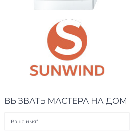
ВЫЗВАТЬ МАСТЕРА НА ДОМ