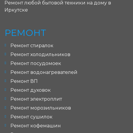
Ремонт любой бытовой техники на дому в
Иркутске
РЕМОНТ
Ремонт стиралок
Ремонт холодильников
Ремонт посудомоек
Ремонт водонагревателей
Ремонт ВП
Ремонт духовок
Ремонт электроплит
Ремонт морозильников
Ремонт сушилок
Ремонт кофемашин