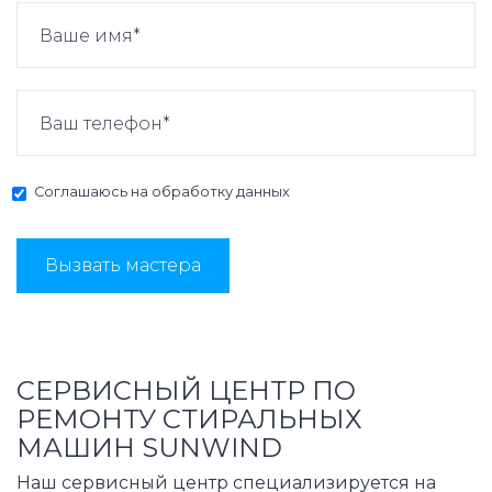
Соглашаюсь на
обработку данных
Вызвать мастера
СЕРВИСНЫЙ ЦЕНТР ПО
РЕМОНТУ СТИРАЛЬНЫХ
МАШИН SUNWIND
Наш сервисный центр специализируется на