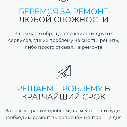
БЕРЕМСЯ ЗА РЕМОНТ
ЛЮБОЙ СЛОЖНОСТИ
К нам часто обращаются клиенты других
сервисов, где их проблему не смогли решить,
либо просто отказали в ремонте
РЕШАЕМ ПРОБЛЕМУ
В
КРАТЧАЙШИЙ СРОК
За 1 час устраним проблему на месте, если будет
необходим ремонт в Сервисном центре - 1-2 дня.