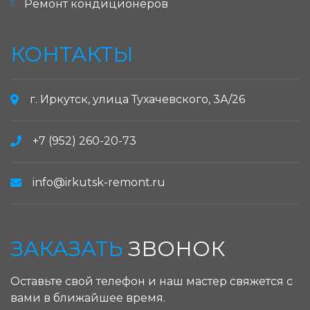
Ремонт кондиционеров
КОНТАКТЫ
г. Иркутск, улица Тухачевского, 3А/26
+7 (952) 260-20-73
info@irkutsk-remont.ru
ЗАКАЗАТЬ
ЗВОНОК
Оставьте свой телефон и наш мастер свяжется с
вами в ближайшее время.