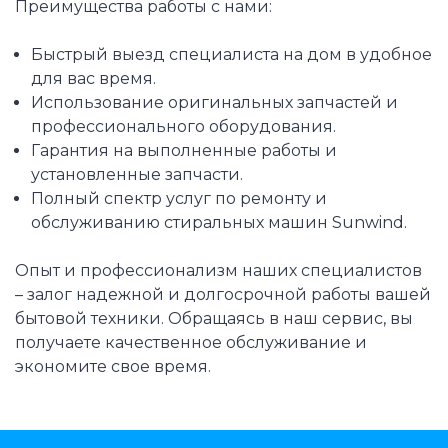
Преимущества работы с нами:
Быстрый выезд специалиста на дом в удобное
для вас время.
Использование оригинальных запчастей и
профессионального оборудования.
Гарантия на выполненные работы и
установленные запчасти.
Полный спектр услуг по ремонту и
обслуживанию стиральных машин Sunwind.
Опыт и профессионализм наших специалистов
– залог надежной и долгосрочной работы вашей
бытовой техники. Обращаясь в наш сервис, вы
получаете качественное обслуживание и
экономите свое время.