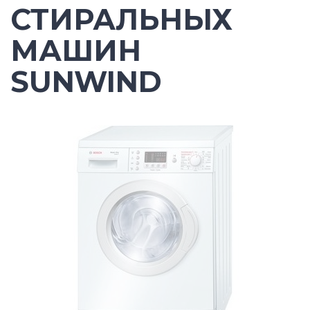
СТИРАЛЬНЫХ
МАШИН
SUNWIND