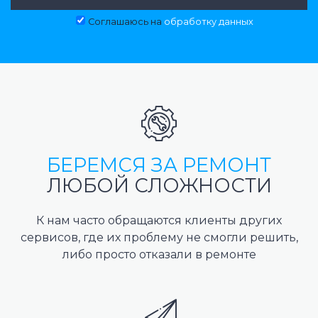
Соглашаюсь на
обработку данных
БЕРЕМСЯ ЗА РЕМОНТ
ЛЮБОЙ СЛОЖНОСТИ
К нам часто обращаются клиенты других
сервисов, где их проблему не смогли решить,
либо просто отказали в ремонте