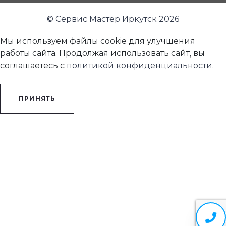
© Сервис Мастер Иркутск 2026
Мы используем файлы cookie для улучшения
работы сайта. Продолжая использовать сайт, вы
соглашаетесь с
политикой конфиденциальности
.
ПРИНЯТЬ