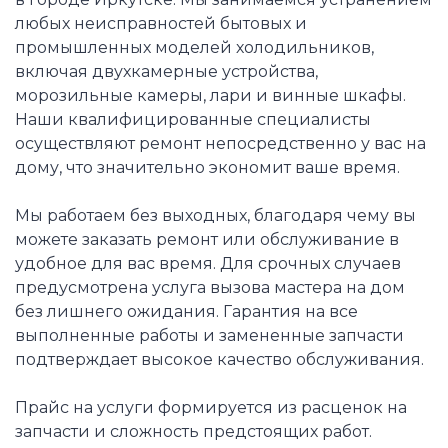
любых неисправностей бытовых и
промышленных моделей холодильников,
включая двухкамерные устройства,
морозильные камеры, лари и винные шкафы.
Наши квалифицированные специалисты
осуществляют ремонт непосредственно у вас на
дому, что значительно экономит ваше время.
Мы работаем без выходных, благодаря чему вы
можете заказать ремонт или обслуживание в
удобное для вас время. Для срочных случаев
предусмотрена услуга вызова мастера на дом
без лишнего ожидания. Гарантия на все
выполненные работы и замененные запчасти
подтверждает высокое качество обслуживания.
Прайс на услуги формируется из расценок на
запчасти и сложность предстоящих работ.