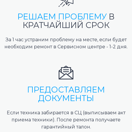
РЕШАЕМ ПРОБЛЕМУ
В
КРАТЧАЙШИЙ СРОК
За 1 час устраним проблему на месте, если будет
необходим ремонт в Сервисном центре - 1-2 дня.
ПРЕДОСТАВЛЯЕМ
ДОКУМЕНТЫ
Если техника забирается в СЦ (выписываем акт
приема техники). После ремонта получаете
гарантийный талон.