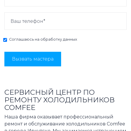
Соглашаюсь на
обработку данных
Вызвать мастера
СЕРВИСНЫЙ ЦЕНТР ПО
РЕМОНТУ ХОЛОДИЛЬНИКОВ
COMFEE
Наша фирма оказывает профессиональный
ремонт и обслуживание холодильников Comfee
в городе Иркутске. Мы занимаемся устранением