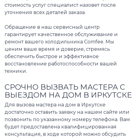
стоимость услуг специалист назовет после
уточнения всех деталей заказа.
Обращение в наш сервисный центр
гарантирует качественное обслуживание и
ремонт вашего холодильника Comfee. Мы
ценим ваше время и доверие, стремясь
обеспечить быстрое и эффективное
восстановление работоспособности вашей
техники.
СРОЧНО ВЫЗВАТЬ МАСТЕРА С
ВЫЕЗДОМ НА ДОМ В ИРКУТСКЕ
Для вызова мастера на дом в Иркутске
достаточно оставить заявку на нашем сайте или
позвонить по указанному номеру телефона. Вам
будет предоставлена квалифицированная
консультация, в ходе которой можно обсудить