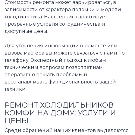
Стоимость ремонта может варьироваться, в
зависимости от характера поломки и модели
холодильника. Наш сервис гарантирует
прозрачные условия сотрудничества и
доступные цены.
Для уточнения информации о ремонте или
вызова мастера вы можете связаться с нами по
телефону. Экспертный подход к любым
техническим вопросам позволяет нам
оперативно решать проблемы и
восстанавливать функциональность вашей
техники.
РЕМОНТ ХОЛОДИЛЬНИКОВ
КОМФИ НА ДОМУ: УСЛУГИ И
ЦЕНЫ
Среди обращений наших клиентов выделяются