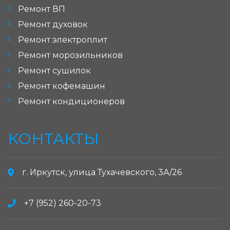
Ремонт ВП
Ремонт духовок
Ремонт электроплит
Ремонт морозильников
Ремонт сушилок
Ремонт кофемашин
Ремонт кондиционеров
КОНТАКТЫ
г. Иркутск, улица Тухачевского, 3А/26
+7 (952) 260-20-73