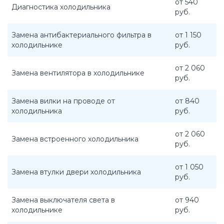
от 540
Диагностика холодильника
руб.
Замена антибактериального фильтра в
от 1 150
холодильнике
руб.
от 2 060
Замена вентилятора в холодильнике
руб.
Замена вилки на проводе от
от 840
холодильника
руб.
от 2 060
Замена встроенного холодильника
руб.
от 1 050
Замена втулки двери холодильника
руб.
Замена выключателя света в
от 940
холодильнике
руб.