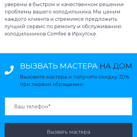
уверены в быстром и качественном решении
проблемы вашего холодильника. Мы ценим
каждого клиента и стремимся предложить
лучший сервис по ремонту и обслуживанию
холодильников Comfee в Иркутске.
ВЫЗВАТЬ МАСТЕРА
НА ДОМ
Вызовите мастера и получите скидку 20%
при первом обращении.
ВАЗВАТЬ МАСТЕРА:
Вызвать мастера