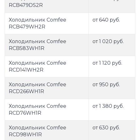
RCB479DS2R
Холодильник Comfee
от 640 руб.
RCB479WH2R
Холодильник Comfee
от 1 020 руб.
RCB583WH1R
Холодильник Comfee
от 1 120 руб.
RCD141WH2R
Холодильник Comfee
от 950 руб.
RCD266WH1R
Холодильник Comfee
от 1 380 руб.
RCD76WH1R
Холодильник Comfee
от 630 руб.
RCD98WH1R