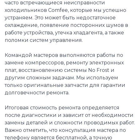
часто встречающиеся неисправности
холодильников Comfee, которые мы успешно
устраняем. Это может быть недостаточное
охлаждение, появление посторонних шумов в
работе устройства, утечка хладагента, а также
поломки систем управления.
Командой мастеров выполняются работы по
замене компрессоров, ремонту электронных
плат, восстановлению системы No Frost и
другим сложным задачам. Мы используем
только оригинальные запчасти для гарантии
долговечности ремонта.
Итоговая стоимость ремонта определяется
после диагностики и зависит от необходимости
замены деталей и сложности проводимых работ.
Важно отметить, что консультация мастера по
телефону является бесплатной, а точную