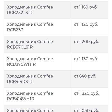
Холодильник Comfee
от 1 160 руб.
RCB232LS1R
Холодильник Comfee
от 1 120 руб.
RCB233
Холодильник Comfee
от 1 200 руб.
RCB370LS1R
Холодильник Comfee
от 1 130 руб.
RCB370WH1R
Холодильник Comfee
от 640 руб.
RCB414DS1R
Холодильник Comfee
от 1 320 руб.
RCB414WH1R
Холодильник Comfee
от 1 040 руб.