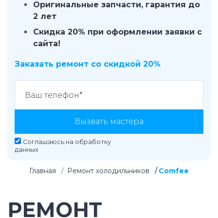
Оригинальные запчасти, гарантия до
2 лет
Скидка 20% при оформлении заявки с
сайта!
Заказать ремонт со скидкой 20%
Вызвать мастера
Соглашаюсь на
обработку
данных
Главная
Ремонт холодильников
Comfee
РЕМОНТ