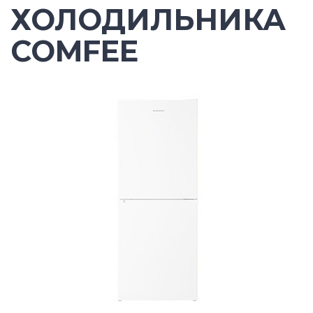
ХОЛОДИЛЬНИКА
COMFEE