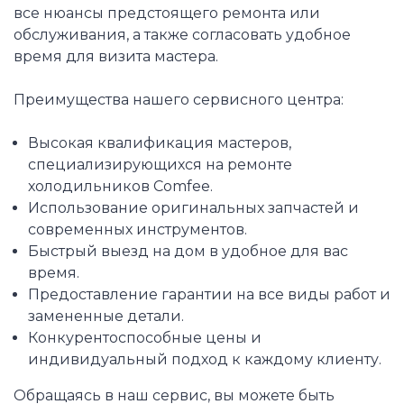
все нюансы предстоящего ремонта или
обслуживания, а также согласовать удобное
время для визита мастера.
Преимущества нашего сервисного центра:
Высокая квалификация мастеров,
специализирующихся на ремонте
холодильников Comfee.
Использование оригинальных запчастей и
современных инструментов.
Быстрый выезд на дом в удобное для вас
время.
Предоставление гарантии на все виды работ и
замененные детали.
Конкурентоспособные цены и
индивидуальный подход к каждому клиенту.
Обращаясь в наш сервис, вы можете быть