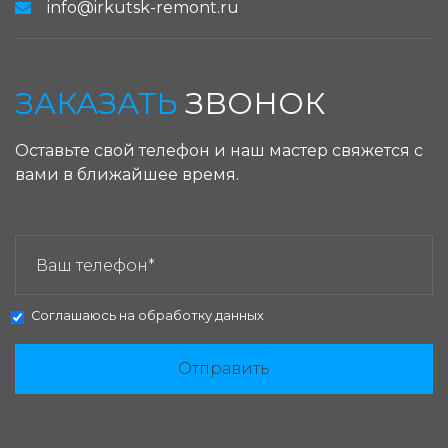
info@irkutsk-remont.ru
ЗАКАЗАТЬ
ЗВОНОК
Оставьте свой телефон и наш мастер свяжется с
вами в ближайшее время.
ЗАКАЗАТЬ ЗВОНОК:
Соглашаюсь на
обработку данных
Отправить