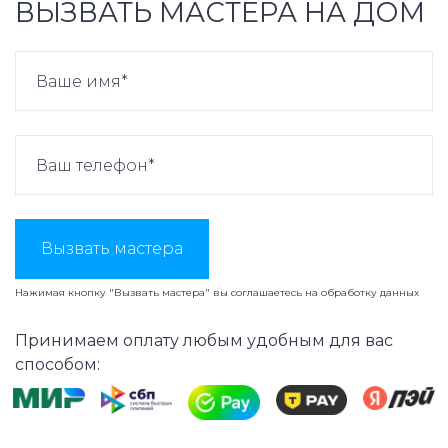
ВЫЗВАТЬ МАСТЕРА НА ДОМ
Вызвать мастера
Нажимая кнопку "Вызвать мастера" вы соглашаетесь на
обработку данных
Принимаем оплату любым удобным для вас
способом: