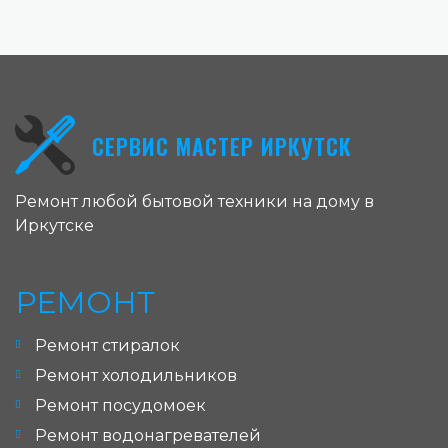
СЕРВИС МАСТЕР ИРКУТСК
Ремонт любой бытовой техники на дому в
Иркутске
РЕМОНТ
Ремонт стиралок
Ремонт холодильников
Ремонт посудомоек
Ремонт водонагревателей