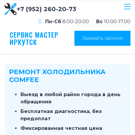
+7 (952) 260-20-73
Пн-Сб
8:00-20:00
Вс
10:00-17.00
СЕРВИС МАСТЕР
Заказать звонок
ИРКУТСК
РЕМОНТ ХОЛОДИЛЬНИКА
COMFEE
Выезд в любой район города в день
обращения
Бесплатная диагностика, без
предоплат
Фиксированная честная цена