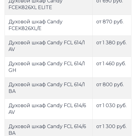
Духовой шкаф Candy
от 690 руб.
FCEK826XL ELITE
Духовой шкаф Candy
от 870 руб.
FCEK826XL/E
Духовой шкаф Candy FCL 614/1
от 1 380 руб.
AV
Духовой шкаф Candy FCL 614/1
от 1 460 руб.
GH
Духовой шкаф Candy FCL 614/1
от 800 руб.
ВА
Духовой шкаф Candy FCL 614/6
от 1 030 руб.
AV
Духовой шкаф Candy FCL 614/6
от 1 300 руб.
BA