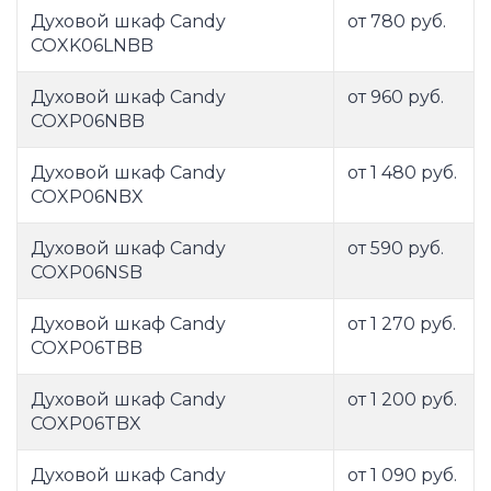
Духовой шкаф Candy
от 780 руб.
COXK06LNBB
Духовой шкаф Candy
от 960 руб.
COXP06NBB
Духовой шкаф Candy
от 1 480 руб.
COXP06NBX
Духовой шкаф Candy
от 590 руб.
COXP06NSB
Духовой шкаф Candy
от 1 270 руб.
COXP06TBB
Духовой шкаф Candy
от 1 200 руб.
COXP06TBX
Духовой шкаф Candy
от 1 090 руб.