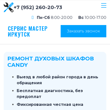
+7 (952) 260-20-73
Пн-Сб
8:00-20:00
Вс
10:00-17.00
СЕРВИС МАСТЕР
Заказать звонок
ИРКУТСК
РЕМОНТ ДУХОВЫХ ШКАФОВ
CANDY
Выезд в любой район города в день
обращения
Бесплатная диагностика, без
предоплат
Фиксированная честная цена