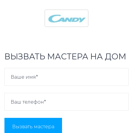
ВЫЗВАТЬ МАСТЕРА НА ДОМ
Вызвать мастера