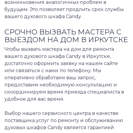
возникновения аналогичных проблем в
будущем. Это позволяет продлить срок службы
вашего духового шкафа Candy.
СРОЧНО ВЫЗВАТЬ МАСТЕРА С
ВЫЕЗДОМ НА ДОМ В ИРКУТСКЕ
Чтобы вызвать мастера на дом для ремонта
вашего духового шкафа Candy в Иркутске,
достаточно оформить заявку на нашем сайте
или связаться с нами по телефону. Мы
оперативно обработаем ваш запрос,
предоставим необходимую консультацию и
скоординируем время приезда специалиста в
удобное для вас время.
Выбор нашего сервисного центра в качестве
поставщика услуг по ремонту и обслуживанию
духовых шкафов Candy является гарантией