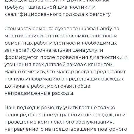
требуют тщательной диагностики и
квалифицированного подхода к ремонту.
Стоимость ремонта духового шкафа Candy во
многом зависит от типа поломки, сложности
ремонтных работ и стоимости необходимых
запчастей. Окончательная цена услуги
формируется после проведения диагностики и
уточнения всех деталей заказа с клиентом.
Важно отметить, что мастер всегда предоставит
полную информацию о предстоящих расходах
до начала работ, исключая любые
непредвиденные расходы.
Наш подход к ремонту учитывает не только
непосредственное устранение неполадок, но и
проведение комплексного обслуживания,
направленного на предотвращение повторного