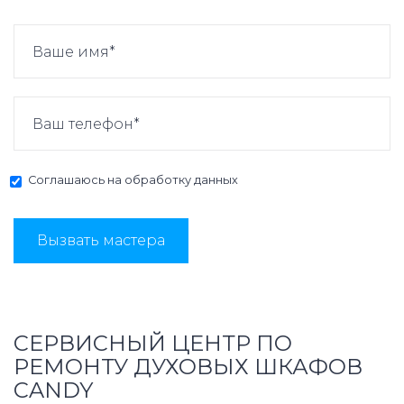
Соглашаюсь на
обработку данных
Вызвать мастера
СЕРВИСНЫЙ ЦЕНТР ПО
РЕМОНТУ ДУХОВЫХ ШКАФОВ
CANDY