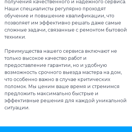
получения качественного и надежного сервиса.
Наши специалисты регулярно проходят
обучение и повышение квалификации, что
позволяет им эффективно решать даже самые
сложные задачи, связанные с ремонтом бытовой
техники.
Преимущества нашего сервиса включают не
только высокое качество работ и
предоставление гарантии, но и удобную
возможность срочного выезда мастера на дом,
что особенно важно в случае критических
поломок. Мы ценим ваше время и стремимся
предложить максимально быстрые и
эффективные решения для каждой уникальной
ситуации.