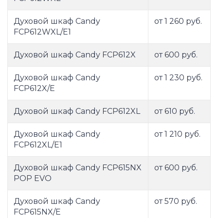
Духовой шкаф Candy
от 1 260 руб.
FCP612WXL/E1
Духовой шкаф Candy FCP612X
от 600 руб.
Духовой шкаф Candy
от 1 230 руб.
FCP612X/E
Духовой шкаф Candy FCP612XL
от 610 руб.
Духовой шкаф Candy
от 1 210 руб.
FCP612XL/E1
Духовой шкаф Candy FCP615NX
от 600 руб.
POP EVO
Духовой шкаф Candy
от 570 руб.
FCP615NX/E