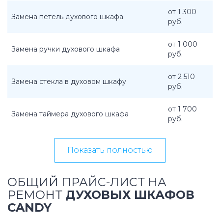
от 1 300
Замена петель духового шкафа
руб.
от 1 000
Замена ручки духового шкафа
руб.
от 2 510
Замена стекла в духовом шкафу
руб.
от 1 700
Замена таймера духового шкафа
руб.
Показать полностью
ОБЩИЙ ПРАЙС-ЛИСТ НА
РЕМОНТ
ДУХОВЫХ ШКАФОВ
CANDY