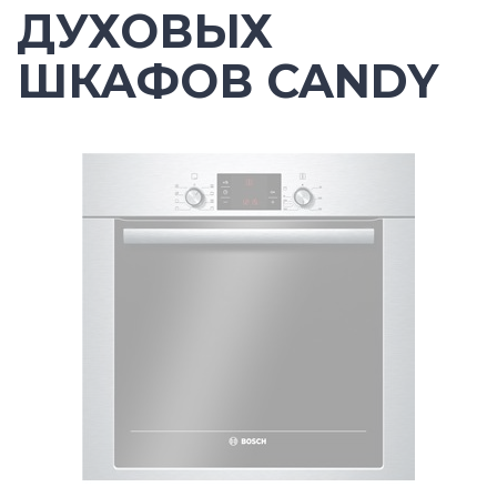
ДУХОВЫХ
ШКАФОВ CANDY