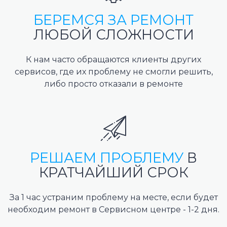
БЕРЕМСЯ ЗА РЕМОНТ
ЛЮБОЙ СЛОЖНОСТИ
К нам часто обращаются клиенты других
сервисов, где их проблему не смогли решить,
либо просто отказали в ремонте
РЕШАЕМ ПРОБЛЕМУ
В
КРАТЧАЙШИЙ СРОК
За 1 час устраним проблему на месте, если будет
необходим ремонт в Сервисном центре - 1-2 дня.