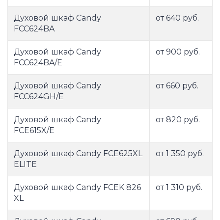
Духовой шкаф Candy
от 640 руб.
FCC624BA
Духовой шкаф Candy
от 900 руб.
FCC624BA/E
Духовой шкаф Candy
от 660 руб.
FCC624GH/E
Духовой шкаф Candy
от 820 руб.
FCE615X/E
Духовой шкаф Candy FCE625XL
от 1 350 руб.
ELITE
Духовой шкаф Candy FCEK 826
от 1 310 руб.
XL