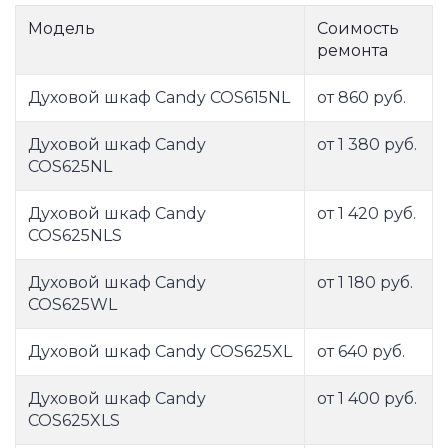
Модель
Соимость
ремонта
Духовой шкаф Candy COS615NL
от 860 руб.
Духовой шкаф Candy
от 1 380 руб.
COS625NL
Духовой шкаф Candy
от 1 420 руб.
COS625NLS
Духовой шкаф Candy
от 1 180 руб.
COS625WL
Духовой шкаф Candy COS625XL
от 640 руб.
Духовой шкаф Candy
от 1 400 руб.
COS625XLS