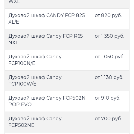
WXL
Духовой шкаф CANDY FCP 825
от 820 руб.
XL/E
Духовой шкаф Candy FCP R65
от 1 350 руб.
NXL
Духовой шкаф Candy
от 1 050 руб.
FCP100N/E
Духовой шкаф Candy
от 1 130 руб.
FCP100W/E
Духовой шкаф Candy FCP502N
от 910 руб.
POP EVO
Духовой шкаф Candy
от 700 руб.
FCP502NE