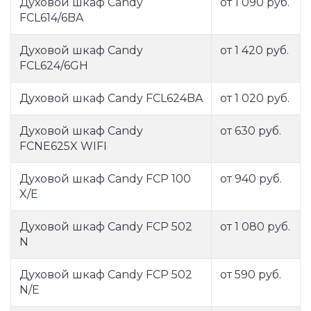
Духовой шкаф Candy
от 1 090 руб.
FCL614/6BA
Духовой шкаф Candy
от 1 420 руб.
FCL624/6GH
Духовой шкаф Candy FCL624BA
от 1 020 руб.
Духовой шкаф Candy
от 630 руб.
FCNE625X WIFI
Духовой шкаф Candy FCP 100
от 940 руб.
X/E
Духовой шкаф Candy FCP 502
от 1 080 руб.
N
Духовой шкаф Candy FCP 502
от 590 руб.
N/E