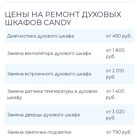
ЦЕНЫ НА РЕМОНТ ДУХОВЫХ
ШКАФОВ CANDY
Диагностика духового шкафа
от 490 руб.
от 1 800
Замена вентилятора духового шкафа
руб.
от 2 010
Замена встроенного духового шкафа
руб.
Замена датчика температуры в духовом
от 1 400
шкафу
руб.
от 3 020
Замена дверцы духового шкафа
руб.
Замена лампочки подсветки
от 790 руб.