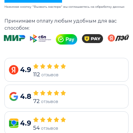
Нажимая кнопку "Вызвать мастера" вы соглашаетесь на
обработку данных
Принимаем оплату любым удобным для вас
способом:
4.9
112
отзывов
4.8
72
отзывов
4.9
54
отзывов