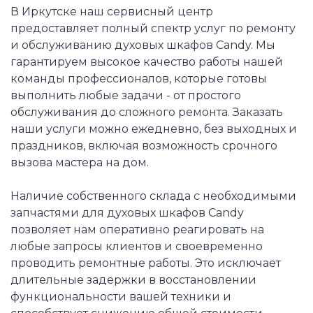
В Иркутске наш сервисный центр
предоставляет полный спектр услуг по ремонту
и обслуживанию духовых шкафов Candy. Мы
гарантируем высокое качество работы нашей
команды профессионалов, которые готовы
выполнить любые задачи - от простого
обслуживания до сложного ремонта. Заказать
наши услуги можно ежедневно, без выходных и
праздников, включая возможность срочного
вызова мастера на дом.
Наличие собственного склада с необходимыми
запчастями для духовых шкафов Candy
позволяет нам оперативно реагировать на
любые запросы клиентов и своевременно
проводить ремонтные работы. Это исключает
длительные задержки в восстановлении
функциональности вашей техники и