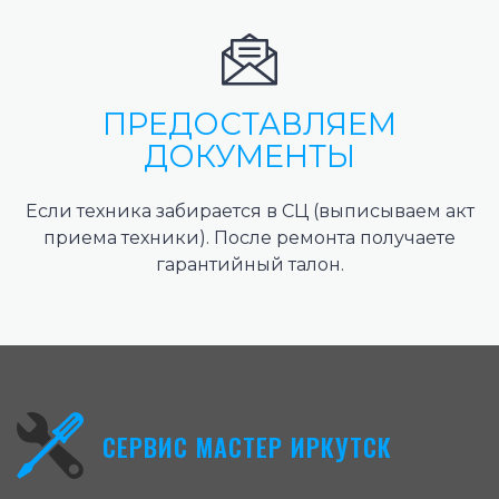
ПРЕДОСТАВЛЯЕМ
ДОКУМЕНТЫ
Если техника забирается в СЦ (выписываем акт
приема техники). После ремонта получаете
гарантийный талон.
СЕРВИС МАСТЕР ИРКУТСК