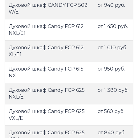
Духовой шкаф CANDY FCP 502
от 940 руб.
W/E
Духовой шкаф Candy FCP 612
от 1 450 руб.
NXL/E1
Духовой шкаф Candy FCP 612
от 1 010 руб.
XL/E1
Духовой шкаф Candy FCP 615
от 950 руб.
NX
Духовой шкаф Candy FCP 625
от 1 380 руб.
NXL/E
Духовой шкаф Candy FCP 625
от 560 руб.
VXL/E
Духовой шкаф Candy FCP 625
от 840 руб.