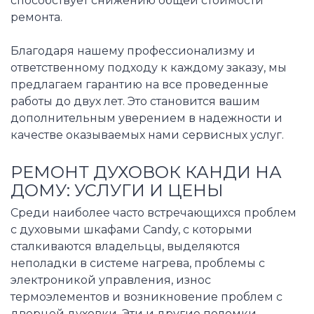
способствует снижению общей стоимости
ремонта.
Благодаря нашему профессионализму и
ответственному подходу к каждому заказу, мы
предлагаем гарантию на все проведенные
работы до двух лет. Это становится вашим
дополнительным уверением в надежности и
качестве оказываемых нами сервисных услуг.
РЕМОНТ ДУХОВОК КАНДИ НА
ДОМУ: УСЛУГИ И ЦЕНЫ
Среди наиболее часто встречающихся проблем
с духовыми шкафами Candy, с которыми
сталкиваются владельцы, выделяются
неполадки в системе нагрева, проблемы с
электроникой управления, износ
термоэлементов и возникновение проблем с
дверцей духовки. Эти и другие поломки