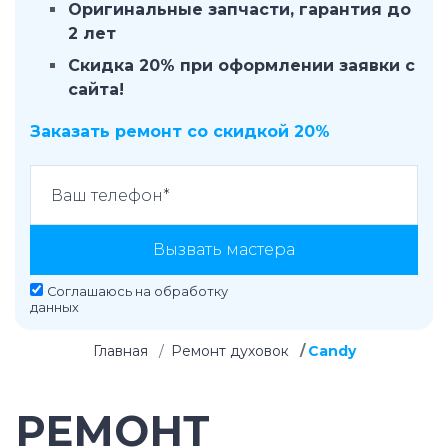
Оригинальные запчасти, гарантия до
2 лет
Скидка 20% при оформлении заявки с
сайта!
Заказать ремонт со скидкой 20%
Вызвать мастера
Соглашаюсь на
обработку
данных
Главная
Ремонт духовок
Candy
РЕМОНТ