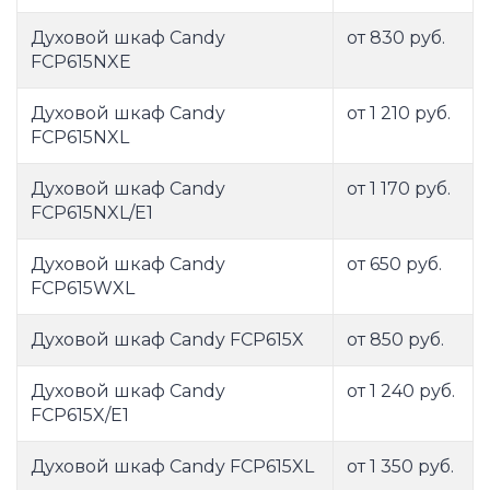
Духовой шкаф Candy
от 830 руб.
FCP615NXE
Духовой шкаф Candy
от 1 210 руб.
FCP615NXL
Духовой шкаф Candy
от 1 170 руб.
FCP615NXL/E1
Духовой шкаф Candy
от 650 руб.
FCP615WXL
Духовой шкаф Candy FCP615X
от 850 руб.
Духовой шкаф Candy
от 1 240 руб.
FCP615X/E1
Духовой шкаф Candy FCP615XL
от 1 350 руб.