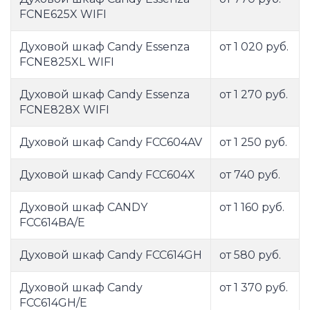
FCNE625X WIFI
Духовой шкаф Candy Essenza
от 1 020 руб.
FCNE825XL WIFI
Духовой шкаф Candy Essenza
от 1 270 руб.
FCNE828X WIFI
Духовой шкаф Candy FCC604AV
от 1 250 руб.
Духовой шкаф Candy FCC604X
от 740 руб.
Духовой шкаф CANDY
от 1 160 руб.
FCC614BA/E
Духовой шкаф Candy FCC614GH
от 580 руб.
Духовой шкаф Candy
от 1 370 руб.
FCC614GH/E