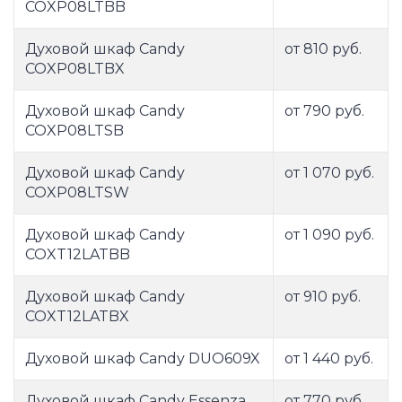
COXP08LTBB
Духовой шкаф Candy
от 810 руб.
COXP08LTBX
Духовой шкаф Candy
от 790 руб.
COXP08LTSB
Духовой шкаф Candy
от 1 070 руб.
COXP08LTSW
Духовой шкаф Candy
от 1 090 руб.
COXT12LATBB
Духовой шкаф Candy
от 910 руб.
COXT12LATBX
Духовой шкаф Candy DUO609X
от 1 440 руб.
Духовой шкаф Candy Essenza
от 770 руб.