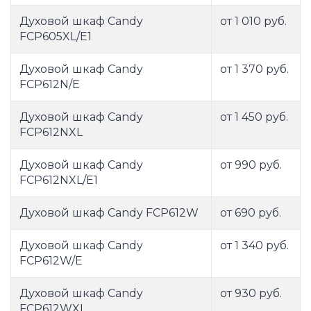
Духовой шкаф Candy
от 1 010 руб.
FCP605XL/E1
Духовой шкаф Candy
от 1 370 руб.
FCP612N/E
Духовой шкаф Candy
от 1 450 руб.
FCP612NXL
Духовой шкаф Candy
от 990 руб.
FCP612NXL/E1
Духовой шкаф Candy FCP612W
от 690 руб.
Духовой шкаф Candy
от 1 340 руб.
FCP612W/E
Духовой шкаф Candy
от 930 руб.
FCP612WXL