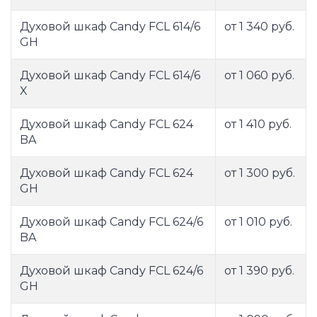
Духовой шкаф Candy FCL 614/6
от 1 340 руб.
GH
Духовой шкаф Candy FCL 614/6
от 1 060 руб.
X
Духовой шкаф Candy FCL 624
от 1 410 руб.
BA
Духовой шкаф Candy FCL 624
от 1 300 руб.
GH
Духовой шкаф Candy FCL 624/6
от 1 010 руб.
BA
Духовой шкаф Candy FCL 624/6
от 1 390 руб.
GH