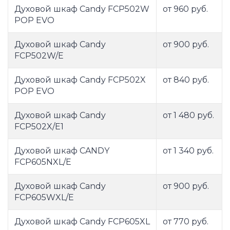
Духовой шкаф Candy FCP502W
от 960 руб.
POP EVO
Духовой шкаф Candy
от 900 руб.
FCP502W/E
Духовой шкаф Candy FCP502X
от 840 руб.
POP EVO
Духовой шкаф Candy
от 1 480 руб.
FCP502X/E1
Духовой шкаф CANDY
от 1 340 руб.
FCP605NXL/E
Духовой шкаф Candy
от 900 руб.
FCP605WXL/E
Духовой шкаф Candy FCP605XL
от 770 руб.