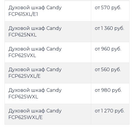
Духовой шкаф Candy
от 570 руб.
FCP615XL/E1
Духовой шкаф Candy
от 1 360 руб.
FCP625NXL
Духовой шкаф Candy
от 960 руб.
FCP625VXL
Духовой шкаф Candy
от 560 руб.
FCP625VXL/E
Духовой шкаф Candy
от 980 руб.
FCP625WXL
Духовой шкаф Candy
от 1 270 руб.
FCP625WXL/E