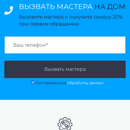
ВЫЗВАТЬ МАСТЕРА
НА ДОМ
Вызовите мастера и получите скидку 20%
при первом обращении.
ВАЗВАТЬ МАСТЕРА:
Вызвать мастера
Соглашаюсь на
обработку данных