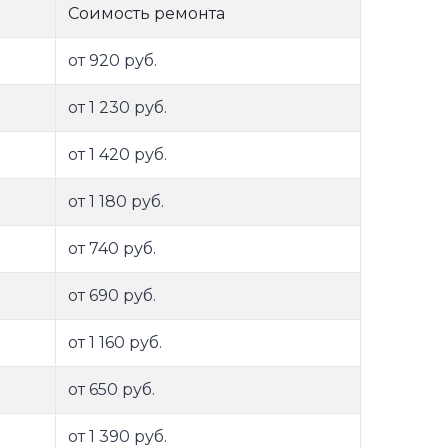
Соимость ремонта
от 920 руб.
от 1 230 руб.
от 1 420 руб.
от 1 180 руб.
от 740 руб.
от 690 руб.
от 1 160 руб.
от 650 руб.
от 1 390 руб.