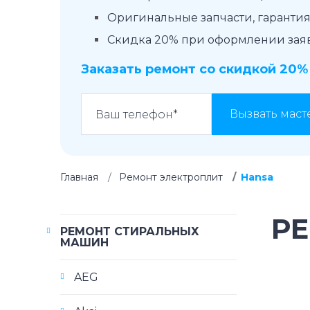
Оригинальные запчасти, гарантия 
Скидка 20% при оформлении заявк
Заказать ремонт со скидкой 20%
Вызвать маст
Главная
Ремонт электроплит
Hansa
РЕ
РЕМОНТ СТИРАЛЬНЫХ
МАШИН
AEG