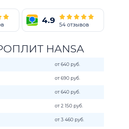
4.9
ов
54
отзывов
РОПЛИТ HANSA
от 640 руб.
от 690 руб.
от 640 руб.
от 2 150 руб.
от 3 460 руб.