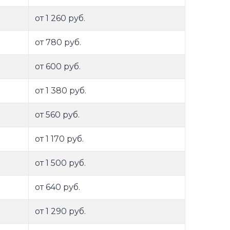
от 1 260 руб.
от 780 руб.
от 600 руб.
от 1 380 руб.
от 560 руб.
от 1 170 руб.
от 1 500 руб.
от 640 руб.
от 1 290 руб.