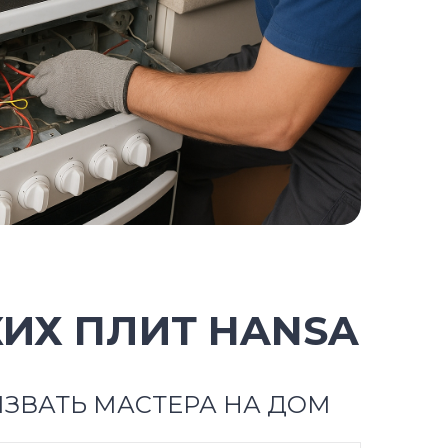
ИХ ПЛИТ HANSA
ЗВАТЬ МАСТЕРА НА ДОМ