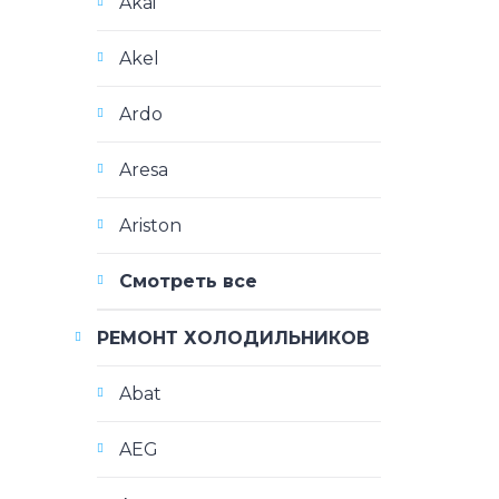
Akai
Akel
Ardo
Aresa
Ariston
Смотреть все
РЕМОНТ ХОЛОДИЛЬНИКОВ
Abat
AEG