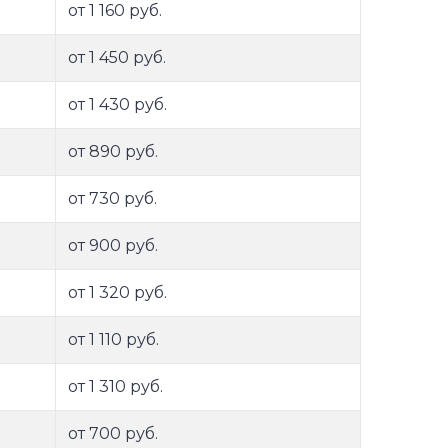
от 1 160 руб.
от 1 450 руб.
от 1 430 руб.
от 890 руб.
от 730 руб.
от 900 руб.
от 1 320 руб.
от 1 110 руб.
от 1 310 руб.
от 700 руб.