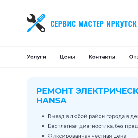
СЕРВИС МАСТЕР ИРКУТСК
Услуги
Цены
Контакты
От
РЕМОНТ ЭЛЕКТРИЧЕСК
HANSA
Выезд в любой район города в д
Бесплатная диагностика, без пре
Фиксированная честная цена