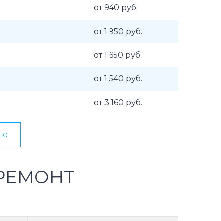
от 940 руб.
от 1 950 руб.
от 1 650 руб.
от 1 540 руб.
от 3 160 руб.
ью
РЕМОНТ