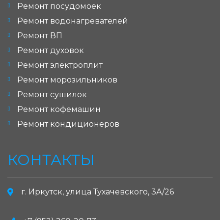
Ремонт посудомоек
Ремонт водонагревателей
Ремонт ВП
Ремонт духовок
Ремонт электроплит
Ремонт морозильников
Ремонт сушилок
Ремонт кофемашин
Ремонт кондиционеров
КОНТАКТЫ
г. Иркутск, улица Тухачевского, 3А/26