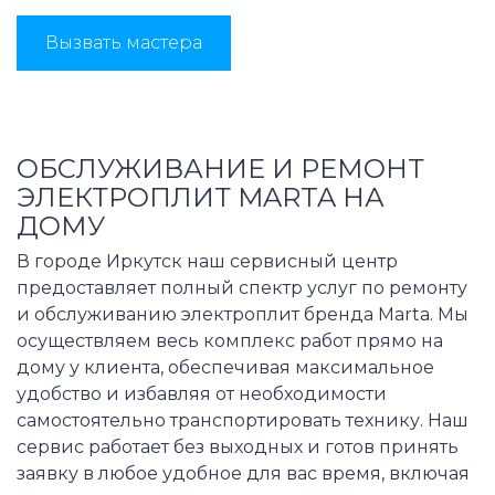
Вызвать мастера
ОБСЛУЖИВАНИЕ И РЕМОНТ
ЭЛЕКТРОПЛИТ MARTA НА
ДОМУ
В городе Иркутск наш сервисный центр
предоставляет полный спектр услуг по ремонту
и обслуживанию электроплит бренда Marta. Мы
осуществляем весь комплекс работ прямо на
дому у клиента, обеспечивая максимальное
удобство и избавляя от необходимости
самостоятельно транспортировать технику. Наш
сервис работает без выходных и готов принять
заявку в любое удобное для вас время, включая