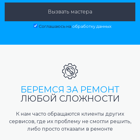
Вызвать мастера
Соглашаюсь на
обработку данных
БЕРЕМСЯ ЗА РЕМОНТ
ЛЮБОЙ СЛОЖНОСТИ
К нам часто обращаются клиенты других
сервисов, где их проблему не смогли решить,
либо просто отказали в ремонте