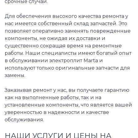
срочные случаи.
Для обеспечения высокого качества ремонта у
нас имеется собственный склад запчастей. Это
позволяет оперативно заменять поврежденные
компоненты, не ожидая их доставки и
существенно сокращая время на ремонтные
работы. Наши специалисты имеют богатый опыт
в обслуживании электроплит Marta и
используют только оригинальные запчасти для
замены.
Заказывая ремонт у нас, вы получаете гарантию
как на выполненные работы, так и на
установленные компоненты, что является вашей
уверенностью в надежности и качестве
обслуживания.
НАШИ УСЛУГИ И ЦЕНЫ НА