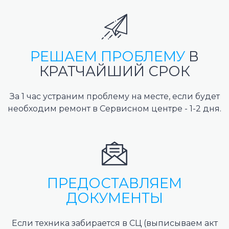
РЕШАЕМ ПРОБЛЕМУ
В
КРАТЧАЙШИЙ СРОК
За 1 час устраним проблему на месте, если будет
необходим ремонт в Сервисном центре - 1-2 дня.
ПРЕДОСТАВЛЯЕМ
ДОКУМЕНТЫ
Если техника забирается в СЦ (выписываем акт