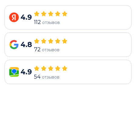
4.9
112
отзывов
4.8
72
отзывов
4.9
54
отзывов