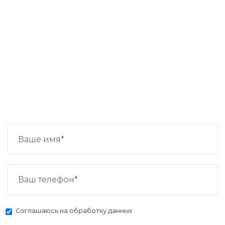
Соглашаюсь на
обработку данных