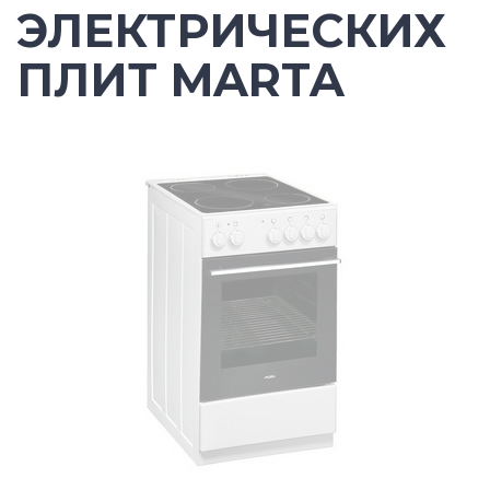
ЭЛЕКТРИЧЕСКИХ
ПЛИТ MARTA