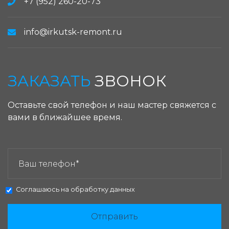
+7 (952) 260-20-73
info@irkutsk-remont.ru
ЗАКАЗАТЬ
ЗВОНОК
Оставьте свой телефон и наш мастер свяжется с
вами в ближайшее время.
ЗАКАЗАТЬ ЗВОНОК:
Соглашаюсь на
обработку данных
Отправить