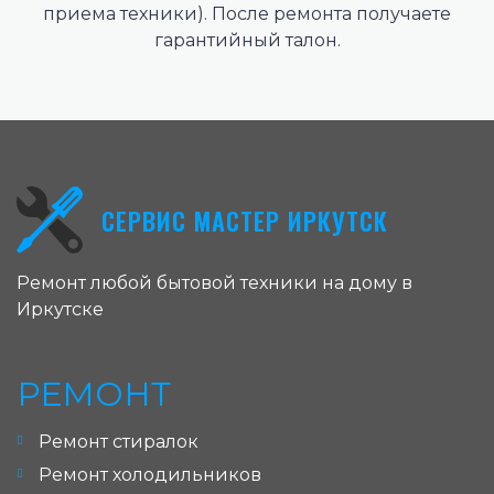
приема техники). После ремонта получаете
гарантийный талон.
СЕРВИС МАСТЕР ИРКУТСК
Ремонт любой бытовой техники на дому в
Иркутске
РЕМОНТ
Ремонт стиралок
Ремонт холодильников