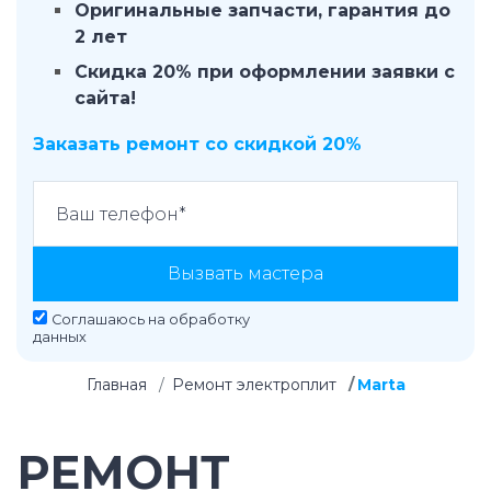
Оригинальные запчасти, гарантия до
2 лет
Скидка 20% при оформлении заявки с
сайта!
Заказать ремонт со скидкой 20%
Вызвать мастера
Соглашаюсь на
обработку
данных
Главная
Ремонт электроплит
Marta
РЕМОНТ