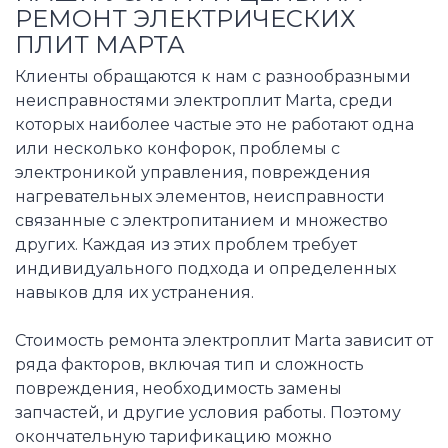
РЕМОНТ ЭЛЕКТРИЧЕСКИХ
ПЛИТ МАРТА
Клиенты обращаются к нам с разнообразными
неисправностями электроплит Marta, среди
которых наиболее частые это не работают одна
или несколько конфорок, проблемы с
электроникой управления, повреждения
нагревательных элементов, неисправности
связанные с электропитанием и множество
других. Каждая из этих проблем требует
индивидуального подхода и определенных
навыков для их устранения.
Стоимость ремонта электроплит Marta зависит от
ряда факторов, включая тип и сложность
повреждения, необходимость замены
запчастей, и другие условия работы. Поэтому
окончательную тарификацию можно