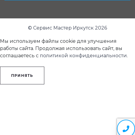
© Сервис Мастер Иркутск 2026
Мы используем файлы cookie для улучшения
работы сайта. Продолжая использовать сайт, вы
соглашаетесь с
политикой конфиденциальности
.
ПРИНЯТЬ