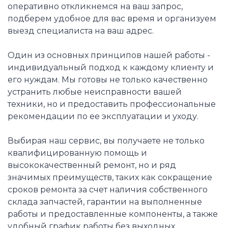
оперативно откликнемся на ваш запрос,
подберем удобное для вас время и организуем
выезд специалиста на ваш адрес.
Один из основных принципов нашей работы -
индивидуальный подход к каждому клиенту и
его нуждам. Мы готовы не только качественно
устранить любые неисправности вашей
техники, но и предоставить профессиональные
рекомендации по ее эксплуатации и уходу.
Выбирая наш сервис, вы получаете не только
квалифицированную помощь и
высококачественный ремонт, но и ряд
значимых преимуществ, таких как сокращение
сроков ремонта за счет наличия собственного
склада запчастей, гарантии на выполненные
работы и предоставленные компоненты, а также
удобный график работы без выходных.