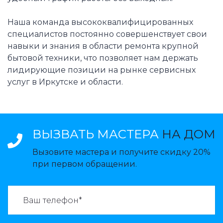
Наша команда высококвалифицированных
специалистов постоянно совершенствует свои
навыки и знания в области ремонта крупной
бытовой техники, что позволяет нам держать
лидирующие позиции на рынке сервисных
услуг в Иркутске и области.
ВЫЗВАТЬ МАСТЕРА
НА ДОМ
Вызовите мастера и получите скидку 20%
при первом обращении.
ВАЗВАТЬ МАСТЕРА: