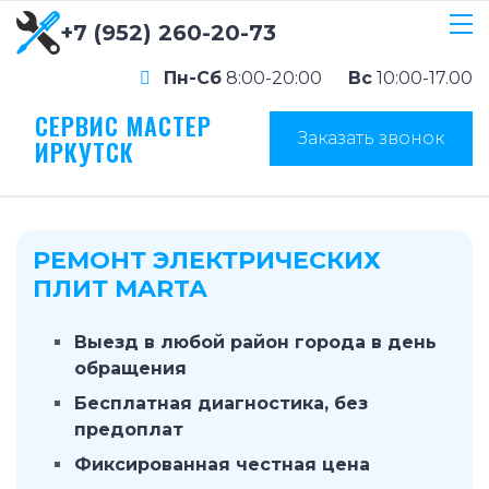
+7 (952) 260-20-73
Пн-Сб
8:00-20:00
Вс
10:00-17.00
СЕРВИС МАСТЕР
Заказать звонок
ИРКУТСК
РЕМОНТ ЭЛЕКТРИЧЕСКИХ
ПЛИТ MARTA
Выезд в любой район города в день
обращения
Бесплатная диагностика, без
предоплат
Фиксированная честная цена