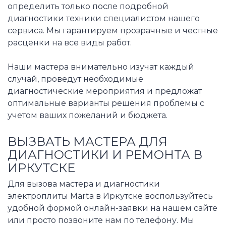
определить только после подробной
диагностики техники специалистом нашего
сервиса. Мы гарантируем прозрачные и честные
расценки на все виды работ.
Наши мастера внимательно изучат каждый
случай, проведут необходимые
диагностические мероприятия и предложат
оптимальные варианты решения проблемы с
учетом ваших пожеланий и бюджета.
ВЫЗВАТЬ МАСТЕРА ДЛЯ
ДИАГНОСТИКИ И РЕМОНТА В
ИРКУТСКЕ
Для вызова мастера и диагностики
электроплиты Marta в Иркутске воспользуйтесь
удобной формой онлайн-заявки на нашем сайте
или просто позвоните нам по телефону. Мы