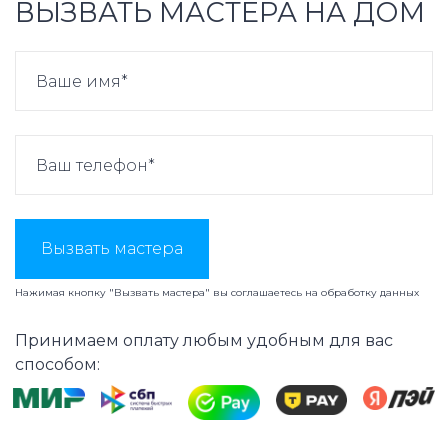
ВЫЗВАТЬ МАСТЕРА НА ДОМ
Вызвать мастера
Нажимая кнопку "Вызвать мастера" вы соглашаетесь на
обработку данных
Принимаем оплату любым удобным для вас
способом: