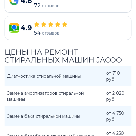
4.8
72
отзывов
4.9
54
отзывов
ЦЕНЫ НА РЕМОНТ
СТИРАЛЬНЫХ МАШИН JACOO
от 710
Диагностика стиральной машины
руб.
Замена амортизаторов стиральной
от 2 020
машины
руб.
от 4 750
Замена бака стиральной машины
руб.
от 4 250