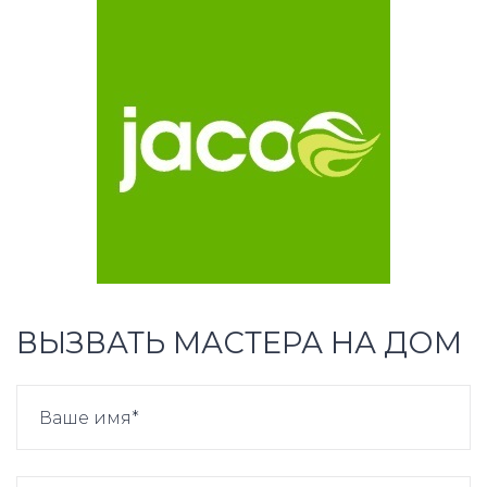
ВЫЗВАТЬ МАСТЕРА НА ДОМ