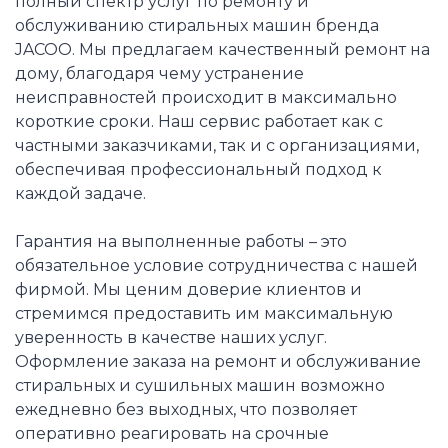
полный спектр услуг по ремонту и
обслуживанию стиральных машин бренда
JACOO. Мы предлагаем качественный ремонт на
дому, благодаря чему устранение
неисправностей происходит в максимально
короткие сроки. Наш сервис работает как с
частными заказчиками, так и с организациями,
обеспечивая профессиональный подход к
каждой задаче.
Гарантия на выполненные работы – это
обязательное условие сотрудничества с нашей
фирмой. Мы ценим доверие клиентов и
стремимся предоставить им максимальную
уверенность в качестве наших услуг.
Оформление заказа на ремонт и обслуживание
стиральных и сушильных машин возможно
ежедневно без выходных, что позволяет
оперативно реагировать на срочные