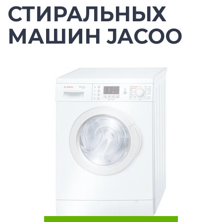
СТИРАЛЬНЫХ
МАШИН JACOO