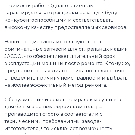
стоимость работ. Однако клиентам
гарантируется, что расценки на услуги будут
конкурентоспособными и соответствовать
высокому качеству предоставляемых сервисов.
Наши специалисты используют только
оригинальные запчасти для стиральных машин
JACOO, что обеспечивает длительный срок
эксплуатации машины после ремонта. К тому же,
предварительная диагностика позволяет точно
определить причину неисправности и выбрать
наиболее эффективный метод ремонта.
Обслуживание и ремонт стиралок и сушилок
для белья в нашем сервисном центре
производится строго в соответствии с
техническими требованиями завода-
изготовителя, что исключает возможность