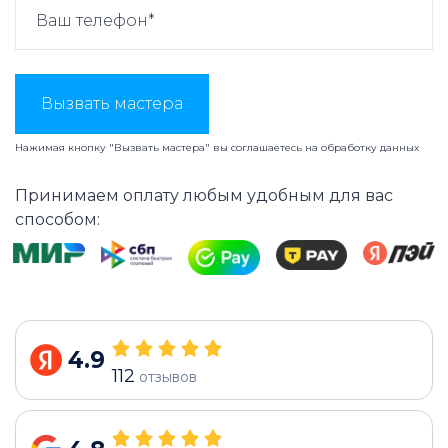
Вызвать мастера
Нажимая кнопку "Вызвать мастера" вы соглашаетесь на
обработку данных
Принимаем оплату любым удобным для вас
способом:
4.9
112
отзывов