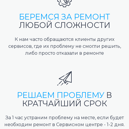
БЕРЕМСЯ ЗА РЕМОНТ
ЛЮБОЙ СЛОЖНОСТИ
К нам часто обращаются клиенты других
сервисов, где их проблему не смогли решить,
либо просто отказали в ремонте
РЕШАЕМ ПРОБЛЕМУ
В
КРАТЧАЙШИЙ СРОК
За 1 час устраним проблему на месте, если будет
необходим ремонт в Сервисном центре - 1-2 дня.