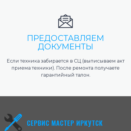
ПРЕДОСТАВЛЯЕМ
ДОКУМЕНТЫ
Если техника забирается в СЦ (выписываем акт
приема техники). После ремонта получаете
гарантийный талон.
СЕРВИС МАСТЕР ИРКУТСК