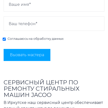
Соглашаюсь на
обработку данных
Вызвать мастера
СЕРВИСНЫЙ ЦЕНТР ПО
РЕМОНТУ СТИРАЛЬНЫХ
МАШИН JACOO
В Иркутске наш сервисный центр обеспечивает