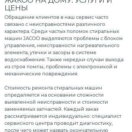
ЖАКОО НА ДОМУ: УСЛУГИ И
ЦЕНЫ
Обращение клиентов в наш сервис часто
связано с неисправностями различного
характера. Среди частых поломок стиральных
машин JACOO выделяются проблемы с блоком
управления, неисправности нагревательного
элемента, утечки и засоры в системе
водоснабжения. Также нередки случаи выхода
из строя помпы, проблемы с электроникой и
механические повреждения.
Стоимость ремонта стиральных машин
определяется на основании сложности
выявленной неисправности и стоимости
заменяемых запчастей. Каждый заказ
рассматривается индивидуально: специалист
сервисного центра проводит диагностику,
после чего может назвать окончательную