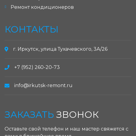
Ремонт кондиционеров
КОНТАКТЫ
г. Иркутск, улица Тухачевского, 3А/26
+7 (952) 260-20-73
info@irkutsk-remont.ru
ЗАКАЗАТЬ
ЗВОНОК
Оставьте свой телефон и наш мастер свяжется с