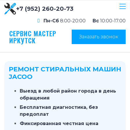
+7 (952) 260-20-73
Пн-Сб
8:00-20:00
Вс
10:00-17.00
СЕРВИС МАСТЕР
Заказать звонок
ИРКУТСК
РЕМОНТ СТИРАЛЬНЫХ МАШИН
JACOO
Выезд в любой район города в день
обращения
Бесплатная диагностика, без
предоплат
Фиксированная честная цена