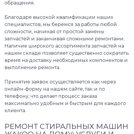
обращения.
Благодаря высокой квалификации наших
специалистов, мы беремся за работы любой
сложности, начиная от простой замены
запчастей и заканчивая сложными ремонтами.
Наличие широкого ассортимента запчастей на
нашем складе позволяет существенно сократить
время на доставку необходимых компонентов и
выполнение ремонта.
Принятие заявок осуществляется как через
онлайн-форму на нашем сайте, так и по
телефону, что делает процесс заказа
максимально удобным и быстрым для каждого
клиента.
РЕМОНТ СТИРАЛЬНЫХ МАШИН