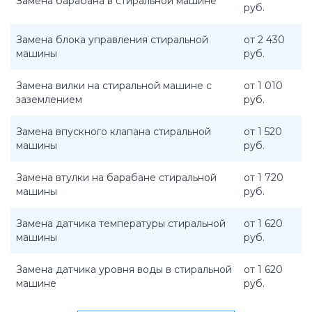
Замена барабана в стиральной машине
руб.
Замена блока управления стиральной
от 2 430
машины
руб.
Замена вилки на стиральной машине с
от 1 010
заземлением
руб.
Замена впускного клапана стиральной
от 1 520
машины
руб.
Замена втулки на барабане стиральной
от 1 720
машины
руб.
Замена датчика температуры стиральной
от 1 620
машины
руб.
Замена датчика уровня воды в стиральной
от 1 620
машине
руб.