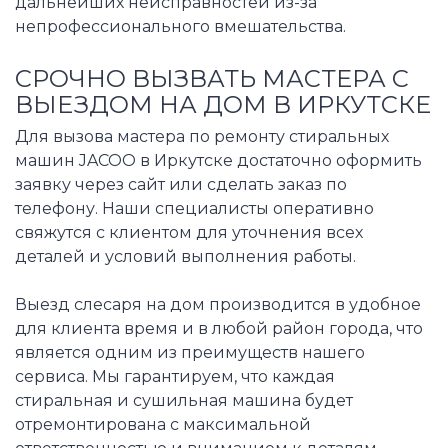
дальнейших неисправностей из-за
непрофессионального вмешательства.
СРОЧНО ВЫЗВАТЬ МАСТЕРА С
ВЫЕЗДОМ НА ДОМ В ИРКУТСКЕ
Для вызова мастера по ремонту стиральных
машин JACOO в Иркутске достаточно оформить
заявку через сайт или сделать заказ по
телефону. Наши специалисты оперативно
свяжутся с клиентом для уточнения всех
деталей и условий выполнения работы.
Выезд слесаря на дом производится в удобное
для клиента время и в любой район города, что
является одним из преимуществ нашего
сервиса. Мы гарантируем, что каждая
стиральная и сушильная машина будет
отремонтирована с максимальной