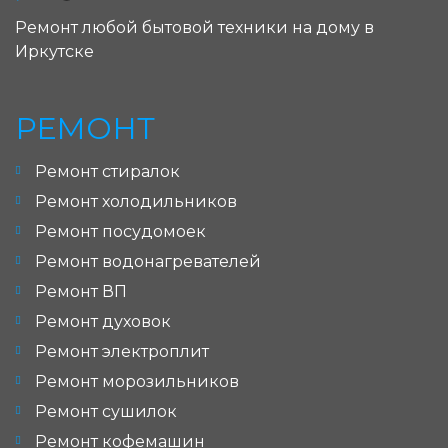
Ремонт любой бытовой техники на дому в
Иркутске
РЕМОНТ
Ремонт стиралок
Ремонт холодильников
Ремонт посудомоек
Ремонт водонагревателей
Ремонт ВП
Ремонт духовок
Ремонт электроплит
Ремонт морозильников
Ремонт сушилок
Ремонт кофемашин