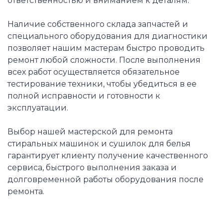
ответственностью и вниманием к деталям.
Наличие собственного склада запчастей и
специального оборудования для диагностики
позволяет нашим мастерам быстро проводить
ремонт любой сложности. После выполнения
всех работ осуществляется обязательное
тестирование техники, чтобы убедиться в ее
полной исправности и готовности к
эксплуатации.
Выбор нашей мастерской для ремонта
стиральных машинок и сушилок для белья
гарантирует клиенту получение качественного
сервиса, быстрого выполнения заказа и
долговременной работы оборудования после
ремонта.