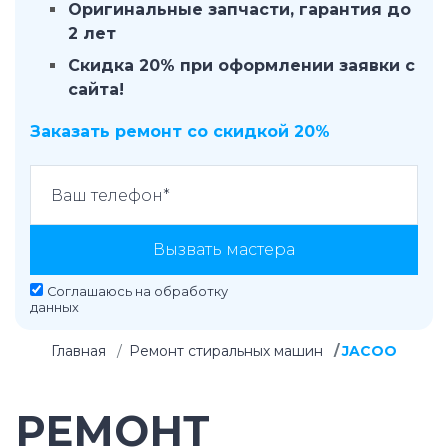
Оригинальные запчасти, гарантия до
2 лет
Скидка 20% при оформлении заявки с
сайта!
Заказать ремонт со скидкой 20%
Вызвать мастера
Соглашаюсь на
обработку
данных
Главная
Ремонт стиральных машин
JACOO
РЕМОНТ