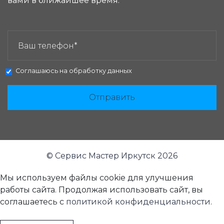
вами в ближайшее время.
ЗАКАЗАТЬ ЗВОНОК:
Соглашаюсь на
обработку данных
Отправить
© Сервис Мастер Иркутск 2026
Мы используем файлы cookie для улучшения
работы сайта. Продолжая использовать сайт, вы
соглашаетесь с
политикой конфиденциальности
.