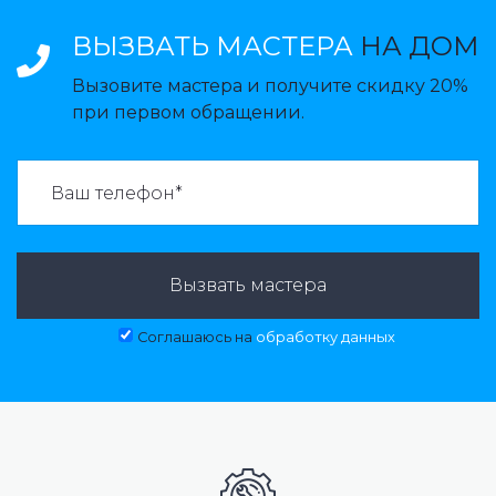
ВЫЗВАТЬ МАСТЕРА
НА ДОМ
Вызовите мастера и получите скидку 20%
при первом обращении.
ВАЗВАТЬ МАСТЕРА:
Вызвать мастера
Соглашаюсь на
обработку данных