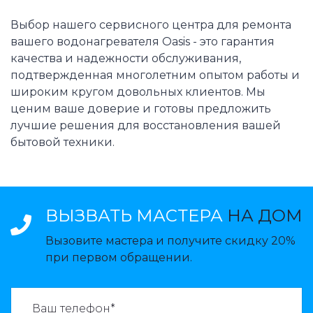
Выбор нашего сервисного центра для ремонта
вашего водонагревателя Oasis - это гарантия
качества и надежности обслуживания,
подтвержденная многолетним опытом работы и
широким кругом довольных клиентов. Мы
ценим ваше доверие и готовы предложить
лучшие решения для восстановления вашей
бытовой техники.
ВЫЗВАТЬ МАСТЕРА
НА ДОМ
Вызовите мастера и получите скидку 20%
при первом обращении.
ВАЗВАТЬ МАСТЕРА: