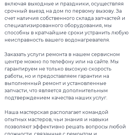
включая выходные и праздники, осуществляя
срочный выезд на дом по первому вызову. За
счет наличия собственного склада запчастей и
специализированного оборудования, мы
способны в кратчайшие сроки устранить любую
неисправность вашего водонагревателя.
Заказать услуги ремонта в нашем сервисном
центре можно по телефону или на сайте. Мы
гарантируем не только высокую скорость
работы, но и предоставляем гарантии на
выполненный ремонт и установленные
запчасти, что является дополнительным
подтверждением качества наших услуг.
Наша мастерская располагает командой
опытных мастеров, чьи знания и навыки
позволяют эффективно решать вопросы любой
сложности, связанные с ремонтом и