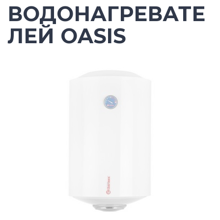
ВОДОНАГРЕВАТЕ
ЛЕЙ OASIS