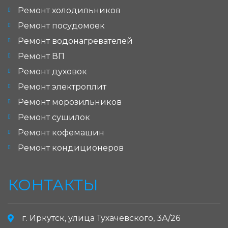
Ремонт холодильников
Ремонт посудомоек
Ремонт водонагревателей
Ремонт ВП
Ремонт духовок
Ремонт электроплит
Ремонт морозильников
Ремонт сушилок
Ремонт кофемашин
Ремонт кондиционеров
КОНТАКТЫ
г. Иркутск, улица Тухачевского, 3А/26