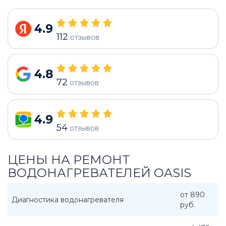
4.9
112
отзывов
4.8
72
отзывов
4.9
54
отзывов
ЦЕНЫ НА РЕМОНТ
ВОДОНАГРЕВАТЕЛЕЙ OASIS
от 890
Диагностика водонагревателя
руб.