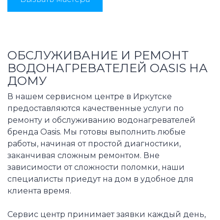
ОБСЛУЖИВАНИЕ И РЕМОНТ
ВОДОНАГРЕВАТЕЛЕЙ OASIS НА
ДОМУ
В нашем сервисном центре в Иркутске
предоставляются качественные услуги по
ремонту и обслуживанию водонагревателей
бренда Oasis. Мы готовы выполнить любые
работы, начиная от простой диагностики,
заканчивая сложным ремонтом. Вне
зависимости от сложности поломки, наши
специалисты приедут на дом в удобное для
клиента время.
Сервис центр принимает заявки каждый день,