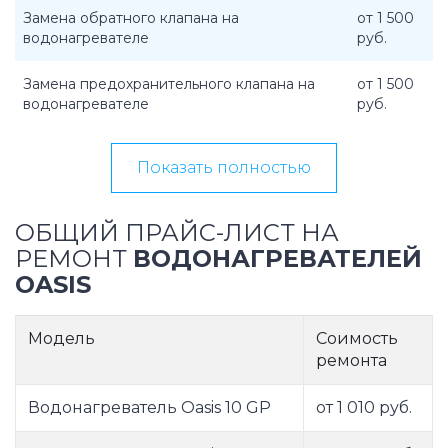
Замена обратного клапана на
от 1 500
водонагревателе
руб.
Замена предохранительного клапана на
от 1 500
водонагревателе
руб.
Показать полностью
ОБЩИЙ ПРАЙС-ЛИСТ НА
РЕМОНТ
ВОДОНАГРЕВАТЕЛЕЙ
OASIS
Модель
Соимость
ремонта
Водонагреватель Oasis 10 GP
от 1 010 руб.