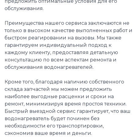
предложить оптимальные условия для его
обслуживания.
Преимущества нашего сервиса заключаются не
только в высоком качестве выполненных работ и
быстром реагировании на вызовы. Мы также
гарантируем индивидуальный подход к
каждому клиенту, предоставляя детальную
консультацию по всем аспектам ремонта и
обслуживания водонагревателей.
Кроме того, благодаря наличию собственного
склада запчастей мы можем предложить
наиболее выгодные расценки и сроки на
ремонт, минимизируя время простоя техники.
Быстрый выездной сервис гарантирует, что ваш
водонагреватель будет починен без
необходимости его транспортировки,
сэкономив ваше время и деньги.