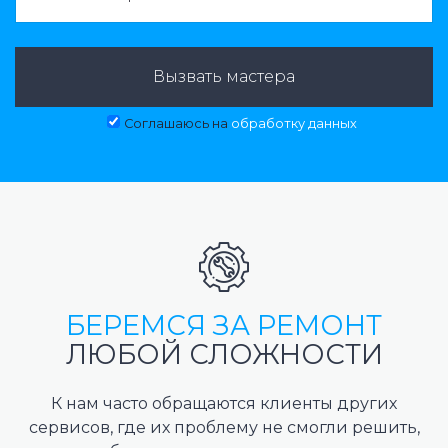
Вызвать мастера
Соглашаюсь на
обработку данных
БЕРЕМСЯ ЗА РЕМОНТ
ЛЮБОЙ СЛОЖНОСТИ
К нам часто обращаются клиенты других
сервисов, где их проблему не смогли решить,