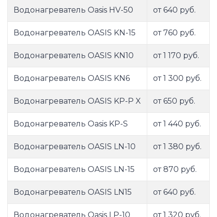
Водонагреватель Oasis HV-50
от 640 руб.
Водонагреватель OASIS KN-15
от 760 руб.
Водонагреватель OASIS KN10
от 1 170 руб.
Водонагреватель OASIS KN6
от 1 300 руб.
Водонагреватель OASIS KP-P X
от 650 руб.
Водонагреватель Oasis KP-S
от 1 440 руб.
Водонагреватель OASIS LN-10
от 1 380 руб.
Водонагреватель OASIS LN-15
от 870 руб.
Водонагреватель OASIS LN15
от 640 руб.
Водонагреватель Oasis LP-10
от 1 320 руб.