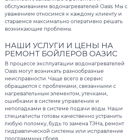
обслуживанием водонагревателей Oasis. Мы с
уважением относимся к каждому клиенту и
стараемся максимально оперативно решать
возникающие проблемы.
НАШИ УСЛУГИ И ЦЕНЫ НА
РЕМОНТ БОЙЛЕРОВ ОАЗИС
В процессе эксплуатации водонагревателей
Oasis могут возникать разнообразные
неисправности. Чаще всего в сервис
обращаются с проблемами, связанными с
нагревательным элементом, утечками,
ошибками в системе управления и
неполадками в системе подачи воды. Наши
специалисты готовы качественно устранить
любую поломку, будь то замена ТЭНа, ремонт
гидравлической системы или исправление
программных сбоев.