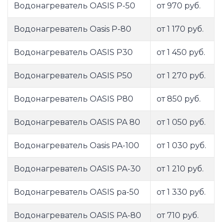
Водонагреватель OASIS P-50
от 970 руб.
Водонагреватель Oasis P-80
от 1 170 руб.
Водонагреватель OASIS P30
от 1 450 руб.
Водонагреватель OASIS P50
от 1 270 руб.
Водонагреватель OASIS P80
от 850 руб.
Водонагреватель OASIS PA 80
от 1 050 руб.
Водонагреватель Oasis PA-100
от 1 030 руб.
Водонагреватель OASIS PA-30
от 1 210 руб.
Водонагреватель OASIS pa-50
от 1 330 руб.
Водонагреватель OASIS PA-80
от 710 руб.