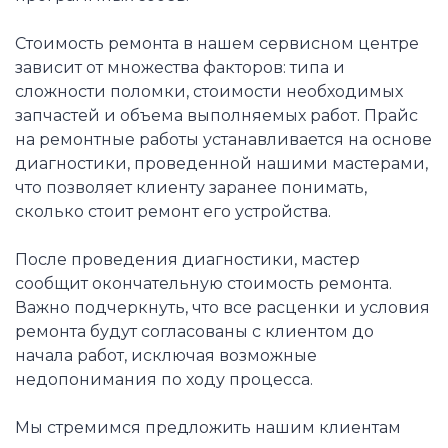
Стоимость ремонта в нашем сервисном центре
зависит от множества факторов: типа и
сложности поломки, стоимости необходимых
запчастей и объема выполняемых работ. Прайс
на ремонтные работы устанавливается на основе
диагностики, проведенной нашими мастерами,
что позволяет клиенту заранее понимать,
сколько стоит ремонт его устройства.
После проведения диагностики, мастер
сообщит окончательную стоимость ремонта.
Важно подчеркнуть, что все расценки и условия
ремонта будут согласованы с клиентом до
начала работ, исключая возможные
недопонимания по ходу процесса.
Мы стремимся предложить нашим клиентам