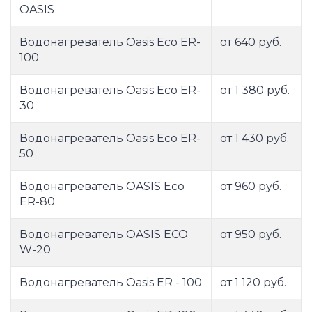
OASIS
Водонагреватель Oasis Eco ER-
от 640 руб.
100
Водонагреватель Oasis Eco ER-
от 1 380 руб.
30
Водонагреватель Oasis Eco ER-
от 1 430 руб.
50
Водонагреватель OASIS Eco
от 960 руб.
ER-80
Водонагреватель OASIS ECO
от 950 руб.
W-20
Водонагреватель Oasis ER - 100
от 1 120 руб.