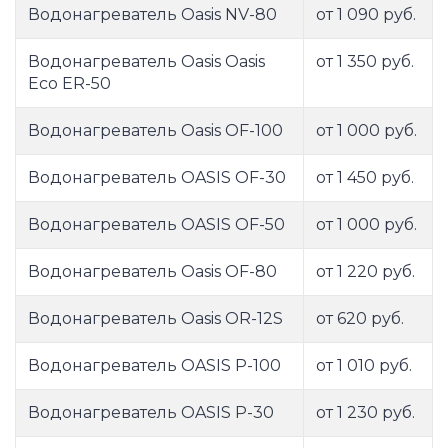
Водонагреватель Oasis NV-80
от 1 090 руб.
Водонагреватель Oasis Oasis
от 1 350 руб.
Eco ER-50
Водонагреватель Oasis OF-100
от 1 000 руб.
Водонагреватель OASIS OF-30
от 1 450 руб.
Водонагреватель OASIS OF-50
от 1 000 руб.
Водонагреватель Oasis OF-80
от 1 220 руб.
Водонагреватель Oasis OR-12S
от 620 руб.
Водонагреватель OASIS P-100
от 1 010 руб.
Водонагреватель OASIS P-30
от 1 230 руб.