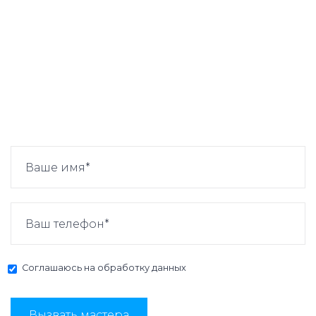
Соглашаюсь на
обработку данных
Вызвать мастера