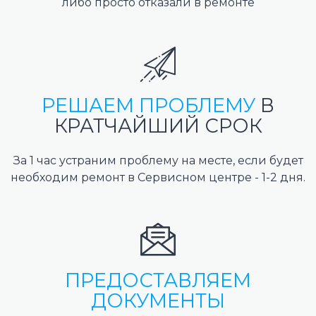
либо просто отказали в ремонте
РЕШАЕМ ПРОБЛЕМУ
В
КРАТЧАЙШИЙ СРОК
За 1 час устраним проблему на месте, если будет
необходим ремонт в Сервисном центре - 1-2 дня.
ПРЕДОСТАВЛЯЕМ
ДОКУМЕНТЫ