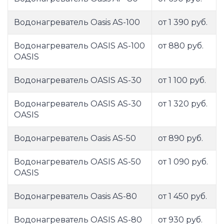
Водонагреватель Oasis AS-100
от 1 390 руб.
Водонагреватель OASIS AS-100
от 880 руб.
OASIS
Водонагреватель OASIS AS-30
от 1 100 руб.
Водонагреватель OASIS AS-30
от 1 320 руб.
OASIS
Водонагреватель Oasis AS-50
от 890 руб.
Водонагреватель OASIS AS-50
от 1 090 руб.
OASIS
Водонагреватель Oasis AS-80
от 1 450 руб.
Водонагреватель OASIS AS-80
от 930 руб.