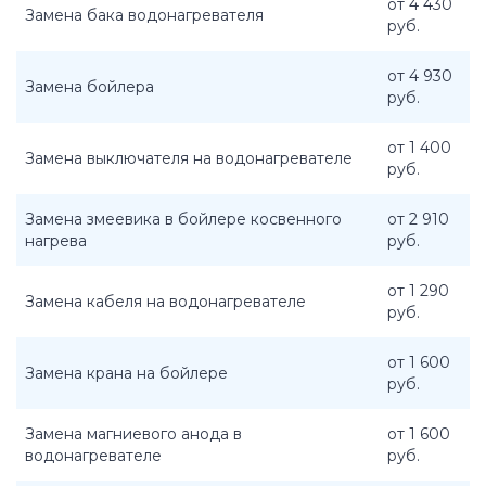
от 4 430
Замена бака водонагревателя
руб.
от 4 930
Замена бойлера
руб.
от 1 400
Замена выключателя на водонагревателе
руб.
Замена змеевика в бойлере косвенного
от 2 910
нагрева
руб.
от 1 290
Замена кабеля на водонагревателе
руб.
от 1 600
Замена крана на бойлере
руб.
Замена магниевого анода в
от 1 600
водонагревателе
руб.