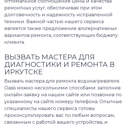
оптимальное соотношение цены и качества
ремонтных услуг, обеспечивая при этом
долговечность и надежность исправленной
техники. Важной частью нашего сервиса
является также предложение альтернативных
вариантов ремонта, соответствующих бюджету
клиента.
ВЫЗВАТЬ МАСТЕРА ДЛЯ
ДИАГНОСТИКИ И РЕМОНТА В
ИРКУТСКЕ
Вызвать мастера для ремонта водонагревателя
Oasis можно несколькими способами: заполнив
онлайн-заявку на нашем сайте или позвонив по
указанному на сайте номеру телефона. Опытные
специалисты нашего сервиса готовы
проконсультировать вас по любым вопросам,
связанным с работой вашего устройства, и