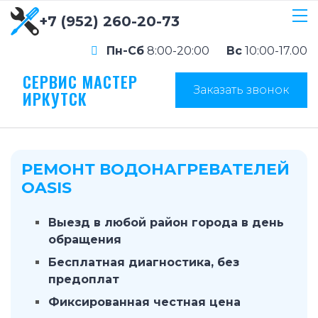
+7 (952) 260-20-73
Пн-Сб
8:00-20:00
Вс
10:00-17.00
СЕРВИС МАСТЕР
Заказать звонок
ИРКУТСК
РЕМОНТ ВОДОНАГРЕВАТЕЛЕЙ
OASIS
Выезд в любой район города в день
обращения
Бесплатная диагностика, без
предоплат
Фиксированная честная цена