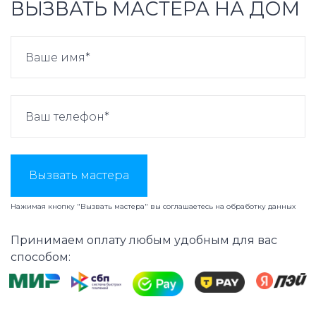
ВЫЗВАТЬ МАСТЕРА НА ДОМ
Вызвать мастера
Нажимая кнопку "Вызвать мастера" вы соглашаетесь на
обработку данных
Принимаем оплату любым удобным для вас
способом: