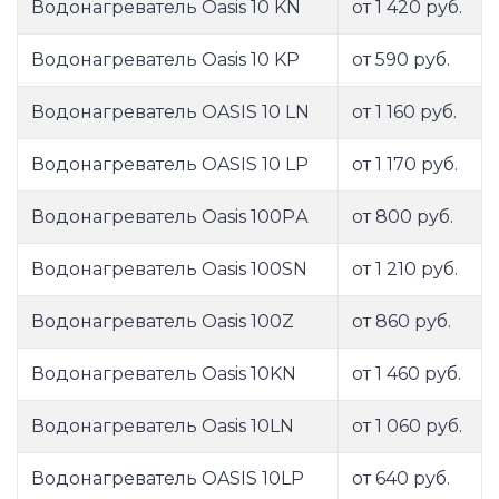
Водонагреватель Oasis 10 KN
от 1 420 руб.
Водонагреватель Oasis 10 KP
от 590 руб.
Водонагреватель OASIS 10 LN
от 1 160 руб.
Водонагреватель OASIS 10 LP
от 1 170 руб.
Водонагреватель Oasis 100PА
от 800 руб.
Водонагреватель Oasis 100SN
от 1 210 руб.
Водонагреватель Oasis 100Z
от 860 руб.
Водонагреватель Oasis 10KN
от 1 460 руб.
Водонагреватель Oasis 10LN
от 1 060 руб.
Водонагреватель OASIS 10LP
от 640 руб.