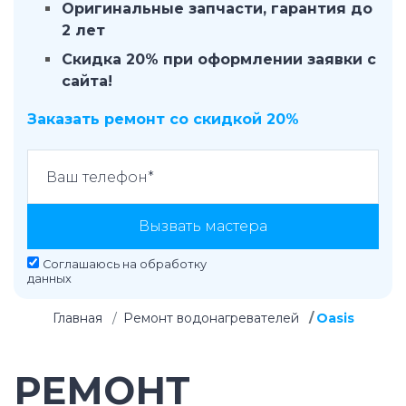
Оригинальные запчасти, гарантия до
2 лет
Скидка 20% при оформлении заявки с
сайта!
Заказать ремонт со скидкой 20%
Вызвать мастера
Соглашаюсь на
обработку
данных
Главная
Ремонт водонагревателей
Oasis
РЕМОНТ