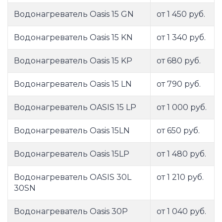
Водонагреватель Oasis 15 GN
от 1 450 руб.
Водонагреватель Oasis 15 KN
от 1 340 руб.
Водонагреватель Oasis 15 KP
от 680 руб.
Водонагреватель Oasis 15 LN
от 790 руб.
Водонагреватель OASIS 15 LP
от 1 000 руб.
Водонагреватель Oasis 15LN
от 650 руб.
Водонагреватель Oasis 15LP
от 1 480 руб.
Водонагреватель OASIS 30L
от 1 210 руб.
30SN
Водонагреватель Oasis 30P
от 1 040 руб.