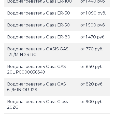
Водонагреватель Oasis ER-100
от 1 440 руб.
Водонагреватель Oasis ER-30
от 1 090 руб.
Водонагреватель Oasis ER-50
от 1 500 руб.
Водонагреватель Oasis ER-80
от 1 470 руб.
Водонагреватель OASIS GAS
от 770 руб.
12L/MIN 24 RG
Водонагреватель Oasis GAS
от 840 руб.
20L P0000056349
Водонагреватель Oasis GAS
от 820 руб.
6L/MIN OR-12S
Водонагреватель Oasis Glass
от 900 руб.
20ZG