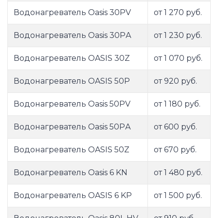
Водонагреватель Oasis 30PV
от 1 270 руб.
Водонагреватель Oasis 30PА
от 1 230 руб.
Водонагреватель OASIS 30Z
от 1 070 руб.
Водонагреватель OASIS 50P
от 920 руб.
Водонагреватель Oasis 50PV
от 1 180 руб.
Водонагреватель Oasis 50PА
от 600 руб.
Водонагреватель OASIS 50Z
от 670 руб.
Водонагреватель Oasis 6 KN
от 1 480 руб.
Водонагреватель OASIS 6 KP
от 1 500 руб.