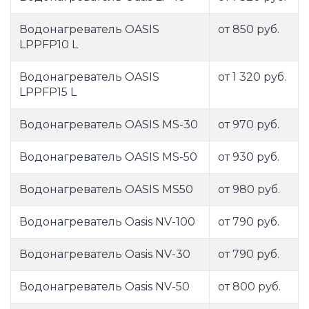
Водонагреватель OASIS
от 850 руб.
LPPFP10 L
Водонагреватель OASIS
от 1 320 руб.
LPPFP15 L
Водонагреватель OASIS MS-30
от 970 руб.
Водонагреватель OASIS MS-50
от 930 руб.
Водонагреватель OASIS MS50
от 980 руб.
Водонагреватель Oasis NV-100
от 790 руб.
Водонагреватель Oasis NV-30
от 790 руб.
Водонагреватель Oasis NV-50
от 800 руб.