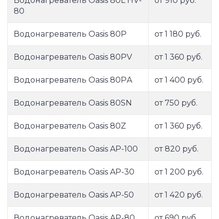
Водонагреватель Oasis 80L HV-
от 910 руб.
80
Водонагреватель Oasis 80P
от 1 180 руб.
Водонагреватель Oasis 80PV
от 1 360 руб.
Водонагреватель Oasis 80PА
от 1 400 руб.
Водонагреватель Oasis 80SN
от 750 руб.
Водонагреватель Oasis 80Z
от 1 360 руб.
Водонагреватель Oasis AP-100
от 820 руб.
Водонагреватель Oasis AP-30
от 1 200 руб.
Водонагреватель Oasis AP-50
от 1 420 руб.
Водонагреватель Oasis AP-80
от 690 руб.