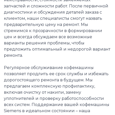
запчастей и сложности работ. После первичной
диагностики и обсуждения деталей заказа с
клиентом, наши специалисты смогут назвать
предварительную цену на ремонт. Мы
стремимся к прозрачности в формировании
цен и всегда обсуждаем все возможные
варианты решения проблемы, чтобы
предложить оптимальный и недорогой вариант
ремонта.
Регулярное обслуживание кофемашины
позволяет продлить ее срок службы и избежать
дорогостоящего ремонта в будущем. Мы
предлагаем комплексную профилактику,
включая очистку от накипи, замену
уплотнителей и проверку работоспособности
всех систем. Поддержание вашей кофемашины
Siemens в идеальном состоянии – наша