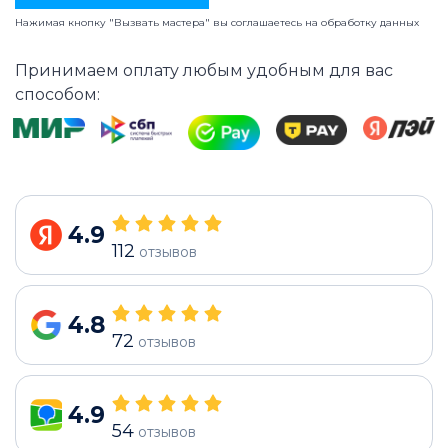
Нажимая кнопку "Вызвать мастера" вы соглашаетесь на
обработку данных
Принимаем оплату любым удобным для вас
способом:
4.9
112
отзывов
4.8
72
отзывов
4.9
54
отзывов