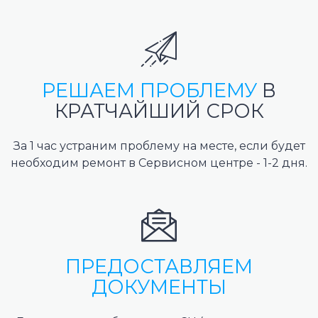
РЕШАЕМ ПРОБЛЕМУ
В
КРАТЧАЙШИЙ СРОК
За 1 час устраним проблему на месте, если будет
необходим ремонт в Сервисном центре - 1-2 дня.
ПРЕДОСТАВЛЯЕМ
ДОКУМЕНТЫ