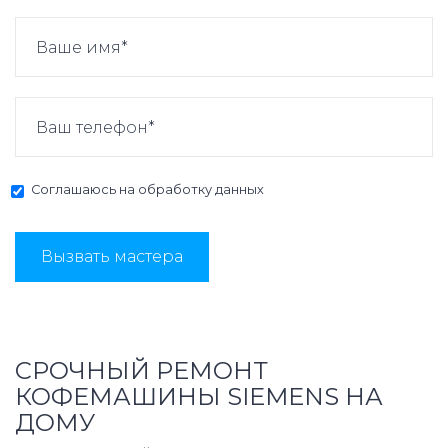
Соглашаюсь на
обработку данных
Вызвать мастера
СРОЧНЫЙ РЕМОНТ
КОФЕМАШИНЫ SIEMENS НА
ДОМУ