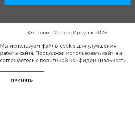
© Сервис Мастер Иркутск 2026
Мы используем файлы cookie для улучшения
работы сайта. Продолжая использовать сайт, вы
соглашаетесь с
политикой конфиденциальности
.
ПРИНЯТЬ