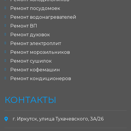
Ремонт посудомоек
Ремонт водонагревателей
Ремонт ВП
Ремонт духовок
Ремонт электроплит
Ремонт морозильников
Ремонт сушилок
Ремонт кофемашин
Ремонт кондиционеров
КОНТАКТЫ
г. Иркутск, улица Тухачевского, 3А/26