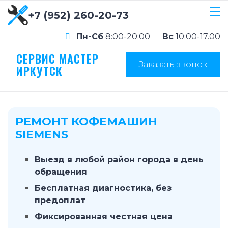
+7 (952) 260-20-73
Пн-Сб
8:00-20:00
Вс
10:00-17.00
СЕРВИС МАСТЕР
Заказать звонок
ИРКУТСК
РЕМОНТ КОФЕМАШИН
SIEMENS
Выезд в любой район города в день
обращения
Бесплатная диагностика, без
предоплат
Фиксированная честная цена