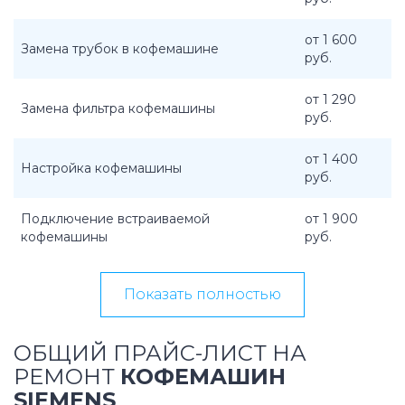
от 1 600
Замена трубок в кофемашине
руб.
от 1 290
Замена фильтра кофемашины
руб.
от 1 400
Настройка кофемашины
руб.
Подключение встраиваемой
от 1 900
кофемашины
руб.
Показать полностью
ОБЩИЙ ПРАЙС-ЛИСТ НА
РЕМОНТ
КОФЕМАШИН
SIEMENS