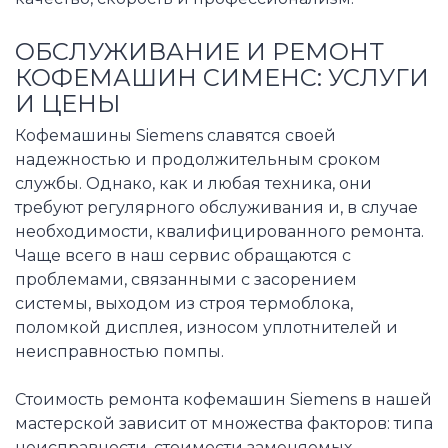
ОБСЛУЖИВАНИЕ И РЕМОНТ
КОФЕМАШИН СИМЕНС: УСЛУГИ
И ЦЕНЫ
Кофемашины Siemens славятся своей
надежностью и продолжительным сроком
службы. Однако, как и любая техника, они
требуют регулярного обслуживания и, в случае
необходимости, квалифицированного ремонта.
Чаще всего в наш сервис обращаются с
проблемами, связанными с засорением
системы, выходом из строя термоблока,
поломкой дисплея, износом уплотнителей и
неисправностью помпы.
Стоимость ремонта кофемашин Siemens в нашей
мастерской зависит от множества факторов: типа
неисправности, стоимости заменяемых