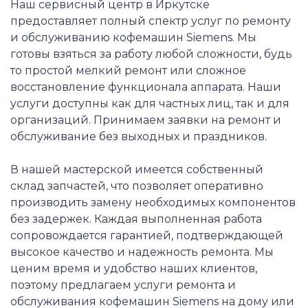
Наш сервисный центр в Иркутске
предоставляет полный спектр услуг по ремонту
и обслуживанию кофемашин Siemens. Мы
готовы взяться за работу любой сложности, будь
то простой мелкий ремонт или сложное
восстановление функционала аппарата. Наши
услуги доступны как для частных лиц, так и для
организаций. Принимаем заявки на ремонт и
обслуживание без выходных и праздников.
В нашей мастерской имеется собственный
склад запчастей, что позволяет оперативно
производить замену необходимых компонентов
без задержек. Каждая выполненная работа
сопровождается гарантией, подтверждающей
высокое качество и надежность ремонта. Мы
ценим время и удобство наших клиентов,
поэтому предлагаем услуги ремонта и
обслуживания кофемашин Siemens на дому или