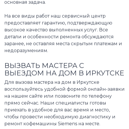
основная задача.
На все виды работ наш сервисный центр
предоставляет гарантию, подтверждающую
высокое качество выполненных услуг. Все
детали и особенности ремонта обсуждаются
заранее, не оставляя места скрытым платежам и
недоразумениям.
ВЫЗВАТЬ МАСТЕРА С
ВЫЕЗДОМ НА ДОМ В ИРКУТСКЕ
Для вызова мастера на дом в Иркутске
воспользуйтесь удобной формой онлайн-заявки
на нашем сайте или позвоните по телефону
прямо сейчас. Наши специалисты готовы
приехать в удобное для вас время и место,
чтобы провести необходимую диагностику и
ремонт кофемашины Siemens на месте.