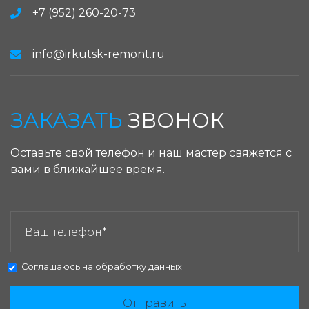
+7 (952) 260-20-73
info@irkutsk-remont.ru
ЗАКАЗАТЬ
ЗВОНОК
Оставьте свой телефон и наш мастер свяжется с
вами в ближайшее время.
ЗАКАЗАТЬ ЗВОНОК:
Соглашаюсь на
обработку данных
Отправить