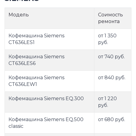
Модель
Соимость
ремонта
Кофемашина Siemens
от 1 350
CT636LES1
руб.
Кофемашина Siemens
от 740 руб.
CT636LES6
Кофемашина Siemens
от 840 руб.
CT636LEW1
Кофемашина Siemens EQ.300
от 1 220
руб.
Кофемашина Siemens EQ.500
от 680 руб.
classic