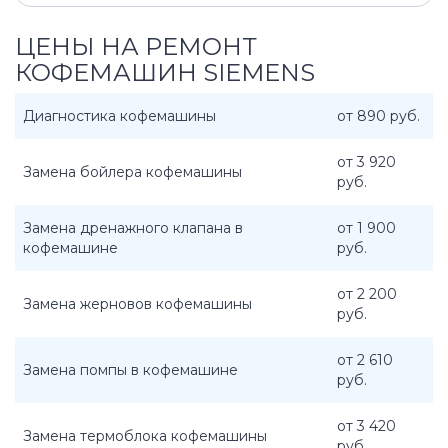
ЦЕНЫ НА РЕМОНТ
КОФЕМАШИН SIEMENS
Диагностика кофемашины
от 890 руб.
от 3 920
Замена бойлера кофемашины
руб.
Замена дренажного клапана в
от 1 900
кофемашине
руб.
от 2 200
Замена жерновов кофемашины
руб.
от 2 610
Замена помпы в кофемашине
руб.
от 3 420
Замена термоблока кофемашины
руб.