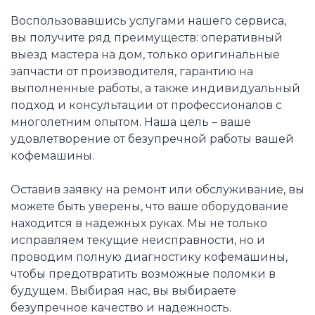
Воспользовавшись услугами нашего сервиса,
вы получите ряд преимуществ: оперативный
выезд мастера на дом, только оригинальные
запчасти от производителя, гарантию на
выполненные работы, а также индивидуальный
подход и консультации от профессионалов с
многолетним опытом. Наша цель – ваше
удовлетворение от безупречной работы вашей
кофемашины.
Оставив заявку на ремонт или обслуживание, вы
можете быть уверены, что ваше оборудование
находится в надежных руках. Мы не только
исправляем текущие неисправности, но и
проводим полную диагностику кофемашины,
чтобы предотвратить возможные поломки в
будущем. Выбирая нас, вы выбираете
безупречное качество и надежность.