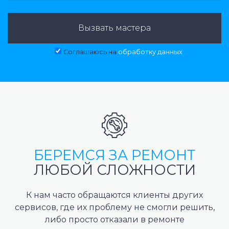
Вызвать мастера
Соглашаюсь на
обработку данных
БЕРЕМСЯ ЗА РЕМОНТ
ЛЮБОЙ СЛОЖНОСТИ
К нам часто обращаются клиенты других
сервисов, где их проблему не смогли решить,
либо просто отказали в ремонте