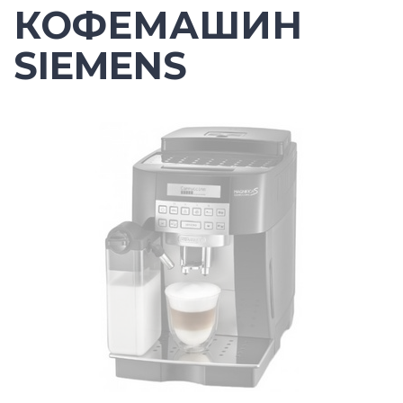
КОФЕМАШИН
SIEMENS