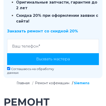
Оригинальные запчасти, гарантия до
2 лет
Скидка 20% при оформлении заявки с
сайта!
Заказать ремонт со скидкой 20%
Вызвать мастера
Соглашаюсь на
обработку
данных
Главная
Ремонт кофемашин
Siemens
РЕМОНТ