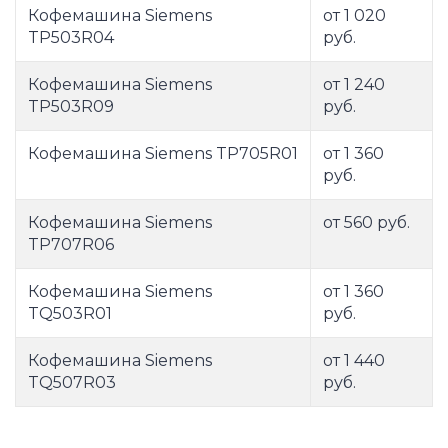
Кофемашина Siemens
от 1 020
TP503R04
руб.
Кофемашина Siemens
от 1 240
TP503R09
руб.
Кофемашина Siemens TP705R01
от 1 360
руб.
Кофемашина Siemens
от 560 руб.
TP707R06
Кофемашина Siemens
от 1 360
TQ503R01
руб.
Кофемашина Siemens
от 1 440
TQ507R03
руб.