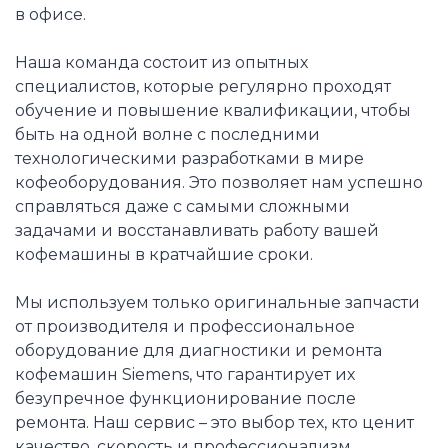
в офисе.
Наша команда состоит из опытных
специалистов, которые регулярно проходят
обучение и повышение квалификации, чтобы
быть на одной волне с последними
технологическими разработками в мире
кофеоборудования. Это позволяет нам успешно
справляться даже с самыми сложными
задачами и восстанавливать работу вашей
кофемашины в кратчайшие сроки.
Мы используем только оригинальные запчасти
от производителя и профессиональное
оборудование для диагностики и ремонта
кофемашин Siemens, что гарантирует их
безупречное функционирование после
ремонта. Наш сервис – это выбор тех, кто ценит
качество, скорость и профессионализм.