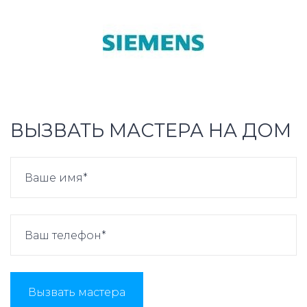
ВЫЗВАТЬ МАСТЕРА НА ДОМ
Вызвать мастера