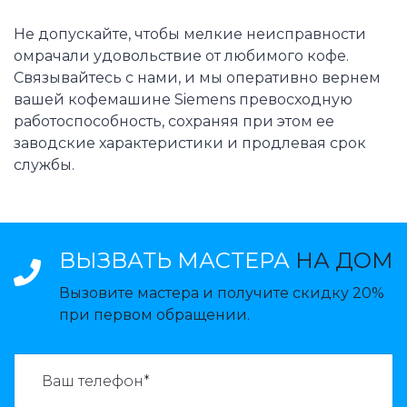
Не допускайте, чтобы мелкие неисправности
омрачали удовольствие от любимого кофе.
Связывайтесь с нами, и мы оперативно вернем
вашей кофемашине Siemens превосходную
работоспособность, сохраняя при этом ее
заводские характеристики и продлевая срок
службы.
ВЫЗВАТЬ МАСТЕРА
НА ДОМ
Вызовите мастера и получите скидку 20%
при первом обращении.
ВАЗВАТЬ МАСТЕРА: