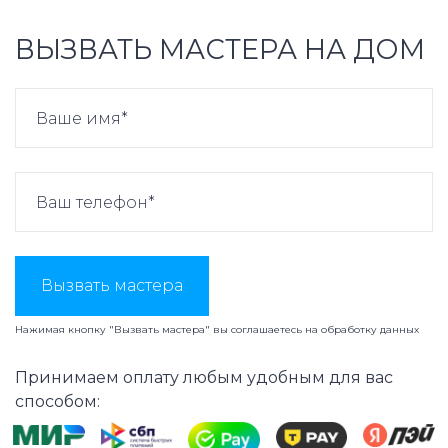
ВЫЗВАТЬ МАСТЕРА НА ДОМ
Вызвать мастера
Нажимая кнопку "Вызвать мастера" вы соглашаетесь на
обработку данных
Принимаем оплату любым удобным для вас
способом: