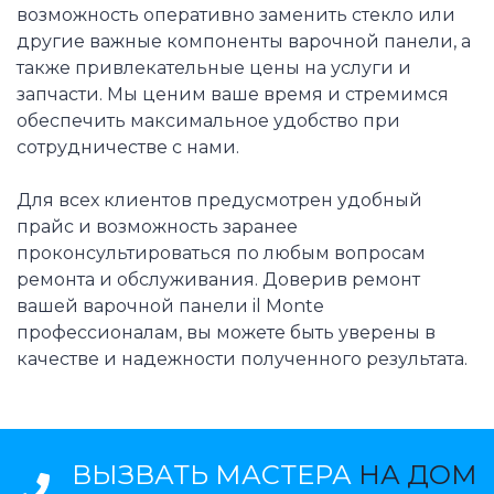
возможность оперативно заменить стекло или
другие важные компоненты варочной панели, а
также привлекательные цены на услуги и
запчасти. Мы ценим ваше время и стремимся
обеспечить максимальное удобство при
сотрудничестве с нами.
Для всех клиентов предусмотрен удобный
прайс и возможность заранее
проконсультироваться по любым вопросам
ремонта и обслуживания. Доверив ремонт
вашей варочной панели il Monte
профессионалам, вы можете быть уверены в
качестве и надежности полученного результата.
ВЫЗВАТЬ МАСТЕРА
НА ДОМ