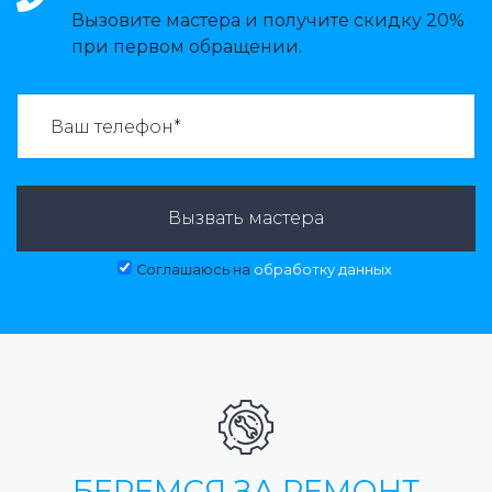
Вызовите мастера и получите скидку 20%
при первом обращении.
ВАЗВАТЬ МАСТЕРА:
Вызвать мастера
Соглашаюсь на
обработку данных
БЕРЕМСЯ ЗА РЕМОНТ