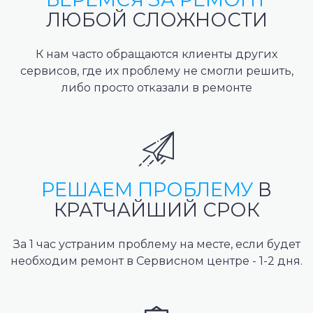
ЛЮБОЙ СЛОЖНОСТИ
К нам часто обращаются клиенты других
сервисов, где их проблему не смогли решить,
либо просто отказали в ремонте
РЕШАЕМ ПРОБЛЕМУ
В
КРАТЧАЙШИЙ СРОК
За 1 час устраним проблему на месте, если будет
необходим ремонт в Сервисном центре - 1-2 дня.