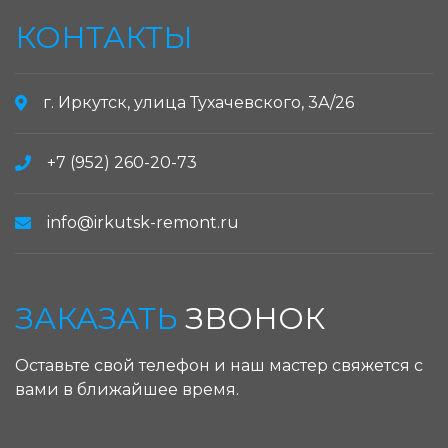
КОНТАКТЫ
г. Иркутск, улица Тухачевского, 3А/26
+7 (952) 260-20-73
info@irkutsk-remont.ru
ЗАКАЗАТЬ
ЗВОНОК
Оставьте свой телефон и наш мастер свяжется с
вами в ближайшее время.
ЗАКАЗАТЬ ЗВОНОК: