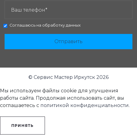
Соглашаюсь на
обработку данных
Отправить
© Сервис Мастер Иркутск 2026
Мы используем файлы cookie для улучшения
работы сайта. Продолжая использовать сайт, вы
соглашаетесь с
политикой конфиденциальности
.
ПРИНЯТЬ