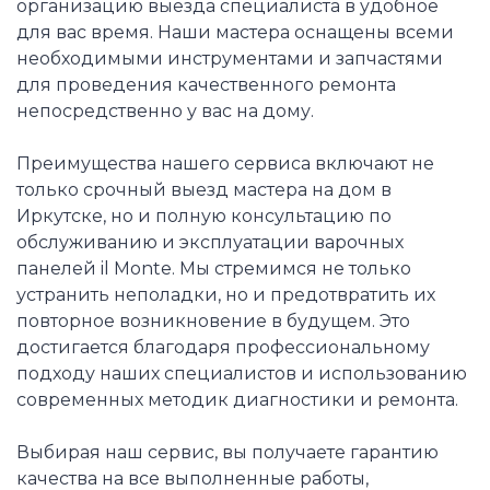
организацию выезда специалиста в удобное
для вас время. Наши мастера оснащены всеми
необходимыми инструментами и запчастями
для проведения качественного ремонта
непосредственно у вас на дому.
Преимущества нашего сервиса включают не
только срочный выезд мастера на дом в
Иркутске, но и полную консультацию по
обслуживанию и эксплуатации варочных
панелей il Monte. Мы стремимся не только
устранить неполадки, но и предотвратить их
повторное возникновение в будущем. Это
достигается благодаря профессиональному
подходу наших специалистов и использованию
современных методик диагностики и ремонта.
Выбирая наш сервис, вы получаете гарантию
качества на все выполненные работы,