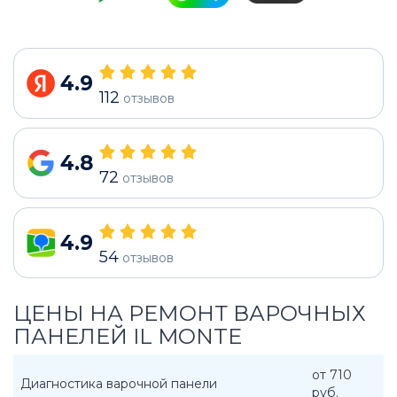
4.9
112
отзывов
4.8
72
отзывов
4.9
54
отзывов
ЦЕНЫ НА РЕМОНТ ВАРОЧНЫХ
ПАНЕЛЕЙ IL MONTE
от 710
Диагностика варочной панели
руб.