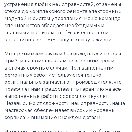
устранения любых неисправностей, от замены
стекла до комплексного ремонта электронных
модулей и систем управления. Наша команда
специалистов обладает необходимыми
знаниями и опытом, чтобы качественно и
оперативно вернуть вашу технику к жизни.
Мы принимаем заявки без выходных и готовы
прийти на помощь в самые короткие сроки,
включая срочные случаи. При выполнении
ремонтных работ используются только
оригинальные запчасти от производителя, что
позволяет нам предоставлять гарантию на все
выполненные работы сроком до двух лет.
Независимо от сложности неисправности, наша
мастерская обеспечивает высокий уровень
сервиса и внимание к каждой детали.
На основании многолетнего опыта работы, мы