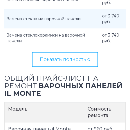
руб.
от 3 740
Замена стекла на варочной панели
руб.
Замена стеклокерамики на варочной
от 3 740
панели
руб.
Показать полностью
ОБЩИЙ ПРАЙС-ЛИСТ НА
РЕМОНТ
ВАРОЧНЫХ ПАНЕЛЕЙ
IL MONTE
Модель
Соимость
ремонта
Варочная панель il Monte
от 960 руб.