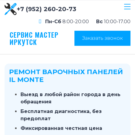
+7 (952) 260-20-73
Пн-Сб
8:00-20:00
Вс
10:00-17.00
СЕРВИС МАСТЕР
Заказать звонок
ИРКУТСК
РЕМОНТ ВАРОЧНЫХ ПАНЕЛЕЙ
IL MONTE
Выезд в любой район города в день
обращения
Бесплатная диагностика, без
предоплат
Фиксированная честная цена