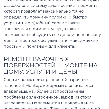
разработали систему диагностики и ремонта,
которая позволяет максимально точно
определить причину поломки и быстро
устранить ее. Удобный сервис заказа,
прозрачная стоимость услуг, а также
возможность обсудить все детали по телефону
делают процесс обслуживания максимально
простым и понятным для клиента.
РЕМОНТ ВАРОЧНЫХ
ПОВЕРХНОСТЕЙ IL MONTE НА
ДОМУ: УСЛУГИ И ЦЕНЫ
Среди частых неисправностей варочных
панелей il Monte, с которыми сталкиваются
владельцы, наиболее распространены
проблемы с электроникой, выход из строя
нагревательных элементов и повреждение
управляющих кнопок. Также частой причиной