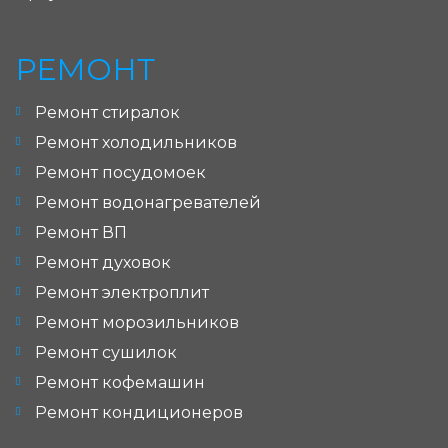
РЕМОНТ
Ремонт стиралок
Ремонт холодильников
Ремонт посудомоек
Ремонт водонагревателей
Ремонт ВП
Ремонт духовок
Ремонт электроплит
Ремонт морозильников
Ремонт сушилок
Ремонт кофемашин
Ремонт кондиционеров