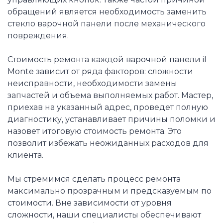
обращений является необходимость заменить
стекло варочной панели после механического
повреждения.
Стоимость ремонта каждой варочной панели il
Monte зависит от ряда факторов: сложности
неисправности, необходимости замены
запчастей и объема выполняемых работ. Мастер,
приехав на указанный адрес, проведет полную
диагностику, устанавливает причины поломки и
назовет итоговую стоимость ремонта. Это
позволит избежать неожиданных расходов для
клиента.
Мы стремимся сделать процесс ремонта
максимально прозрачным и предсказуемым по
стоимости. Вне зависимости от уровня
сложности, наши специалисты обеспечивают