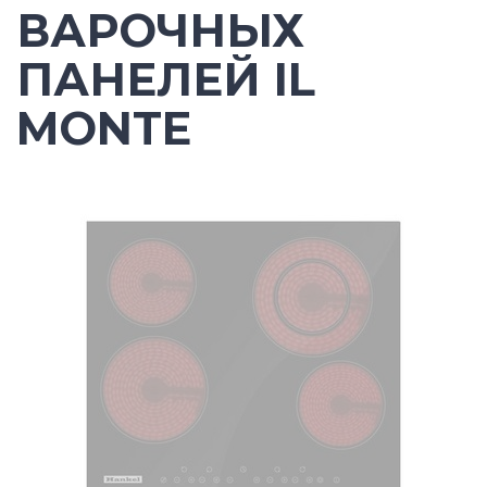
ВАРОЧНЫХ
ПАНЕЛЕЙ IL
MONTE