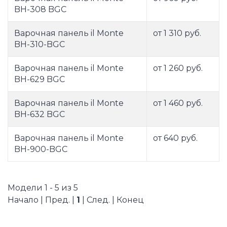
BH-308 BGC
Варочная панель il Monte
от 1 310 руб.
BH-310-BGC
Варочная панель il Monte
от 1 260 руб.
BH-629 BGC
Варочная панель il Monte
от 1 460 руб.
BH-632 BGC
Варочная панель il Monte
от 640 руб.
BH-900-BGC
Модели 1 - 5 из 5
Начало | Пред. |
1
| След. | Конец