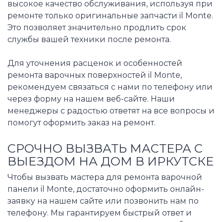
высокое качество обслуживания, используя при
ремонте только оригинальные запчасти il Monte.
Это позволяет значительно продлить срок
службы вашей техники после ремонта.
Для уточнения расценок и особенностей
ремонта варочных поверхностей il Monte,
рекомендуем связаться с нами по телефону или
через форму на нашем веб-сайте. Наши
менеджеры с радостью ответят на все вопросы и
помогут оформить заказ на ремонт.
СРОЧНО ВЫЗВАТЬ МАСТЕРА С
ВЫЕЗДОМ НА ДОМ В ИРКУТСКЕ
Чтобы вызвать мастера для ремонта варочной
панели il Monte, достаточно оформить онлайн-
заявку на нашем сайте или позвонить нам по
телефону. Мы гарантируем быстрый ответ и