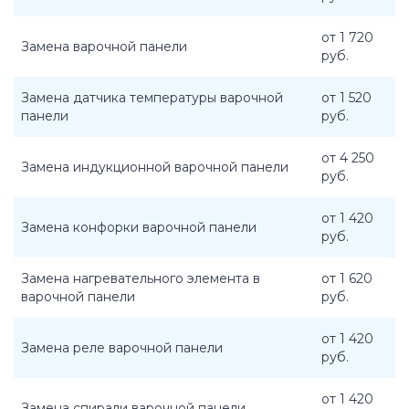
от 1 720
Замена варочной панели
руб.
Замена датчика температуры варочной
от 1 520
панели
руб.
от 4 250
Замена индукционной варочной панели
руб.
от 1 420
Замена конфорки варочной панели
руб.
Замена нагревательного элемента в
от 1 620
варочной панели
руб.
от 1 420
Замена реле варочной панели
руб.
от 1 420
Замена спирали варочной панели