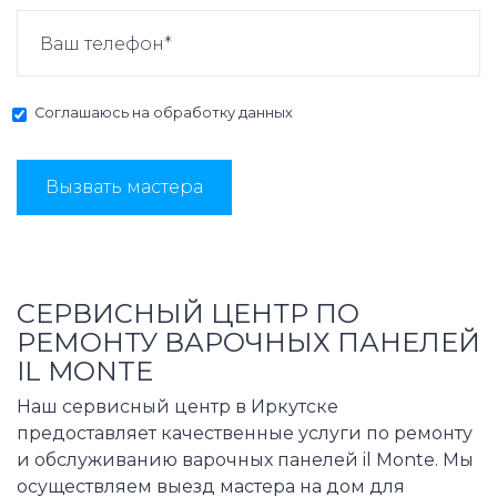
Соглашаюсь на
обработку данных
Вызвать мастера
СЕРВИСНЫЙ ЦЕНТР ПО
РЕМОНТУ ВАРОЧНЫХ ПАНЕЛЕЙ
IL MONTE
Наш сервисный центр в Иркутске
предоставляет качественные услуги по ремонту
и обслуживанию варочных панелей il Monte. Мы
осуществляем выезд мастера на дом для