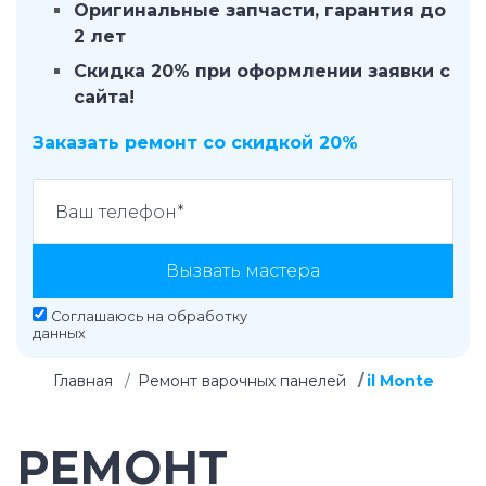
Оригинальные запчасти, гарантия до
2 лет
Скидка 20% при оформлении заявки с
сайта!
Заказать ремонт со скидкой 20%
Вызвать мастера
Соглашаюсь на
обработку
данных
Главная
Ремонт варочных панелей
il Monte
РЕМОНТ