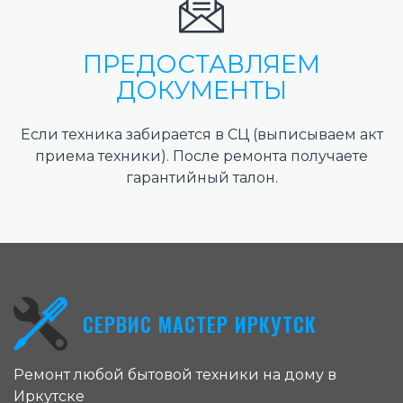
ПРЕДОСТАВЛЯЕМ
ДОКУМЕНТЫ
Если техника забирается в СЦ (выписываем акт
приема техники). После ремонта получаете
гарантийный талон.
СЕРВИС МАСТЕР ИРКУТСК
Ремонт любой бытовой техники на дому в
Иркутске