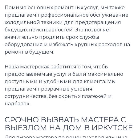
Помимо основных ремонтных услуг, мы также
предлагаем профессиональное обслуживание
холодильной техники для предотвращения
будущих неисправностей. Это позволяет
значительно продлить срок службы
оборудования и избежать крупных расходов на
ремонт в будущем.
Наша мастерская заботится о том, чтобы
предоставляемые услуги были максимально
доступными и удобными для клиента. Мы
предлагаем прозрачные условия
сотрудничества, без скрытых платежей и
надбавок.
СРОЧНО ВЫЗВАТЬ МАСТЕРА С
ВЫЕЗДОМ НА ДОМ В ИРКУТСКЕ
Для вызова мастера по ремонту холодильника