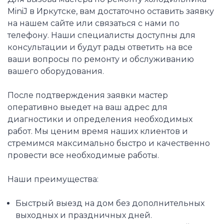
MiniJ в Иркутске, вам достаточно оставить заявку
на нашем сайте или связаться с нами по
телефону. Наши специалисты доступны для
консультации и будут рады ответить на все
ваши вопросы по ремонту и обслуживанию
вашего оборудования.
После подтверждения заявки мастер
оперативно выедет на ваш адрес для
диагностики и определения необходимых
работ. Мы ценим время наших клиентов и
стремимся максимально быстро и качественно
провести все необходимые работы.
Наши преимущества:
Быстрый выезд на дом без дополнительных
выходных и праздничных дней.