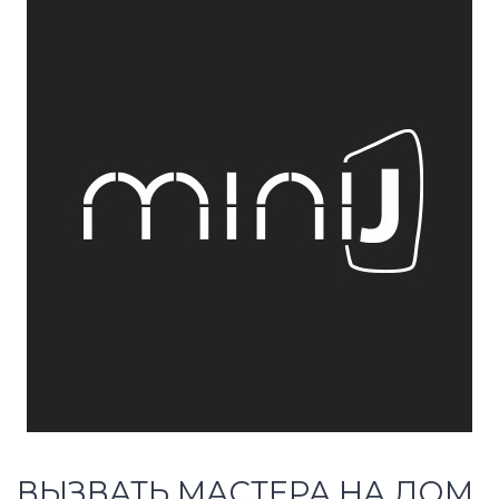
ВЫЗВАТЬ МАСТЕРА НА ДОМ