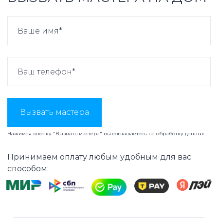
Вызвать мастера
Нажимая кнопку "Вызвать мастера" вы соглашаетесь на
обработку данных
Принимаем оплату любым удобным для вас
способом: