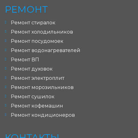
РЕМОНТ
Ремонт стиралок
Ремонт холодильников
Ремонт посудомоек
Ремонт водонагревателей
Ремонт ВП
Ремонт духовок
Ремонт электроплит
Ремонт морозильников
Ремонт сушилок
Ремонт кофемашин
Ремонт кондиционеров
КОНТАКТЫ