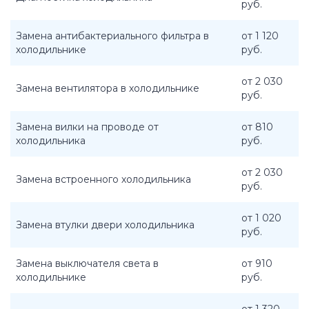
руб.
Замена антибактериального фильтра в
от 1 120
холодильнике
руб.
от 2 030
Замена вентилятора в холодильнике
руб.
Замена вилки на проводе от
от 810
холодильника
руб.
от 2 030
Замена встроенного холодильника
руб.
от 1 020
Замена втулки двери холодильника
руб.
Замена выключателя света в
от 910
холодильнике
руб.