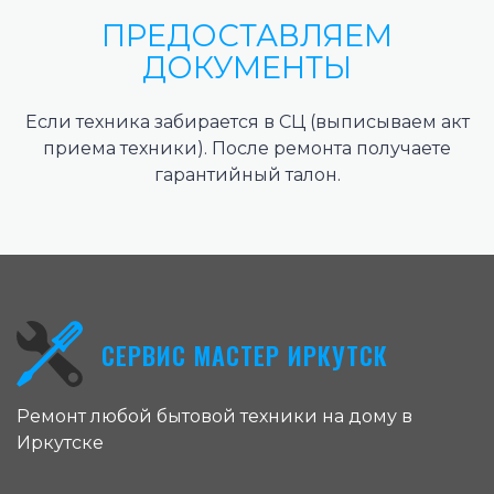
ПРЕДОСТАВЛЯЕМ
ДОКУМЕНТЫ
Если техника забирается в СЦ (выписываем акт
приема техники). После ремонта получаете
гарантийный талон.
СЕРВИС МАСТЕР ИРКУТСК
Ремонт любой бытовой техники на дому в
Иркутске