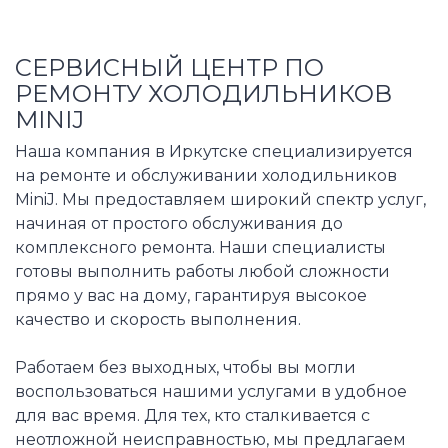
СЕРВИСНЫЙ ЦЕНТР ПО
РЕМОНТУ ХОЛОДИЛЬНИКОВ
MINIJ
Наша компания в Иркутске специализируется
на ремонте и обслуживании холодильников
MiniJ. Мы предоставляем широкий спектр услуг,
начиная от простого обслуживания до
комплексного ремонта. Наши специалисты
готовы выполнить работы любой сложности
прямо у вас на дому, гарантируя высокое
качество и скорость выполнения.
Работаем без выходных, чтобы вы могли
воспользоваться нашими услугами в удобное
для вас время. Для тех, кто сталкивается с
неотложной неисправностью, мы предлагаем