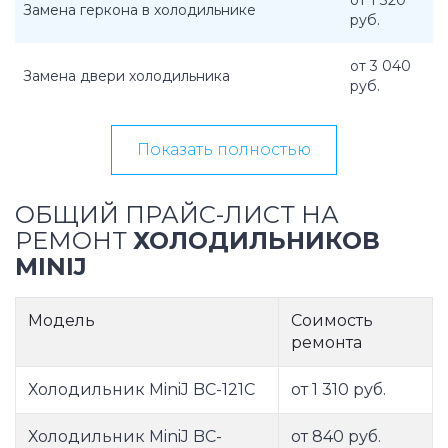
от 1 320
Замена геркона в холодильнике
руб.
от 3 040
Замена двери холодильника
руб.
Показать полностью
ОБЩИЙ ПРАЙС-ЛИСТ НА
РЕМОНТ
ХОЛОДИЛЬНИКОВ
MINIJ
Модель
Соимость
ремонта
Холодильник MiniJ BC-121C
от 1 310 руб.
Холодильник MiniJ BC-
от 840 руб.