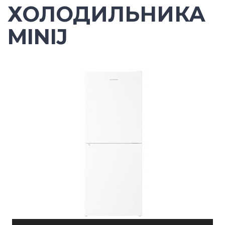
ХОЛОДИЛЬНИКА
MINIJ