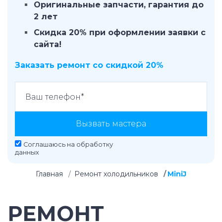
Оригинальные запчасти, гарантия до
2 лет
Скидка 20% при оформлении заявки с
сайта!
Заказать ремонт со скидкой 20%
Вызвать мастера
Соглашаюсь на
обработку
данных
Главная
Ремонт холодильников
MiniJ
РЕМОНТ