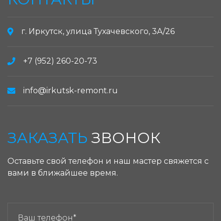
г. Иркутск, улица Тухачевского, 3А/26
+7 (952) 260-20-73
info@irkutsk-remont.ru
ЗАКАЗАТЬ
ЗВОНОК
Оставьте свой телефон и наш мастер свяжется с
вами в ближайшее время.
ЗАКАЗАТЬ ЗВОНОК: