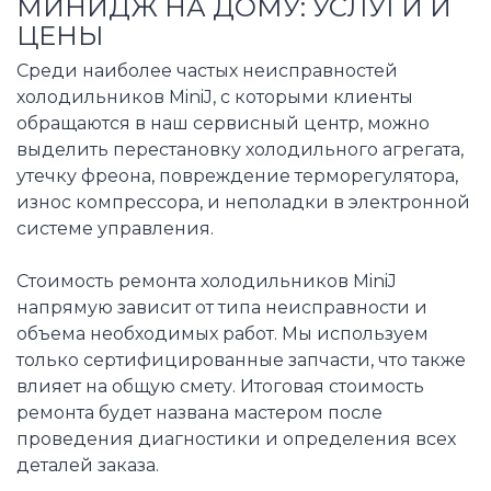
МИНИДЖ НА ДОМУ: УСЛУГИ И
ЦЕНЫ
Среди наиболее частых неисправностей
холодильников MiniJ, с которыми клиенты
обращаются в наш сервисный центр, можно
выделить перестановку холодильного агрегата,
утечку фреона, повреждение терморегулятора,
износ компрессора, и неполадки в электронной
системе управления.
Стоимость ремонта холодильников MiniJ
напрямую зависит от типа неисправности и
объема необходимых работ. Мы используем
только сертифицированные запчасти, что также
влияет на общую смету. Итоговая стоимость
ремонта будет названа мастером после
проведения диагностики и определения всех
деталей заказа.