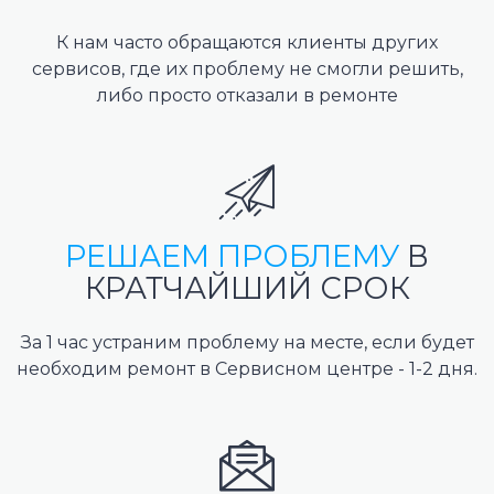
К нам часто обращаются клиенты других
сервисов, где их проблему не смогли решить,
либо просто отказали в ремонте
РЕШАЕМ ПРОБЛЕМУ
В
КРАТЧАЙШИЙ СРОК
За 1 час устраним проблему на месте, если будет
необходим ремонт в Сервисном центре - 1-2 дня.