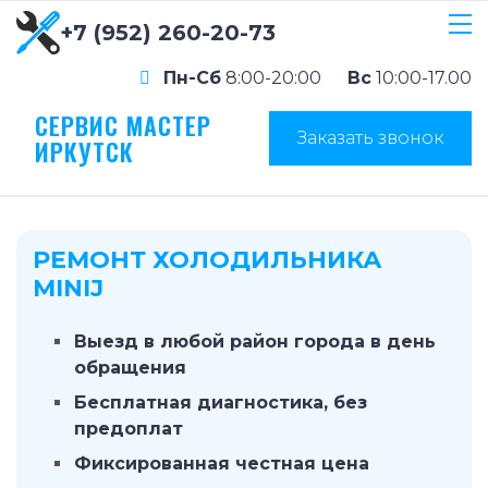
+7 (952) 260-20-73
Пн-Сб
8:00-20:00
Вс
10:00-17.00
СЕРВИС МАСТЕР
Заказать звонок
ИРКУТСК
РЕМОНТ ХОЛОДИЛЬНИКА
MINIJ
Выезд в любой район города в день
обращения
Бесплатная диагностика, без
предоплат
Фиксированная честная цена