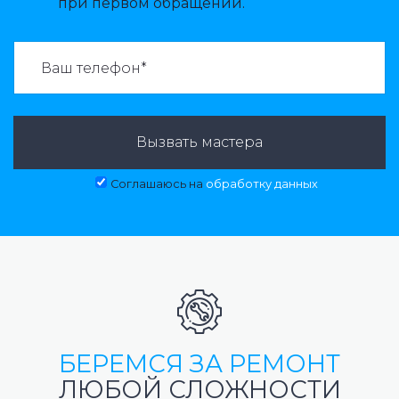
при первом обращении.
ВАЗВАТЬ МАСТЕРА:
Вызвать мастера
Соглашаюсь на
обработку данных
БЕРЕМСЯ ЗА РЕМОНТ
ЛЮБОЙ СЛОЖНОСТИ