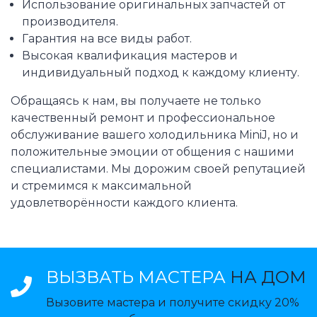
Использование оригинальных запчастей от
производителя.
Гарантия на все виды работ.
Высокая квалификация мастеров и
индивидуальный подход к каждому клиенту.
Обращаясь к нам, вы получаете не только
качественный ремонт и профессиональное
обслуживание вашего холодильника MiniJ, но и
положительные эмоции от общения с нашими
специалистами. Мы дорожим своей репутацией
и стремимся к максимальной
удовлетворённости каждого клиента.
ВЫЗВАТЬ МАСТЕРА
НА ДОМ
Вызовите мастера и получите скидку 20%