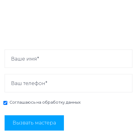
Соглашаюсь на
обработку данных
Вызвать мастера