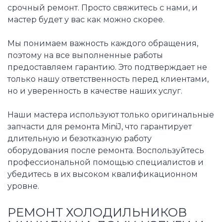
срочный ремонт. Просто свяжитесь с нами, и
мастер будет у вас как можно скорее.
Мы понимаем важность каждого обращения,
поэтому на все выполненные работы
предоставляем гарантию. Это подтверждает не
только нашу ответственность перед клиентами,
но и уверенность в качестве наших услуг.
Наши мастера используют только оригинальные
запчасти для ремонта MiniJ, что гарантирует
длительную и безотказную работу
оборудования после ремонта. Воспользуйтесь
профессиональной помощью специалистов и
убедитесь в их высоком квалификационном
уровне.
РЕМОНТ ХОЛОДИЛЬНИКОВ