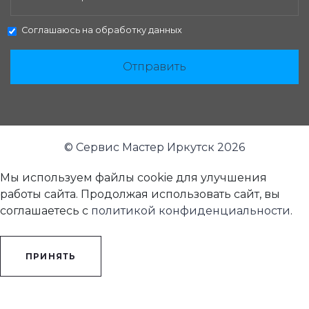
Соглашаюсь на
обработку данных
Отправить
© Сервис Мастер Иркутск 2026
Мы используем файлы cookie для улучшения
работы сайта. Продолжая использовать сайт, вы
соглашаетесь с
политикой конфиденциальности
.
ПРИНЯТЬ