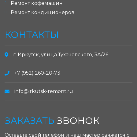
Ремонт кофемашин
Ремонт кондиционеров
КОНТАКТЫ
г. Иркутск, улица Тухачевского, 3А/26
+7 (952) 260-20-73
info@irkutsk-remont.ru
ЗАКАЗАТЬ
ЗВОНОК
Оставьте свой телефон и наш мастер свяжется с