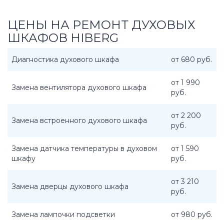
ЦЕНЫ НА РЕМОНТ ДУХОВЫХ
ШКАФОВ HIBERG
Диагностика духового шкафа
от 680 руб.
от 1 990
Замена вентилятора духового шкафа
руб.
от 2 200
Замена встроенного духового шкафа
руб.
Замена датчика температуры в духовом
от 1 590
шкафу
руб.
от 3 210
Замена дверцы духового шкафа
руб.
Замена лампочки подсветки
от 980 руб.