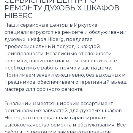
СЕРВИСНЫЙ ЦЕНТР ПО
РЕМОНТУ ДУХОВЫХ ШКАФОВ
HIBERG
Наши сервисные центры в Иркутске
специализируются на ремонте и обслуживании
духовых шкафов Hiberg, предлагая
профессиональный подход к каждой
неисправности. Независимо от сложности
поломки, наши специалисты выполнить все
необходимые работы прямо у вас на дому.
Принимаем заявки ежедневно, без выходных и
праздников, обеспечиваем оперативный выезд
мастера для срочного ремонта.
В наличии имеется широкий ассортимент
оригинальных запчастей для духовых шкафов
Hiberg, что позволяет нам гарантировать
высокое качество ремонта и обслуживания. Все
работы по ремонту и замене компонентов