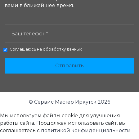
вами в ближайшее время.
ЗАКАЗАТЬ ЗВОНОК:
Соглашаюсь на
обработку данных
Отправить
© Сервис Мастер Иркутск 2026
Мы используем файлы cookie для улучшения
работы сайта. Продолжая использовать сайт, вы
соглашаетесь с
политикой конфиденциальности
.