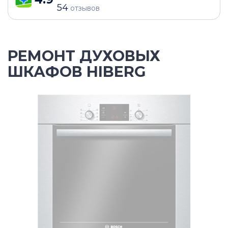
54
отзывов
РЕМОНТ ДУХОВЫХ
ШКАФОВ HIBERG