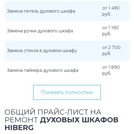
от 1 490
Замена петель духового шкафа
руб.
от 1 190
Замена ручки духового шкафа
руб.
от 2 700
Замена стекла в духовом шкафу
руб.
от 1 890
Замена таймера духового шкафа
руб.
Показать полностью
ОБЩИЙ ПРАЙС-ЛИСТ НА
РЕМОНТ
ДУХОВЫХ ШКАФОВ
HIBERG