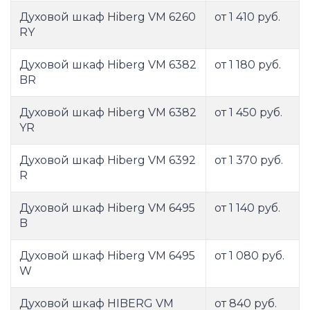
Духовой шкаф Hiberg VM 6260
от 1 410 руб.
RY
Духовой шкаф Hiberg VM 6382
от 1 180 руб.
BR
Духовой шкаф Hiberg VM 6382
от 1 450 руб.
YR
Духовой шкаф Hiberg VM 6392
от 1 370 руб.
R
Духовой шкаф Hiberg VM 6495
от 1 140 руб.
B
Духовой шкаф Hiberg VM 6495
от 1 080 руб.
W
Духовой шкаф HIBERG VM
от 840 руб.