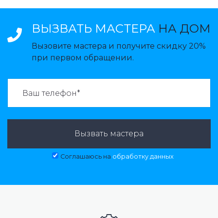
ВЫЗВАТЬ МАСТЕРА
НА ДОМ
Вызовите мастера и получите скидку 20%
при первом обращении.
ВАЗВАТЬ МАСТЕРА:
Вызвать мастера
Соглашаюсь на
обработку данных