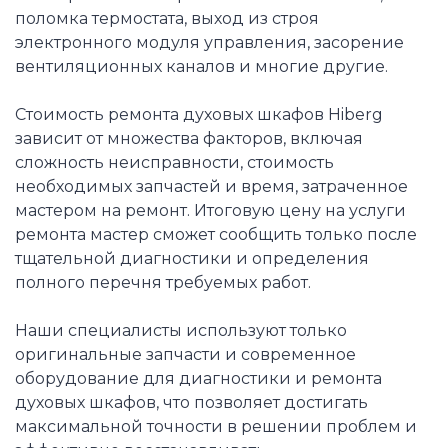
поломка термостата, выход из строя
электронного модуля управления, засорение
вентиляционных каналов и многие другие.
Стоимость ремонта духовых шкафов Hiberg
зависит от множества факторов, включая
сложность неисправности, стоимость
необходимых запчастей и время, затраченное
мастером на ремонт. Итоговую цену на услуги
ремонта мастер сможет сообщить только после
тщательной диагностики и определения
полного перечня требуемых работ.
Наши специалисты используют только
оригинальные запчасти и современное
оборудование для диагностики и ремонта
духовых шкафов, что позволяет достигать
максимальной точности в решении проблем и