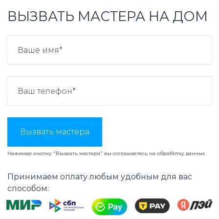
ВЫЗВАТЬ МАСТЕРА НА ДОМ
Вызвать мастера
Нажимая кнопку "Вызвать мастера" вы соглашаетесь на
обработку данных
Принимаем оплату любым удобным для вас
способом: