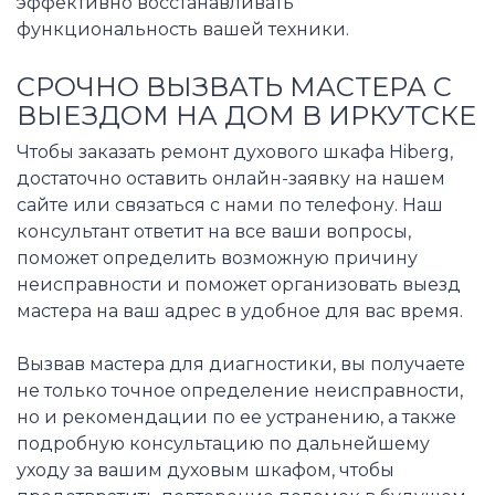
эффективно восстанавливать
функциональность вашей техники.
СРОЧНО ВЫЗВАТЬ МАСТЕРА С
ВЫЕЗДОМ НА ДОМ В ИРКУТСКЕ
Чтобы заказать ремонт духового шкафа Hiberg,
достаточно оставить онлайн-заявку на нашем
сайте или связаться с нами по телефону. Наш
консультант ответит на все ваши вопросы,
поможет определить возможную причину
неисправности и поможет организовать выезд
мастера на ваш адрес в удобное для вас время.
Вызвав мастера для диагностики, вы получаете
не только точное определение неисправности,
но и рекомендации по ее устранению, а также
подробную консультацию по дальнейшему
уходу за вашим духовым шкафом, чтобы