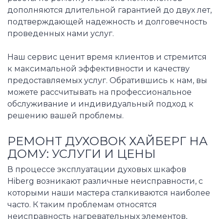
дополняются длительной гарантией до двух лет,
подтверждающей надежность и долговечность
проведенных нами услуг.
Наш сервис ценит время клиентов и стремится
к максимальной эффективности и качеству
предоставляемых услуг. Обратившись к нам, вы
можете рассчитывать на профессиональное
обслуживание и индивидуальный подход к
решению вашей проблемы.
РЕМОНТ ДУХОВОК ХАЙБЕРГ НА
ДОМУ: УСЛУГИ И ЦЕНЫ
В процессе эксплуатации духовых шкафов
Hiberg возникают различные неисправности, с
которыми наши мастера сталкиваются наиболее
часто. К таким проблемам относятся
неисправность нагревательных элементов,