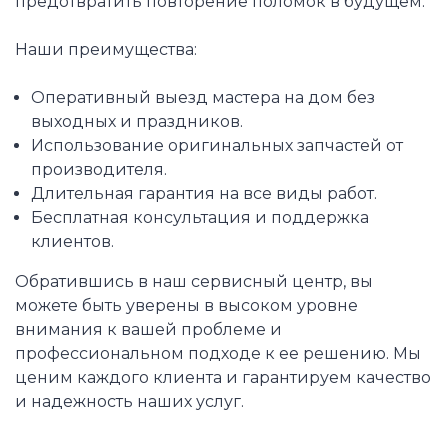
предотвратить повторение поломок в будущем.
Наши преимущества:
Оперативный выезд мастера на дом без
выходных и праздников.
Использование оригинальных запчастей от
производителя.
Длительная гарантия на все виды работ.
Бесплатная консультация и поддержка
клиентов.
Обратившись в наш сервисный центр, вы
можете быть уверены в высоком уровне
внимания к вашей проблеме и
профессиональном подходе к ее решению. Мы
ценим каждого клиента и гарантируем качество
и надежность наших услуг.