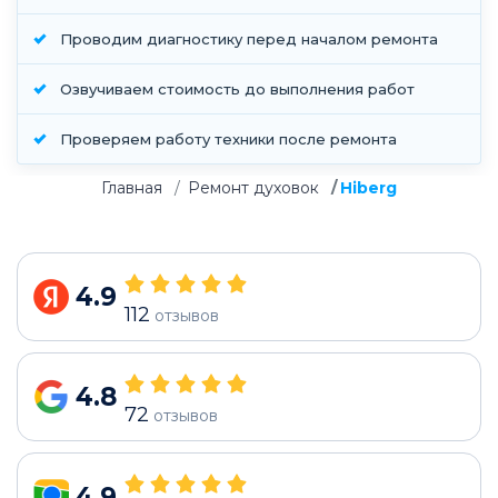
Проводим диагностику перед началом ремонта
Озвучиваем стоимость до выполнения работ
Проверяем работу техники после ремонта
Главная
Ремонт духовок
Hiberg
4.9
112
отзывов
4.8
72
отзывов
4.9