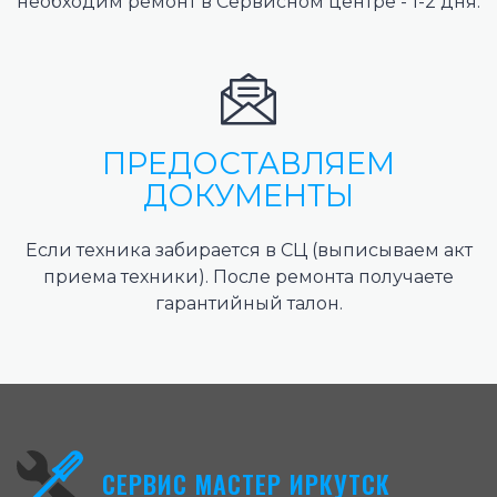
необходим ремонт в Сервисном центре - 1-2 дня.
ПРЕДОСТАВЛЯЕМ
ДОКУМЕНТЫ
Если техника забирается в СЦ (выписываем акт
приема техники). После ремонта получаете
гарантийный талон.
СЕРВИС МАСТЕР ИРКУТСК