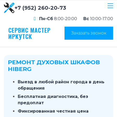
+7 (952) 260-20-73
Пн-Сб
8:00-20:00
Вс
10:00-17.00
СЕРВИС МАСТЕР
Заказать звонок
ИРКУТСК
РЕМОНТ ДУХОВЫХ ШКАФОВ
HIBERG
Выезд в любой район города в день
обращения
Бесплатная диагностика, без
предоплат
Фиксированная честная цена