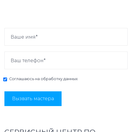
Соглашаюсь на
обработку данных
Вызвать мастера