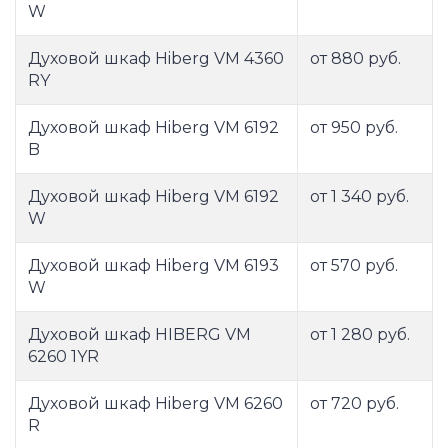
W
Духовой шкаф Hiberg VM 4360
от 880 руб.
RY
Духовой шкаф Hiberg VM 6192
от 950 руб.
B
Духовой шкаф Hiberg VM 6192
от 1 340 руб.
W
Духовой шкаф Hiberg VM 6193
от 570 руб.
W
Духовой шкаф HIBERG VM
от 1 280 руб.
6260 1YR
Духовой шкаф Hiberg VM 6260
от 720 руб.
R