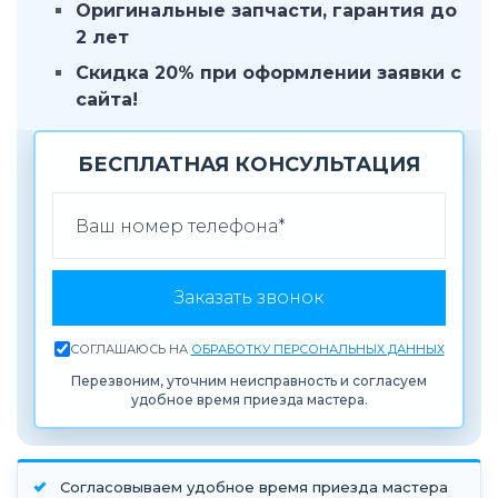
Оригинальные запчасти, гарантия до
2 лет
Скидка 20% при оформлении заявки с
сайта!
БЕСПЛАТНАЯ КОНСУЛЬТАЦИЯ
ВАШ ТЕЛЕФОН
Заказать звонок
СОГЛАШАЮСЬ НА
ОБРАБОТКУ ПЕРСОНАЛЬНЫХ ДАННЫХ
Перезвоним, уточним неисправность и согласуем
удобное время приезда мастера.
Согласовываем удобное время приезда мастера