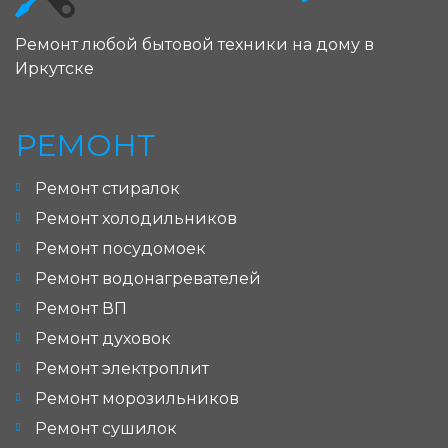
Ремонт любой бытовой техники на дому в
Иркутске
РЕМОНТ
Ремонт стиралок
Ремонт холодильников
Ремонт посудомоек
Ремонт водонагревателей
Ремонт ВП
Ремонт духовок
Ремонт электроплит
Ремонт морозильников
Ремонт сушилок