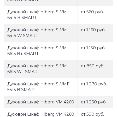
Духовой шкаф Hiberg S-VM
от 560 руб.
6415 B SMART
Духовой шкаф Hiberg S-VM
от 1 160 руб.
6415 W SMART
Духовой шкаф Hiberg S-VM
от 1 150 руб.
6615 B i-SMART
Духовой шкаф Hiberg S-VM
от 850 руб.
6615 W i-SMART
Духовой шкаф Hiberg S-VMF
от 1 270 руб.
5515 B SMART
Духовой шкаф Hiberg VM 4260
от 1 250 руб.
Духовой шкаф Hiberg VM 4260
от 590 руб.