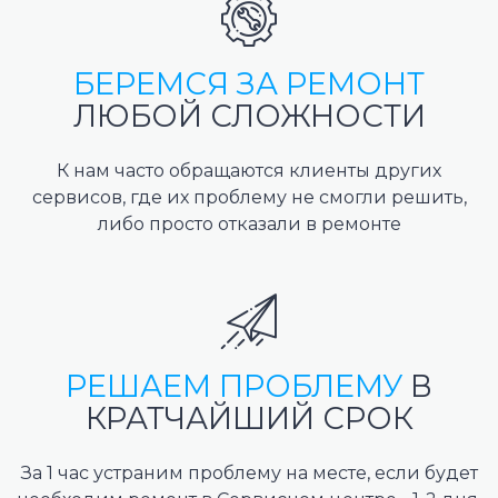
БЕРЕМСЯ ЗА РЕМОНТ
ЛЮБОЙ СЛОЖНОСТИ
К нам часто обращаются клиенты других
сервисов, где их проблему не смогли решить,
либо просто отказали в ремонте
РЕШАЕМ ПРОБЛЕМУ
В
КРАТЧАЙШИЙ СРОК
За 1 час устраним проблему на месте, если будет