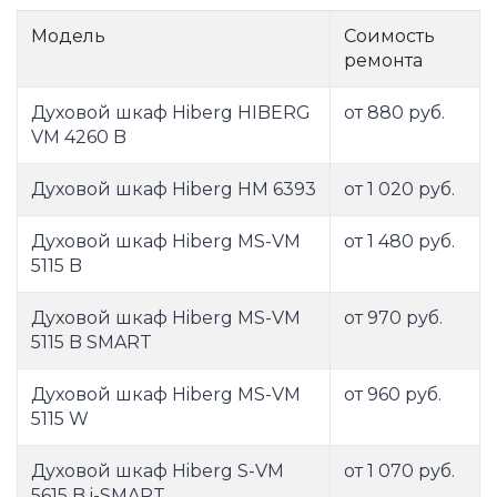
Модель
Соимость
ремонта
Духовой шкаф Hiberg HIBERG
от 880 руб.
VM 4260 B
Духовой шкаф Hiberg HM 6393
от 1 020 руб.
Духовой шкаф Hiberg MS-VM
от 1 480 руб.
5115 B
Духовой шкаф Hiberg MS-VM
от 970 руб.
5115 B SMART
Духовой шкаф Hiberg MS-VM
от 960 руб.
5115 W
Духовой шкаф Hiberg S-VM
от 1 070 руб.
5615 B i-SMART