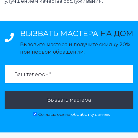
улучшением качества обслуживания.
ВЫЗВАТЬ МАСТЕРА
НА ДОМ
Вызовите мастера и получите скидку 20%
при первом обращении.
ВАЗВАТЬ МАСТЕРА:
Вызвать мастера
Соглашаюсь на
обработку данных