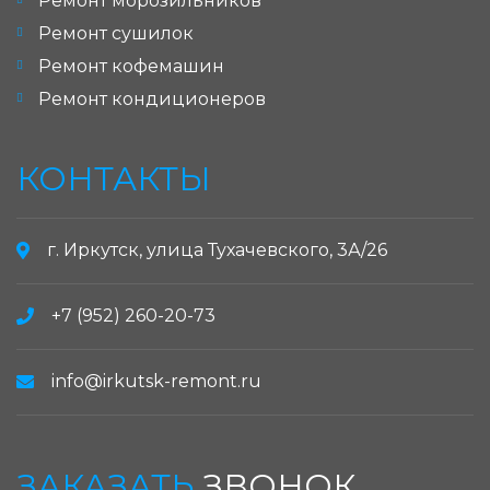
Ремонт морозильников
Ремонт сушилок
Ремонт кофемашин
Ремонт кондиционеров
КОНТАКТЫ
г. Иркутск, улица Тухачевского, 3А/26
+7 (952) 260-20-73
info@irkutsk-remont.ru
ЗАКАЗАТЬ
ЗВОНОК