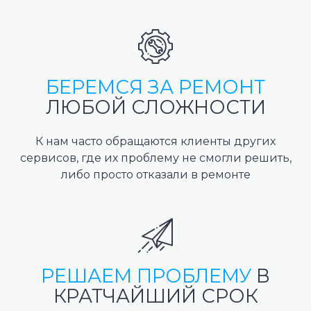
БЕРЕМСЯ ЗА РЕМОНТ
ЛЮБОЙ СЛОЖНОСТИ
К нам часто обращаются клиенты других
сервисов, где их проблему не смогли решить,
либо просто отказали в ремонте
РЕШАЕМ ПРОБЛЕМУ
В
КРАТЧАЙШИЙ СРОК