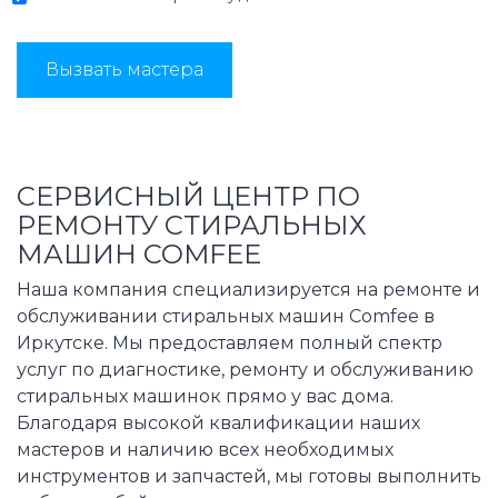
Вызвать мастера
СЕРВИСНЫЙ ЦЕНТР ПО
РЕМОНТУ СТИРАЛЬНЫХ
МАШИН COMFEE
Наша компания специализируется на ремонте и
обслуживании стиральных машин Comfee в
Иркутске. Мы предоставляем полный спектр
услуг по диагностике, ремонту и обслуживанию
стиральных машинок прямо у вас дома.
Благодаря высокой квалификации наших
мастеров и наличию всех необходимых
инструментов и запчастей, мы готовы выполнить