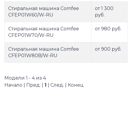
Стиральная машина Comfee
от 1 300
CFEP01W60/W-RU
руб.
Стиральная машина Comfee
от 980 руб.
CFEP01W70/W-RU
Стиральная машина Comfee
от 900 руб.
CFEP01W80B/W-RU
Модели 1 - 4 из 4
Начало | Пред. |
1
| След. | Конец