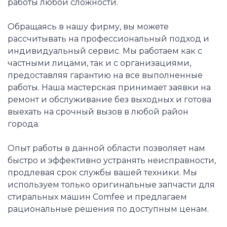
работы любой сложности.
Обращаясь в нашу фирму, вы можете
рассчитывать на профессиональный подход и
индивидуальный сервис. Мы работаем как с
частными лицами, так и с организациями,
предоставляя гарантию на все выполненные
работы. Наша мастерская принимает заявки на
ремонт и обслуживание без выходных и готова
выехать на срочный вызов в любой район
города.
Опыт работы в данной области позволяет нам
быстро и эффективно устранять неисправности,
продлевая срок службы вашей техники. Мы
используем только оригинальные запчасти для
стиральных машин Comfee и предлагаем
рациональные решения по доступным ценам.