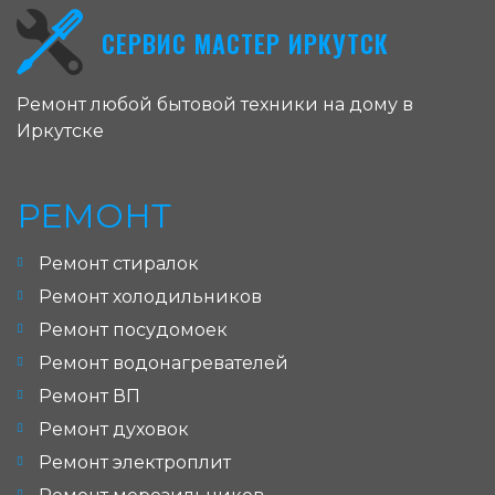
СЕРВИС МАСТЕР ИРКУТСК
Ремонт любой бытовой техники на дому в
Иркутске
РЕМОНТ
Ремонт стиралок
Ремонт холодильников
Ремонт посудомоек
Ремонт водонагревателей
Ремонт ВП
Ремонт духовок
Ремонт электроплит