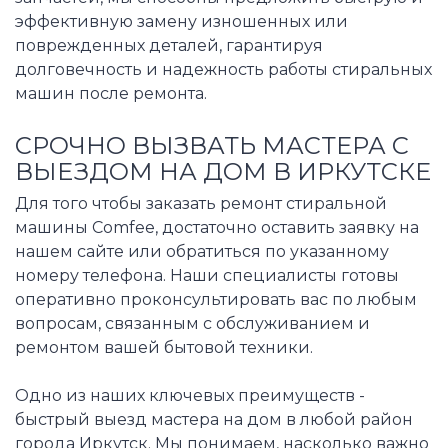
эффективную замену изношенных или
поврежденных деталей, гарантируя
долговечность и надежность работы стиральных
машин после ремонта.
СРОЧНО ВЫЗВАТЬ МАСТЕРА С
ВЫЕЗДОМ НА ДОМ В ИРКУТСКЕ
Для того чтобы заказать ремонт стиральной
машины Comfee, достаточно оставить заявку на
нашем сайте или обратиться по указанному
номеру телефона. Наши специалисты готовы
оперативно проконсультировать вас по любым
вопросам, связанным с обслуживанием и
ремонтом вашей бытовой техники.
Одно из наших ключевых преимуществ -
быстрый выезд мастера на дом в любой район
города Иркутск. Мы понимаем, насколько важно