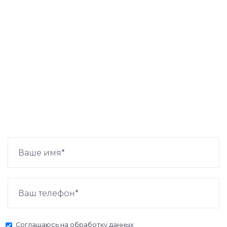
Соглашаюсь на
обработку данных