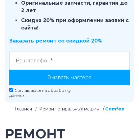
Оригинальные запчасти, гарантия до
2 лет
Скидка 20% при оформлении заявки с
сайта!
Заказать ремонт со скидкой 20%
Вызвать мастера
Соглашаюсь на
обработку
данных
Главная
Ремонт стиральных машин
Comfee
РЕМОНТ