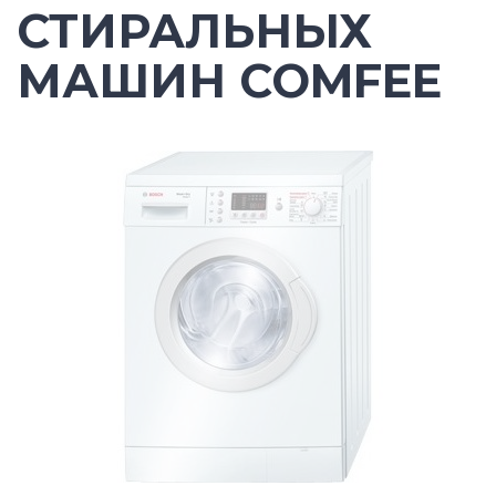
СТИРАЛЬНЫХ
МАШИН COMFEE