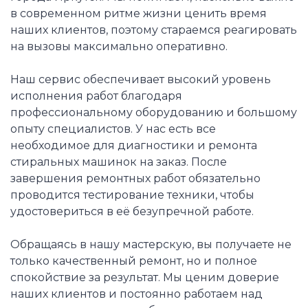
в современном ритме жизни ценить время
наших клиентов, поэтому стараемся реагировать
на вызовы максимально оперативно.
Наш сервис обеспечивает высокий уровень
исполнения работ благодаря
профессиональному оборудованию и большому
опыту специалистов. У нас есть все
необходимое для диагностики и ремонта
стиральных машинок на заказ. После
завершения ремонтных работ обязательно
проводится тестирование техники, чтобы
удостовериться в её безупречной работе.
Обращаясь в нашу мастерскую, вы получаете не
только качественный ремонт, но и полное
спокойствие за результат. Мы ценим доверие
наших клиентов и постоянно работаем над