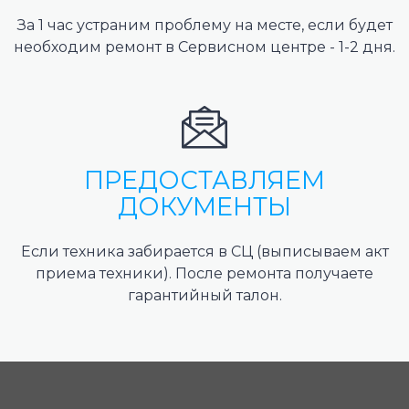
За 1 час устраним проблему на месте, если будет
необходим ремонт в Сервисном центре - 1-2 дня.
ПРЕДОСТАВЛЯЕМ
ДОКУМЕНТЫ
Если техника забирается в СЦ (выписываем акт
приема техники). После ремонта получаете
гарантийный талон.