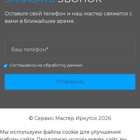
Оставьте свой телефон и наш мастер свяжется с
вами в ближайшее время.
ЗАКАЗАТЬ ЗВОНОК:
Соглашаюсь на
обработку данных
Отправить
© Сервис Мастер Иркутск 2026
Мы используем файлы cookie для улучшения
работы сайта. Продолжая использовать сайт, вы