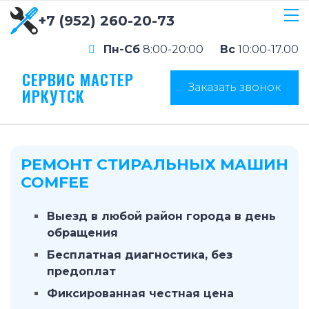
+7 (952) 260-20-73
Пн-Сб
8:00-20:00
Вс
10:00-17.00
СЕРВИС МАСТЕР
Заказать звонок
ИРКУТСК
РЕМОНТ СТИРАЛЬНЫХ МАШИН
COMFEE
Выезд в любой район города в день
обращения
Бесплатная диагностика, без
предоплат
Фиксированная честная цена