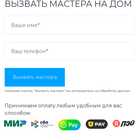
ВЫЗВАТЬ МАСТЕРА НА ДОМ
Вызвать мастера
Нажимая кнопку "Вызвать мастера" вы соглашаетесь на
обработку данных
Принимаем оплату любым удобным для вас
способом: