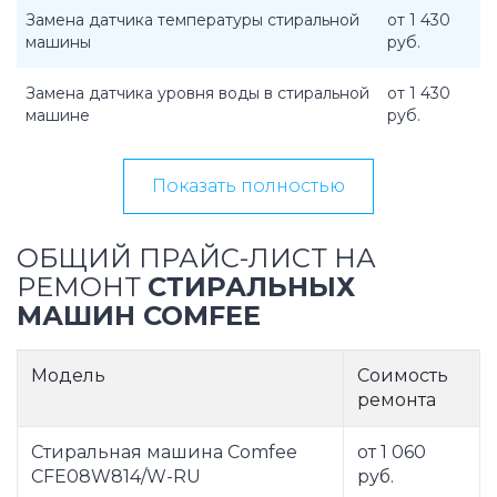
Замена датчика температуры стиральной
от 1 430
машины
руб.
Замена датчика уровня воды в стиральной
от 1 430
машине
руб.
Показать полностью
ОБЩИЙ ПРАЙС-ЛИСТ НА
РЕМОНТ
СТИРАЛЬНЫХ
МАШИН COMFEE
Модель
Соимость
ремонта
Стиральная машина Comfee
от 1 060
CFE08W814/W-RU
руб.