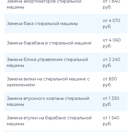
Замена амортизаторов стиральной
от 1 840
машины
руб.
от 4 570
Замена бака стиральной машины
руб.
от 4 060
Замена барабана в стиральной машине
руб.
Замена блока управления стиральной
от 2 240
машины
руб.
Замена вилки на стиральной машине с
от 830
заземлением
руб.
Замена впускного клапана стиральной
от 1 330
машины
руб.
Замена втулки на барабане стиральной
от 1 540
машины
руб.