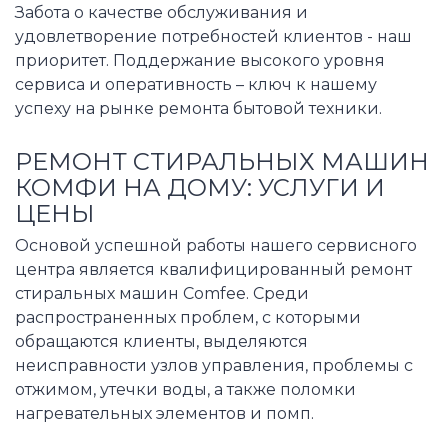
Забота о качестве обслуживания и
удовлетворение потребностей клиентов - наш
приоритет. Поддержание высокого уровня
сервиса и оперативность – ключ к нашему
успеху на рынке ремонта бытовой техники.
РЕМОНТ СТИРАЛЬНЫХ МАШИН
КОМФИ НА ДОМУ: УСЛУГИ И
ЦЕНЫ
Основой успешной работы нашего сервисного
центра является квалифицированный ремонт
стиральных машин Comfee. Среди
распространенных проблем, с которыми
обращаются клиенты, выделяются
неисправности узлов управления, проблемы с
отжимом, утечки воды, а также поломки
нагревательных элементов и помп.