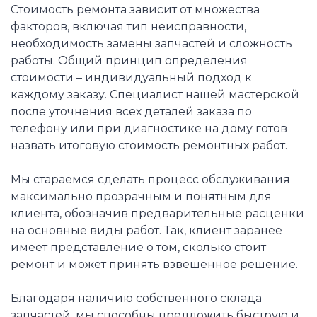
Стоимость ремонта зависит от множества
факторов, включая тип неисправности,
необходимость замены запчастей и сложность
работы. Общий принцип определения
стоимости – индивидуальный подход к
каждому заказу. Специалист нашей мастерской
после уточнения всех деталей заказа по
телефону или при диагностике на дому готов
назвать итоговую стоимость ремонтных работ.
Мы стараемся сделать процесс обслуживания
максимально прозрачным и понятным для
клиента, обозначив предварительные расценки
на основные виды работ. Так, клиент заранее
имеет представление о том, сколько стоит
ремонт и может принять взвешенное решение.
Благодаря наличию собственного склада
запчастей, мы способны предложить быструю и