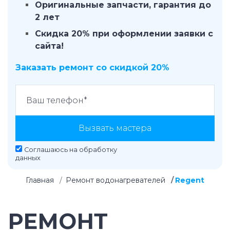
Оригинальные запчасти, гарантия до
2 лет
Скидка 20% при оформлении заявки с
сайта!
Заказать ремонт со скидкой 20%
Вызвать мастера
Соглашаюсь на
обработку
данных
Главная
Ремонт водонагревателей
Regent
РЕМОНТ