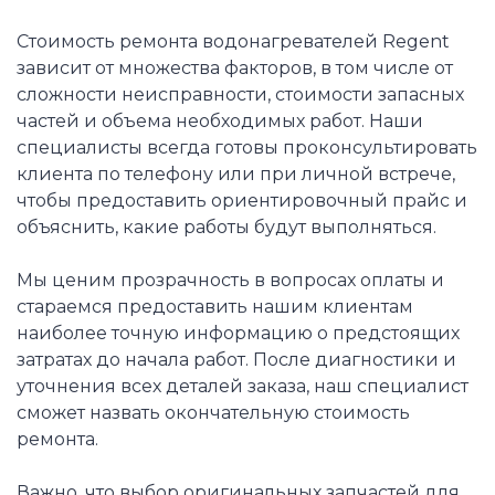
Стоимость ремонта водонагревателей Regent
зависит от множества факторов, в том числе от
сложности неисправности, стоимости запасных
частей и объема необходимых работ. Наши
специалисты всегда готовы проконсультировать
клиента по телефону или при личной встрече,
чтобы предоставить ориентировочный прайс и
объяснить, какие работы будут выполняться.
Мы ценим прозрачность в вопросах оплаты и
стараемся предоставить нашим клиентам
наиболее точную информацию о предстоящих
затратах до начала работ. После диагностики и
уточнения всех деталей заказа, наш специалист
сможет назвать окончательную стоимость
ремонта.
Важно, что выбор оригинальных запчастей для