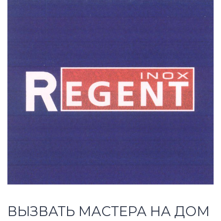
ВЫЗВАТЬ МАСТЕРА НА ДОМ