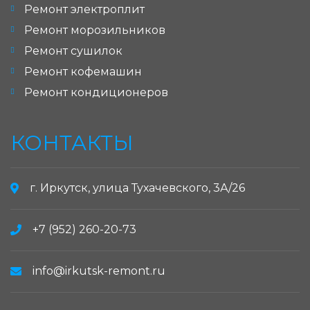
Ремонт электроплит
Ремонт морозильников
Ремонт сушилок
Ремонт кофемашин
Ремонт кондиционеров
КОНТАКТЫ
г. Иркутск, улица Тухачевского, 3А/26
+7 (952) 260-20-73
info@irkutsk-remont.ru