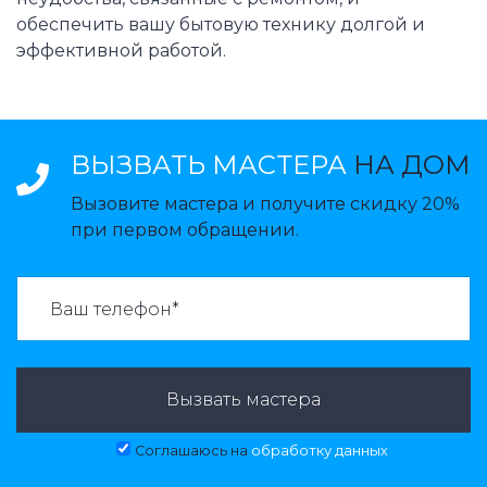
обеспечить вашу бытовую технику долгой и
эффективной работой.
ВЫЗВАТЬ МАСТЕРА
НА ДОМ
Вызовите мастера и получите скидку 20%
при первом обращении.
ВАЗВАТЬ МАСТЕРА:
Вызвать мастера
Соглашаюсь на
обработку данных