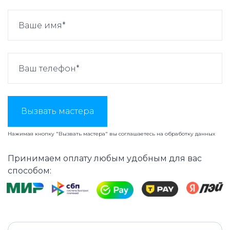
Вызвать мастера
Нажимая кнопку "Вызвать мастера" вы соглашаетесь на
обработку данных
Принимаем оплату любым удобным для вас
способом: