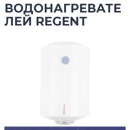
ВОДОНАГРЕВАТЕ
ЛЕЙ REGENT