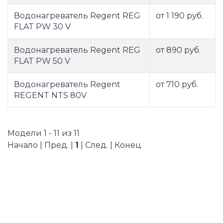
Водонагреватель Regent REG
от 1 190 руб.
FLAT PW 30 V
Водонагреватель Regent REG
от 890 руб.
FLAT PW 50 V
Водонагреватель Regent
от 710 руб.
REGENT NTS 80V
Модели 1 - 11 из 11
Начало | Пред. |
1
| След. | Конец