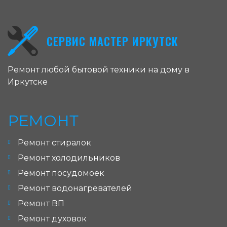
СЕРВИС МАСТЕР ИРКУТСК
Ремонт любой бытовой техники на дому в
Иркутске
РЕМОНТ
Ремонт стиралок
Ремонт холодильников
Ремонт посудомоек
Ремонт водонагревателей
Ремонт ВП
Ремонт духовок