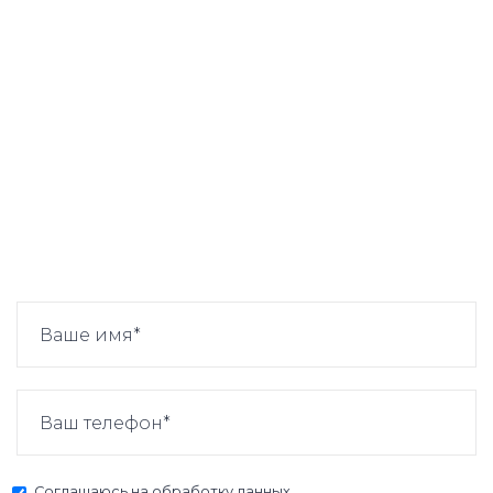
Соглашаюсь на
обработку данных