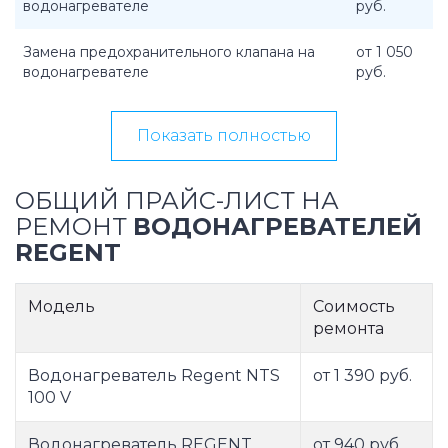
водонагревателе
руб.
Замена предохранительного клапана на
от 1 050
водонагревателе
руб.
Показать полностью
ОБЩИЙ ПРАЙС-ЛИСТ НА
РЕМОНТ
ВОДОНАГРЕВАТЕЛЕЙ
REGENT
Модель
Соимость
ремонта
Водонагреватель Regent NTS
от 1 390 руб.
100 V
Водонагреватель REGENT
от 940 руб.