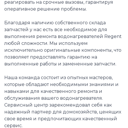
реагировать на срочные вызовы, гарантируя
оперативное решение проблемы.
Благодаря наличию собственного склада
запчастей у нас есть все необходимое для
выполнения ремонта водонагревателей Regent
любой сложности. Мы используем
исключительно оригинальные компоненты, что
позволяет предоставлять гарантию на
выполненные работы и замененные запчасти.
Наша команда состоит из опытных мастеров,
которые обладают необходимыми знаниями и
навыками для качественного ремонта и
обслуживания вашего водонагревателя.
Сервисный центр зарекомендовал себя как
надежный партнер для домохозяйств, ценящих
свое время и предпочитающих качественный
сервис.