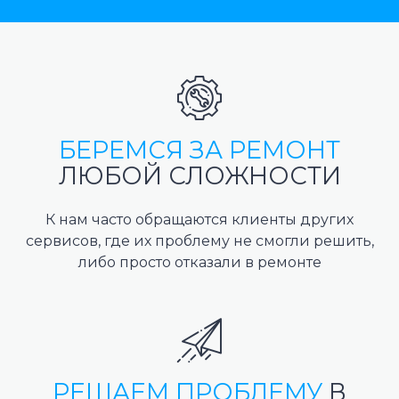
БЕРЕМСЯ ЗА РЕМОНТ
ЛЮБОЙ СЛОЖНОСТИ
К нам часто обращаются клиенты других
сервисов, где их проблему не смогли решить,
либо просто отказали в ремонте
РЕШАЕМ ПРОБЛЕМУ
В