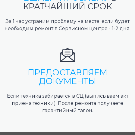
КРАТЧАЙШИЙ СРОК
За 1 час устраним проблему на месте, если будет
необходим ремонт в Сервисном центре - 1-2 дня.
ПРЕДОСТАВЛЯЕМ
ДОКУМЕНТЫ
Если техника забирается в СЦ (выписываем акт
приема техники). После ремонта получаете
гарантийный талон.