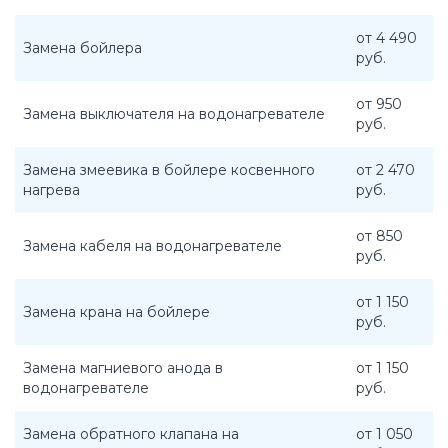
от 4 490
Замена бойлера
руб.
от 950
Замена выключателя на водонагревателе
руб.
Замена змеевика в бойлере косвенного
от 2 470
нагрева
руб.
от 850
Замена кабеля на водонагревателе
руб.
от 1 150
Замена крана на бойлере
руб.
Замена магниевого анода в
от 1 150
водонагревателе
руб.
Замена обратного клапана на
от 1 050