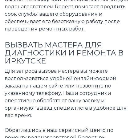
водонагревателей Regent помогает продлить
срок службы вашего оборудования и
обеспечивает его безотказную работу после
проведения ремонтных работ.
ВЫЗВАТЬ МАСТЕРА ДЛЯ
ДИАГНОСТИКИ И РЕМОНТА В
ИРКУТСКЕ
Для запроса вызова мастера вы можете
воспользоваться удобной онлайн-формой
заказа на нашем сайте или позвонить по
указанному телефону. Наши сотрудники
оперативно обработают вашу заявку и
организуют выезд специалиста в удобное для
вас время.
Обратившись в наш сервисный центр по
ремонту водонагревателей Regent, вы