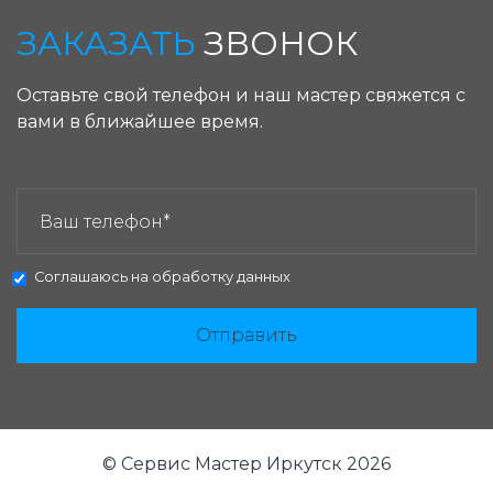
ЗАКАЗАТЬ
ЗВОНОК
Оставьте свой телефон и наш мастер свяжется с
вами в ближайшее время.
ЗАКАЗАТЬ ЗВОНОК:
Соглашаюсь на
обработку данных
Отправить
© Сервис Мастер Иркутск 2026