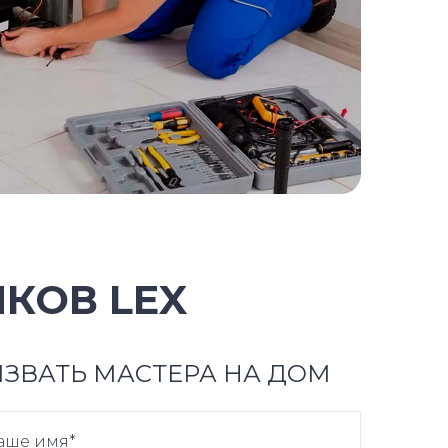
КОВ LEX
ЗВАТЬ МАСТЕРА НА ДОМ