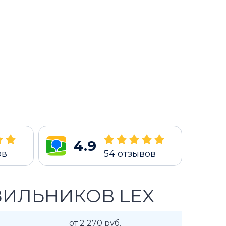
4.9
ов
54
отзывов
ЗИЛЬНИКОВ LEX
от 2 270 руб.