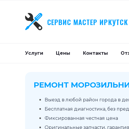
СЕРВИС МАСТЕР ИРКУТСК
Услуги
Цены
Контакты
От
РЕМОНТ МОРОЗИЛЬНИ
Выезд в любой район города в д
Бесплатная диагностика, без пре
Фиксированная честная цена
Оригинальные запчасти, гарантия 