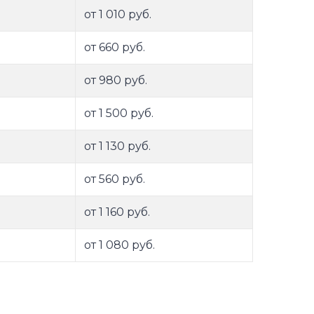
от 1 010 руб.
от 660 руб.
от 980 руб.
от 1 500 руб.
от 1 130 руб.
от 560 руб.
от 1 160 руб.
от 1 080 руб.