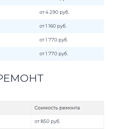
от 4 290 руб.
от 1 160 руб.
от 1 770 руб.
от 1 770 руб.
РЕМОНТ
Соимость ремонта
от 850 руб.