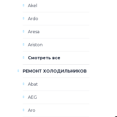
Akel
Ardo
Aresa
Ariston
Смотреть все
РЕМОНТ ХОЛОДИЛЬНИКОВ
Abat
AEG
Aro