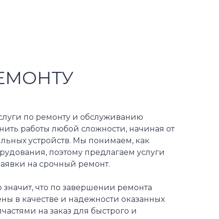
ЕМОНТУ
слуги по ремонту и обслуживанию
ить работы любой сложности, начиная от
льных устройств. Мы понимаем, как
рудования, поэтому предлагаем услуги
заявки на срочный ремонт.
 значит, что по завершении ремонта
ны в качестве и надежности оказанных
частями на заказ для быстрого и