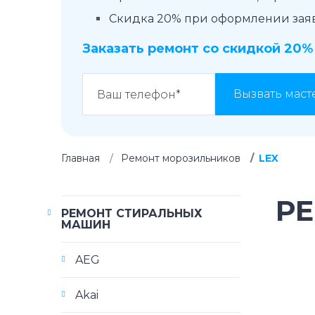
Скидка 20% при оформлении заявк
Заказать ремонт со скидкой 20%
Вызвать маст
Главная
Ремонт морозильников
LEX
Р
РЕМОНТ СТИРАЛЬНЫХ
МАШИН
AEG
Akai