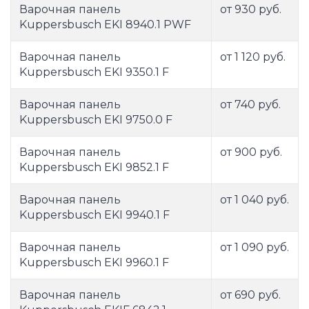
Варочная панель
от 930 руб.
Kuppersbusch EKI 8940.1 PWF
Варочная панель
от 1 120 руб.
Kuppersbusch EKI 9350.1 F
Варочная панель
от 740 руб.
Kuppersbusch EKI 9750.0 F
Варочная панель
от 900 руб.
Kuppersbusch EKI 9852.1 F
Варочная панель
от 1 040 руб.
Kuppersbusch EKI 9940.1 F
Варочная панель
от 1 090 руб.
Kuppersbusch EKI 9960.1 F
Варочная панель
от 690 руб.