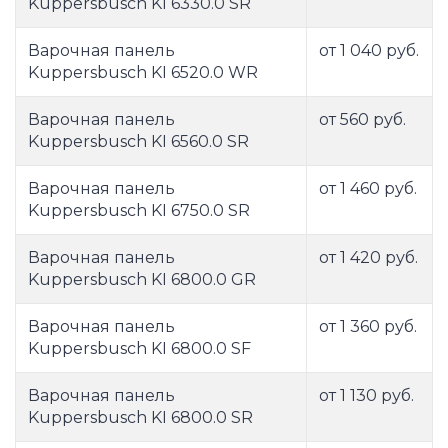
Kuppersbusch KI 6330.0 SR
Варочная панель
от 1 040 руб.
Kuppersbusch KI 6520.0 WR
Варочная панель
от 560 руб.
Kuppersbusch KI 6560.0 SR
Варочная панель
от 1 460 руб.
Kuppersbusch KI 6750.0 SR
Варочная панель
от 1 420 руб.
Kuppersbusch KI 6800.0 GR
Варочная панель
от 1 360 руб.
Kuppersbusch KI 6800.0 SF
Варочная панель
от 1 130 руб.
Kuppersbusch KI 6800.0 SR