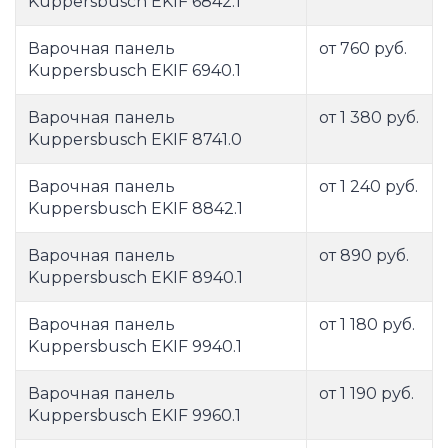
Kuppersbusch EKIF 6842.1
Варочная панель
от 760 руб.
Kuppersbusch EKIF 6940.1
Варочная панель
от 1 380 руб.
Kuppersbusch EKIF 8741.0
Варочная панель
от 1 240 руб.
Kuppersbusch EKIF 8842.1
Варочная панель
от 890 руб.
Kuppersbusch EKIF 8940.1
Варочная панель
от 1 180 руб.
Kuppersbusch EKIF 9940.1
Варочная панель
от 1 190 руб.
Kuppersbusch EKIF 9960.1