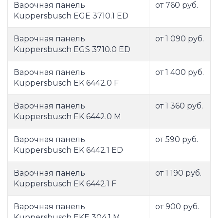
Варочная панель
от 760 руб.
Kuppersbusch EGE 3710.1 ED
Варочная панель
от 1 090 руб.
Kuppersbusch EGS 3710.0 ED
Варочная панель
от 1 400 руб.
Kuppersbusch EK 6442.0 F
Варочная панель
от 1 360 руб.
Kuppersbusch EK 6442.0 M
Варочная панель
от 590 руб.
Kuppersbusch EK 6442.1 ED
Варочная панель
от 1 190 руб.
Kuppersbusch EK 6442.1 F
Варочная панель
от 900 руб.
Kuppersbusch EKE 304.1 M