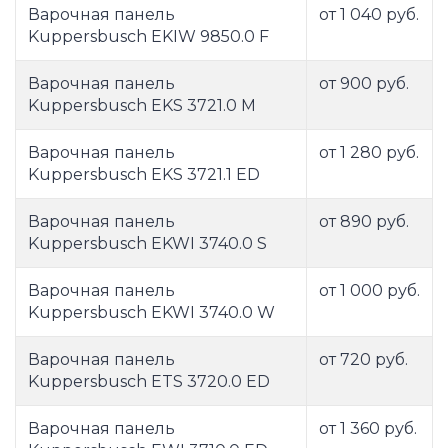
Варочная панель
от 1 040 руб.
Kuppersbusch EKIW 9850.0 F
Варочная панель
от 900 руб.
Kuppersbusch EKS 3721.0 M
Варочная панель
от 1 280 руб.
Kuppersbusch EKS 3721.1 ED
Варочная панель
от 890 руб.
Kuppersbusch EKWI 3740.0 S
Варочная панель
от 1 000 руб.
Kuppersbusch EKWI 3740.0 W
Варочная панель
от 720 руб.
Kuppersbusch ETS 3720.0 ED
Варочная панель
от 1 360 руб.