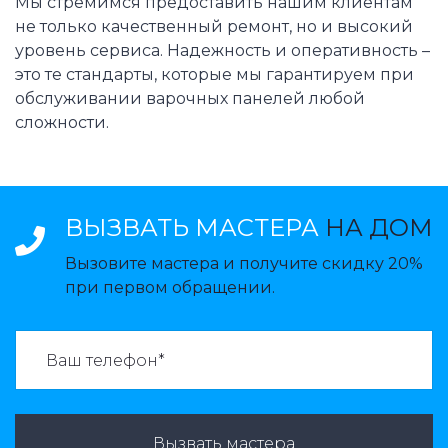
Мы стремимся предоставить нашим клиентам
не только качественный ремонт, но и высокий
уровень сервиса. Надежность и оперативность –
это те стандарты, которые мы гарантируем при
обслуживании варочных панелей любой
сложности.
ВЫЗВАТЬ МАСТЕРА
НА ДОМ
Вызовите мастера и получите скидку 20%
при первом обращении.
ВАЗВАТЬ МАСТЕРА:
Вызвать мастера