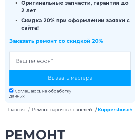
Оригинальные запчасти, гарантия до
2 лет
Скидка 20% при оформлении заявки с
сайта!
Заказать ремонт со скидкой 20%
Вызвать мастера
Соглашаюсь на
обработку
данных
Главная
Ремонт варочных панелей
Kuppersbusch
РЕМОНТ