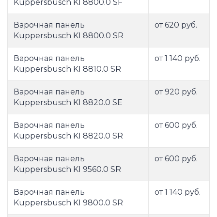
Kuppersbusch KI 8800.0 SF
Варочная панель
от 620 руб.
Kuppersbusch KI 8800.0 SR
Варочная панель
от 1 140 руб.
Kuppersbusch KI 8810.0 SR
Варочная панель
от 920 руб.
Kuppersbusch KI 8820.0 SE
Варочная панель
от 600 руб.
Kuppersbusch KI 8820.0 SR
Варочная панель
от 600 руб.
Kuppersbusch KI 9560.0 SR
Варочная панель
от 1 140 руб.
Kuppersbusch KI 9800.0 SR