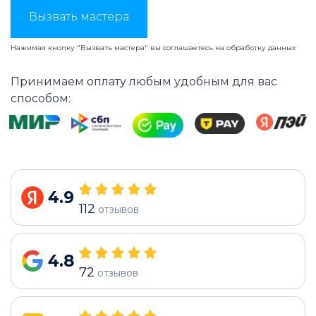
Вызвать мастера
Нажимая кнопку "Вызвать мастера" вы соглашаетесь на
обработку данных
Принимаем оплату любым удобным для вас
способом:
4.9
112
отзывов
4.8
72
отзывов