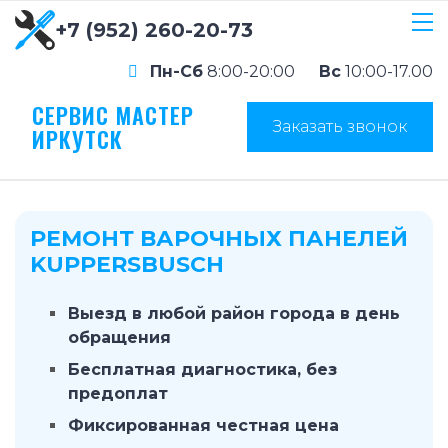
+7 (952) 260-20-73
Пн-Сб
8:00-20:00
Вс
10:00-17.00
СЕРВИС МАСТЕР
Заказать звонок
ИРКУТСК
РЕМОНТ ВАРОЧНЫХ ПАНЕЛЕЙ
KUPPERSBUSCH
Выезд в любой район города в день
обращения
Бесплатная диагностика, без
предоплат
Фиксированная честная цена