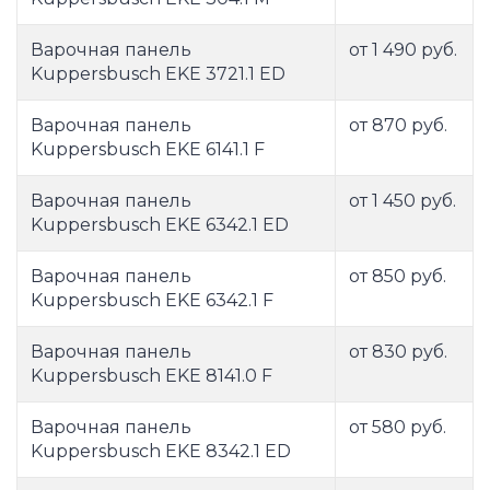
Варочная панель
от 1 490 руб.
Kuppersbusch EKE 3721.1 ED
Варочная панель
от 870 руб.
Kuppersbusch EKE 6141.1 F
Варочная панель
от 1 450 руб.
Kuppersbusch EKE 6342.1 ED
Варочная панель
от 850 руб.
Kuppersbusch EKE 6342.1 F
Варочная панель
от 830 руб.
Kuppersbusch EKE 8141.0 F
Варочная панель
от 580 руб.
Kuppersbusch EKE 8342.1 ED