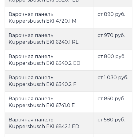
Варочная панель
от 890 руб.
Kuppersbusch EKI 4720.1 M
Варочная панель
от 970 руб.
Kuppersbusch EKI 6240.1 RL
Варочная панель
от 800 руб.
Kuppersbusch EKI 6340.2 ED
Варочная панель
от 1 030 руб.
Kuppersbusch EKI 6340.2 F
Варочная панель
от 850 руб.
Kuppersbusch EKI 6741.0 E
Варочная панель
от 580 руб.
Kuppersbusch EKI 6842.1 ED