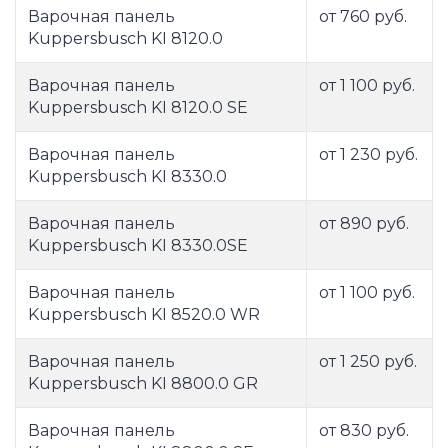
Варочная панель
от 760 руб.
Kuppersbusch KI 8120.0
Варочная панель
от 1 100 руб.
Kuppersbusch KI 8120.0 SE
Варочная панель
от 1 230 руб.
Kuppersbusch KI 8330.0
Варочная панель
от 890 руб.
Kuppersbusch KI 8330.0SE
Варочная панель
от 1 100 руб.
Kuppersbusch KI 8520.0 WR
Варочная панель
от 1 250 руб.
Kuppersbusch KI 8800.0 GR
Варочная панель
от 830 руб.