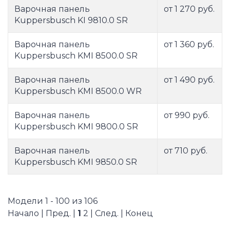
Варочная панель
от 1 270 руб.
Kuppersbusch KI 9810.0 SR
Варочная панель
от 1 360 руб.
Kuppersbusch KMI 8500.0 SR
Варочная панель
от 1 490 руб.
Kuppersbusch KMI 8500.0 WR
Варочная панель
от 990 руб.
Kuppersbusch KMI 9800.0 SR
Варочная панель
от 710 руб.
Kuppersbusch KMI 9850.0 SR
Модели 1 - 100 из 106
Начало | Пред. |
1
2
|
След.
|
Конец