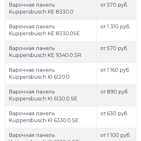
Варочная панель
от 570 руб.
Kuppersbusch KE 8330.0
Варочная панель
от 1 310 руб.
Kuppersbusch KE 8330.0SE
Варочная панель
от 570 руб.
Kuppersbusch KE 9340.0 SR
Варочная панель
от 1 160 руб.
Kuppersbusch KI 6120.0
Варочная панель
от 890 руб.
Kuppersbusch KI 6130.0 SE
Варочная панель
от 630 руб.
Kuppersbusch KI 6330.0 SE
Варочная панель
от 1 100 руб.