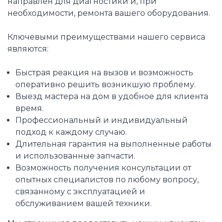
направлен для диагностики и, при
необходимости, ремонта вашего оборудования.
Ключевыми преимуществами нашего сервиса
являются:
Быстрая реакция на вызов и возможность
оперативно решить возникшую проблему.
Выезд мастера на дом в удобное для клиента
время.
Профессиональный и индивидуальный
подход к каждому случаю.
Длительная гарантия на выполненные работы
и использованные запчасти.
Возможность получения консультации от
опытных специалистов по любому вопросу,
связанному с эксплуатацией и
обслуживанием вашей техники.