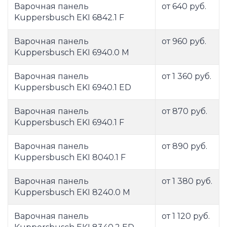
Варочная панель
от 640 руб.
Kuppersbusch EKI 6842.1 F
Варочная панель
от 960 руб.
Kuppersbusch EKI 6940.0 M
Варочная панель
от 1 360 руб.
Kuppersbusch EKI 6940.1 ED
Варочная панель
от 870 руб.
Kuppersbusch EKI 6940.1 F
Варочная панель
от 890 руб.
Kuppersbusch EKI 8040.1 F
Варочная панель
от 1 380 руб.
Kuppersbusch EKI 8240.0 M
Варочная панель
от 1 120 руб.