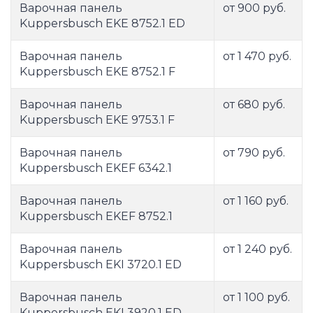
Варочная панель
от 900 руб.
Kuppersbusch EKE 8752.1 ED
Варочная панель
от 1 470 руб.
Kuppersbusch EKE 8752.1 F
Варочная панель
от 680 руб.
Kuppersbusch EKE 9753.1 F
Варочная панель
от 790 руб.
Kuppersbusch EKEF 6342.1
Варочная панель
от 1 160 руб.
Kuppersbusch EKEF 8752.1
Варочная панель
от 1 240 руб.
Kuppersbusch EKI 3720.1 ED
Варочная панель
от 1 100 руб.
Kuppersbusch EKI 3920.1 ED