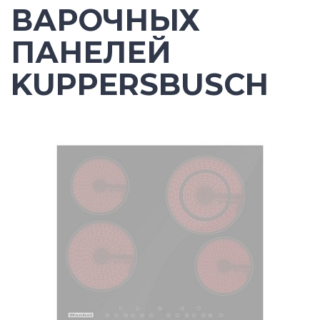
ВАРОЧНЫХ
ПАНЕЛЕЙ
KUPPERSBUSCH