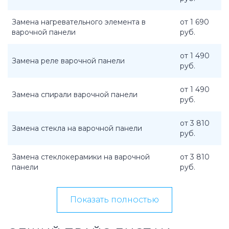
Замена нагревательного элемента в
от 1 690
варочной панели
руб.
от 1 490
Замена реле варочной панели
руб.
от 1 490
Замена спирали варочной панели
руб.
от 3 810
Замена стекла на варочной панели
руб.
Замена стеклокерамики на варочной
от 3 810
панели
руб.
Показать полностью