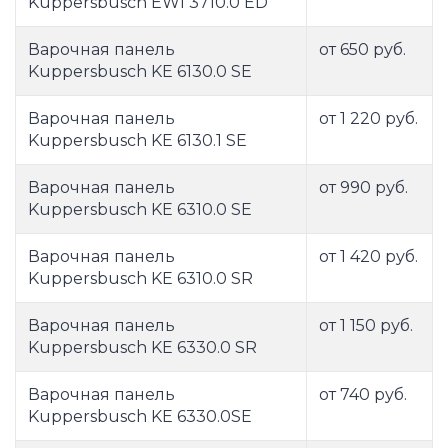
Kuppersbusch EWI 3710.0 ED
Варочная панель
от 650 руб.
Kuppersbusch KE 6130.0 SE
Варочная панель
от 1 220 руб.
Kuppersbusch KE 6130.1 SE
Варочная панель
от 990 руб.
Kuppersbusch KE 6310.0 SE
Варочная панель
от 1 420 руб.
Kuppersbusch KE 6310.0 SR
Варочная панель
от 1 150 руб.
Kuppersbusch KE 6330.0 SR
Варочная панель
от 740 руб.
Kuppersbusch KE 6330.0SE