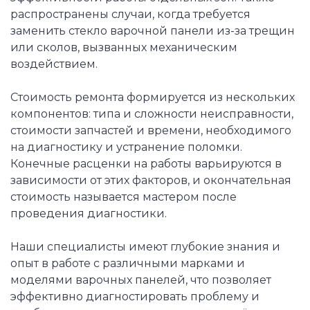
распространены случаи, когда требуется
заменить стекло варочной панели из-за трещин
или сколов, вызванных механическим
воздействием.
Стоимость ремонта формируется из нескольких
компонентов: типа и сложности неисправности,
стоимости запчастей и времени, необходимого
на диагностику и устранение поломки.
Конечные расценки на работы варьируются в
зависимости от этих факторов, и окончательная
стоимость называется мастером после
проведения диагностики.
Наши специалисты имеют глубокие знания и
опыт в работе с различными марками и
моделями варочных панелей, что позволяет
эффективно диагностировать проблему и