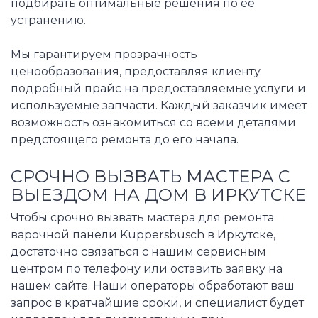
подбирать оптимальные решения по её
устранению.
Мы гарантируем прозрачность
ценообразования, предоставляя клиенту
подробный прайс на предоставляемые услуги и
используемые запчасти. Каждый заказчик имеет
возможность ознакомиться со всеми деталями
предстоящего ремонта до его начала.
СРОЧНО ВЫЗВАТЬ МАСТЕРА С
ВЫЕЗДОМ НА ДОМ В ИРКУТСКЕ
Чтобы срочно вызвать мастера для ремонта
варочной панели Kuppersbusch в Иркутске,
достаточно связаться с нашим сервисным
центром по телефону или оставить заявку на
нашем сайте. Наши операторы обработают ваш
запрос в кратчайшие сроки, и специалист будет