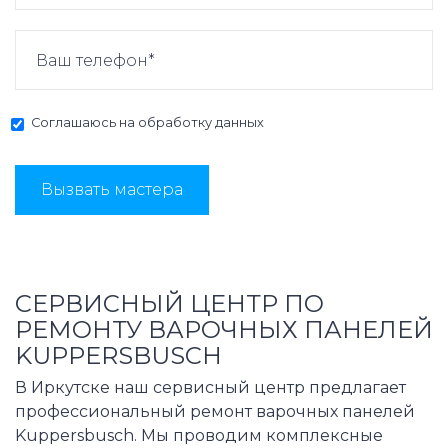
Соглашаюсь на
обработку данных
Вызвать мастера
СЕРВИСНЫЙ ЦЕНТР ПО
РЕМОНТУ ВАРОЧНЫХ ПАНЕЛЕЙ
KUPPERSBUSCH
В Иркутске наш сервисный центр предлагает
профессиональный ремонт варочных панелей
Kuppersbusch. Мы проводим комплексные