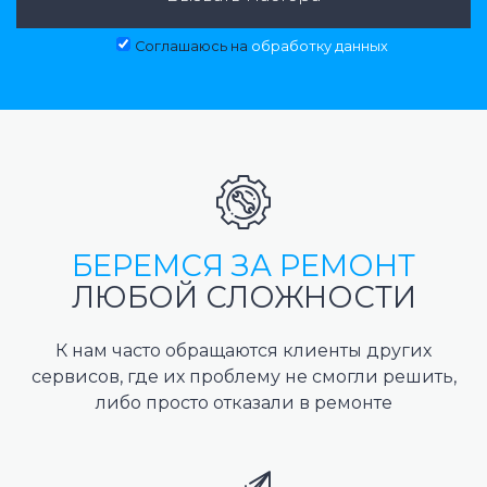
Соглашаюсь на
обработку данных
БЕРЕМСЯ ЗА РЕМОНТ
ЛЮБОЙ СЛОЖНОСТИ
К нам часто обращаются клиенты других
сервисов, где их проблему не смогли решить,
либо просто отказали в ремонте