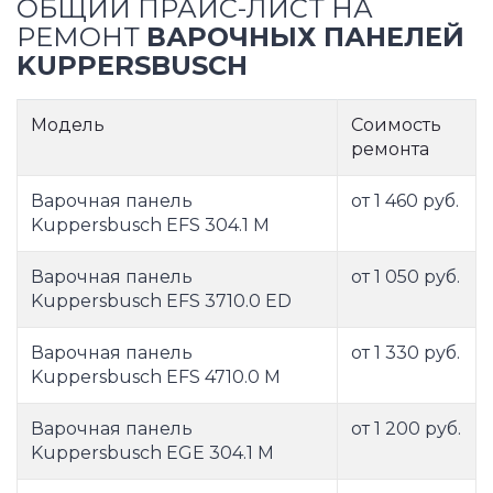
ОБЩИЙ ПРАЙС-ЛИСТ НА
РЕМОНТ
ВАРОЧНЫХ ПАНЕЛЕЙ
KUPPERSBUSCH
Модель
Соимость
ремонта
Варочная панель
от 1 460 руб.
Kuppersbusch EFS 304.1 M
Варочная панель
от 1 050 руб.
Kuppersbusch EFS 3710.0 ED
Варочная панель
от 1 330 руб.
Kuppersbusch EFS 4710.0 M
Варочная панель
от 1 200 руб.
Kuppersbusch EGE 304.1 M