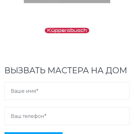
ВЫЗВАТЬ МАСТЕРА НА ДОМ