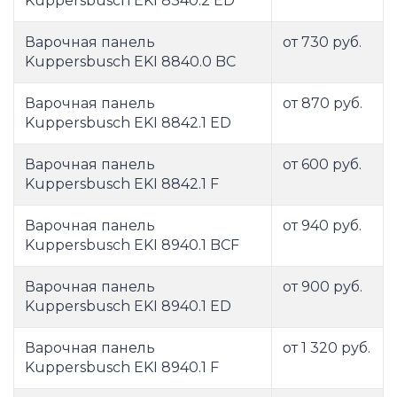
Kuppersbusch EKI 8340.2 ED
Варочная панель
от 730 руб.
Kuppersbusch EKI 8840.0 BC
Варочная панель
от 870 руб.
Kuppersbusch EKI 8842.1 ED
Варочная панель
от 600 руб.
Kuppersbusch EKI 8842.1 F
Варочная панель
от 940 руб.
Kuppersbusch EKI 8940.1 BCF
Варочная панель
от 900 руб.
Kuppersbusch EKI 8940.1 ED
Варочная панель
от 1 320 руб.
Kuppersbusch EKI 8940.1 F