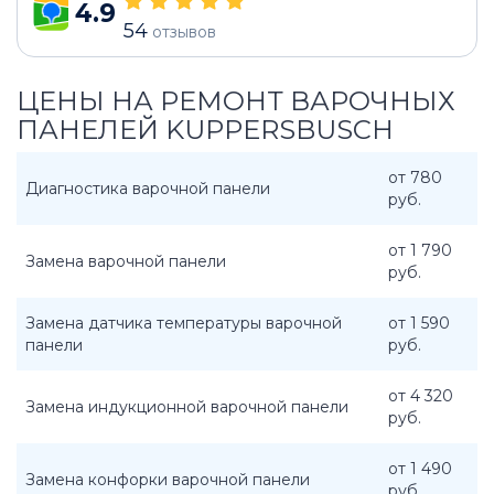
4.9
54
отзывов
ЦЕНЫ НА РЕМОНТ ВАРОЧНЫХ
ПАНЕЛЕЙ KUPPERSBUSCH
от 780
Диагностика варочной панели
руб.
от 1 790
Замена варочной панели
руб.
Замена датчика температуры варочной
от 1 590
панели
руб.
от 4 320
Замена индукционной варочной панели
руб.
от 1 490
Замена конфорки варочной панели
руб.