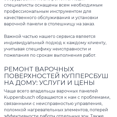
специалисты оснащены всем необходимым
профессиональным инструментом для
качественного обслуживания и установки
варочной панели в столешницу на заказ.
Важной частью нашего сервиса является
индивидуальный подход к каждому клиенту,
учитывая специфику неисправности и
пожелания по срокам выполнения работ.
РЕМОНТ ВАРОЧНЫХ
ПОВЕРХНОСТЕЙ КУППЕРСБУШ
НА ДОМУ: УСЛУГИ И ЦЕНЫ
Чаще всего владельцы варочных панелей
Kuppersbusch обращаются к нам с проблемами,
связанными с неисправностью управления,
поломкой нагревательных элементов, потерей
эффективности работы отдельных зон. Также