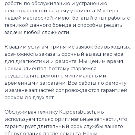
работы по обслуживанию и устранению
неисправностей на дому у клиента. Мастера
нашей мастерской имеют богатый опыт работы с
техникой данного бренда и способны решать
задачи любой сложности.
К вашим услугам принятие заявок без выходных,
возможность заказать срочный выезд мастера
для диагностики и ремонта. Мы ценим время
наших клиентов, поэтому стараемся
осуществлять ремонт с минимальными
временными затратами. Все работы по ремонту
и замене запчастей сопровождаются гарантией
сроком до двух лет.
Обслуживая технику Kuppersbusch, мы
используем только оригинальные запчасти, что
гарантирует длительный срок службы вашего
оборудования после ремонта. Наши