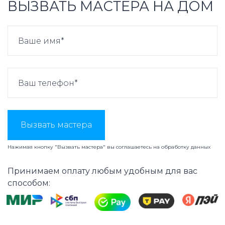
ВЫЗВАТЬ МАСТЕРА НА ДОМ
Вызвать мастера
Нажимая кнопку "Вызвать мастера" вы соглашаетесь на
обработку данных
Принимаем оплату любым удобным для вас
способом: