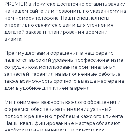
PREMIER в Иркутске достаточно оставить заявку
на нашем сайте или позвонить по указанному на
нем номеру телефона. Наши специалисты
оперативно свяжутся с вами для уточнения
деталей заказа и планирования времени
визита.
Преимуществами обращения в наш сервис
являются высокий уровень профессионализма
сотрудников, использование оригинальных
запчастей, гарантия на выполненные работы, а
также возможность срочного выезда мастера на
дом в удобное для клиента время.
Мы понимаем важность каждого обращения и
стараемся обеспечивать индивидуальный
подход к решению проблемы каждого клиента.
Наши квалифицированные мастера обладают
необходимыми знаниями и опытом для