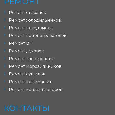
РЕМОНТ
Ремонт стиралок
Ремонт холодильников
Ремонт посудомоек
Ремонт водонагревателей
Ремонт ВП
Ремонт духовок
Ремонт электроплит
Ремонт морозильников
Ремонт сушилок
Ремонт кофемашин
Ремонт кондиционеров
КОНТАКТЫ