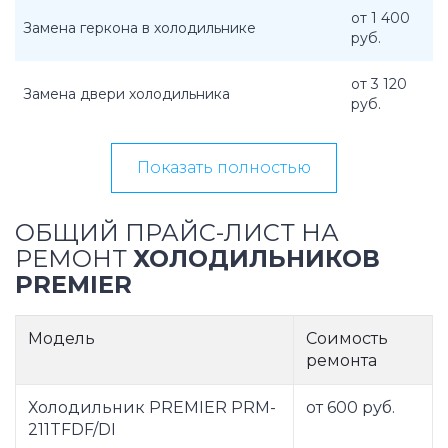
от 1 400
Замена геркона в холодильнике
руб.
от 3 120
Замена двери холодильника
руб.
Показать полностью
ОБЩИЙ ПРАЙС-ЛИСТ НА
РЕМОНТ
ХОЛОДИЛЬНИКОВ
PREMIER
Модель
Соимость
ремонта
Холодильник PREMIER PRM-
от 600 руб.
211TFDF/DI