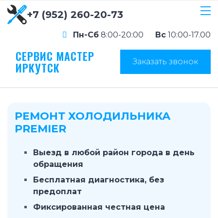
+7 (952) 260-20-73
Пн-Сб
8:00-20:00
Вс
10:00-17.00
СЕРВИС МАСТЕР
Заказать звонок
ИРКУТСК
РЕМОНТ ХОЛОДИЛЬНИКА
PREMIER
Выезд в любой район города в день
обращения
Бесплатная диагностика, без
предоплат
Фиксированная честная цена