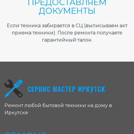
ПРЕДОСТАВЛЯЕМ
ДОКУМЕНТЫ
Если техника забирается в СЦ (выписываем акт
приема техники). После ремонта получаете
гарантийный талон.
СЕРВИС МАСТЕР ИРКУТСК
Ремонт любой бытовой техники на дому в
Иркутске