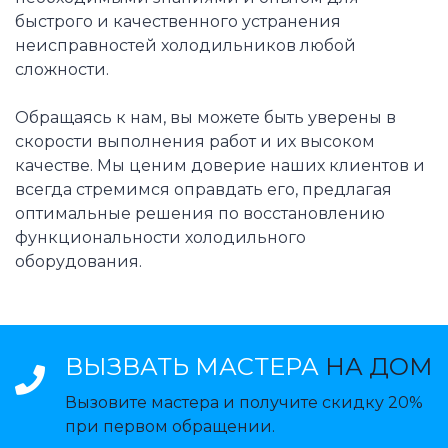
быстрого и качественного устранения
неисправностей холодильников любой
сложности.
Обращаясь к нам, вы можете быть уверены в
скорости выполнения работ и их высоком
качестве. Мы ценим доверие наших клиентов и
всегда стремимся оправдать его, предлагая
оптимальные решения по восстановлению
функциональности холодильного
оборудования.
ВЫЗВАТЬ МАСТЕРА
НА ДОМ
Вызовите мастера и получите скидку 20%
при первом обращении.