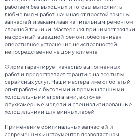
работаем без выходных и готовы выполнить
любые виды работ, начиная от простой замены
запчастей и заканчивая капитальным ремонтом
сложной техники. Мастерская принимает заявки
на срочный выездной ремонт, обеспечивая
оперативное устранение неисправностей
непосредственно на дому клиента.
Фирма гарантирует качество выполненных
работ и предоставляет гарантию на все типы
сервисных услуг. Наши мастера имеют богатый
опыт работы с бытовыми и промышленными
холодильными агрегатами, включая
двухкамерные модели и специализированные
холодильники для винных ларей.
Применение оригинальных запчастей и
современных инструментов позволяет нам