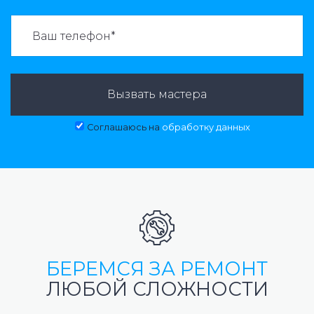
ВАЗВАТЬ МАСТЕРА:
Вызвать мастера
Соглашаюсь на
обработку данных
БЕРЕМСЯ ЗА РЕМОНТ
ЛЮБОЙ СЛОЖНОСТИ