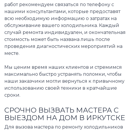
работ рекомендуем связаться по телефону с
нашими консультантами, которые предоставят
всю необходимую информацию о затратах на
обслуживание вашего холодильника. Каждый
случай ремонта индивидуален, и окончательная
стоимость может быть названа лишь после
проведения диагностических мероприятий на
месте.
Мы ценим время наших клиентов и стремимся
максимально быстро устранять поломки, чтобы
наши заказчики могли вернуться к привычному
использованию своей техники в кратчайшие
сроки.
СРОЧНО ВЫЗВАТЬ МАСТЕРА С
ВЫЕЗДОМ НА ДОМ В ИРКУТСКЕ
Для вызова мастера по ремонту холодильников