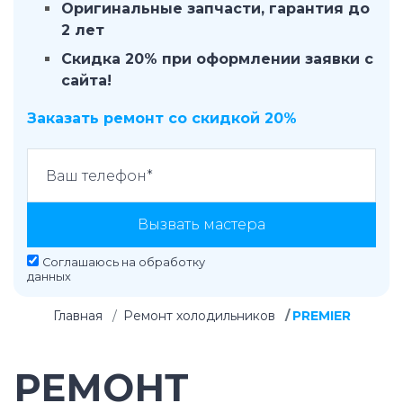
Оригинальные запчасти, гарантия до
2 лет
Скидка 20% при оформлении заявки с
сайта!
Заказать ремонт со скидкой 20%
Вызвать мастера
Соглашаюсь на
обработку
данных
Главная
Ремонт холодильников
PREMIER
РЕМОНТ