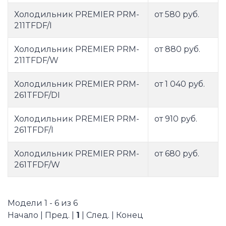
Холодильник PREMIER PRM-
от 580 руб.
211TFDF/I
Холодильник PREMIER PRM-
от 880 руб.
211TFDF/W
Холодильник PREMIER PRM-
от 1 040 руб.
261TFDF/DI
Холодильник PREMIER PRM-
от 910 руб.
261TFDF/I
Холодильник PREMIER PRM-
от 680 руб.
261TFDF/W
Модели 1 - 6 из 6
Начало | Пред. |
1
| След. | Конец