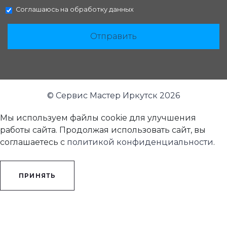
Соглашаюсь на
обработку данных
Отправить
© Сервис Мастер Иркутск 2026
Мы используем файлы cookie для улучшения
работы сайта. Продолжая использовать сайт, вы
соглашаетесь с
политикой конфиденциальности
.
ПРИНЯТЬ