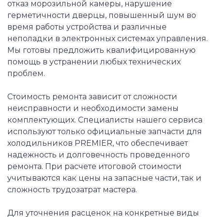
отказ морозильной камеры, нарушение
герметичности дверцы, повышенный шум во
время работы устройства и различные
неполадки в электронных системах управления.
Мы готовы предложить квалифицированную
помощь в устранении любых технических
проблем.
Стоимость ремонта зависит от сложности
неисправности и необходимости замены
комплектующих. Специалисты нашего сервиса
используют только официальные запчасти для
холодильников PREMIER, что обеспечивает
надежность и долговечность проведенного
ремонта. При расчете итоговой стоимости
учитываются как цены на запасные части, так и
сложность трудозатрат мастера.
Для уточнения расценок на конкретные виды