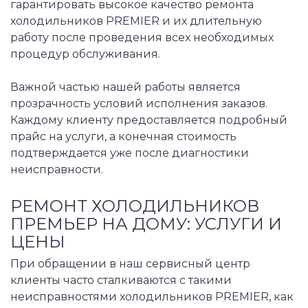
гарантировать высокое качество ремонта
холодильников PREMIER и их длительную
работу после проведения всех необходимых
процедур обслуживания.
Важной частью нашей работы является
прозрачность условий исполнения заказов.
Каждому клиенту предоставляется подробный
прайс на услуги, а конечная стоимость
подтверждается уже после диагностики
неисправности.
РЕМОНТ ХОЛОДИЛЬНИКОВ
ПРЕМЬЕР НА ДОМУ: УСЛУГИ И
ЦЕНЫ
При обращении в наш сервисный центр
клиенты часто сталкиваются с такими
неисправностями холодильников PREMIER, как