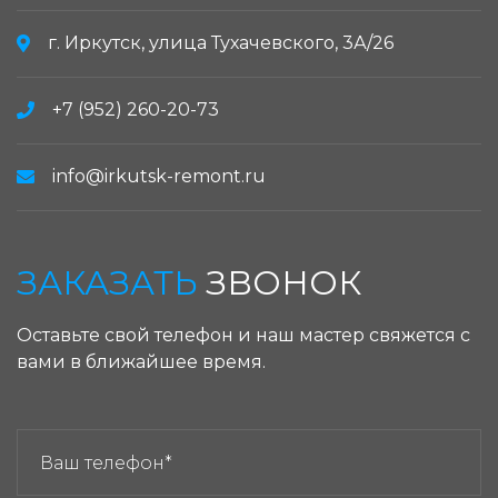
г. Иркутск, улица Тухачевского, 3А/26
+7 (952) 260-20-73
info@irkutsk-remont.ru
ЗАКАЗАТЬ
ЗВОНОК
Оставьте свой телефон и наш мастер свяжется с
вами в ближайшее время.
ЗАКАЗАТЬ ЗВОНОК: