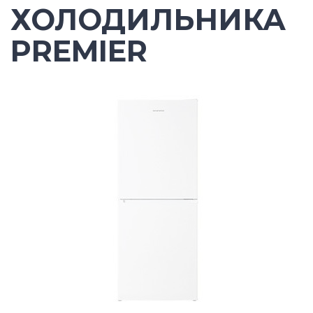
ХОЛОДИЛЬНИКА
PREMIER