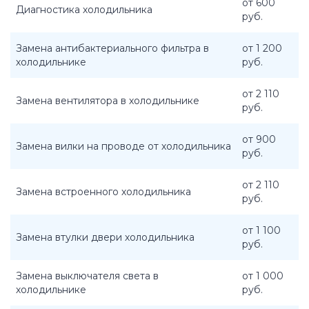
от 600
Диагностика холодильника
руб.
Замена антибактериального фильтра в
от 1 200
холодильнике
руб.
от 2 110
Замена вентилятора в холодильнике
руб.
от 900
Замена вилки на проводе от холодильника
руб.
от 2 110
Замена встроенного холодильника
руб.
от 1 100
Замена втулки двери холодильника
руб.
Замена выключателя света в
от 1 000
холодильнике
руб.