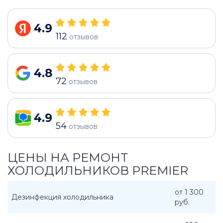
4.9
112
отзывов
4.8
72
отзывов
4.9
54
отзывов
ЦЕНЫ НА РЕМОНТ
ХОЛОДИЛЬНИКОВ PREMIER
от 1 300
Дезинфекция холодильника
руб.