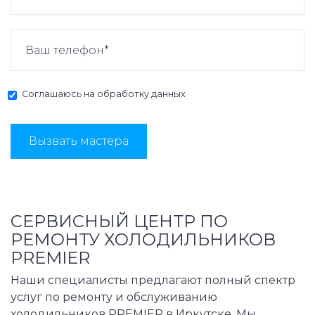
Соглашаюсь на
обработку данных
Вызвать мастера
СЕРВИСНЫЙ ЦЕНТР ПО
РЕМОНТУ ХОЛОДИЛЬНИКОВ
PREMIER
Наши специалисты предлагают полный спектр
услуг по ремонту и обслуживанию
холодильников PREMIER в Иркутске. Мы