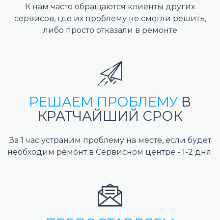
К нам часто обращаются клиенты других
сервисов, где их проблему не смогли решить,
либо просто отказали в ремонте
РЕШАЕМ ПРОБЛЕМУ
В
КРАТЧАЙШИЙ СРОК
За 1 час устраним проблему на месте, если будет
необходим ремонт в Сервисном центре - 1-2 дня.