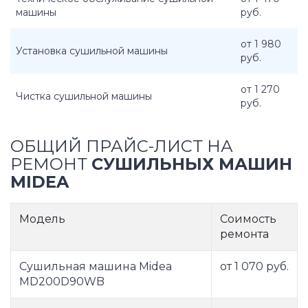
машины
руб.
от 1 980
Установка сушильной машины
руб.
от 1 270
Чистка сушильной машины
руб.
ОБЩИЙ ПРАЙС-ЛИСТ НА
РЕМОНТ
СУШИЛЬНЫХ МАШИН
MIDEA
Модель
Соимость
ремонта
Сушильная машина Midea
от 1 070 руб.
MD200D90WB