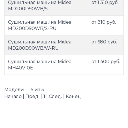
Сушильная машина Midea
от 1 310 руб.
MD200D90WB/S
Сушильная машина Midea
от 810 руб.
MD200D90WB/S-RU
Сушильная машина Midea
от 680 руб.
MD200D90WB/W-RU
Сушильная машина Midea
от 1 400 руб.
MH40V10E
Модели 1 - 5 из 5
Начало | Пред. |
1
| След. | Конец