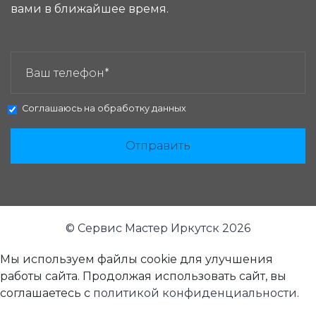
вами в ближайшее время.
ЗАКАЗАТЬ ЗВОНОК:
Соглашаюсь на
обработку данных
Отправить
© Сервис Мастер Иркутск 2026
Мы используем файлы cookie для улучшения
работы сайта. Продолжая использовать сайт, вы
соглашаетесь с
политикой конфиденциальности
.