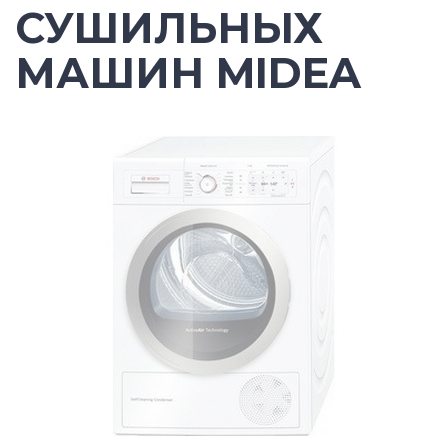
СУШИЛЬНЫХ
МАШИН MIDEA