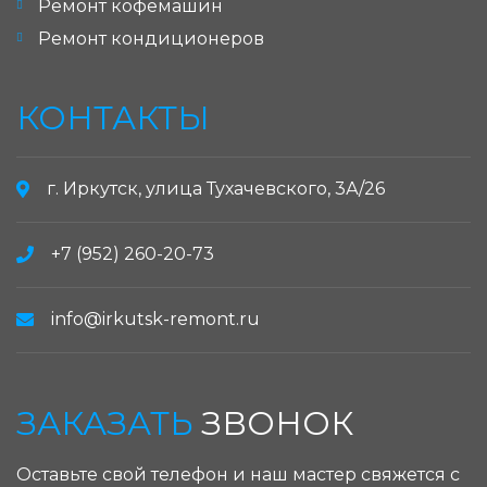
Ремонт кофемашин
Ремонт кондиционеров
КОНТАКТЫ
г. Иркутск, улица Тухачевского, 3А/26
+7 (952) 260-20-73
info@irkutsk-remont.ru
ЗАКАЗАТЬ
ЗВОНОК
Оставьте свой телефон и наш мастер свяжется с