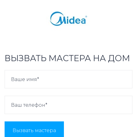
ВЫЗВАТЬ МАСТЕРА НА ДОМ
Вызвать мастера