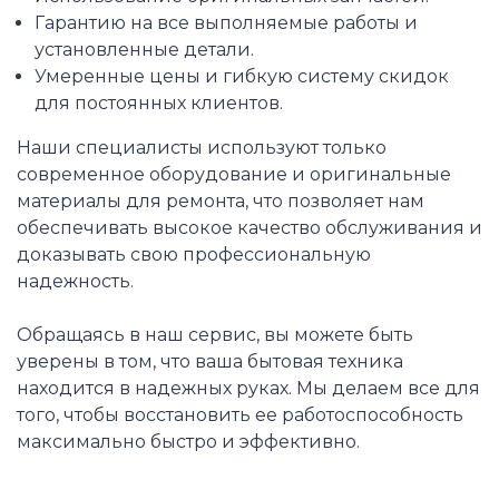
Гарантию на все выполняемые работы и
установленные детали.
Умеренные цены и гибкую систему скидок
для постоянных клиентов.
Наши специалисты используют только
современное оборудование и оригинальные
материалы для ремонта, что позволяет нам
обеспечивать высокое качество обслуживания и
доказывать свою профессиональную
надежность.
Обращаясь в наш сервис, вы можете быть
уверены в том, что ваша бытовая техника
находится в надежных руках. Мы делаем все для
того, чтобы восстановить ее работоспособность
максимально быстро и эффективно.