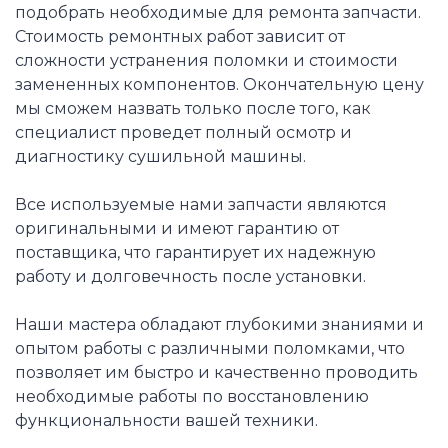
подобрать необходимые для ремонта запчасти.
Стоимость ремонтных работ зависит от
сложности устранения поломки и стоимости
замененных компонентов. Окончательную цену
мы сможем назвать только после того, как
специалист проведет полный осмотр и
диагностику сушильной машины.
Все используемые нами запчасти являются
оригинальными и имеют гарантию от
поставщика, что гарантирует их надежную
работу и долговечность после установки.
Наши мастера обладают глубокими знаниями и
опытом работы с различными поломками, что
позволяет им быстро и качественно проводить
необходимые работы по восстановлению
функциональности вашей техники.