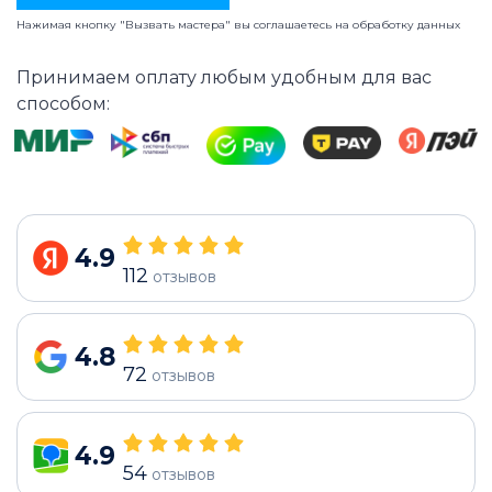
Нажимая кнопку "Вызвать мастера" вы соглашаетесь на
обработку данных
Принимаем оплату любым удобным для вас
способом:
4.9
112
отзывов
4.8
72
отзывов
4.9
54
отзывов