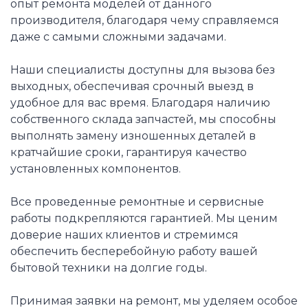
опыт ремонта моделей от данного
производителя, благодаря чему справляемся
даже с самыми сложными задачами.
Наши специалисты доступны для вызова без
выходных, обеспечивая срочный выезд в
удобное для вас время. Благодаря наличию
собственного склада запчастей, мы способны
выполнять замену изношенных деталей в
кратчайшие сроки, гарантируя качество
установленных компонентов.
Все проведенные ремонтные и сервисные
работы подкрепляются гарантией. Мы ценим
доверие наших клиентов и стремимся
обеспечить бесперебойную работу вашей
бытовой техники на долгие годы.
Принимая заявки на ремонт, мы уделяем особое