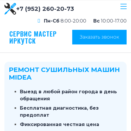
+7 (952) 260-20-73
Пн-Сб
8:00-20:00
Вс
10:00-17.00
СЕРВИС МАСТЕР
Заказать звонок
ИРКУТСК
РЕМОНТ СУШИЛЬНЫХ МАШИН
MIDEA
Выезд в любой район города в день
обращения
Бесплатная диагностика, без
предоплат
Фиксированная честная цена