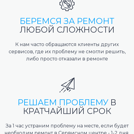
БЕРЕМСЯ ЗА РЕМОНТ
ЛЮБОЙ СЛОЖНОСТИ
К нам часто обращаются клиенты других
сервисов, где их проблему не смогли решить,
либо просто отказали в ремонте
РЕШАЕМ ПРОБЛЕМУ
В
КРАТЧАЙШИЙ СРОК
За 1 час устраним проблему на месте, если будет
необходим ремонт в Сервисном центре - 1-2 дня.