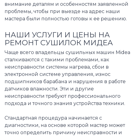
внимание деталям и особенностям заявленной
проблемы, чтобы при выезде на адрес наши
мастера были полностью готовы к ее решению.
НАШИ УСЛУГИ И ЦЕНЫ НА
РЕМОНТ СУШИЛОК МИДЕА
Чаще всего владельцы сушильных машин Midea
сталкиваются с такими проблемами, как
неисправности системы нагрева, сбои в
электронной системе управления, износ
подшипников барабана и нарушения в работе
датчиков влажности. Эти и другие
неисправности требуют профессионального
подхода и точного знания устройства техники.
Стандартная процедура начинается с
диагностики, на основе которой мастер может
точно определить причину неисправности и