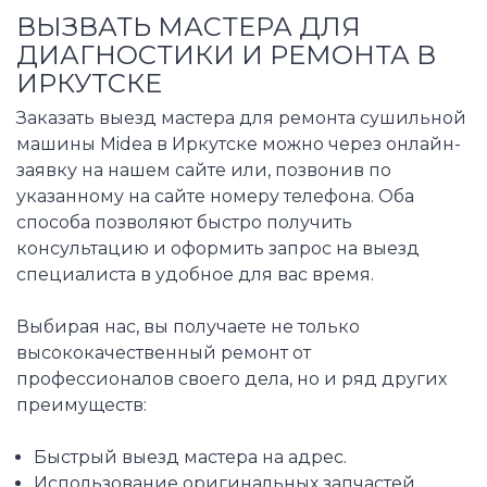
ВЫЗВАТЬ МАСТЕРА ДЛЯ
ДИАГНОСТИКИ И РЕМОНТА В
ИРКУТСКЕ
Заказать выезд мастера для ремонта сушильной
машины Midea в Иркутске можно через онлайн-
заявку на нашем сайте или, позвонив по
указанному на сайте номеру телефона. Оба
способа позволяют быстро получить
консультацию и оформить запрос на выезд
специалиста в удобное для вас время.
Выбирая нас, вы получаете не только
высококачественный ремонт от
профессионалов своего дела, но и ряд других
преимуществ:
Быстрый выезд мастера на адрес.
Использование оригинальных запчастей.