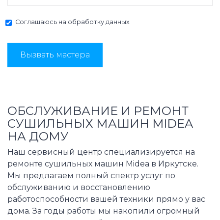
Соглашаюсь на
обработку данных
Вызвать мастера
ОБСЛУЖИВАНИЕ И РЕМОНТ
СУШИЛЬНЫХ МАШИН MIDEA
НА ДОМУ
Наш сервисный центр специализируется на
ремонте сушильных машин Midea в Иркутске.
Мы предлагаем полный спектр услуг по
обслуживанию и восстановлению
работоспособности вашей техники прямо у вас
дома. За годы работы мы накопили огромный