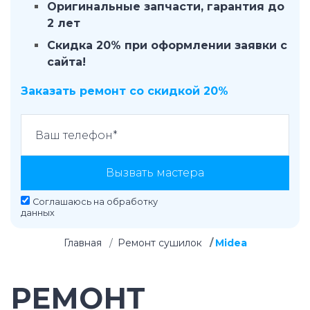
Оригинальные запчасти, гарантия до
2 лет
Скидка 20% при оформлении заявки с
сайта!
Заказать ремонт со скидкой 20%
Вызвать мастера
Соглашаюсь на
обработку
данных
Главная
Ремонт сушилок
Midea
РЕМОНТ