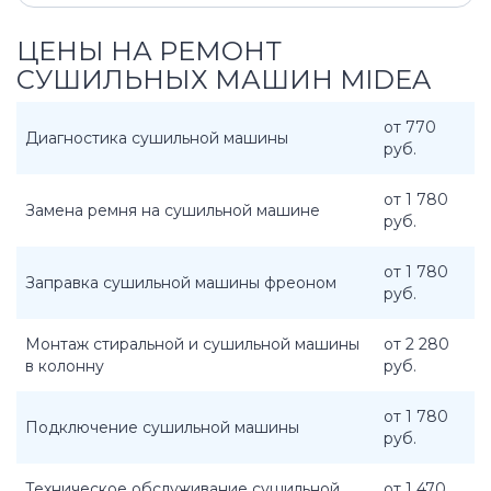
ЦЕНЫ НА РЕМОНТ
СУШИЛЬНЫХ МАШИН MIDEA
от 770
Диагностика сушильной машины
руб.
от 1 780
Замена ремня на сушильной машине
руб.
от 1 780
Заправка сушильной машины фреоном
руб.
Монтаж стиральной и сушильной машины
от 2 280
в колонну
руб.
от 1 780
Подключение сушильной машины
руб.
Техническое обслуживание сушильной
от 1 470