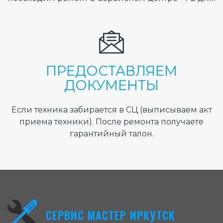
ПРЕДОСТАВЛЯЕМ
ДОКУМЕНТЫ
Если техника забирается в СЦ (выписываем акт
приема техники). После ремонта получаете
гарантийный талон.
СЕРВИС МАСТЕР ИРКУТСК