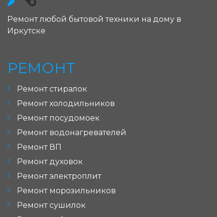
Ремонт любой бытовой техники на дому в
Иркутске
РЕМОНТ
Ремонт стиралок
Ремонт холодильников
Ремонт посудомоек
Ремонт водонагревателей
Ремонт ВП
Ремонт духовок
Ремонт электроплит
Ремонт морозильников
Ремонт сушилок