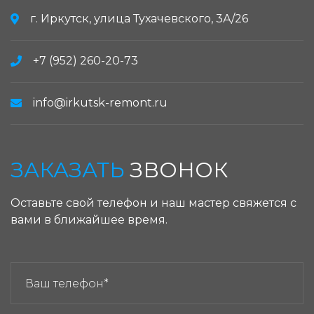
г. Иркутск, улица Тухачевского, 3А/26
+7 (952) 260-20-73
info@irkutsk-remont.ru
ЗАКАЗАТЬ
ЗВОНОК
Оставьте свой телефон и наш мастер свяжется с
вами в ближайшее время.
ЗАКАЗАТЬ ЗВОНОК: