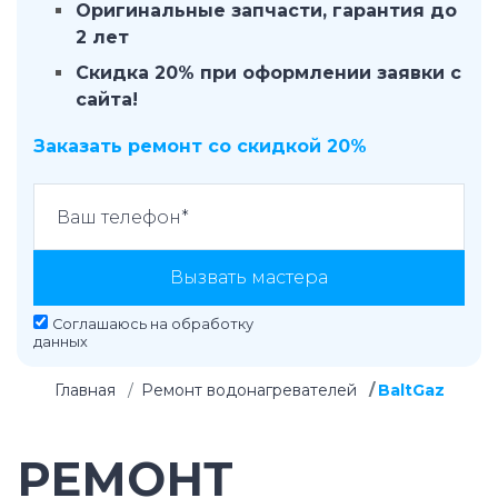
Оригинальные запчасти, гарантия до
2 лет
Скидка 20% при оформлении заявки с
сайта!
Заказать ремонт со скидкой 20%
Вызвать мастера
Соглашаюсь на
обработку
данных
Главная
Ремонт водонагревателей
BaltGaz
РЕМОНТ