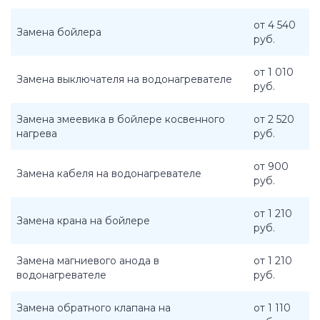
от 4 540
Замена бойлера
руб.
от 1 010
Замена выключателя на водонагревателе
руб.
Замена змеевика в бойлере косвенного
от 2 520
нагрева
руб.
от 900
Замена кабеля на водонагревателе
руб.
от 1 210
Замена крана на бойлере
руб.
Замена магниевого анода в
от 1 210
водонагревателе
руб.
Замена обратного клапана на
от 1 110