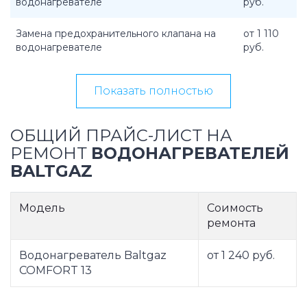
водонагревателе
руб.
Замена предохранительного клапана на
от 1 110
водонагревателе
руб.
Показать полностью
ОБЩИЙ ПРАЙС-ЛИСТ НА
РЕМОНТ
ВОДОНАГРЕВАТЕЛЕЙ
BALTGAZ
Модель
Соимость
ремонта
Водонагреватель Baltgaz
от 1 240 руб.
COMFORT 13