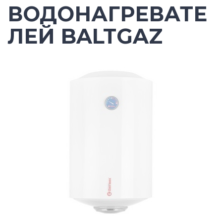
ВОДОНАГРЕВАТЕ
ЛЕЙ BALTGAZ