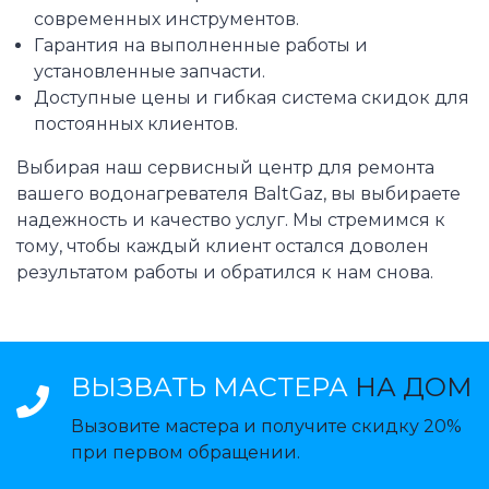
современных инструментов.
Гарантия на выполненные работы и
установленные запчасти.
Доступные цены и гибкая система скидок для
постоянных клиентов.
Выбирая наш сервисный центр для ремонта
вашего водонагревателя BaltGaz, вы выбираете
надежность и качество услуг. Мы стремимся к
тому, чтобы каждый клиент остался доволен
результатом работы и обратился к нам снова.
ВЫЗВАТЬ МАСТЕРА
НА ДОМ
Вызовите мастера и получите скидку 20%
при первом обращении.