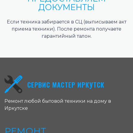
ДОКУМЕНТЫ
Если техника забирается в СЦ (выписываем акт
приема техники). После ремонта получаете
гарантийный талон.
СЕРВИС МАСТЕР ИРКУТСК
Ремонт любой бытовой техники на дому в
Иркутске
РЕМОНТ