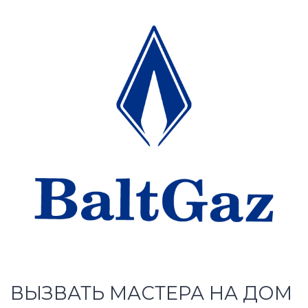
ВЫЗВАТЬ МАСТЕРА НА ДОМ