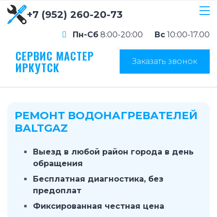
+7 (952) 260-20-73
Пн-Сб
8:00-20:00
Вс
10:00-17.00
СЕРВИС МАСТЕР
Заказать звонок
ИРКУТСК
РЕМОНТ ВОДОНАГРЕВАТЕЛЕЙ
BALTGAZ
Выезд в любой район города в день
обращения
Бесплатная диагностика, без
предоплат
Фиксированная честная цена