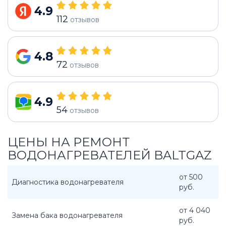
4.9
112
отзывов
4.8
72
отзывов
4.9
54
отзывов
ЦЕНЫ НА РЕМОНТ
ВОДОНАГРЕВАТЕЛЕЙ BALTGAZ
от 500
Диагностика водонагревателя
руб.
от 4 040
Замена бака водонагревателя
руб.