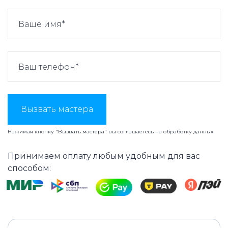
Вызвать мастера
Нажимая кнопку "Вызвать мастера" вы соглашаетесь на
обработку данных
Принимаем оплату любым удобным для вас
способом: