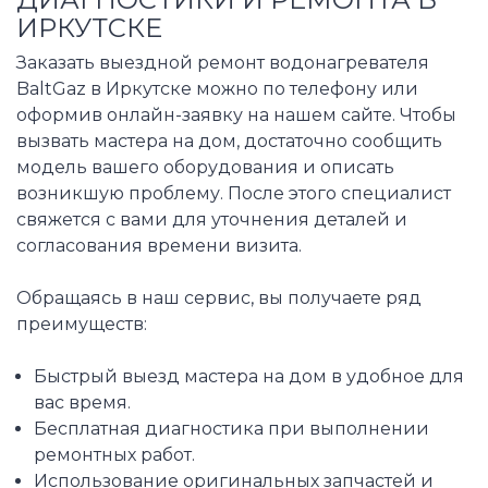
ИРКУТСКЕ
Заказать выездной ремонт водонагревателя
BaltGaz в Иркутске можно по телефону или
оформив онлайн-заявку на нашем сайте. Чтобы
вызвать мастера на дом, достаточно сообщить
модель вашего оборудования и описать
возникшую проблему. После этого специалист
свяжется с вами для уточнения деталей и
согласования времени визита.
Обращаясь в наш сервис, вы получаете ряд
преимуществ:
Быстрый выезд мастера на дом в удобное для
вас время.
Бесплатная диагностика при выполнении
ремонтных работ.
Использование оригинальных запчастей и