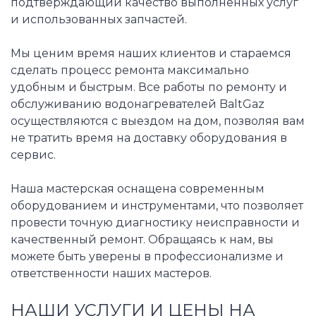
подтверждающий качество выполненных услуг
и использованных запчастей.
Мы ценим время наших клиентов и стараемся
сделать процесс ремонта максимально
удобным и быстрым. Все работы по ремонту и
обслуживанию водонагревателей BaltGaz
осуществляются с выездом на дом, позволяя вам
не тратить время на доставку оборудования в
сервис.
Наша мастерская оснащена современным
оборудованием и инструментами, что позволяет
провести точную диагностику неисправности и
качественный ремонт. Обращаясь к нам, вы
можете быть уверены в профессионализме и
ответственности наших мастеров.
НАШИ УСЛУГИ И ЦЕНЫ НА