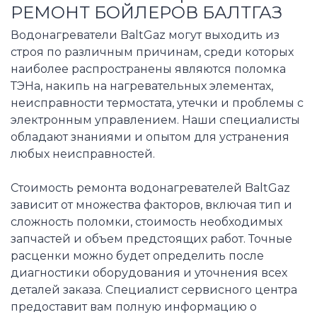
РЕМОНТ БОЙЛЕРОВ БАЛТГАЗ
Водонагреватели BaltGaz могут выходить из
строя по различным причинам, среди которых
наиболее распространены являются поломка
ТЭНа, накипь на нагревательных элементах,
неисправности термостата, утечки и проблемы с
электронным управлением. Наши специалисты
обладают знаниями и опытом для устранения
любых неисправностей.
Стоимость ремонта водонагревателей BaltGaz
зависит от множества факторов, включая тип и
сложность поломки, стоимость необходимых
запчастей и объем предстоящих работ. Точные
расценки можно будет определить после
диагностики оборудования и уточнения всех
деталей заказа. Специалист сервисного центра
предоставит вам полную информацию о