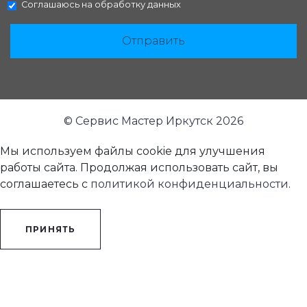
Соглашаюсь на
обработку данных
Отправить
© Сервис Мастер Иркутск 2026
Мы используем файлы cookie для улучшения
работы сайта. Продолжая использовать сайт, вы
соглашаетесь с
политикой конфиденциальности
.
ПРИНЯТЬ