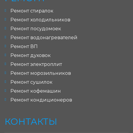
Ремонт стиралок
Ремонт холодильников
Ремонт посудомоек
Ремонт водонагревателей
Ремонт ВП
Ремонт духовок
Ремонт электроплит
Ремонт морозильников
Ремонт сушилок
Ремонт кофемашин
Ремонт кондиционеров
КОНТАКТЫ