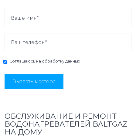
Соглашаюсь на
обработку данных
Вызвать мастера
ОБСЛУЖИВАНИЕ И РЕМОНТ
ВОДОНАГРЕВАТЕЛЕЙ BALTGAZ
НА ДОМУ