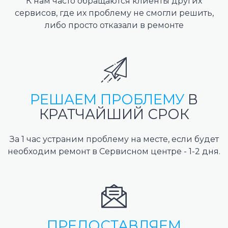
К нам часто обращаются клиенты других
сервисов, где их проблему не смогли решить,
либо просто отказали в ремонте
РЕШАЕМ ПРОБЛЕМУ
В
КРАТЧАЙШИЙ СРОК
За 1 час устраним проблему на месте, если будет
необходим ремонт в Сервисном центре - 1-2 дня.
ПРЕДОСТАВЛЯЕМ