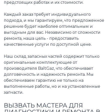
предстоящих работах и их стоимости.
Каждый заказ требует индивидуального
подхода, и мы гарантируем, что предложенное
решение будет наиболее оптимальным и
выгодным для вас. Независимо от сложности
ремонта, наша цель - предоставить
качественные услуги по доступной цене.
Наш склад запасных частей содержит только
оригинальные комплектующие от
производителя BaltGaz, что обеспечивает
долговечность и надежность ремонта. Мы
обеспечиваем гарантию не только на
выполненные работы, но и на установленные
запчасти.
ВЫЗВАТЬ МАСТЕРА ДЛЯ
ДИАГНОСТИКИ И РЕМОНТА В