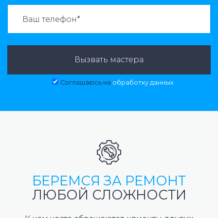
ВАЗВАТЬ МАСТЕРА:
Вызвать мастера
Соглашаюсь на
обработку данных
БЕРЕМСЯ ЗА РЕМОНТ
ЛЮБОЙ СЛОЖНОСТИ