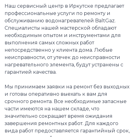
Наш сервисный центр в Иркутске предлагает
профессиональные услуги по ремонту и
обслуживанию водонагревателей BaltGaz.
Специалисты нашей мастерской обладают
необходимым опытом и инструментами для
выполнения самых сложных работ
непосредственно у клиента дома. Любые
неисправности, от утечек до неисправности
нагревательного элемента, будут устранены с
гарантией качества.
Мы принимаем заявки на ремонт без выходных
и готовы оперативно выехать к вам для
срочного ремонта. Все необходимые запасные
части имеются на нашем складе, что
значительно сокращает время ожидания
завершения ремонтных работ. Для каждого
вида работ предоставляется гарантийный срок,