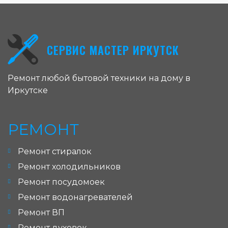
СЕРВИС МАСТЕР ИРКУТСК
Ремонт любой бытовой техники на дому в
Иркутске
РЕМОНТ
Ремонт стиралок
Ремонт холодильников
Ремонт посудомоек
Ремонт водонагревателей
Ремонт ВП
Ремонт духовок