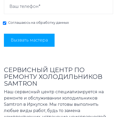
Соглашаюсь на
обработку данных
Вызвать мастера
СЕРВИСНЫЙ ЦЕНТР ПО
РЕМОНТУ ХОЛОДИЛЬНИКОВ
SAMTRON
Наш сервисный центр специализируется на
ремонте и обслуживании холодильников
Samtron в Иркутске. Мы готовы выполнить
любые виды работ, будь то замена
комплектующих, устранение неисправностей