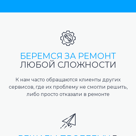
БЕРЕМСЯ ЗА РЕМОНТ
ЛЮБОЙ СЛОЖНОСТИ
К нам часто обращаются клиенты других
сервисов, где их проблему не смогли решить,
либо просто отказали в ремонте