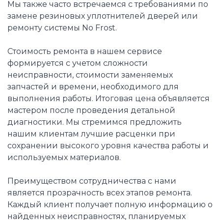
Мы также часто встречаемся с требованиями по
замене резиновых уплотнителей дверей или
ремонту системы No Frost.
Стоимость ремонта в нашем сервисе
формируется с учетом сложности
неисправности, стоимости заменяемых
запчастей и времени, необходимого для
выполнения работы. Итоговая цена объявляется
мастером после проведения детальной
диагностики. Мы стремимся предложить
нашим клиентам лучшие расценки при
сохранении высокого уровня качества работы и
используемых материалов.
Преимуществом сотрудничества с нами
является прозрачность всех этапов ремонта.
Каждый клиент получает полную информацию о
найденных неисправностях, планируемых