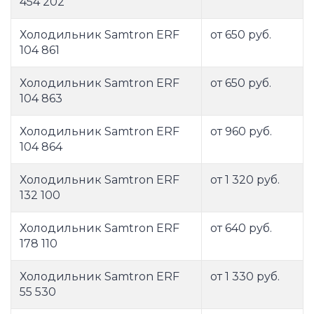
454 202
Холодильник Samtron ERF
от 650 руб.
104 861
Холодильник Samtron ERF
от 650 руб.
104 863
Холодильник Samtron ERF
от 960 руб.
104 864
Холодильник Samtron ERF
от 1 320 руб.
132 100
Холодильник Samtron ERF
от 640 руб.
178 110
Холодильник Samtron ERF
от 1 330 руб.
55 530