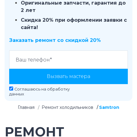
Оригинальные запчасти, гарантия до
2 лет
Скидка 20% при оформлении заявки с
сайта!
Заказать ремонт со скидкой 20%
Вызвать мастера
Соглашаюсь на
обработку
данных
Главная
Ремонт холодильников
Samtron
РЕМОНТ