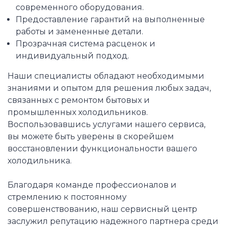
современного оборудования.
Предоставление гарантий на выполненные
работы и замененные детали.
Прозрачная система расценок и
индивидуальный подход.
Наши специалисты обладают необходимыми
знаниями и опытом для решения любых задач,
связанных с ремонтом бытовых и
промышленных холодильников.
Воспользовавшись услугами нашего сервиса,
вы можете быть уверены в скорейшем
восстановлении функциональности вашего
холодильника.
Благодаря команде профессионалов и
стремлению к постоянному
совершенствованию, наш сервисный центр
заслужил репутацию надежного партнера среди