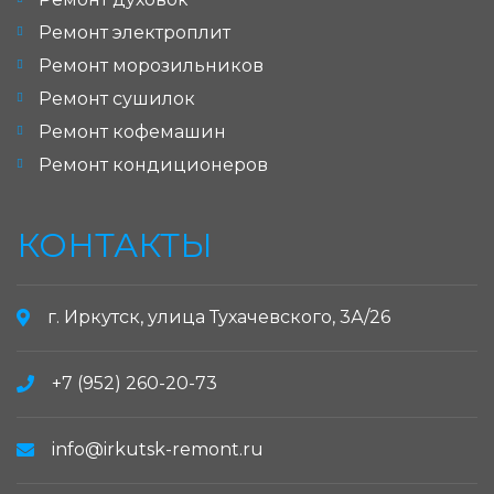
Ремонт электроплит
Ремонт морозильников
Ремонт сушилок
Ремонт кофемашин
Ремонт кондиционеров
КОНТАКТЫ
г. Иркутск, улица Тухачевского, 3А/26
+7 (952) 260-20-73
info@irkutsk-remont.ru