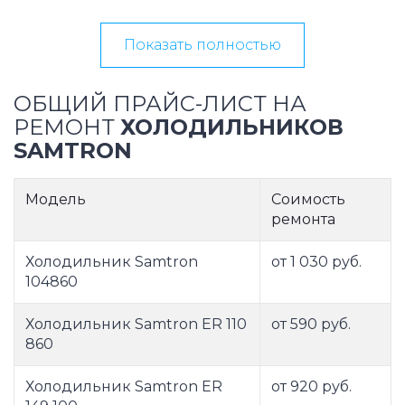
Показать полностью
ОБЩИЙ ПРАЙС-ЛИСТ НА
РЕМОНТ
ХОЛОДИЛЬНИКОВ
SAMTRON
Модель
Соимость
ремонта
Холодильник Samtron
от 1 030 руб.
104860
Холодильник Samtron ER 110
от 590 руб.
860
Холодильник Samtron ER
от 920 руб.