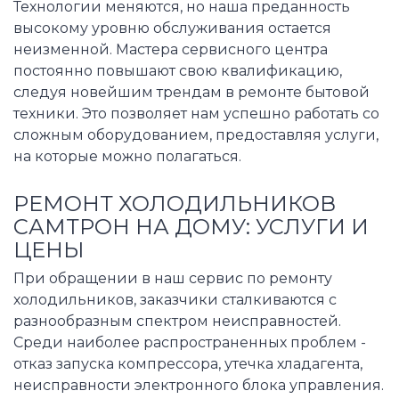
Технологии меняются, но наша преданность
высокому уровню обслуживания остается
неизменной. Мастера сервисного центра
постоянно повышают свою квалификацию,
следуя новейшим трендам в ремонте бытовой
техники. Это позволяет нам успешно работать со
сложным оборудованием, предоставляя услуги,
на которые можно полагаться.
РЕМОНТ ХОЛОДИЛЬНИКОВ
САМТРОН НА ДОМУ: УСЛУГИ И
ЦЕНЫ
При обращении в наш сервис по ремонту
холодильников, заказчики сталкиваются с
разнообразным спектром неисправностей.
Среди наиболее распространенных проблем -
отказ запуска компрессора, утечка хладагента,
неисправности электронного блока управления.