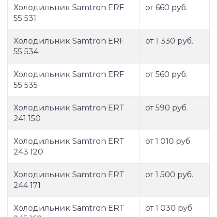
Холодильник Samtron ERF
от 660 руб.
55 531
Холодильник Samtron ERF
от 1 330 руб.
55 534
Холодильник Samtron ERF
от 560 руб.
55 535
Холодильник Samtron ERT
от 590 руб.
241 150
Холодильник Samtron ERT
от 1 010 руб.
243 120
Холодильник Samtron ERT
от 1 500 руб.
244 171
Холодильник Samtron ERT
от 1 030 руб.