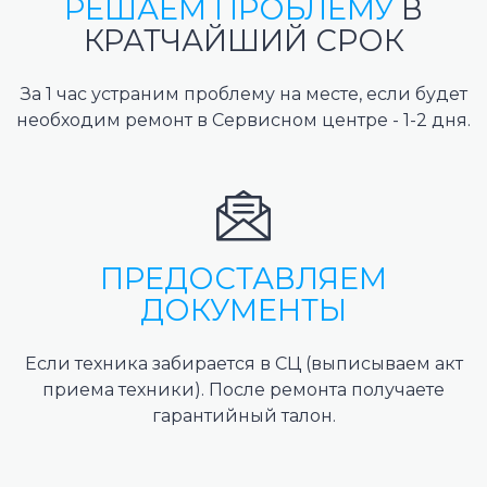
РЕШАЕМ ПРОБЛЕМУ
В
КРАТЧАЙШИЙ СРОК
За 1 час устраним проблему на месте, если будет
необходим ремонт в Сервисном центре - 1-2 дня.
ПРЕДОСТАВЛЯЕМ
ДОКУМЕНТЫ
Если техника забирается в СЦ (выписываем акт
приема техники). После ремонта получаете
гарантийный талон.