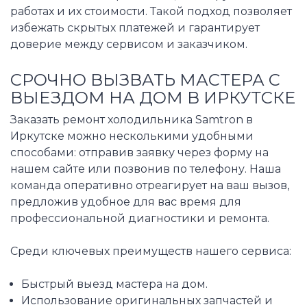
работах и их стоимости. Такой подход позволяет
избежать скрытых платежей и гарантирует
доверие между сервисом и заказчиком.
СРОЧНО ВЫЗВАТЬ МАСТЕРА С
ВЫЕЗДОМ НА ДОМ В ИРКУТСКЕ
Заказать ремонт холодильника Samtron в
Иркутске можно несколькими удобными
способами: отправив заявку через форму на
нашем сайте или позвонив по телефону. Наша
команда оперативно отреагирует на ваш вызов,
предложив удобное для вас время для
профессиональной диагностики и ремонта.
Среди ключевых преимуществ нашего сервиса:
Быстрый выезд мастера на дом.
Использование оригинальных запчастей и