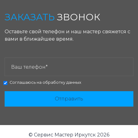
ЗАКАЗАТЬ
ЗВОНОК
Оставьте свой телефон и наш мастер свяжется с
вами в ближайшее время.
ЗАКАЗАТЬ ЗВОНОК:
Соглашаюсь на
обработку данных
Отправить
© Сервис Мастер Иркутск 2026