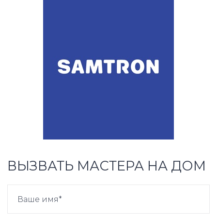
ВЫЗВАТЬ МАСТЕРА НА ДОМ