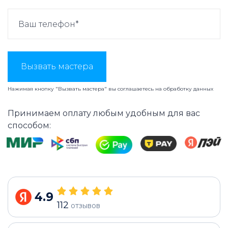
Вызвать мастера
Нажимая кнопку "Вызвать мастера" вы соглашаетесь на
обработку данных
Принимаем оплату любым удобным для вас
способом:
4.9
112
отзывов