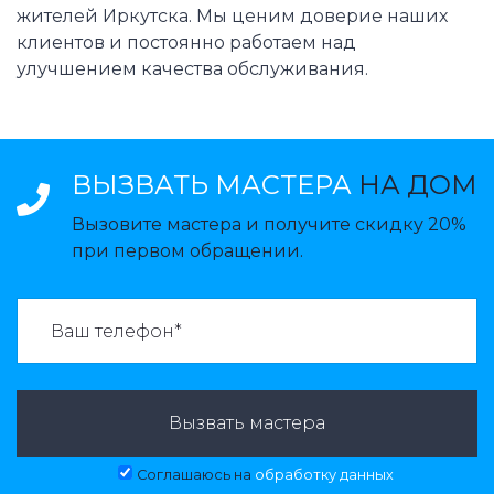
жителей Иркутска. Мы ценим доверие наших
клиентов и постоянно работаем над
улучшением качества обслуживания.
ВЫЗВАТЬ МАСТЕРА
НА ДОМ
Вызовите мастера и получите скидку 20%
при первом обращении.
ВАЗВАТЬ МАСТЕРА:
Вызвать мастера
Соглашаюсь на
обработку данных