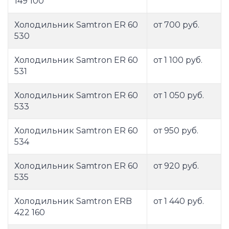
149 100
Холодильник Samtron ER 60
от 700 руб.
530
Холодильник Samtron ER 60
от 1 100 руб.
531
Холодильник Samtron ER 60
от 1 050 руб.
533
Холодильник Samtron ER 60
от 950 руб.
534
Холодильник Samtron ER 60
от 920 руб.
535
Холодильник Samtron ERB
от 1 440 руб.
422 160