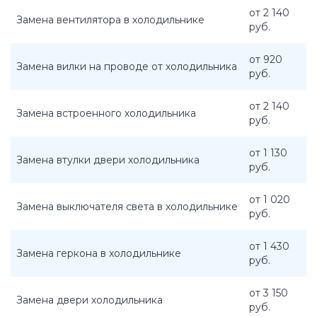
от 2 140
Замена вентилятора в холодильнике
руб.
от 920
Замена вилки на проводе от холодильника
руб.
от 2 140
Замена встроенного холодильника
руб.
от 1 130
Замена втулки двери холодильника
руб.
от 1 020
Замена выключателя света в холодильнике
руб.
от 1 430
Замена геркона в холодильнике
руб.
от 3 150
Замена двери холодильника
руб.