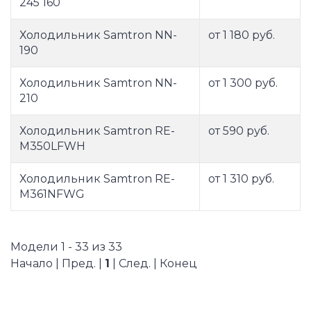
245 160
Холодильник Samtron NN-
от 1 180 руб.
190
Холодильник Samtron NN-
от 1 300 руб.
210
Холодильник Samtron RE-
от 590 руб.
M350LFWH
Холодильник Samtron RE-
от 1 310 руб.
M361NFWG
Модели 1 - 33 из 33
Начало | Пред. |
1
| След. | Конец