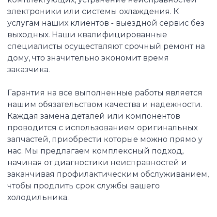
электроники или системы охлаждения. К
услугам наших клиентов - выездной сервис без
выходных. Наши квалифицированные
специалисты осуществляют срочный ремонт на
дому, что значительно экономит время
заказчика.
Гарантия на все выполненные работы является
нашим обязательством качества и надежности.
Каждая замена деталей или компонентов
проводится с использованием оригинальных
запчастей, приобрести которые можно прямо у
нас. Мы предлагаем комплексный подход,
начиная от диагностики неисправностей и
заканчивая профилактическим обслуживанием,
чтобы продлить срок службы вашего
холодильника.