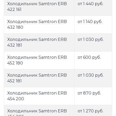
Холодильник Samtron ERB
от 1 440 руб.
422 161
Холодильник Samtron ERB
от 1 140 руб.
432 180
Холодильник Samtron ERB
от 1 030 руб.
432 181
Холодильник Samtron ERB
от 600 руб.
452 180
Холодильник Samtron ERB
от 1 030 руб.
452 181
Холодильник Samtron ERB
от 870 руб.
454 200
Холодильник Samtron ERB
от 1 270 руб.