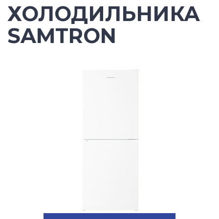
ХОЛОДИЛЬНИКА
SAMTRON