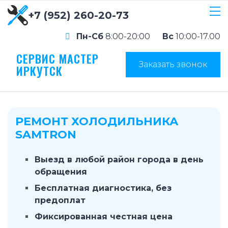
+7 (952) 260-20-73
Пн-Сб
8:00-20:00
Вс
10:00-17.00
СЕРВИС МАСТЕР
Заказать звонок
ИРКУТСК
РЕМОНТ ХОЛОДИЛЬНИКА
SAMTRON
Выезд в любой район города в день
обращения
Бесплатная диагностика, без
предоплат
Фиксированная честная цена