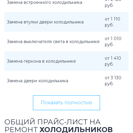
Замена встроенного холодильника
руб.
от 1 110
Замена втулки двери холодильника
руб.
от 1 010
Замена выключателя света в холодильнике
руб.
от 1 410
Замена геркона в холодильнике
руб.
от 3 130
Замена двери холодильника
руб.
Показать полностью
ОБЩИЙ ПРАЙС-ЛИСТ НА
РЕМОНТ
ХОЛОДИЛЬНИКОВ