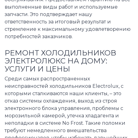
выполненные виды работ и используемые
запчасти. Это подтверждает нашу
ответственность за итоговый результат и
стремление к максимальному удовлетворению
потребностей заказчиков.
РЕМОНТ ХОЛОДИЛЬНИКОВ
ЭЛЕКТРОЛЮКС НА ДОМУ:
УСЛУГИ И ЦЕНЫ
Среди самых распространенных
неисправностей холодильников Electrolux, с
которыми сталкиваются наши клиенты, – это
отказ системы охлаждения, выход из строя
электронного блока управления, проблемы с
морозильной камерой, утечка хладагента и
неполадки в системе No Frost. Такие поломки
требуют немедленного вмешательства
профессионалов, чтобы избежать дальнейших