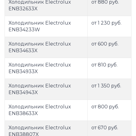
Холодильник Electrolux
от 880 руб.
ENB32633X
Холодильник Electrolux
от 1 230 руб.
ENB34233W
Холодильник Electrolux
от 600 руб.
ENB34633X
Холодильник Electrolux
от 810 руб.
ENB34933X
Холодильник Electrolux
от 1 350 руб.
ENB34943X
Холодильник Electrolux
от 800 руб.
ENB38633X
Холодильник Electrolux
от 670 руб.
ENB38807X