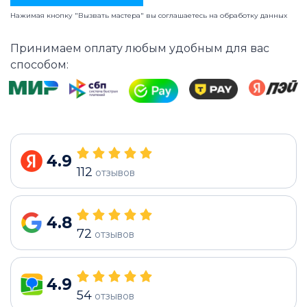
Нажимая кнопку "Вызвать мастера" вы соглашаетесь на
обработку данных
Принимаем оплату любым удобным для вас
способом:
4.9
112
отзывов
4.8
72
отзывов
4.9
54
отзывов