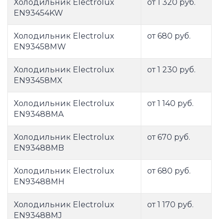
Холодильник Electrolux
от 1 320 руб.
EN93454KW
Холодильник Electrolux
от 680 руб.
EN93458MW
Холодильник Electrolux
от 1 230 руб.
EN93458MX
Холодильник Electrolux
от 1 140 руб.
EN93488MA
Холодильник Electrolux
от 670 руб.
EN93488MB
Холодильник Electrolux
от 680 руб.
EN93488MH
Холодильник Electrolux
от 1 170 руб.
EN93488MJ