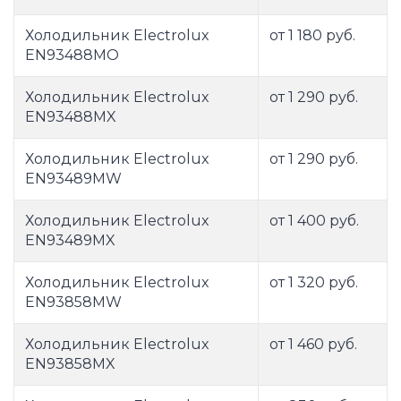
Холодильник Electrolux
от 1 180 руб.
EN93488MO
Холодильник Electrolux
от 1 290 руб.
EN93488MX
Холодильник Electrolux
от 1 290 руб.
EN93489MW
Холодильник Electrolux
от 1 400 руб.
EN93489MX
Холодильник Electrolux
от 1 320 руб.
EN93858MW
Холодильник Electrolux
от 1 460 руб.
EN93858MX