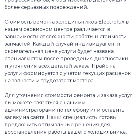
более серьезных повреждений.
Стоимость ремонта холодильников Electrolux в
нашем сервисном центре различается в
зависимости от сложности работы и стоимости
запчастей. Каждый случай индивидуален, и
окончательная цена услуги будет названа
специалистом после проведения диагностики
и уточнения всех деталей заказа. Прайс на
услуги формируется с учетом текущих расценок
на запчасти и трудозатрат мастера.
Для уточнения стоимости ремонта и заказа услуг
вы можете связаться с нашими
администраторами по телефону или оставить
заявку на сайте. Наши специалисты готовы
предложить оптимальные решения для
восстановления работы вашего холодильника,