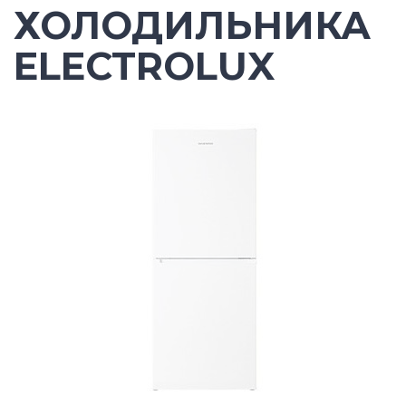
ХОЛОДИЛЬНИКА
ELECTROLUX