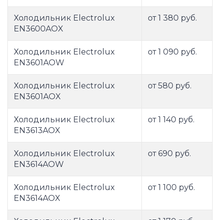
Холодильник Electrolux
от 1 380 руб.
EN3600AOX
Холодильник Electrolux
от 1 090 руб.
EN3601AOW
Холодильник Electrolux
от 580 руб.
EN3601AOX
Холодильник Electrolux
от 1 140 руб.
EN3613AOX
Холодильник Electrolux
от 690 руб.
EN3614AOW
Холодильник Electrolux
от 1 100 руб.
EN3614AOX