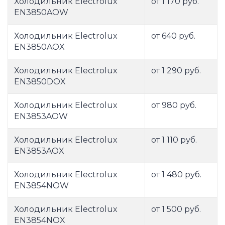
Холодильник Electrolux
от 1 170 руб.
EN3850AOW
Холодильник Electrolux
от 640 руб.
EN3850AOX
Холодильник Electrolux
от 1 290 руб.
EN3850DOX
Холодильник Electrolux
от 980 руб.
EN3853AOW
Холодильник Electrolux
от 1 110 руб.
EN3853AOX
Холодильник Electrolux
от 1 480 руб.
EN3854NOW
Холодильник Electrolux
от 1 500 руб.
EN3854NOX