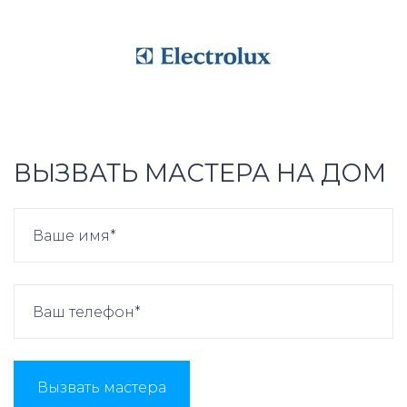
ВЫЗВАТЬ МАСТЕРА НА ДОМ
Вызвать мастера