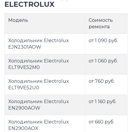
ELECTROLUX
Модель
Соимость
ремонта
Холодильник Electrolux
от 1 090 руб.
EJN2301AOW
Холодильник Electrolux
от 1 060 руб.
ELT9VE52M0
Холодильник Electrolux
от 760 руб.
ELT9VE52U0
Холодильник Electrolux
от 1 160 руб.
EN2900AOW
Холодильник Electrolux
от 660 руб.
EN2900AOX