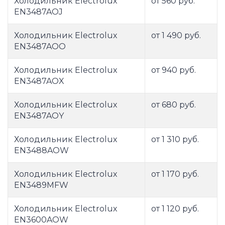
Холодильник Electrolux
от 560 руб.
EN3487AOJ
Холодильник Electrolux
от 1 490 руб.
EN3487AOO
Холодильник Electrolux
от 940 руб.
EN3487AOX
Холодильник Electrolux
от 680 руб.
EN3487AOY
Холодильник Electrolux
от 1 310 руб.
EN3488AOW
Холодильник Electrolux
от 1 170 руб.
EN3489MFW
Холодильник Electrolux
от 1 120 руб.
EN3600AOW