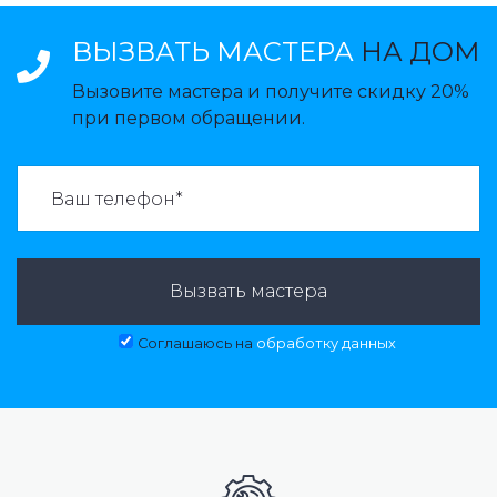
ВЫЗВАТЬ МАСТЕРА
НА ДОМ
Вызовите мастера и получите скидку 20%
при первом обращении.
ВАЗВАТЬ МАСТЕРА:
Вызвать мастера
Соглашаюсь на
обработку данных