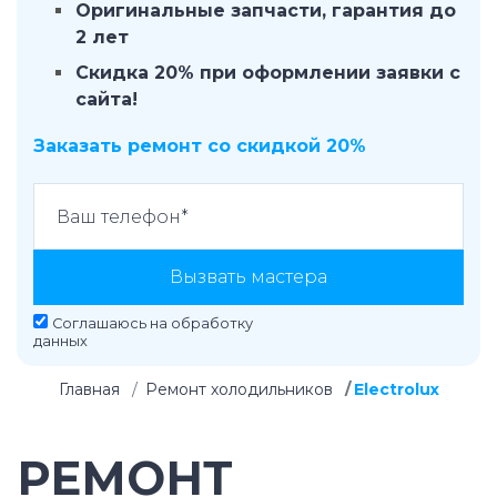
Оригинальные запчасти, гарантия до
2 лет
Скидка 20% при оформлении заявки с
сайта!
Заказать ремонт со скидкой 20%
Вызвать мастера
Соглашаюсь на
обработку
данных
Главная
Ремонт холодильников
Electrolux
РЕМОНТ