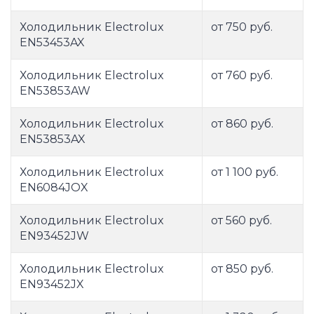
Холодильник Electrolux
от 750 руб.
EN53453AX
Холодильник Electrolux
от 760 руб.
EN53853AW
Холодильник Electrolux
от 860 руб.
EN53853AX
Холодильник Electrolux
от 1 100 руб.
EN6084JOX
Холодильник Electrolux
от 560 руб.
EN93452JW
Холодильник Electrolux
от 850 руб.
EN93452JX