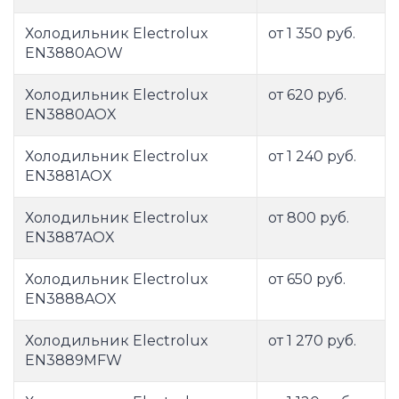
Холодильник Electrolux
от 1 350 руб.
EN3880AOW
Холодильник Electrolux
от 620 руб.
EN3880AOX
Холодильник Electrolux
от 1 240 руб.
EN3881AOX
Холодильник Electrolux
от 800 руб.
EN3887AOX
Холодильник Electrolux
от 650 руб.
EN3888AOX
Холодильник Electrolux
от 1 270 руб.
EN3889MFW