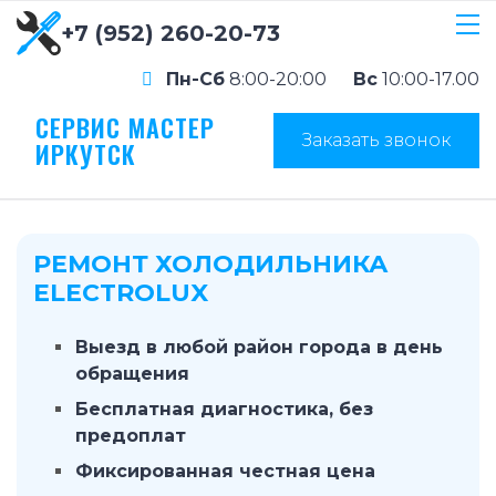
+7 (952) 260-20-73
Пн-Сб
8:00-20:00
Вс
10:00-17.00
СЕРВИС МАСТЕР
Заказать звонок
ИРКУТСК
РЕМОНТ ХОЛОДИЛЬНИКА
ELECTROLUX
Выезд в любой район города в день
обращения
Бесплатная диагностика, без
предоплат
Фиксированная честная цена