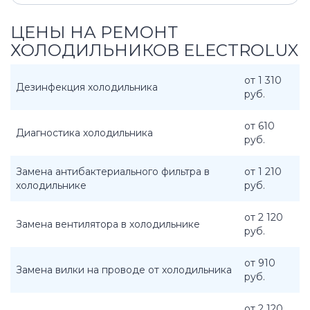
ЦЕНЫ НА РЕМОНТ
ХОЛОДИЛЬНИКОВ ELECTROLUX
от 1 310
Дезинфекция холодильника
руб.
от 610
Диагностика холодильника
руб.
Замена антибактериального фильтра в
от 1 210
холодильнике
руб.
от 2 120
Замена вентилятора в холодильнике
руб.
от 910
Замена вилки на проводе от холодильника
руб.
от 2 120