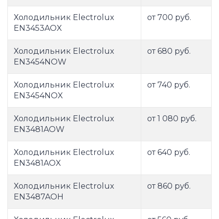
Холодильник Electrolux
от 700 руб.
EN3453AOX
Холодильник Electrolux
от 680 руб.
EN3454NOW
Холодильник Electrolux
от 740 руб.
EN3454NOX
Холодильник Electrolux
от 1 080 руб.
EN3481AOW
Холодильник Electrolux
от 640 руб.
EN3481AOX
Холодильник Electrolux
от 860 руб.
EN3487AOH