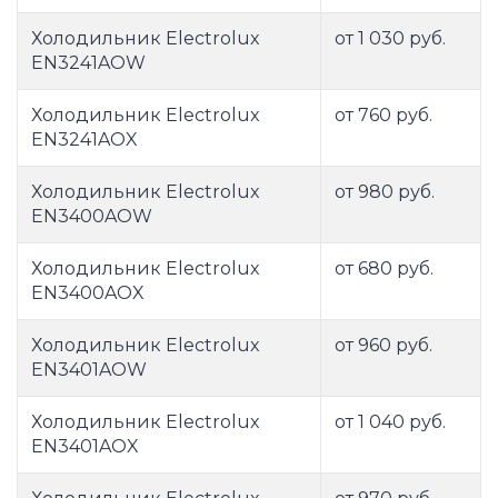
Холодильник Electrolux
от 1 030 руб.
EN3241AOW
Холодильник Electrolux
от 760 руб.
EN3241AOX
Холодильник Electrolux
от 980 руб.
EN3400AOW
Холодильник Electrolux
от 680 руб.
EN3400AOX
Холодильник Electrolux
от 960 руб.
EN3401AOW
Холодильник Electrolux
от 1 040 руб.
EN3401AOX