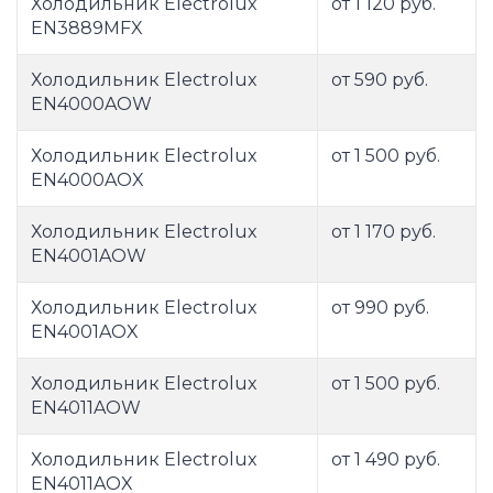
Холодильник Electrolux
от 1 120 руб.
EN3889MFX
Холодильник Electrolux
от 590 руб.
EN4000AOW
Холодильник Electrolux
от 1 500 руб.
EN4000AOX
Холодильник Electrolux
от 1 170 руб.
EN4001AOW
Холодильник Electrolux
от 990 руб.
EN4001AOX
Холодильник Electrolux
от 1 500 руб.
EN4011AOW
Холодильник Electrolux
от 1 490 руб.
EN4011AOX