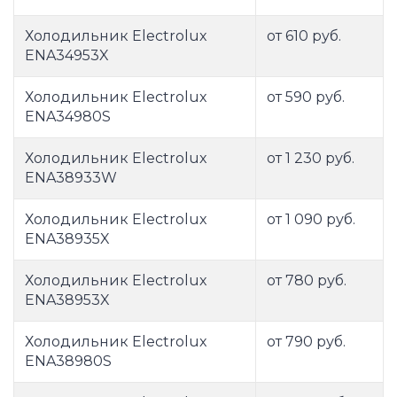
Холодильник Electrolux
от 610 руб.
ENA34953X
Холодильник Electrolux
от 590 руб.
ENA34980S
Холодильник Electrolux
от 1 230 руб.
ENA38933W
Холодильник Electrolux
от 1 090 руб.
ENA38935X
Холодильник Electrolux
от 780 руб.
ENA38953X
Холодильник Electrolux
от 790 руб.
ENA38980S