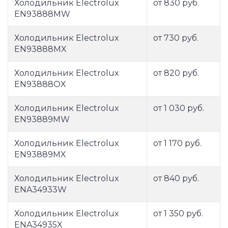
Холодильник Electrolux
от 830 руб.
EN93888MW
Холодильник Electrolux
от 730 руб.
EN93888MX
Холодильник Electrolux
от 820 руб.
EN93888OX
Холодильник Electrolux
от 1 030 руб.
EN93889MW
Холодильник Electrolux
от 1 170 руб.
EN93889MX
Холодильник Electrolux
от 840 руб.
ENA34933W
Холодильник Electrolux
от 1 350 руб.
ENA34935X