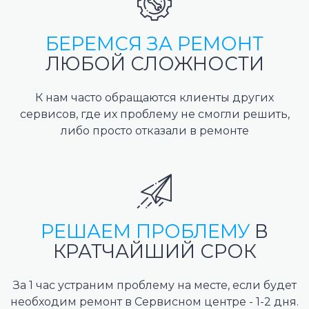
БЕРЕМСЯ ЗА РЕМОНТ
ЛЮБОЙ СЛОЖНОСТИ
К нам часто обращаются клиенты других
сервисов, где их проблему не смогли решить,
либо просто отказали в ремонте
РЕШАЕМ ПРОБЛЕМУ
В
КРАТЧАЙШИЙ СРОК
За 1 час устраним проблему на месте, если будет
необходим ремонт в Сервисном центре - 1-2 дня.