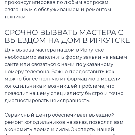
проконсультировав по любым вопросам,
связанным с обслуживанием и ремонтом
техники.
СРОЧНО ВЫЗВАТЬ МАСТЕРА С
ВЫЕЗДОМ НА ДОМ В ИРКУТСКЕ
Для вызова мастера на дом в Иркутске
необходимо заполнить форму заявки на нашем
сайте или связаться с нами по указанному
номеру телефона. Важно предоставить как
можно более полную информацию о модели
холодильника и возникшей проблеме, что
позволит нашему специалисту быстро и точно
диагностировать неисправность.
Сервисный центр обеспечивает выездной
ремонт холодильников на заказ, позволяя вам
экономить время и силы. Эксперты нашей