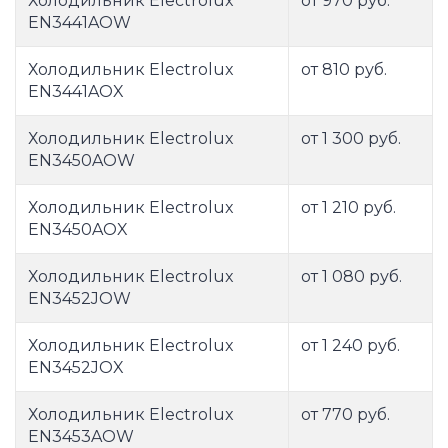
Холодильник Electrolux
от 970 руб.
EN3441AOW
Холодильник Electrolux
от 810 руб.
EN3441AOX
Холодильник Electrolux
от 1 300 руб.
EN3450AOW
Холодильник Electrolux
от 1 210 руб.
EN3450AOX
Холодильник Electrolux
от 1 080 руб.
EN3452JOW
Холодильник Electrolux
от 1 240 руб.
EN3452JOX
Холодильник Electrolux
от 770 руб.
EN3453AOW