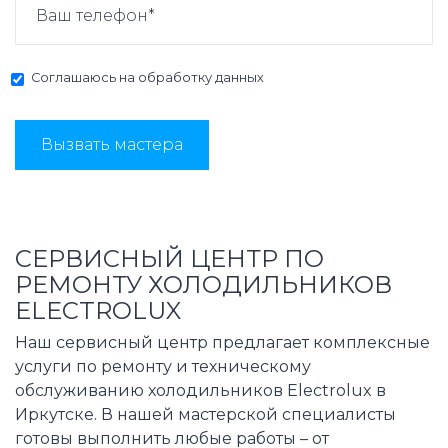
Соглашаюсь на
обработку данных
Вызвать мастера
СЕРВИСНЫЙ ЦЕНТР ПО
РЕМОНТУ ХОЛОДИЛЬНИКОВ
ELECTROLUX
Наш сервисный центр предлагает комплексные
услуги по ремонту и техническому
обслуживанию холодильников Electrolux в
Иркутске. В нашей мастерской специалисты
готовы выполнить любые работы – от