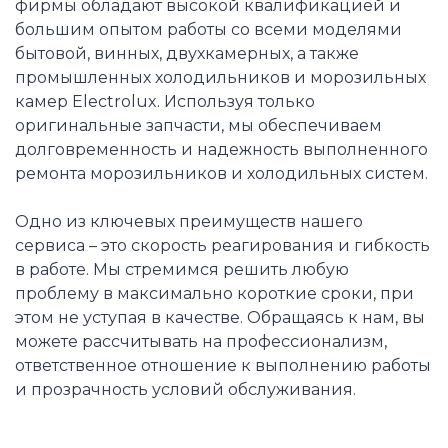
фирмы обладают высокой квалификацией и
большим опытом работы со всеми моделями
бытовой, винных, двухкамерных, а также
промышленных холодильников и морозильных
камер Electrolux. Используя только
оригинальные запчасти, мы обеспечиваем
долговременность и надежность выполненного
ремонта морозильников и холодильных систем.
Одно из ключевых преимуществ нашего
сервиса – это скорость реагирования и гибкость
в работе. Мы стремимся решить любую
проблему в максимально короткие сроки, при
этом не уступая в качестве. Обращаясь к нам, вы
можете рассчитывать на профессионализм,
ответственное отношение к выполнению работы
и прозрачность условий обслуживания.