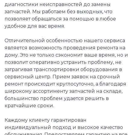
диагностики неисправностей до замены
запчастей. Мы работаем без выходных, что
позволяет обращаться за помощью в любое
удобное для вас время.
Отличительной особенностью нашего сервиса
является возможность проведения ремонта на
дому. Это не только сэкономит ваше время, но и
позволит оперативно устранить проблему, не
затрагивая транспортировки оборудования в
сервисный центр. Прием заявок на срочный
ремонт происходит круглосуточно, а благодаря
широкому ассортименту запчастей на складе,
большинство проблем удается решить в
кратчайшие сроки.
Каждому клиенту гарантирован
индивидуальный подход и высокое качество
обслуживания. Предоставляем гарантию на все