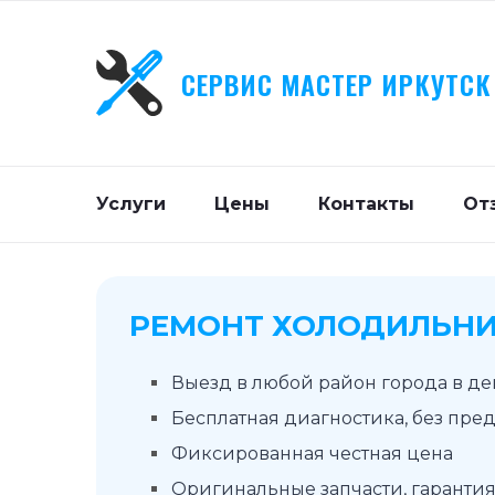
СЕРВИС МАСТЕР ИРКУТСК
Услуги
Цены
Контакты
От
РЕМОНТ ХОЛОДИЛЬНИ
Выезд в любой район города в д
Бесплатная диагностика, без пре
Фиксированная честная цена
Оригинальные запчасти, гарантия 