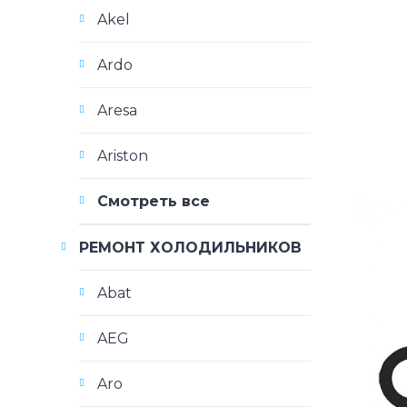
Akel
Ardo
Aresa
Ariston
Смотреть все
РЕМОНТ ХОЛОДИЛЬНИКОВ
Abat
AEG
Aro