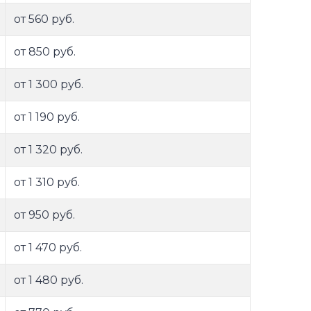
от 560 руб.
от 850 руб.
от 1 300 руб.
от 1 190 руб.
от 1 320 руб.
от 1 310 руб.
от 950 руб.
от 1 470 руб.
от 1 480 руб.