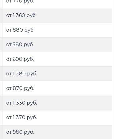
от 770 руб.
от 1 360 руб.
от 880 руб.
от 580 руб.
от 600 руб.
от 1 280 руб.
от 870 руб.
от 1 330 руб.
от 1 370 руб.
от 980 руб.