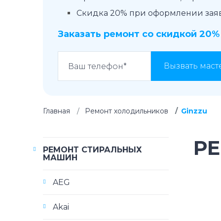
Скидка 20% при оформлении заявк
Заказать ремонт со скидкой 20%
Вызвать маст
Главная
Ремонт холодильников
Ginzzu
Р
РЕМОНТ СТИРАЛЬНЫХ
МАШИН
AEG
Akai