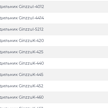
дильник GinzzuI-4012
дильник GinzzuI-4414
дильник GinzzuI-5212
дильник GinzzuK-420
дильник GinzzuK-425
дильник GinzzuK-440
дильник GinzzuK-445
дильник GinzzuK-452
дильник GinzzuK-460