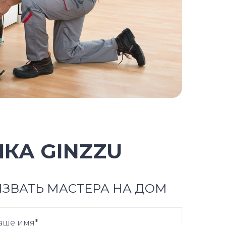
КА GINZZU
ЗВАТЬ МАСТЕРА НА ДОМ