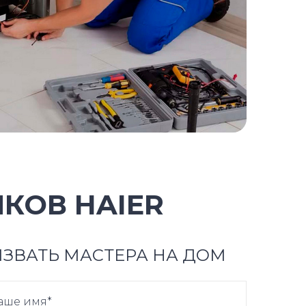
КОВ HAIER
ЗВАТЬ МАСТЕРА НА ДОМ