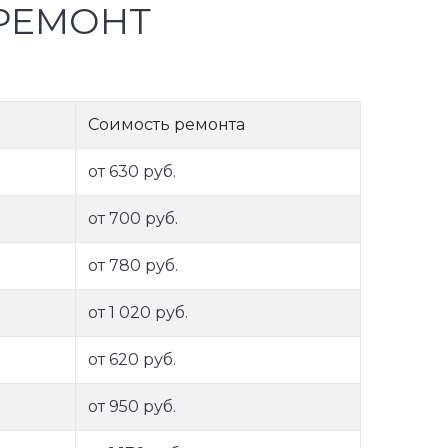
РЕМОНТ
Соимость ремонта
от 630 руб.
от 700 руб.
от 780 руб.
от 1 020 руб.
от 620 руб.
от 950 руб.