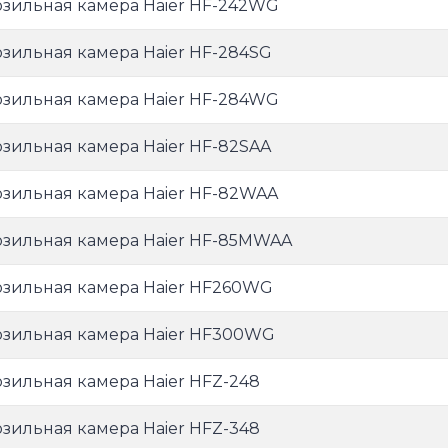
зильная камера Haier HF-242WG
зильная камера Haier HF-284SG
зильная камера Haier HF-284WG
зильная камера Haier HF-82SAA
зильная камера Haier HF-82WAA
зильная камера Haier HF-85MWAA
зильная камера Haier HF260WG
зильная камера Haier HF300WG
зильная камера Haier HFZ-248
зильная камера Haier HFZ-348