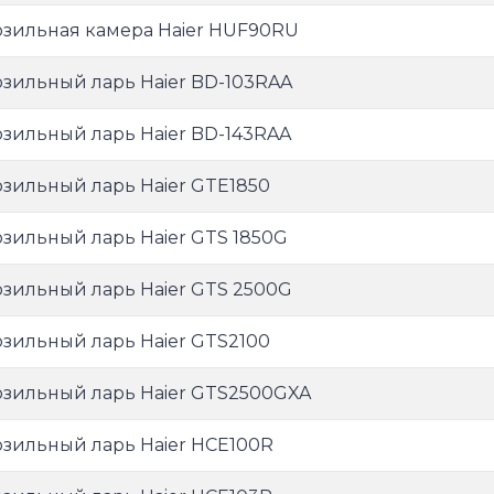
зильная камера Haier HUF90RU
зильный ларь Haier BD-103RAA
зильный ларь Haier BD-143RAA
зильный ларь Haier GTE1850
зильный ларь Haier GTS 1850G
зильный ларь Haier GTS 2500G
зильный ларь Haier GTS2100
зильный ларь Haier GTS2500GXA
зильный ларь Haier HCE100R