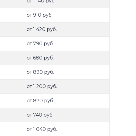
от 1 140 руб.
от 910 руб.
от 1 420 руб.
от 790 руб.
от 680 руб.
от 890 руб.
от 1 200 руб.
от 870 руб.
от 740 руб.
от 1 040 руб.