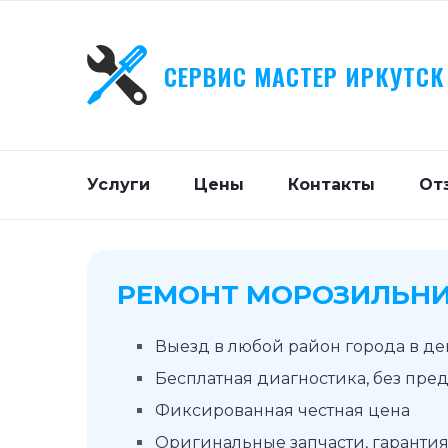
СЕРВИС МАСТЕР ИРКУТСК
Услуги
Цены
Контакты
От
РЕМОНТ МОРОЗИЛЬНИ
Выезд в любой район города в д
Бесплатная диагностика, без пре
Фиксированная честная цена
Оригинальные запчасти, гарантия 