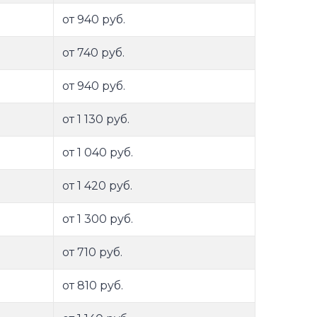
от 940 руб.
от 740 руб.
от 940 руб.
от 1 130 руб.
от 1 040 руб.
от 1 420 руб.
от 1 300 руб.
от 710 руб.
от 810 руб.