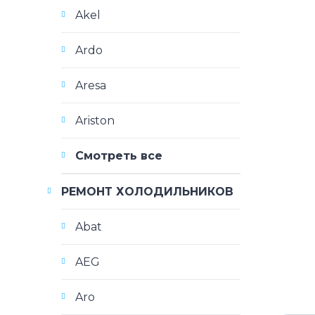
Akel
Ardo
Aresa
Ariston
Смотреть все
РЕМОНТ ХОЛОДИЛЬНИКОВ
Abat
AEG
Aro