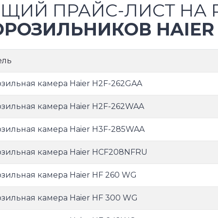
ЩИЙ ПРАЙС-ЛИСТ НА 
РОЗИЛЬНИКОВ HAIER
ель
зильная камера Haier H2F-262GAA
зильная камера Haier H2F-262WAA
зильная камера Haier H3F-285WAA
зильная камера Haier HCF208NFRU
зильная камера Haier HF 260 WG
зильная камера Haier HF 300 WG