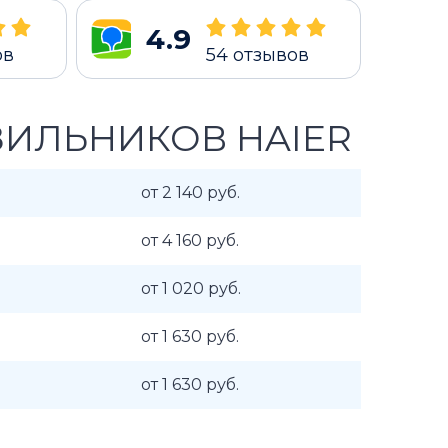
4.9
ов
54
отзывов
ИЛЬНИКОВ HAIER
от 2 140 руб.
от 4 160 руб.
от 1 020 руб.
от 1 630 руб.
от 1 630 руб.