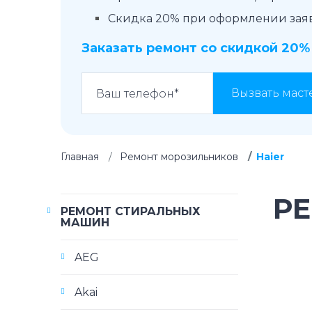
Скидка 20% при оформлении заявк
Заказать ремонт со скидкой 20%
Вызвать маст
Главная
Ремонт морозильников
Haier
Р
РЕМОНТ СТИРАЛЬНЫХ
МАШИН
AEG
Akai