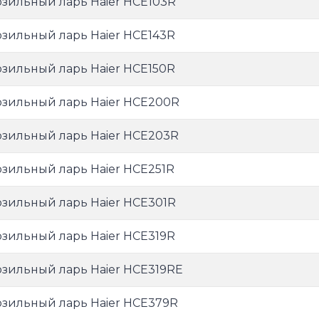
зильный ларь Haier HCE103R
зильный ларь Haier HCE143R
зильный ларь Haier HCE150R
зильный ларь Haier HCE200R
зильный ларь Haier HCE203R
зильный ларь Haier HCE251R
зильный ларь Haier HCE301R
зильный ларь Haier HCE319R
зильный ларь Haier HCE319RE
зильный ларь Haier HCE379R