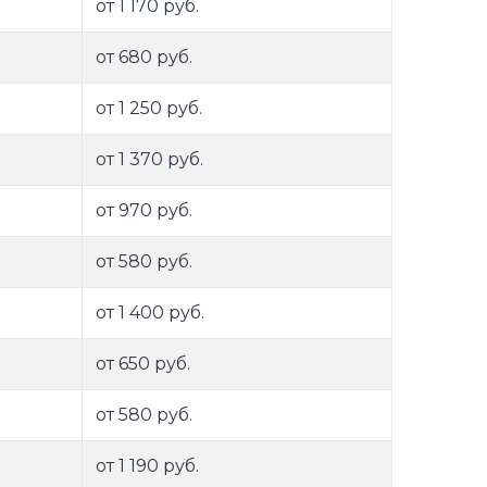
от 1 170 руб.
от 680 руб.
от 1 250 руб.
от 1 370 руб.
от 970 руб.
от 580 руб.
от 1 400 руб.
от 650 руб.
от 580 руб.
от 1 190 руб.