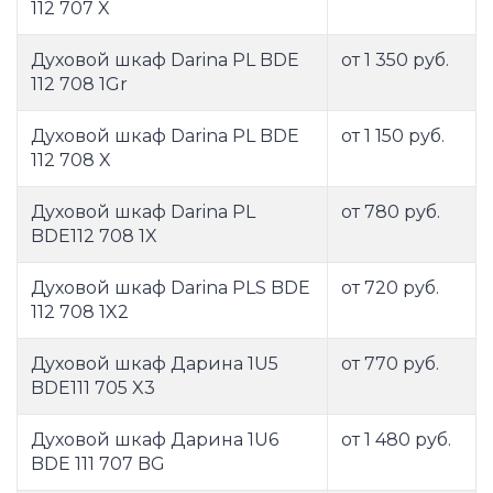
112 707 X
Духовой шкаф Darina PL BDE
от 1 350 руб.
112 708 1Gr
Духовой шкаф Darina PL BDE
от 1 150 руб.
112 708 X
Духовой шкаф Darina PL
от 780 руб.
BDE112 708 1X
Духовой шкаф Darina PLS BDE
от 720 руб.
112 708 1X2
Духовой шкаф Дарина 1U5
от 770 руб.
BDE111 705 X3
Духовой шкаф Дарина 1U6
от 1 480 руб.
BDE 111 707 BG