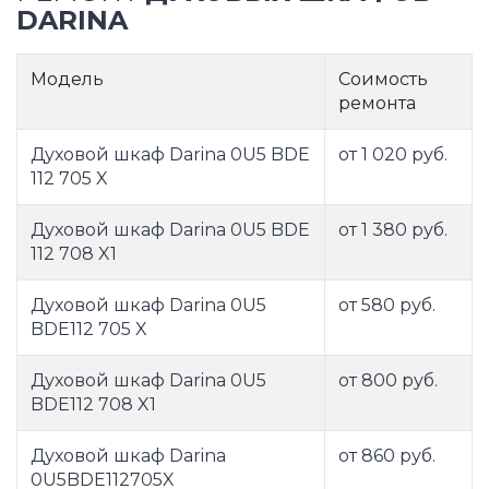
DARINA
Модель
Соимость
ремонта
Духовой шкаф Darina 0U5 BDE
от 1 020 руб.
112 705 X
Духовой шкаф Darina 0U5 BDE
от 1 380 руб.
112 708 X1
Духовой шкаф Darina 0U5
от 580 руб.
BDE112 705 X
Духовой шкаф Darina 0U5
от 800 руб.
BDE112 708 X1
Духовой шкаф Darina
от 860 руб.
0U5BDE112705X