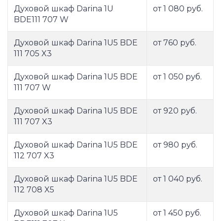
Духовой шкаф Darina 1U
от 1 080 руб.
BDE111 707 W
Духовой шкаф Darina 1U5 BDE
от 760 руб.
111 705 X3
Духовой шкаф Darina 1U5 BDE
от 1 050 руб.
111 707 W
Духовой шкаф Darina 1U5 BDE
от 920 руб.
111 707 X3
Духовой шкаф Darina 1U5 BDE
от 980 руб.
112 707 X3
Духовой шкаф Darina 1U5 BDE
от 1 040 руб.
112 708 X5
Духовой шкаф Darina 1U5
от 1 450 руб.