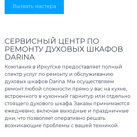
Вызвать мастера
СЕРВИСНЫЙ ЦЕНТР ПО
РЕМОНТУ ДУХОВЫХ ШКАФОВ
DARINA
Компания в Иркутске предоставляет полный
спектр услуг по ремонту и обслуживанию
духовых шкафов Darina. Мы осуществляем
ремонт любой сложности прямо у вас на кухне,
встроенного в кухонный гарнитур или отдельно
стоящего духового шкафа. Заказы принимаются
ежедневно, включая выходные и праздничные
дни, что позволяет оперативно решать
возникающие проблемы с вашей техникой.