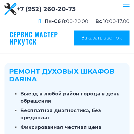
+7 (952) 260-20-73
Пн-Сб
8:00-20:00
Вс
10:00-17.00
СЕРВИС МАСТЕР
Заказать звонок
ИРКУТСК
РЕМОНТ ДУХОВЫХ ШКАФОВ
DARINA
Выезд в любой район города в день
обращения
Бесплатная диагностика, без
предоплат
Фиксированная честная цена