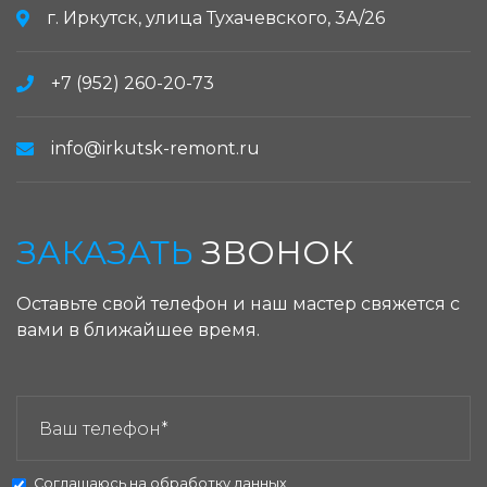
г. Иркутск, улица Тухачевского, 3А/26
+7 (952) 260-20-73
info@irkutsk-remont.ru
ЗАКАЗАТЬ
ЗВОНОК
Оставьте свой телефон и наш мастер свяжется с
вами в ближайшее время.
ЗАКАЗАТЬ ЗВОНОК:
Соглашаюсь на
обработку данных