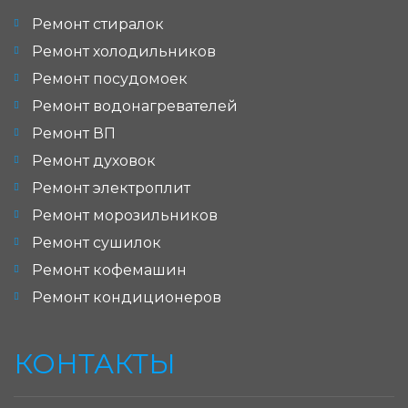
Ремонт стиралок
Ремонт холодильников
Ремонт посудомоек
Ремонт водонагревателей
Ремонт ВП
Ремонт духовок
Ремонт электроплит
Ремонт морозильников
Ремонт сушилок
Ремонт кофемашин
Ремонт кондиционеров
КОНТАКТЫ