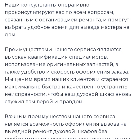
Наши консультанты оперативно
проконсультируют вас по всем вопросам,
связанным с организацией ремонта, и помогут
выбрать удобное время для выезда мастера на
дом.
Преимуществами нашего сервиса являются
высокая квалификация специалистов,
использование оригинальных запчастей, а
также удобство и скорость оформления заказа.
Мы ценим время наших клиентов и стараемся
максимально быстро и качественно устранить
неисправности, чтобы ваш духовой шкаф вновь
служил вам верой и правдой.
Важным преимуществом нашего сервиса
является возможность оформления вызова на
выездной ремонт духовой шкафов без
необходимости посещения сервисного центра.