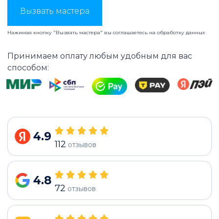
Вызвать мастера
Нажимая кнопку "Вызвать мастера" вы соглашаетесь на
обработку данных
Принимаем оплату любым удобным для вас
способом:
4.9
112
отзывов
4.8
72
отзывов