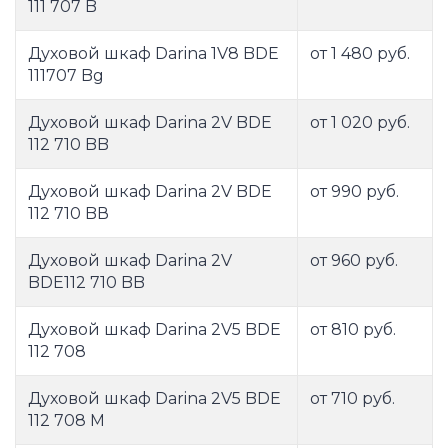
111 707 B
Духовой шкаф Darina 1V8 BDE
от 1 480 руб.
111707 Bg
Духовой шкаф Darina 2V BDE
от 1 020 руб.
112 710 BB
Духовой шкаф Darina 2V BDE
от 990 руб.
112 710 BВ
Духовой шкаф Darina 2V
от 960 руб.
BDE112 710 BB
Духовой шкаф Darina 2V5 BDE
от 810 руб.
112 708
Духовой шкаф Darina 2V5 BDE
от 710 руб.
112 708 M