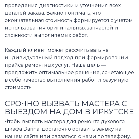
проведения диагностики и уточнения всех
деталей заказа. Важно понимать, что
окончательная стоимость формируется с учетом
использования оригинальных запчастей и
сложности выполняемых работ.
Каждый клиент может рассчитывать на
индивидуальный подход при формировании
прайса ремонтных услуг. Наша цель —
предложить оптимальное решение, сочетающее
в себе качество выполнения работ и разумную
стоимость.
СРОЧНО ВЫЗВАТЬ МАСТЕРА С
ВЫЕЗДОМ НА ДОМ В ИРКУТСКЕ
Чтобы вызвать мастера для ремонта духового
шкафа Darina, достаточно оставить заявку на
нашем сайте или связаться с нами по телефону.