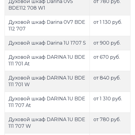
Духовой шкаф Darina 0V5
от 780 руб.
BDE112 708 W1
Духовой шкаф Darina 0V7 BDE
от 1 130 руб.
112 707
Духовой шкаф Darina 1U 1707 S
от 900 руб.
Духовой шкаф DARINA 1U BDE
от 670 руб.
111 701 At
Духовой шкаф DARINA 1U BDE
от 840 руб.
111 701 W
Духовой шкаф DARINA 1U BDE
от 1 310 руб.
111 707 At
Духовой шкаф DARINA 1U BDE
от 780 руб.
111 707 W