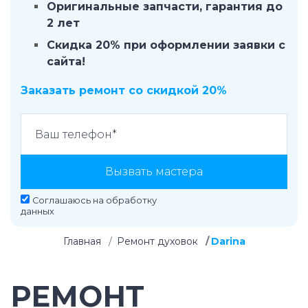
Оригинальные запчасти, гарантия до
2 лет
Скидка 20% при оформлении заявки с
сайта!
Заказать ремонт со скидкой 20%
Вызвать мастера
Соглашаюсь на
обработку
данных
Главная
Ремонт духовок
Darina
РЕМОНТ