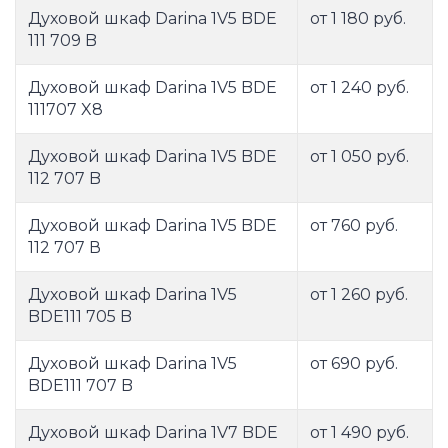
Духовой шкаф Darina 1V5 BDE
от 1 180 руб.
111 709 B
Духовой шкаф Darina 1V5 BDE
от 1 240 руб.
111707 X8
Духовой шкаф Darina 1V5 BDE
от 1 050 руб.
112 707 B
Духовой шкаф Darina 1V5 BDE
от 760 руб.
112 707 В
Духовой шкаф Darina 1V5
от 1 260 руб.
BDE111 705 B
Духовой шкаф Darina 1V5
от 690 руб.
BDE111 707 B
Духовой шкаф Darina 1V7 BDE
от 1 490 руб.