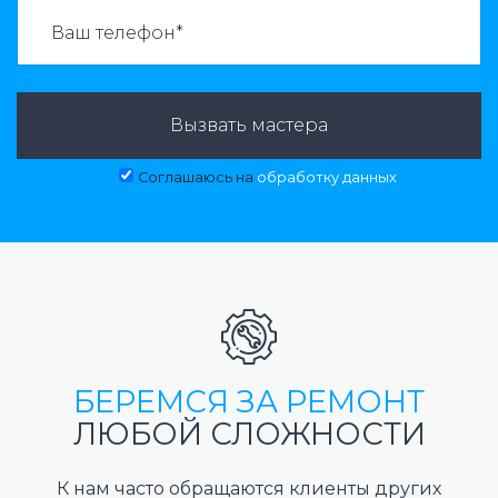
ВАЗВАТЬ МАСТЕРА:
Вызвать мастера
Соглашаюсь на
обработку данных
БЕРЕМСЯ ЗА РЕМОНТ
ЛЮБОЙ СЛОЖНОСТИ
К нам часто обращаются клиенты других