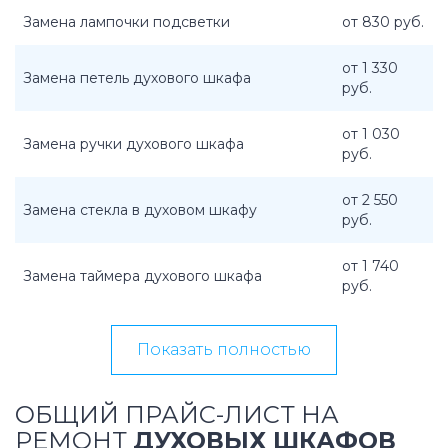
Замена лампочки подсветки
от 830 руб.
от 1 330
Замена петель духового шкафа
руб.
от 1 030
Замена ручки духового шкафа
руб.
от 2 550
Замена стекла в духовом шкафу
руб.
от 1 740
Замена таймера духового шкафа
руб.
Показать полностью
ОБЩИЙ ПРАЙС-ЛИСТ НА
РЕМОНТ
ДУХОВЫХ ШКАФОВ