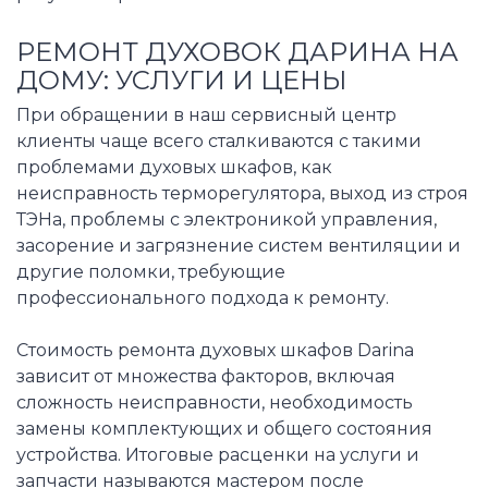
РЕМОНТ ДУХОВОК ДАРИНА НА
ДОМУ: УСЛУГИ И ЦЕНЫ
При обращении в наш сервисный центр
клиенты чаще всего сталкиваются с такими
проблемами духовых шкафов, как
неисправность терморегулятора, выход из строя
ТЭНа, проблемы с электроникой управления,
засорение и загрязнение систем вентиляции и
другие поломки, требующие
профессионального подхода к ремонту.
Стоимость ремонта духовых шкафов Darina
зависит от множества факторов, включая
сложность неисправности, необходимость
замены комплектующих и общего состояния
устройства. Итоговые расценки на услуги и
запчасти называются мастером после