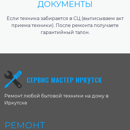
ДОКУМЕНТЫ
Если техника забирается в СЦ (выписываем акт
приема техники). После ремонта получаете
гарантийный талон.
СЕРВИС МАСТЕР ИРКУТСК
Ремонт любой бытовой техники на дому в
Иркутске
РЕМОНТ