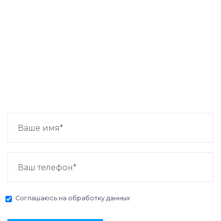
Соглашаюсь на
обработку данных