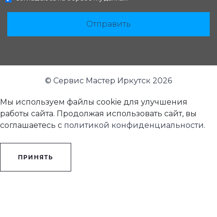
Отправить
© Сервис Мастер Иркутск 2026
Мы используем файлы cookie для улучшения
работы сайта. Продолжая использовать сайт, вы
соглашаетесь с
политикой конфиденциальности
.
ПРИНЯТЬ