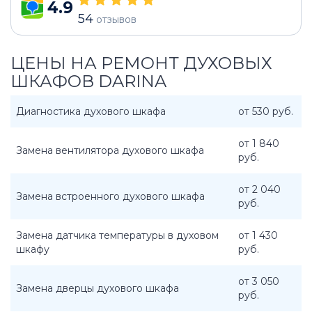
4.9
54
отзывов
ЦЕНЫ НА РЕМОНТ ДУХОВЫХ
ШКАФОВ DARINA
Диагностика духового шкафа
от 530 руб.
от 1 840
Замена вентилятора духового шкафа
руб.
от 2 040
Замена встроенного духового шкафа
руб.
Замена датчика температуры в духовом
от 1 430
шкафу
руб.
от 3 050
Замена дверцы духового шкафа
руб.