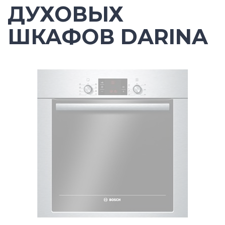
ДУХОВЫХ
ШКАФОВ DARINA