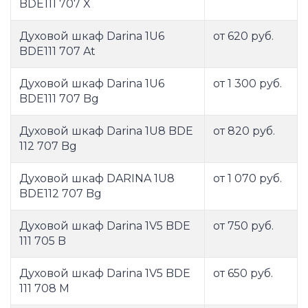
BDE111 707 X
Духовой шкаф Darina 1U6
от 620 руб.
BDE111 707 At
Духовой шкаф Darina 1U6
от 1 300 руб.
BDE111 707 Bg
Духовой шкаф Darina 1U8 BDE
от 820 руб.
112 707 Bg
Духовой шкаф DARINA 1U8
от 1 070 руб.
BDE112 707 Bg
Духовой шкаф Darina 1V5 BDE
от 750 руб.
111 705 B
Духовой шкаф Darina 1V5 BDE
от 650 руб.
111 708 M