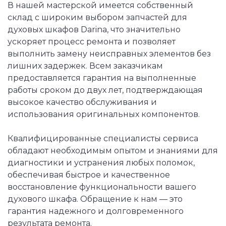
В нашей мастерской имеется собственный
склад с широким выбором запчастей для
духовых шкафов Darina, что значительно
ускоряет процесс ремонта и позволяет
выполнить замену неисправных элементов без
лишних задержек. Всем заказчикам
предоставляется гарантия на выполненные
работы сроком до двух лет, подтверждающая
высокое качество обслуживания и
использования оригинальных компонентов.
Квалифицированные специалисты сервиса
обладают необходимым опытом и знаниями для
диагностики и устранения любых поломок,
обеспечивая быстрое и качественное
восстановление функциональности вашего
духового шкафа. Обращение к нам — это
гарантия надежного и долговременного
результата ремонта.