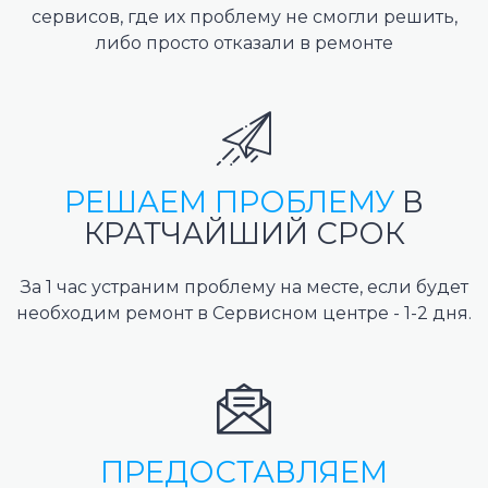
сервисов, где их проблему не смогли решить,
либо просто отказали в ремонте
РЕШАЕМ ПРОБЛЕМУ
В
КРАТЧАЙШИЙ СРОК
За 1 час устраним проблему на месте, если будет
необходим ремонт в Сервисном центре - 1-2 дня.
ПРЕДОСТАВЛЯЕМ