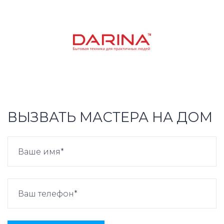
ВЫЗВАТЬ МАСТЕРА НА ДОМ