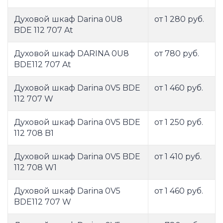
Духовой шкаф Darina 0U8
от 1 280 руб.
BDE 112 707 At
Духовой шкаф DARINA 0U8
от 780 руб.
BDE112 707 At
Духовой шкаф Darina 0V5 BDE
от 1 460 руб.
112 707 W
Духовой шкаф Darina 0V5 BDE
от 1 250 руб.
112 708 B1
Духовой шкаф Darina 0V5 BDE
от 1 410 руб.
112 708 W1
Духовой шкаф Darina 0V5
от 1 460 руб.
BDE112 707 W