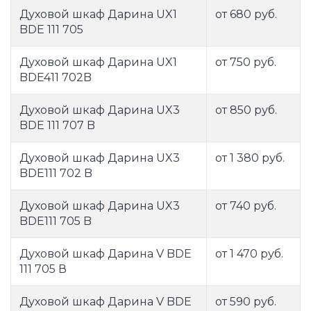
Духовой шкаф Дарина UX1
от 680 руб.
BDE 111 705
Духовой шкаф Дарина UX1
от 750 руб.
BDE411 702B
Духовой шкаф Дарина UX3
от 850 руб.
BDE 111 707 B
Духовой шкаф Дарина UX3
от 1 380 руб.
BDE111 702 B
Духовой шкаф Дарина UX3
от 740 руб.
BDE111 705 B
Духовой шкаф Дарина V BDE
от 1 470 руб.
111 705 В
Духовой шкаф Дарина V BDE
от 590 руб.