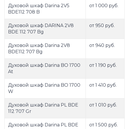
Духовой шкаф Darina 2V5
от 1 000 руб.
BDE112 708 B
Духовой шкаф DARINA 2V8
от 950 руб.
BDE 112 707 Bg
Духовой шкаф Darina 2V8
от 940 руб.
BDE112 707 Bg
Духовой шкаф Darina BO 1700
от 1 190 руб.
At
Духовой шкаф Darina BO 1700
от 1 410 руб.
W
Духовой шкаф Darina PL BDE
от 1 010 руб.
112 707 Gr
Духовой шкаф Darina PL BDE
от 1 500 руб.