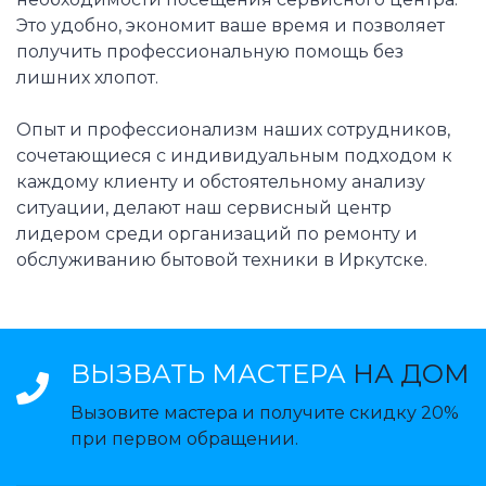
Это удобно, экономит ваше время и позволяет
получить профессиональную помощь без
лишних хлопот.
Опыт и профессионализм наших сотрудников,
сочетающиеся с индивидуальным подходом к
каждому клиенту и обстоятельному анализу
ситуации, делают наш сервисный центр
лидером среди организаций по ремонту и
обслуживанию бытовой техники в Иркутске.
ВЫЗВАТЬ МАСТЕРА
НА ДОМ
Вызовите мастера и получите скидку 20%
при первом обращении.