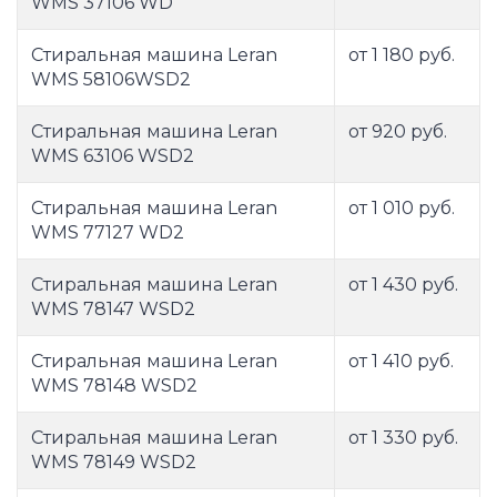
WMS 37106 WD
Стиральная машина Leran
от 1 180 руб.
WMS 58106WSD2
Стиральная машина Leran
от 920 руб.
WMS 63106 WSD2
Стиральная машина Leran
от 1 010 руб.
WMS 77127 WD2
Стиральная машина Leran
от 1 430 руб.
WMS 78147 WSD2
Стиральная машина Leran
от 1 410 руб.
WMS 78148 WSD2
Стиральная машина Leran
от 1 330 руб.
WMS 78149 WSD2