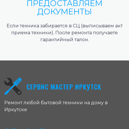
ПРЕДОСТАВЛЯЕМ
ДОКУМЕНТЫ
Если техника забирается в СЦ (выписываем акт
приема техники). После ремонта получаете
гарантийный талон.
СЕРВИС МАСТЕР ИРКУТСК
Ремонт любой бытовой техники на дому в
Иркутске