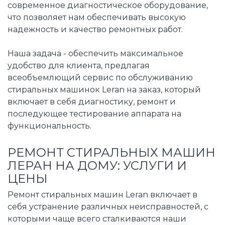
современное диагностическое оборудование,
что позволяет нам обеспечивать высокую
надежность и качество ремонтных работ.
Наша задача - обеспечить максимальное
удобство для клиента, предлагая
всеобъемлющий сервис по обслуживанию
стиральных машинок Leran на заказ, который
включает в себя диагностику, ремонт и
последующее тестирование аппарата на
функциональность.
РЕМОНТ СТИРАЛЬНЫХ МАШИН
ЛЕРАН НА ДОМУ: УСЛУГИ И
ЦЕНЫ
Ремонт стиральных машин Leran включает в
себя устранение различных неисправностей, с
которыми чаще всего сталкиваются наши