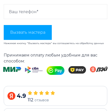
Вызвать мастера
Нажимая кнопку "Вызвать мастера" вы соглашаетесь на
обработку данных
Принимаем оплату любым удобным для вас
способом:
4.9
112
отзывов