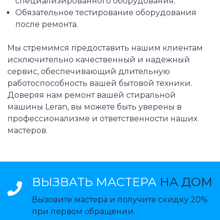
специализированного оборудования.
Обязательное тестирование оборудования
после ремонта.
Мы стремимся предоставить нашим клиентам
исключительно качественный и надежный
сервис, обеспечивающий длительную
работоспособность вашей бытовой техники.
Доверяя нам ремонт вашей стиральной
машины Leran, вы можете быть уверены в
профессионализме и ответственности наших
мастеров.
ВЫЗВАТЬ МАСТЕРА
НА ДОМ
Вызовите мастера и получите скидку 20%
при первом обращении.