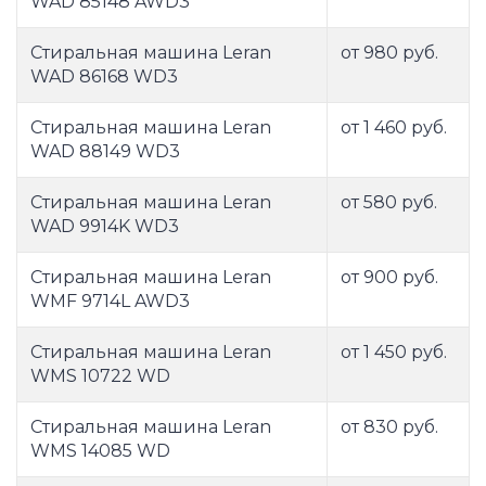
WAD 85148 AWD3
Стиральная машина Leran
от 980 руб.
WAD 86168 WD3
Стиральная машина Leran
от 1 460 руб.
WAD 88149 WD3
Стиральная машина Leran
от 580 руб.
WAD 9914K WD3
Стиральная машина Leran
от 900 руб.
WMF 9714L AWD3
Стиральная машина Leran
от 1 450 руб.
WMS 10722 WD
Стиральная машина Leran
от 830 руб.
WMS 14085 WD