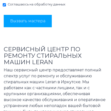
Соглашаюсь на
обработку данных
Вызвать мастера
СЕРВИСНЫЙ ЦЕНТР ПО
РЕМОНТУ СТИРАЛЬНЫХ
МАШИН LERAN
Наш сервисный центр предоставляет полный
спектр услуг по ремонту и обслуживанию
стиральных машин Leran в Иркутске. Мы
работаем как с частными лицами, так и с
крупными организациями, обеспечивая
высокое качество обслуживания и оперативное
устранение любых неполадок вашей бытовой