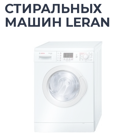
СТИРАЛЬНЫХ
МАШИН LERAN