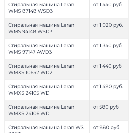
Стиральная машина Leran
от 1 440 руб.
WMS 87148 WSD3
Стиральная машина Leran
от 1 020 руб.
WMS 94148 WSD3
Стиральная машина Leran
от 1 340 руб.
WMS 97147 AWD3
Стиральная машина Leran
от 1 440 руб.
WMXS 10632 WD2
Стиральная машина Leran
от 1 480 руб.
WMXS 24105 WD
Стиральная машина Leran
от 580 руб.
WMXS 24106 WD
Стиральная машина Leran WS-
от 880 руб.