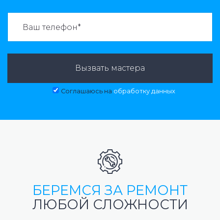
ВАЗВАТЬ МАСТЕРА:
Вызвать мастера
Соглашаюсь на
обработку данных
БЕРЕМСЯ ЗА РЕМОНТ
ЛЮБОЙ СЛОЖНОСТИ