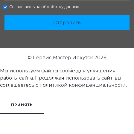
Соглашаюсь на
обработку данных
Отправить
© Сервис Мастер Иркутск 2026
Мы используем файлы cookie для улучшения
работы сайта. Продолжая использовать сайт, вы
соглашаетесь с
политикой конфиденциальности
.
ПРИНЯТЬ