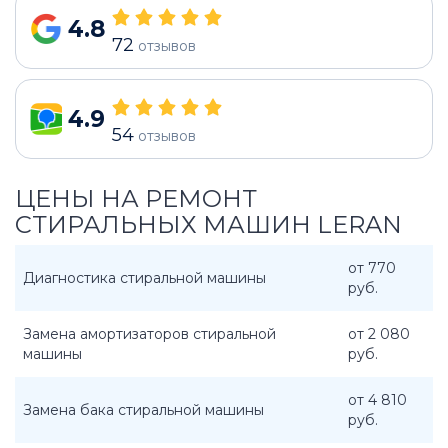
4.8
72
отзывов
4.9
54
отзывов
ЦЕНЫ НА РЕМОНТ
СТИРАЛЬНЫХ МАШИН LERAN
от 770
Диагностика стиральной машины
руб.
Замена амортизаторов стиральной
от 2 080
машины
руб.
от 4 810
Замена бака стиральной машины
руб.