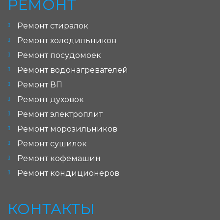
РЕМОНТ
Ремонт стиралок
Ремонт холодильников
Ремонт посудомоек
Ремонт водонагревателей
Ремонт ВП
Ремонт духовок
Ремонт электроплит
Ремонт морозильников
Ремонт сушилок
Ремонт кофемашин
Ремонт кондиционеров
КОНТАКТЫ