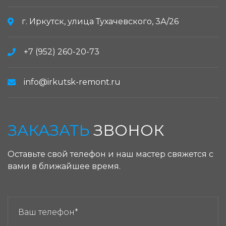
г. Иркутск, улица Тухачевского, 3А/26
+7 (952) 260-20-73
info@irkutsk-remont.ru
ЗАКАЗАТЬ
ЗВОНОК
Оставьте свой телефон и наш мастер свяжется с
вами в ближайшее время.
ЗАКАЗАТЬ ЗВОНОК: