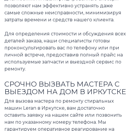
позволяют нам эффективно устранять даже
самые сложные неисправности, минимизируя
затраты времени и средств нашего клиента.
Для определения стоимости и обсуждения всех
деталей заказа, наши специалисты готовы
проконсультировать вас по телефону или при
личной встрече, предоставив полный прайс на
используемые запчасти и выездной сервис по
ремонту.
СРОЧНО ВЫЗВАТЬ МАСТЕРА С
ВЫЕЗДОМ НА ДОМ В ИРКУТСКЕ
Для вызова мастера по ремонту стиральных
машин Leran в Иркутске, вам достаточно
оставить заявку на нашем сайте или позвонить
нам по указанному номеру телефона. Мы
гарантируем оперативное реагирование на