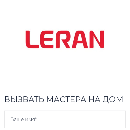
ВЫЗВАТЬ МАСТЕРА НА ДОМ