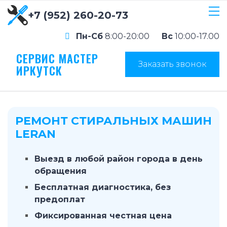
+7 (952) 260-20-73
Пн-Сб
8:00-20:00
Вс
10:00-17.00
СЕРВИС МАСТЕР
Заказать звонок
ИРКУТСК
РЕМОНТ СТИРАЛЬНЫХ МАШИН
LERAN
Выезд в любой район города в день
обращения
Бесплатная диагностика, без
предоплат
Фиксированная честная цена