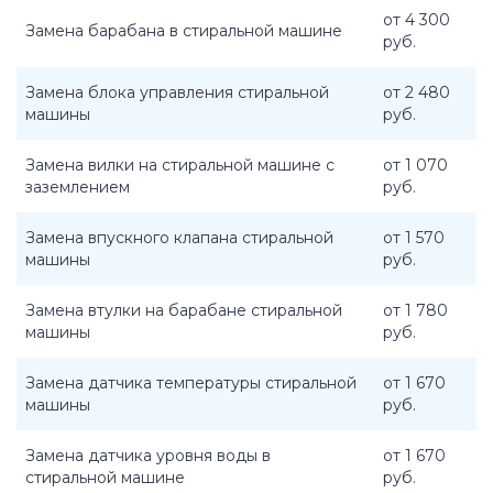
от 4 300
Замена барабана в стиральной машине
руб.
Замена блока управления стиральной
от 2 480
машины
руб.
Замена вилки на стиральной машине с
от 1 070
заземлением
руб.
Замена впускного клапана стиральной
от 1 570
машины
руб.
Замена втулки на барабане стиральной
от 1 780
машины
руб.
Замена датчика температуры стиральной
от 1 670
машины
руб.
Замена датчика уровня воды в
от 1 670
стиральной машине
руб.