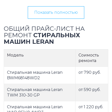
Показать полностью
ОБЩИЙ ПРАЙС-ЛИСТ НА
РЕМОНТ
СТИРАЛЬНЫХ
МАШИН LERAN
Модель
Соимость
ремонта
Стиральная машина Leran
от 790 руб.
BWM68148WD2
Стиральная машина Leran
от 590 руб.
TWM 310-30 GP
Стиральная машина Leran
от 1 220 руб.