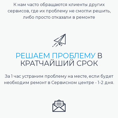
К нам часто обращаются клиенты других
сервисов, где их проблему не смогли решить,
либо просто отказали в ремонте
РЕШАЕМ ПРОБЛЕМУ
В
КРАТЧАЙШИЙ СРОК
За 1 час устраним проблему на месте, если будет
необходим ремонт в Сервисном центре - 1-2 дня.