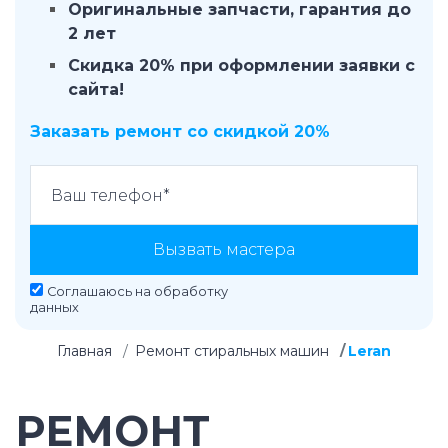
Оригинальные запчасти, гарантия до
2 лет
Скидка 20% при оформлении заявки с
сайта!
Заказать ремонт со скидкой 20%
Вызвать мастера
Соглашаюсь на
обработку
данных
Главная
Ремонт стиральных машин
Leran
РЕМОНТ