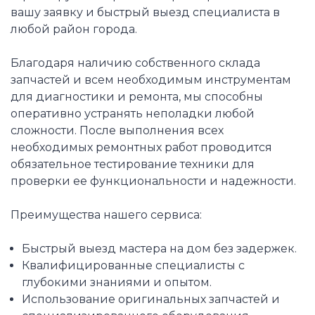
вашу заявку и быстрый выезд специалиста в
любой район города.
Благодаря наличию собственного склада
запчастей и всем необходимым инструментам
для диагностики и ремонта, мы способны
оперативно устранять неполадки любой
сложности. После выполнения всех
необходимых ремонтных работ проводится
обязательное тестирование техники для
проверки ее функциональности и надежности.
Преимущества нашего сервиса:
Быстрый выезд мастера на дом без задержек.
Квалифицированные специалисты с
глубокими знаниями и опытом.
Использование оригинальных запчастей и