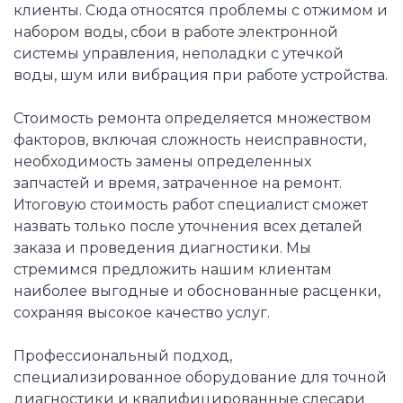
клиенты. Сюда относятся проблемы с отжимом и
набором воды, сбои в работе электронной
системы управления, неполадки с утечкой
воды, шум или вибрация при работе устройства.
Стоимость ремонта определяется множеством
факторов, включая сложность неисправности,
необходимость замены определенных
запчастей и время, затраченное на ремонт.
Итоговую стоимость работ специалист сможет
назвать только после уточнения всех деталей
заказа и проведения диагностики. Мы
стремимся предложить нашим клиентам
наиболее выгодные и обоснованные расценки,
сохраняя высокое качество услуг.
Профессиональный подход,
специализированное оборудование для точной
диагностики и квалифицированные слесари