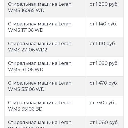
Стиральная машина Leran
от 1 200 руб.
WMS 16085 WD
Стиральная машина Leran
от 1 140 руб.
WMS 17106 WD
Стиральная машина Leran
от 1 110 руб.
WMS 27106 WD2
Стиральная машина Leran
от 1 090 руб.
WMS 31106 WD
Стиральная машина Leran
от 1 470 руб.
WMS 33106 WD
Стиральная машина Leran
от 750 руб.
WMS 35106 BD
Стиральная машина Leran
от 1 080 руб.