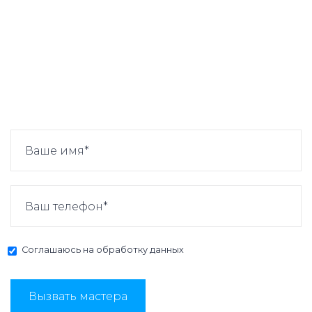
Соглашаюсь на
обработку данных
Вызвать мастера