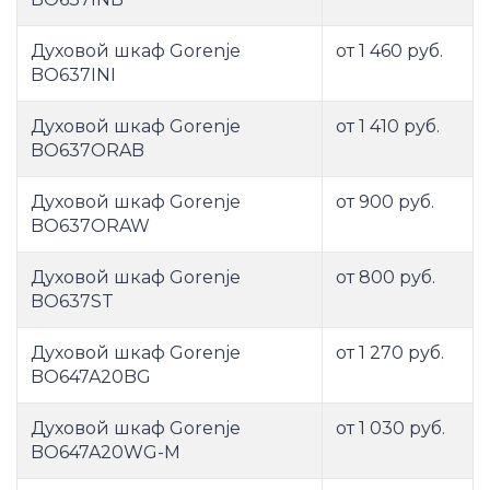
Духовой шкаф Gorenje
от 1 460 руб.
BO637INI
Духовой шкаф Gorenje
от 1 410 руб.
BO637ORAB
Духовой шкаф Gorenje
от 900 руб.
BO637ORAW
Духовой шкаф Gorenje
от 800 руб.
BO637ST
Духовой шкаф Gorenje
от 1 270 руб.
BO647A20BG
Духовой шкаф Gorenje
от 1 030 руб.
BO647A20WG-M