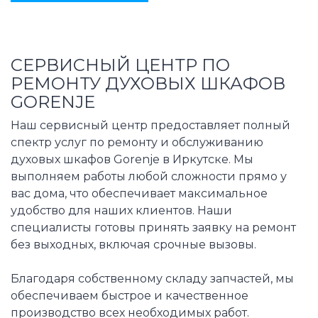
СЕРВИСНЫЙ ЦЕНТР ПО
РЕМОНТУ ДУХОВЫХ ШКАФОВ
GORENJE
Наш сервисный центр предоставляет полный
спектр услуг по ремонту и обслуживанию
духовых шкафов Gorenje в Иркутске. Мы
выполняем работы любой сложности прямо у
вас дома, что обеспечивает максимальное
удобство для наших клиентов. Наши
специалисты готовы принять заявку на ремонт
без выходных, включая срочные вызовы.
Благодаря собственному складу запчастей, мы
обеспечиваем быстрое и качественное
производство всех необходимых работ.