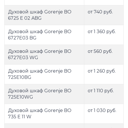
Духовой шкаф Gorenje BO
от 740 руб.
6725 E 02 ABG
Духовой шкаф Gorenje BO
от 1 360 руб.
6727E03 BG
Духовой шкаф Gorenje BO
от 560 руб.
6727E03 WG
Духовой шкаф Gorenje BO
от 1 260 руб.
725E10BG
Духовой шкаф Gorenje BO
от 1 110 руб.
725E10WG
Духовой шкаф Gorenje BO
от 1 030 руб.
735 E 11 W