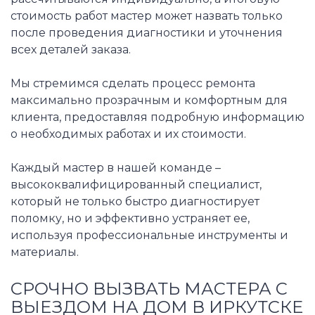
стоимость работ мастер может назвать только
после проведения диагностики и уточнения
всех деталей заказа.
Мы стремимся сделать процесс ремонта
максимально прозрачным и комфортным для
клиента, предоставляя подробную информацию
о необходимых работах и их стоимости.
Каждый мастер в нашей команде –
высококвалифицированный специалист,
который не только быстро диагностирует
поломку, но и эффективно устраняет ее,
используя профессиональные инструменты и
материалы.
СРОЧНО ВЫЗВАТЬ МАСТЕРА С
ВЫЕЗДОМ НА ДОМ В ИРКУТСКЕ