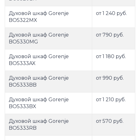
Духовой шкаф Gorenje
от 1 240 руб.
BO5322MX
Духовой шкаф Gorenje
от 790 руб.
BO5330MG
Духовой шкаф Gorenje
от 1 180 руб.
BO5333AX
Духовой шкаф Gorenje
от 990 руб.
BO5333BB
Духовой шкаф Gorenje
от 1 210 руб.
BO5333BX
Духовой шкаф Gorenje
от 570 руб.
BO5333RB