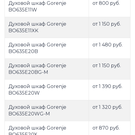
Духовой шкаф Gorenje
от 800 руб.
BO635E11W
Духовой шкаф Gorenje
от 1 150 руб.
BO635E11XK
Духовой шкаф Gorenje
от 1 480 руб.
BO635E20B
Духовой шкаф Gorenje
от 1 150 руб.
BO635E20BG-M
Духовой шкаф Gorenje
от 1 390 руб.
BO635E20W
Духовой шкаф Gorenje
от 1 320 руб.
BO635E20WG-M
Духовой шкаф Gorenje
от 870 руб.
BO635E20X