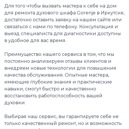
Для того чтобы вызвать мастера к себе на дом
для ремонта духового шкафа Gorenje в Иркутске,
достаточно оставить заявку на нашем сайте или
связаться с нами по телефону. Консультация и
выезд специалиста для диагностики доступны
в удобное для вас время.
Преимущество нашего сервиса в том, что мы
постоянно анализируем отзывы клиентов и
внедряем новые технологии для повышения
качества обслуживания. Опытные мастера,
имеющие глубокие знания и практические
навыки, смогут быстро и качественно
восстановить работоспособность вашей
духовки.
Выбирая наш сервис, вы гарантируете себе не
только качественный ремонт, но и возможность