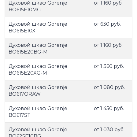
Духовой шкаф Gorenje
от 1 160 руб.
BO615E10MG
Духовой шкаф Gorenje
от 630 руб.
BO615E10X
Духовой шкаф Gorenje
от 1 160 руб.
BO615E20BG-M
Духовой шкаф Gorenje
от 1 360 руб.
BO615E20XG-M
Духовой шкаф Gorenje
от 1 080 руб.
BO617ORAW
Духовой шкаф Gorenje
от 1 450 руб.
BO617ST
Духовой шкаф Gorenje
от 1 030 руб.
BO625E10BG