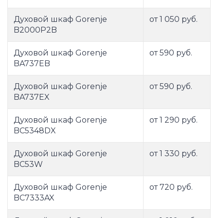
Духовой шкаф Gorenje
от 1 050 руб.
B2000P2B
Духовой шкаф Gorenje
от 590 руб.
BA737EB
Духовой шкаф Gorenje
от 590 руб.
BA737EX
Духовой шкаф Gorenje
от 1 290 руб.
BC5348DX
Духовой шкаф Gorenje
от 1 330 руб.
BC53W
Духовой шкаф Gorenje
от 720 руб.
BC7333AX