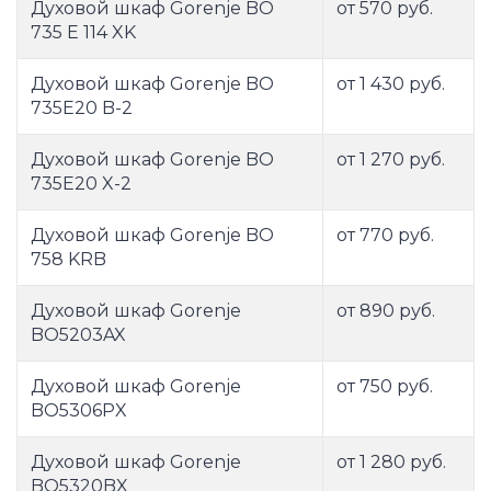
Духовой шкаф Gorenje BO
от 570 руб.
735 E 114 XK
Духовой шкаф Gorenje BO
от 1 430 руб.
735E20 B-2
Духовой шкаф Gorenje BO
от 1 270 руб.
735E20 X-2
Духовой шкаф Gorenje BO
от 770 руб.
758 KRB
Духовой шкаф Gorenje
от 890 руб.
BO5203AX
Духовой шкаф Gorenje
от 750 руб.
BO5306PX
Духовой шкаф Gorenje
от 1 280 руб.
BO5320BX