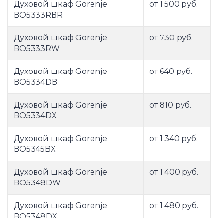
Духовой шкаф Gorenje
от 1 500 руб.
BO5333RBR
Духовой шкаф Gorenje
от 730 руб.
BO5333RW
Духовой шкаф Gorenje
от 640 руб.
BO5334DB
Духовой шкаф Gorenje
от 810 руб.
BO5334DX
Духовой шкаф Gorenje
от 1 340 руб.
BO5345BX
Духовой шкаф Gorenje
от 1 400 руб.
BO5348DW
Духовой шкаф Gorenje
от 1 480 руб.
BO5348DX