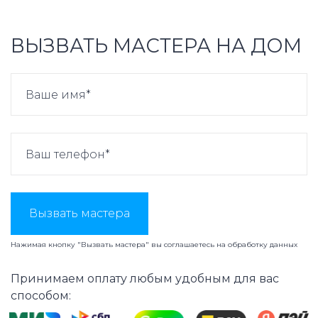
ВЫЗВАТЬ МАСТЕРА НА ДОМ
Вызвать мастера
Нажимая кнопку "Вызвать мастера" вы соглашаетесь на
обработку данных
Принимаем оплату любым удобным для вас
способом: