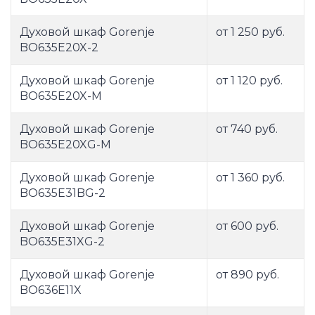
Духовой шкаф Gorenje
от 1 250 руб.
BO635E20X-2
Духовой шкаф Gorenje
от 1 120 руб.
BO635E20X-M
Духовой шкаф Gorenje
от 740 руб.
BO635E20XG-M
Духовой шкаф Gorenje
от 1 360 руб.
BO635E31BG-2
Духовой шкаф Gorenje
от 600 руб.
BO635E31XG-2
Духовой шкаф Gorenje
от 890 руб.
BO636E11X