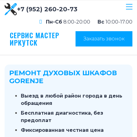
+7 (952) 260-20-73
Пн-Сб
8:00-20:00
Вс
10:00-17.00
СЕРВИС МАСТЕР
Заказать звонок
ИРКУТСК
РЕМОНТ ДУХОВЫХ ШКАФОВ
GORENJE
Выезд в любой район города в день
обращения
Бесплатная диагностика, без
предоплат
Фиксированная честная цена