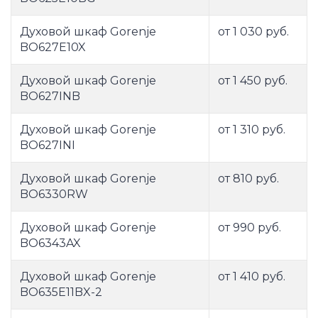
Духовой шкаф Gorenje
от 1 030 руб.
BO627E10X
Духовой шкаф Gorenje
от 1 450 руб.
BO627INB
Духовой шкаф Gorenje
от 1 310 руб.
BO627INI
Духовой шкаф Gorenje
от 810 руб.
BO6330RW
Духовой шкаф Gorenje
от 990 руб.
BO6343AX
Духовой шкаф Gorenje
от 1 410 руб.
BO635E11BX-2