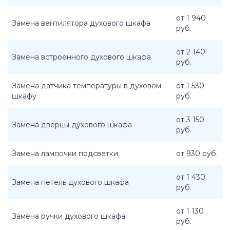
от 1 940
Замена вентилятора духового шкафа
руб.
от 2 140
Замена встроенного духового шкафа
руб.
Замена датчика температуры в духовом
от 1 530
шкафу
руб.
от 3 150
Замена дверцы духового шкафа
руб.
Замена лампочки подсветки
от 930 руб.
от 1 430
Замена петель духового шкафа
руб.
от 1 130
Замена ручки духового шкафа
руб.