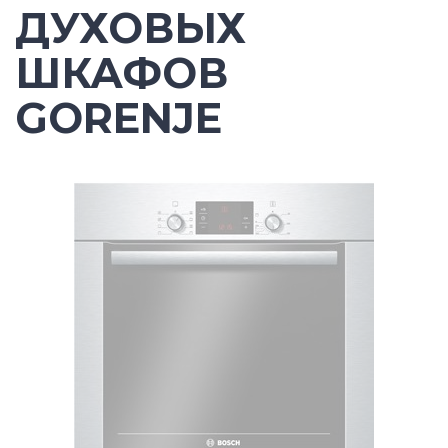
ДУХОВЫХ
ШКАФОВ
GORENJE