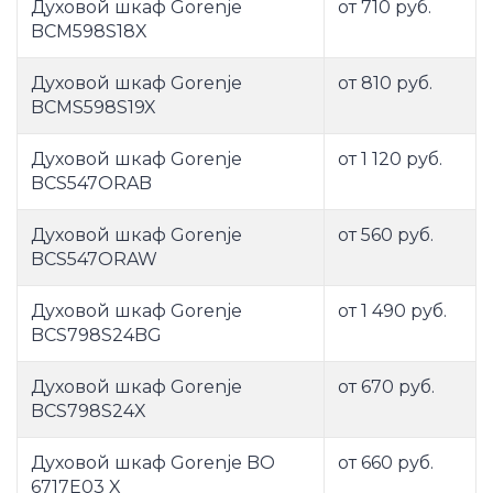
Духовой шкаф Gorenje
от 710 руб.
BCM598S18X
Духовой шкаф Gorenje
от 810 руб.
BCMS598S19X
Духовой шкаф Gorenje
от 1 120 руб.
BCS547ORAB
Духовой шкаф Gorenje
от 560 руб.
BCS547ORAW
Духовой шкаф Gorenje
от 1 490 руб.
BCS798S24BG
Духовой шкаф Gorenje
от 670 руб.
BCS798S24X
Духовой шкаф Gorenje BO
от 660 руб.
6717E03 X