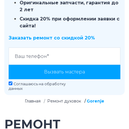
Оригинальные запчасти, гарантия до
2 лет
Скидка 20% при оформлении заявки с
сайта!
Заказать ремонт со скидкой 20%
Вызвать мастера
Соглашаюсь на
обработку
данных
Главная
Ремонт духовок
Gorenje
РЕМОНТ