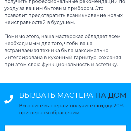
получить профессиональные рекомендации по
уходу за вашим бытовым прибором. Это
позволит предотвратить возникновение новых
неисправностей в будущем.
Помимо этого, наша мастерская обладает всем
необходимым для того, чтобы ваша
встраиваемая техника была максимально
интегрирована в кухонный гарнитур, сохраняя
при этом свою функциональность и эстетику.
ВЫЗВАТЬ МАСТЕРА
НА ДОМ
Вызовите мастера и получите скидку 20%
при первом обращении.
ВАЗВАТЬ МАСТЕРА: