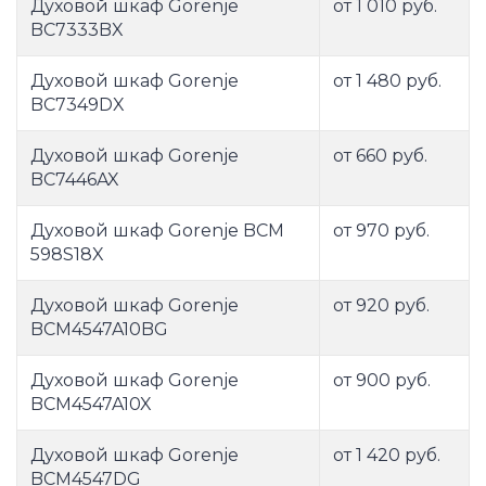
Духовой шкаф Gorenje
от 1 010 руб.
BC7333BX
Духовой шкаф Gorenje
от 1 480 руб.
BC7349DX
Духовой шкаф Gorenje
от 660 руб.
BC7446AX
Духовой шкаф Gorenje BCM
от 970 руб.
598S18X
Духовой шкаф Gorenje
от 920 руб.
BCM4547A10BG
Духовой шкаф Gorenje
от 900 руб.
BCM4547A10X
Духовой шкаф Gorenje
от 1 420 руб.
BCM4547DG