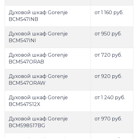
Духовой шкаф Gorenje
от 1 160 руб.
BCM547INB
Духовой шкаф Gorenje
от 950 руб.
BCM547INI
Духовой шкаф Gorenje
от 720 руб.
BCM547ORAB
Духовой шкаф Gorenje
от 920 руб.
BCM547ORAW
Духовой шкаф Gorenje
от 1 240 руб.
BCM547S12X
Духовой шкаф Gorenje
от 970 руб.
BCM598S17BG