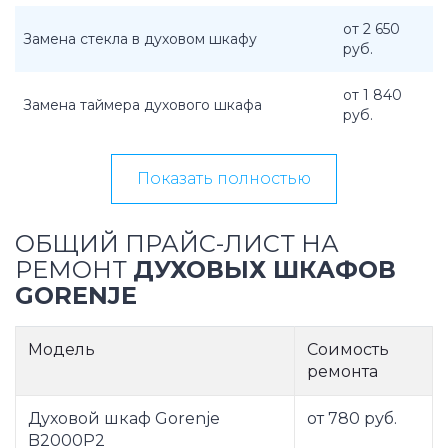
от 2 650
Замена стекла в духовом шкафу
руб.
от 1 840
Замена таймера духового шкафа
руб.
Показать полностью
ОБЩИЙ ПРАЙС-ЛИСТ НА
РЕМОНТ
ДУХОВЫХ ШКАФОВ
GORENJE
Модель
Соимость
ремонта
Духовой шкаф Gorenje
от 780 руб.
B2000P2