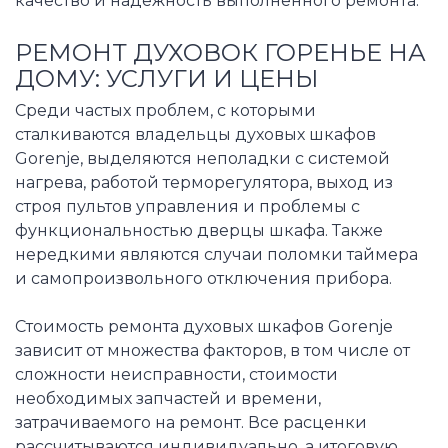
качество и надежность выполненного ремонта.
РЕМОНТ ДУХОВОК ГОРЕНЬЕ НА
ДОМУ: УСЛУГИ И ЦЕНЫ
Среди частых проблем, с которыми
сталкиваются владельцы духовых шкафов
Gorenje, выделяются неполадки с системой
нагрева, работой терморегулятора, выход из
строя пультов управления и проблемы с
функциональностью дверцы шкафа. Также
нередкими являются случаи поломки таймера
и самопроизвольного отключения прибора.
Стоимость ремонта духовых шкафов Gorenje
зависит от множества факторов, в том числе от
сложности неисправности, стоимости
необходимых запчастей и времени,
затрачиваемого на ремонт. Все расценки
рассчитываются индивидуально, а итоговую