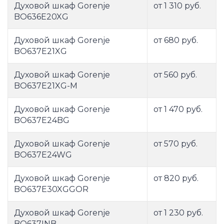
Духовой шкаф Gorenje
от 1 310 руб.
BO636E20XG
Духовой шкаф Gorenje
от 680 руб.
BO637E21XG
Духовой шкаф Gorenje
от 560 руб.
BO637E21XG-M
Духовой шкаф Gorenje
от 1 470 руб.
BO637E24BG
Духовой шкаф Gorenje
от 570 руб.
BO637E24WG
Духовой шкаф Gorenje
от 820 руб.
BO637E30XGGOR
Духовой шкаф Gorenje
от 1 230 руб.
BO637INB