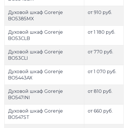
Духовой шкаф Gorenje
от 910 руб.
BO5385MX
Духовой шкаф Gorenje
от 1 180 руб.
BO53CLB
Духовой шкаф Gorenje
от 770 руб.
BO53CLI
Духовой шкаф Gorenje
от 1 070 руб.
BO5443AX
Духовой шкаф Gorenje
от 810 руб.
BO547INI
Духовой шкаф Gorenje
от 660 руб.
BO547ST