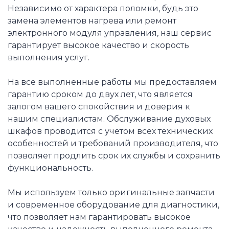
Независимо от характера поломки, будь это
замена элементов нагрева или ремонт
электронного модуля управления, наш сервис
гарантирует высокое качество и скорость
выполнения услуг.
На все выполненные работы мы предоставляем
гарантию сроком до двух лет, что является
залогом вашего спокойствия и доверия к
нашим специалистам. Обслуживание духовых
шкафов проводится с учетом всех технических
особенностей и требований производителя, что
позволяет продлить срок их службы и сохранить
функциональность.
Мы используем только оригинальные запчасти
и современное оборудование для диагностики,
что позволяет нам гарантировать высокое