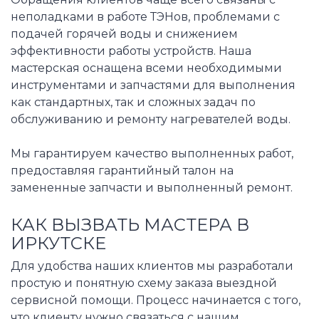
неполадками в работе ТЭНов, проблемами с
подачей горячей воды и снижением
эффективности работы устройств. Наша
мастерская оснащена всеми необходимыми
инструментами и запчастями для выполнения
как стандартных, так и сложных задач по
обслуживанию и ремонту нагревателей воды.
Мы гарантируем качество выполненных работ,
предоставляя гарантийный талон на
замененные запчасти и выполненный ремонт.
КАК ВЫЗВАТЬ МАСТЕРА В
ИРКУТСКЕ
Для удобства наших клиентов мы разработали
простую и понятную схему заказа выездной
сервисной помощи. Процесс начинается с того,
что клиенту нужно связаться с нашим