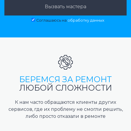
Вызвать мастера
Соглашаюсь на
обработку данных
БЕРЕМСЯ ЗА РЕМОНТ
ЛЮБОЙ СЛОЖНОСТИ
К нам часто обращаются клиенты других
сервисов, где их проблему не смогли решить,
либо просто отказали в ремонте