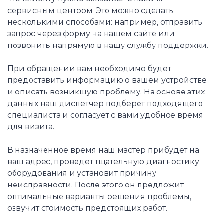
сервисным центром. Это можно сделать
несколькими способами: например, отправить
запрос через форму на нашем сайте или
позвонить напрямую в нашу службу поддержки.
При обращении вам необходимо будет
предоставить информацию о вашем устройстве
и описать возникшую проблему. На основе этих
данных наш диспетчер подберет подходящего
специалиста и согласует с вами удобное время
для визита.
В назначенное время наш мастер прибудет на
ваш адрес, проведет тщательную диагностику
оборудования и установит причину
неисправности. После этого он предложит
оптимальные варианты решения проблемы,
озвучит стоимость предстоящих работ.