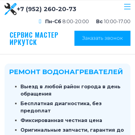
+7 (952) 260-20-73
Пн-Сб
8:00-20:00
Вс
10:00-17.00
СЕРВИС МАСТЕР
Заказать звонок
ИРКУТСК
РЕМОНТ ВОДОНАГРЕВАТЕЛЕЙ
Выезд в любой район города в день
обращения
Бесплатная диагностика, без
предоплат
Фиксированная честная цена
Оригинальные запчасти, гарантия до