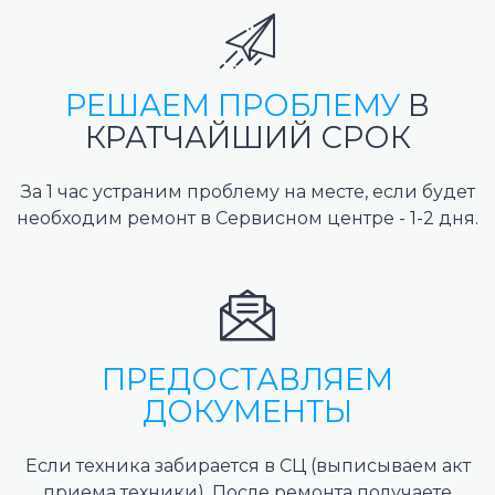
РЕШАЕМ ПРОБЛЕМУ
В
КРАТЧАЙШИЙ СРОК
За 1 час устраним проблему на месте, если будет
необходим ремонт в Сервисном центре - 1-2 дня.
ПРЕДОСТАВЛЯЕМ
ДОКУМЕНТЫ
Если техника забирается в СЦ (выписываем акт
приема техники). После ремонта получаете