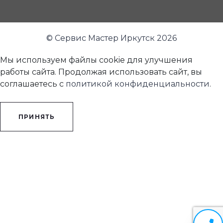
© Сервис Мастер Иркутск 2026
Мы используем файлы cookie для улучшения
работы сайта. Продолжая использовать сайт, вы
соглашаетесь с
политикой конфиденциальности
.
ПРИНЯТЬ