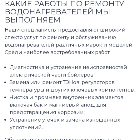
КАКИЕ РАБОТЫ ПО РЕМОНТУ
ВОДОНАГРЕВАТЕЛЕЙ МЫ
ВЫПОЛНЯЕМ
Наши специалисты предоставляют широкий
спектр услуг по ремонту и обслуживанию
водонагревателей различных марок и моделей.
Среди наиболее востребованных работ:
Диагностика и устранение неисправностей
электрической части бойлеров;
Замена или ремонт ТЭНов, регуляторов
температуры и других ключевых компонентов;
Чистка и промывка внутренних элементов,
включая бак и магниевый анод, для
предотвращения коррозии;
Устранение утечек и замена изношенных
уплотнений.
Обращения клиентов чаще всего связаны с