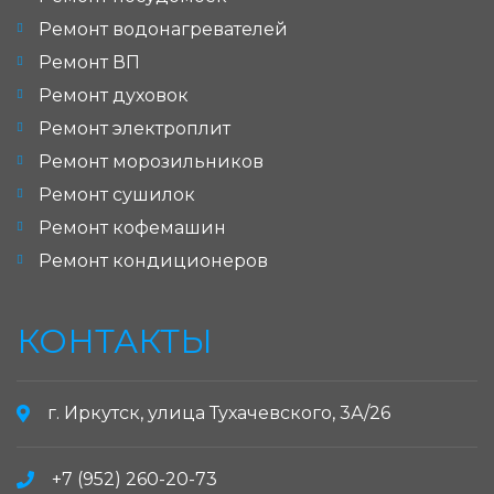
Ремонт водонагревателей
Ремонт ВП
Ремонт духовок
Ремонт электроплит
Ремонт морозильников
Ремонт сушилок
Ремонт кофемашин
Ремонт кондиционеров
КОНТАКТЫ
г. Иркутск, улица Тухачевского, 3А/26
+7 (952) 260-20-73