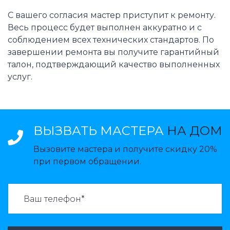
С вашего согласия мастер приступит к ремонту.
Весь процесс будет выполнен аккуратно и с
соблюдением всех технических стандартов. По
завершении ремонта вы получите гарантийный
талон, подтверждающий качество выполненных
услуг.
ВЫЗВАТЬ МАСТЕРА
НА ДОМ
Вызовите мастера и получите скидку 20%
при первом обращении.
ВАЗВАТЬ МАСТЕРА: