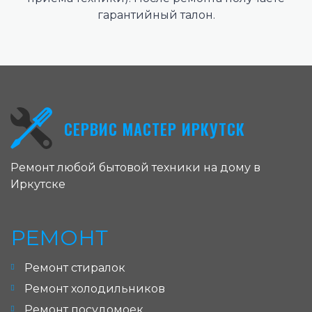
гарантийный талон.
СЕРВИС МАСТЕР ИРКУТСК
Ремонт любой бытовой техники на дому в
Иркутске
РЕМОНТ
Ремонт стиралок
Ремонт холодильников
Ремонт посудомоек