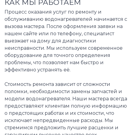
КАК МЫ РАБОТАЕМ
Процесс оказания услуг по ремонту и
обслуживанию водонагревателей начинается с
вызова мастера. После оформления заявки на
нашем сайте или по телефону, специалист
выезжает на дому для диагностики
неисправности. Мы используем современное
оборудование для точного определения
проблемы, что позволяет нам быстро и
эффективно устранять её.
Стоимость ремонта зависит от сложности
поломки, необходимости замены запчастей и
модели водонагревателя. Наши мастера всегда
предоставляют клиентам полную информацию
о предстоящих работах и их стоимости, что
исключает непредвиденные расходы. Мы
стремимся предложить лучшие расценки и
гарантируем высокое качество всех