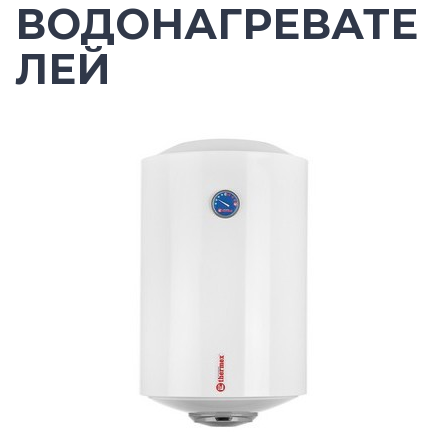
ВОДОНАГРЕВАТЕ
ЛЕЙ