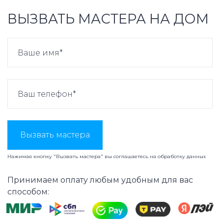
ВЫЗВАТЬ МАСТЕРА НА ДОМ
Вызвать мастера
Нажимая кнопку "Вызвать мастера" вы соглашаетесь на
обработку данных
Принимаем оплату любым удобным для вас
способом: