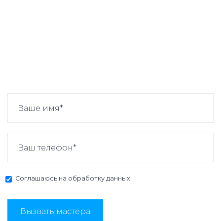
Соглашаюсь на
обработку данных
Вызвать мастера