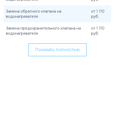
Замена обратного клапана на
от 1 110
водонагревателе
руб.
Замена предохранительного клапана на
от 1 110
водонагревателе
руб.
Показать полностью