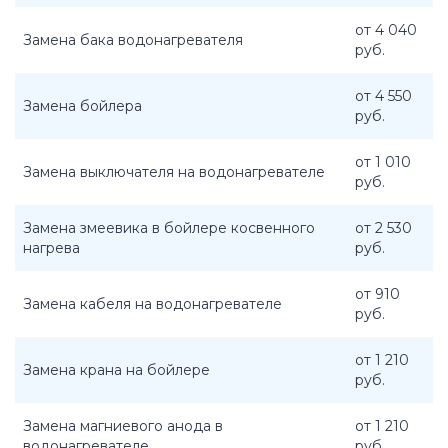
от 4 040
Замена бака водонагревателя
руб.
от 4 550
Замена бойлера
руб.
от 1 010
Замена выключателя на водонагревателе
руб.
Замена змеевика в бойлере косвенного
от 2 530
нагрева
руб.
от 910
Замена кабеля на водонагревателе
руб.
от 1 210
Замена крана на бойлере
руб.
Замена магниевого анода в
от 1 210
водонагревателе
руб.