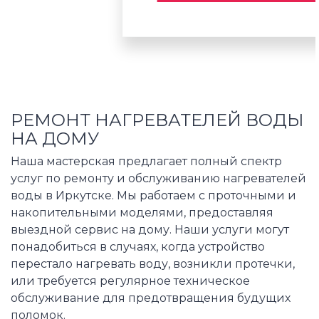
РЕМОНТ НАГРЕВАТЕЛЕЙ ВОДЫ
НА ДОМУ
Наша мастерская предлагает полный спектр
услуг по ремонту и обслуживанию нагревателей
воды в Иркутске. Мы работаем с проточными и
накопительными моделями, предоставляя
выездной сервис на дому. Наши услуги могут
понадобиться в случаях, когда устройство
перестало нагревать воду, возникли протечки,
или требуется регулярное техническое
обслуживание для предотвращения будущих
поломок.