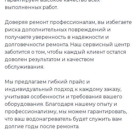
выполненных работ.
Доверяя ремонт профессионалам, вы избегаете
риска дополнительных повреждений и
получаете уверенность в надёжности и
долговечности ремонта. Наш сервисный центр
заботится о том, чтобы каждый клиент остался
доволен результатом и качеством
обслуживания.
Мы предлагаем гибкий прайс и
индивидуальный подход к каждому заказу,
учитывая особенности и требования вашего
оборудования. Благодаря нашему опыту и
профессионализму, мы можем гарантировать,
что ваш водонагреватель будет служить вам
долгие годы после ремонта.