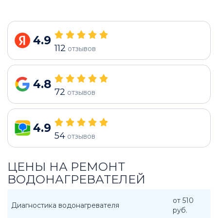
4.9
112
отзывов
4.8
72
отзывов
4.9
54
отзывов
ЦЕНЫ НА РЕМОНТ
ВОДОНАГРЕВАТЕЛЕЙ
от 510
Диагностика водонагревателя
руб.