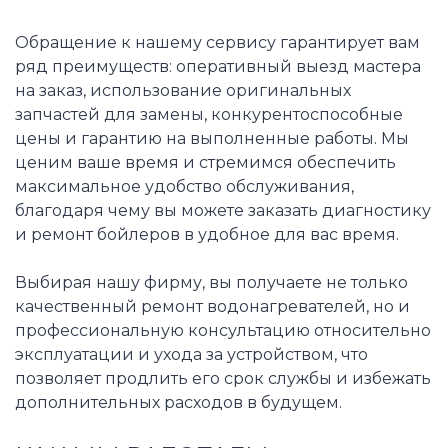
Обращение к нашему сервису гарантирует вам
ряд преимуществ: оперативный выезд мастера
на заказ, использование оригинальных
запчастей для замены, конкурентоспособные
цены и гарантию на выполненные работы. Мы
ценим ваше время и стремимся обеспечить
максимальное удобство обслуживания,
благодаря чему вы можете заказать диагностику
и ремонт бойлеров в удобное для вас время.
Выбирая нашу фирму, вы получаете не только
качественный ремонт водонагревателей, но и
профессиональную консультацию относительно
эксплуатации и ухода за устройством, что
позволяет продлить его срок службы и избежать
дополнительных расходов в будущем.