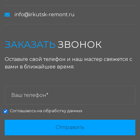
info@irkutsk-remont.ru
ЗАКАЗАТЬ
ЗВОНОК
Оставьте свой телефон и наш мастер свяжется с
вами в ближайшее время.
ЗАКАЗАТЬ ЗВОНОК:
Соглашаюсь на
обработку данных
Отправить