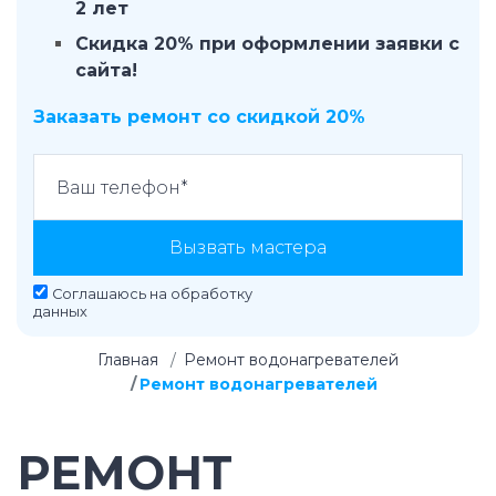
2 лет
Скидка 20% при оформлении заявки с
сайта!
Заказать ремонт со скидкой 20%
Вызвать мастера
Соглашаюсь на
обработку
данных
Главная
Ремонт водонагревателей
Ремонт водонагревателей
РЕМОНТ