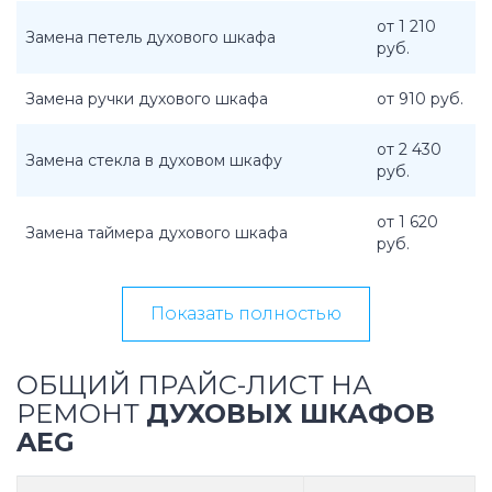
от 1 210
Замена петель духового шкафа
руб.
Замена ручки духового шкафа
от 910 руб.
от 2 430
Замена стекла в духовом шкафу
руб.
от 1 620
Замена таймера духового шкафа
руб.
Показать полностью
ОБЩИЙ ПРАЙС-ЛИСТ НА
РЕМОНТ
ДУХОВЫХ ШКАФОВ
AEG