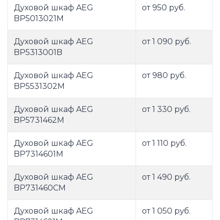
Духовой шкаф AEG
от 950 руб.
BP5013021M
Духовой шкаф AEG
от 1 090 руб.
BP5313001B
Духовой шкаф AEG
от 980 руб.
BP5531302M
Духовой шкаф AEG
от 1 330 руб.
BP5731462M
Духовой шкаф AEG
от 1 110 руб.
BP7314601M
Духовой шкаф AEG
от 1 490 руб.
BP731460CM
Духовой шкаф AEG
от 1 050 руб.