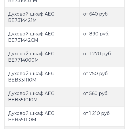
BE7314401M
Духовой шкаф AEG
от 640 руб.
BE7314421M
Духовой шкаф AEG
от 890 руб.
BE731442CM
Духовой шкаф AEG
от 1 270 руб.
BE7714000M
Духовой шкаф AEG
от 750 руб.
BEB331110M
Духовой шкаф AEG
от 560 руб.
BEB351010M
Духовой шкаф AEG
от 1 210 руб.
BEB351110M