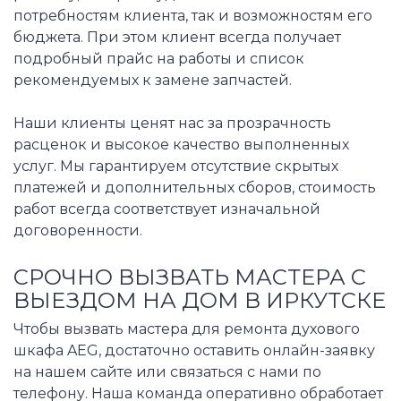
потребностям клиента, так и возможностям его
бюджета. При этом клиент всегда получает
подробный прайс на работы и список
рекомендуемых к замене запчастей.
Наши клиенты ценят нас за прозрачность
расценок и высокое качество выполненных
услуг. Мы гарантируем отсутствие скрытых
платежей и дополнительных сборов, стоимость
работ всегда соответствует изначальной
договоренности.
СРОЧНО ВЫЗВАТЬ МАСТЕРА С
ВЫЕЗДОМ НА ДОМ В ИРКУТСКЕ
Чтобы вызвать мастера для ремонта духового
шкафа AEG, достаточно оставить онлайн-заявку
на нашем сайте или связаться с нами по
телефону. Наша команда оперативно обработает