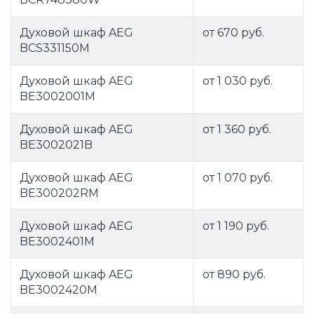
Духовой шкаф AEG
от 670 руб.
BCS331150M
Духовой шкаф AEG
от 1 030 руб.
BE3002001M
Духовой шкаф AEG
от 1 360 руб.
BE3002021B
Духовой шкаф AEG
от 1 070 руб.
BE300202RM
Духовой шкаф AEG
от 1 190 руб.
BE3002401M
Духовой шкаф AEG
от 890 руб.
BE3002420M