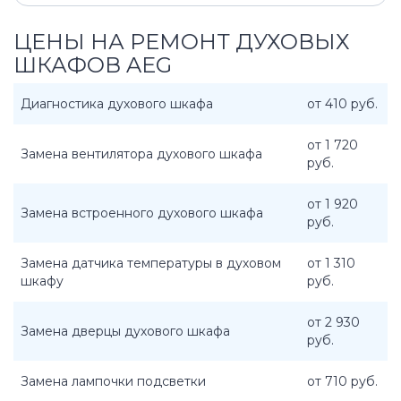
ЦЕНЫ НА РЕМОНТ ДУХОВЫХ
ШКАФОВ AEG
Диагностика духового шкафа
от 410 руб.
от 1 720
Замена вентилятора духового шкафа
руб.
от 1 920
Замена встроенного духового шкафа
руб.
Замена датчика температуры в духовом
от 1 310
шкафу
руб.
от 2 930
Замена дверцы духового шкафа
руб.
Замена лампочки подсветки
от 710 руб.