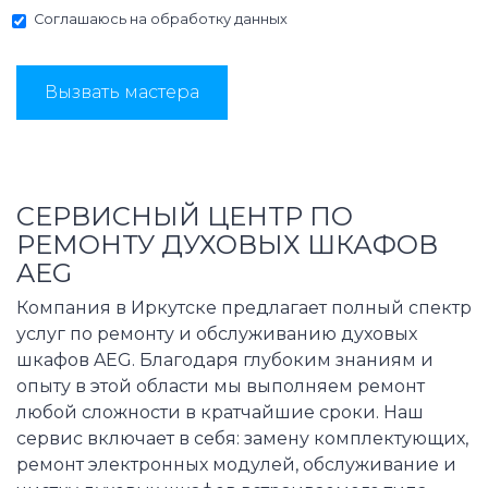
Соглашаюсь на
обработку данных
Вызвать мастера
СЕРВИСНЫЙ ЦЕНТР ПО
РЕМОНТУ ДУХОВЫХ ШКАФОВ
AEG
Компания в Иркутске предлагает полный спектр
услуг по ремонту и обслуживанию духовых
шкафов AEG. Благодаря глубоким знаниям и
опыту в этой области мы выполняем ремонт
любой сложности в кратчайшие сроки. Наш
сервис включает в себя: замену комплектующих,
ремонт электронных модулей, обслуживание и