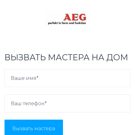
ВЫЗВАТЬ МАСТЕРА НА ДОМ
Вызвать мастера