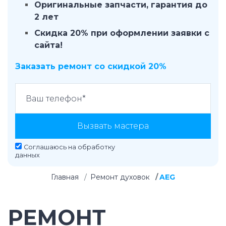
Оригинальные запчасти, гарантия до
2 лет
Скидка 20% при оформлении заявки с
сайта!
Заказать ремонт со скидкой 20%
Вызвать мастера
Соглашаюсь на
обработку
данных
Главная
Ремонт духовок
AEG
РЕМОНТ