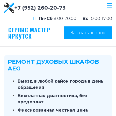
+7 (952) 260-20-73
Пн-Сб
8:00-20:00
Вс
10:00-17.00
СЕРВИС МАСТЕР
Заказать звонок
ИРКУТСК
РЕМОНТ ДУХОВЫХ ШКАФОВ
AEG
Выезд в любой район города в день
обращения
Бесплатная диагностика, без
предоплат
Фиксированная честная цена