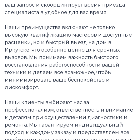
ваш запрос и скоординирует время приезда
специалиста в удобное для вас время.
Наши преимущества включают не только
высокую квалификацию мастеров и доступные
расценки, но и быстрый выезд на дом в
Иркутске, что особенно ценно для срочных
вызовов. Мы понимаем важность быстрого
восстановления работоспособности вашей
техники и делаем все возможное, чтобы
минимизировать ваше беспокойство и
дискомфорт.
Наши клиенты выбирают нас за
профессионализм, ответственность и внимание
к деталям при осуществлении диагностики и
ремонта. Мы гарантируем индивидуальный
подход к каждому заказу и предоставляем все
необходимые консультации по эксплуатации и