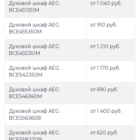
Духовой шкаф AEG
от 1 040 руб.
BCE451351M
Духовой шкаф AEG
от 910 руб.
BCE455350M
Духовой шкаф AEG
от 1 210 руб.
BCE455351M
Духовой шкаф AEG
от 1 170 руб.
BCE542350M
Духовой шкаф AEG
от 690 руб.
BCE546360M
Духовой шкаф AEG
от 1 400 руб.
BCE556360B
Духовой шкаф AEG
от 620 руб.
BCE558370B