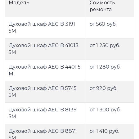
Модель
Соимость
ремонта
Духовой шкаф AEG B 3191
от 560 руб.
5M
Духовой шкаф AEG B 41013
от 1 250 руб.
5M
Духовой шкаф AEG B 4401 5
от 1 280 руб.
M
Духовой шкаф AEG B 5745
от 920 руб.
5M
Духовой шкаф AEG B 8139
от 1 300 руб.
5M
Духовой шкаф AEG B 8871
от 1 410 руб.
5M