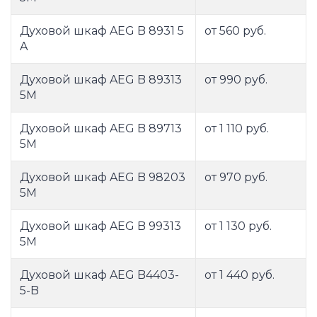
Духовой шкаф AEG B 8931 5
от 560 руб.
A
Духовой шкаф AEG B 89313
от 990 руб.
5M
Духовой шкаф AEG B 89713
от 1 110 руб.
5M
Духовой шкаф AEG B 98203
от 970 руб.
5M
Духовой шкаф AEG B 99313
от 1 130 руб.
5M
Духовой шкаф AEG B4403-
от 1 440 руб.
5-B