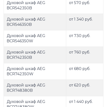
Духовой шкаф AEG
от 570 руб.
BCR542350B
Духовой шкаф AEG
от 1 340 руб.
BCR546350B
Духовой шкаф AEG
от 730 руб.
BCR546350W
Духовой шкаф AEG
от 760 руб.
BCR742350B
Духовой шкаф AEG
от 680 руб.
BCR742350W
Духовой шкаф AEG
от 620 руб.
BCR748380B
Духовой шкаф AEG
от 1 440 руб.
BCR748380W