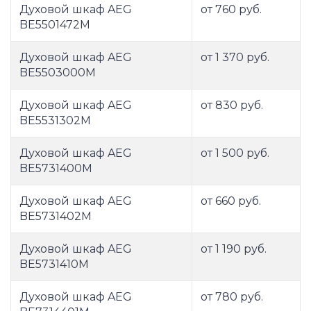
Духовой шкаф AEG
от 760 руб.
BE5501472M
Духовой шкаф AEG
от 1 370 руб.
BE5503000M
Духовой шкаф AEG
от 830 руб.
BE5531302M
Духовой шкаф AEG
от 1 500 руб.
BE5731400M
Духовой шкаф AEG
от 660 руб.
BE5731402M
Духовой шкаф AEG
от 1 190 руб.
BE5731410M
Духовой шкаф AEG
от 780 руб.