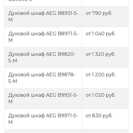
Духовой шкаф AEG B8931-5-
от 790 руб.
M
Духовой шкаф AEG B8971-5-
от 1 040 руб.
M
Духовой шкаф AEG B9820-
от 1 320 руб.
5-M
Духовой шкаф AEG B9878-
от 1 200 руб.
5-M
Духовой шкаф AEG B9931-5-
от 1 020 руб.
M
Духовой шкаф AEG B9971-5-
от 830 руб.
M