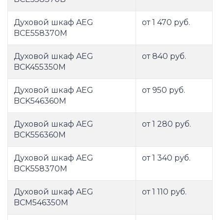
Духовой шкаф AEG
от 1 470 руб.
BCE558370M
Духовой шкаф AEG
от 840 руб.
BCK455350M
Духовой шкаф AEG
от 950 руб.
BCK546360M
Духовой шкаф AEG
от 1 280 руб.
BCK556360M
Духовой шкаф AEG
от 1 340 руб.
BCK558370M
Духовой шкаф AEG
от 1 110 руб.
BCM546350M