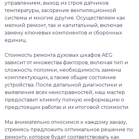
управлением, выход из строя датчиков
температуры, засорение вентиляционной
системы и многие другие. Осуществляем как
мелкий ремонт, так и капитальный, включая
замену ключевых компонентов и сборочных
единиц.
Стоимость ремонта духовых шкафов AEG
зависит от множества факторов, включая тип и
сложность поломки, необходимость замены
комплектующих, а также общее состояние
устройства. После детальной диагностики и
выявления всех неисправностей, наш мастер
предоставит клиенту полную информацию о
предстоящих работах и их итоговой стоимости.
Мы внимательно относимся к каждому заказу,
стремясь предложить оптимальное решение по
ремонту, которое будет соответствовать как