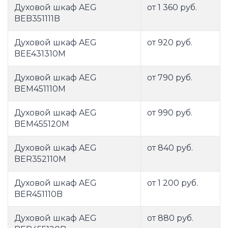
Духовой шкаф AEG
от 1 360 руб.
BEB351111B
Духовой шкаф AEG
от 920 руб.
BEE431310M
Духовой шкаф AEG
от 790 руб.
BEM451110M
Духовой шкаф AEG
от 990 руб.
BEM455120M
Духовой шкаф AEG
от 840 руб.
BER352110M
Духовой шкаф AEG
от 1 200 руб.
BER451110B
Духовой шкаф AEG
от 880 руб.