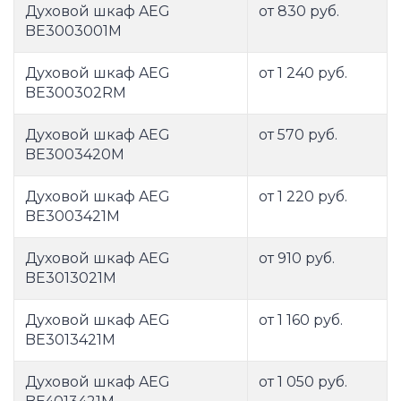
Духовой шкаф AEG
от 830 руб.
BE3003001M
Духовой шкаф AEG
от 1 240 руб.
BE300302RM
Духовой шкаф AEG
от 570 руб.
BE3003420M
Духовой шкаф AEG
от 1 220 руб.
BE3003421M
Духовой шкаф AEG
от 910 руб.
BE3013021M
Духовой шкаф AEG
от 1 160 руб.
BE3013421M
Духовой шкаф AEG
от 1 050 руб.