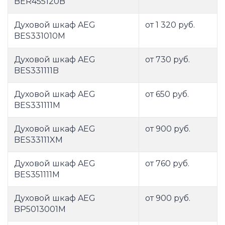
BER455120B
Духовой шкаф AEG
от 1 320 руб.
BES331010M
Духовой шкаф AEG
от 730 руб.
BES331111B
Духовой шкаф AEG
от 650 руб.
BES331111M
Духовой шкаф AEG
от 900 руб.
BES33111XM
Духовой шкаф AEG
от 760 руб.
BES351111M
Духовой шкаф AEG
от 900 руб.
BP5013001M