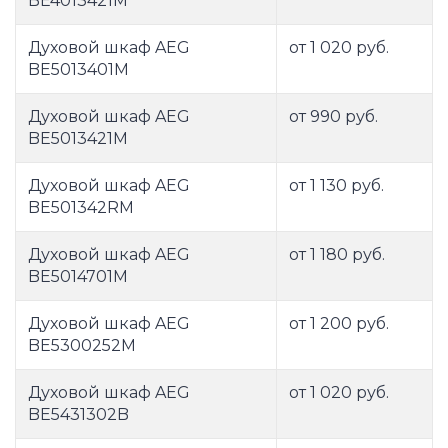
BE4013421M
Духовой шкаф AEG
от 1 020 руб.
BE5013401M
Духовой шкаф AEG
от 990 руб.
BE5013421M
Духовой шкаф AEG
от 1 130 руб.
BE501342RM
Духовой шкаф AEG
от 1 180 руб.
BE5014701M
Духовой шкаф AEG
от 1 200 руб.
BE5300252M
Духовой шкаф AEG
от 1 020 руб.
BE5431302B