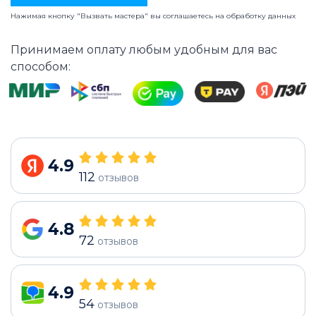
Нажимая кнопку "Вызвать мастера" вы соглашаетесь на
обработку данных
Принимаем оплату любым удобным для вас
способом:
4.9
112
отзывов
4.8
72
отзывов
4.9
54
отзывов