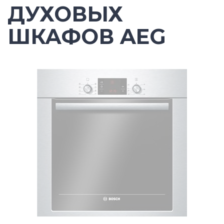
ДУХОВЫХ
ШКАФОВ AEG