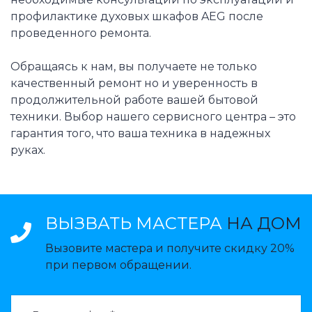
профилактике духовых шкафов AEG после
проведенного ремонта.
Обращаясь к нам, вы получаете не только
качественный ремонт но и уверенность в
продолжительной работе вашей бытовой
техники. Выбор нашего сервисного центра – это
гарантия того, что ваша техника в надежных
руках.
ВЫЗВАТЬ МАСТЕРА
НА ДОМ
Вызовите мастера и получите скидку 20%
при первом обращении.
ВАЗВАТЬ МАСТЕРА: