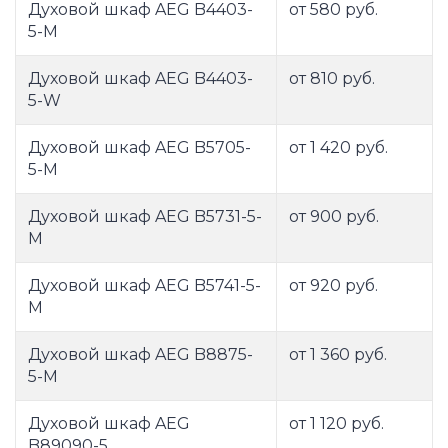
Духовой шкаф AEG B4403-
от 580 руб.
5-M
Духовой шкаф AEG B4403-
от 810 руб.
5-W
Духовой шкаф AEG B5705-
от 1 420 руб.
5-M
Духовой шкаф AEG B5731-5-
от 900 руб.
M
Духовой шкаф AEG B5741-5-
от 920 руб.
M
Духовой шкаф AEG B8875-
от 1 360 руб.
5-M
Духовой шкаф AEG
от 1 120 руб.
B89090-5