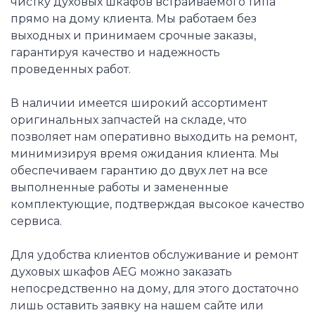
чистку духовых шкафов встраиваемого типа
прямо на дому клиента. Мы работаем без
выходных и принимаем срочные заказы,
гарантируя качество и надежность
проведенных работ.
В наличии имеется широкий ассортимент
оригинальных запчастей на складе, что
позволяет нам оперативно выходить на ремонт,
минимизируя время ожидания клиента. Мы
обеспечиваем гарантию до двух лет на все
выполненные работы и замененные
комплектующие, подтверждая высокое качество
сервиса.
Для удобства клиентов обслуживание и ремонт
духовых шкафов AEG можно заказать
непосредственно на дому, для этого достаточно
лишь оставить заявку на нашем сайте или