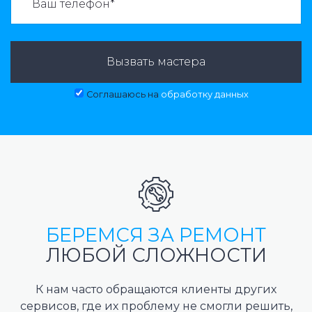
Вызвать мастера
Соглашаюсь на
обработку данных
БЕРЕМСЯ ЗА РЕМОНТ
ЛЮБОЙ СЛОЖНОСТИ
К нам часто обращаются клиенты других
сервисов, где их проблему не смогли решить,