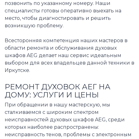
позвонить по указанному номеру. Наши
специалисты готовы оперативно выехать на
место, чтобы диагностировать и решить
возникшую проблему.
Всесторонняя компетенция наших мастеров в
области ремонта и обслуживания духовых
шкафов AEG делает наш сервис идеальным
выбором для всех владельцев данной техники в
Иркутске.
РЕМОНТ ДУХОВОК АЕГ НА
ДОМУ: УСЛУГИ И ЦЕНЫ
При обращении в нашу мастерскую, мы
сталкиваемся с широким спектром
неисправностей духовых шкафов AEG, среди
которых наиболее распространены:
неисправность тенов, проблемы с электронным