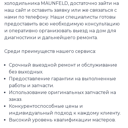
холодильника MAUNFELD, достаточно зайти на
наш сайт и оставить заявку или же связаться с
нами по телефону. Наши специалисты готовы
предоставить всю необходимую консультацию
и оперативно организовать выезд на дом для
диагностики и дальнейшего ремонта.
Среди преимуществ нашего сервиса:
Срочный выездной ремонт и обслуживание
без выходных.
Предоставление гарантии на выполненные
работы и запчасти.
Использование оригинальных запчастей на
заказ.
Конкурентоспособные цены и
индивидуальный подход к каждому клиенту.
Высокий уровень квалификации мастеров.