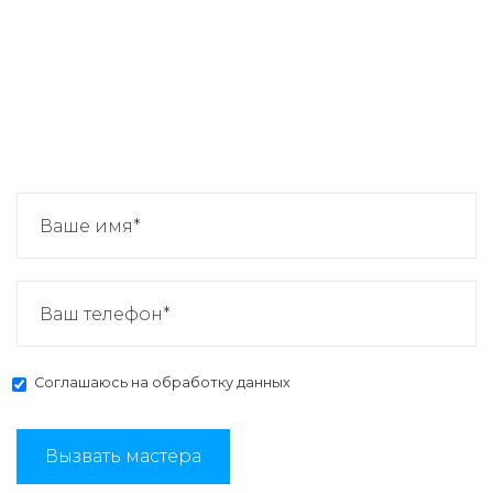
Соглашаюсь на
обработку данных
Вызвать мастера