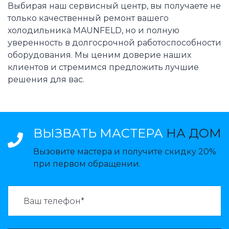
Выбирая наш сервисный центр, вы получаете не
только качественный ремонт вашего
холодильника MAUNFELD, но и полную
уверенность в долгосрочной работоспособности
оборудования. Мы ценим доверие наших
клиентов и стремимся предложить лучшие
решения для вас.
ВЫЗВАТЬ МАСТЕРА
НА ДОМ
Вызовите мастера и получите скидку 20%
при первом обращении.
ВАЗВАТЬ МАСТЕРА: