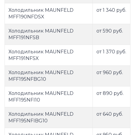
Холодильник MAUNFELD
от 1 340 руб.
MFF190NFDSX
Холодильник MAUNFELD
от 590 руб.
MFF191NFSB
Холодильник MAUNFELD
от 1 370 руб.
MFF191NFSX
Холодильник MAUNFELD
от 960 руб.
MFF195NFBG10
Холодильник MAUNFELD
от 890 руб.
MFF195NFI10
Холодильник MAUNFELD
от 640 руб.
MFF195NFIBG10
Холодильник MAUNFELD
от 950 руб.