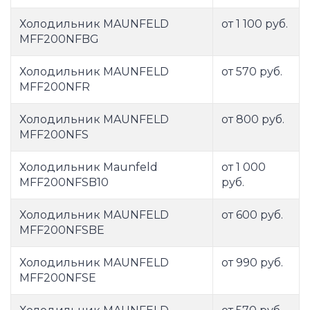
Холодильник MAUNFELD
от 1 100 руб.
MFF200NFBG
Холодильник MAUNFELD
от 570 руб.
MFF200NFR
Холодильник MAUNFELD
от 800 руб.
MFF200NFS
Холодильник Maunfeld
от 1 000
MFF200NFSB10
руб.
Холодильник MAUNFELD
от 600 руб.
MFF200NFSBE
Холодильник MAUNFELD
от 990 руб.
MFF200NFSE