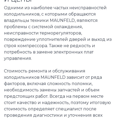
Одними из наиболее частых неисправностей
холодильников, с которыми обращаются
владельцы техники MAUNFELD, являются
проблемы с системой охлаждения,
неисправности терморегуляторов,
повреждение уплотнителей дверей и выход из
строя компрессора. Также не редкость и
потребность в замене электронных плат
управления.
Стоимость ремонта и обслуживания
холодильников MAUNFELD зависит от ряда
факторов, включая сложность поломки,
необходимость замены запчастей и объем
предстоящих работ. Всегда на первом месте
стоит качество и надежность, поэтому итоговую
стоимость определяет специалист после
проведения диагностики и уточнения всех