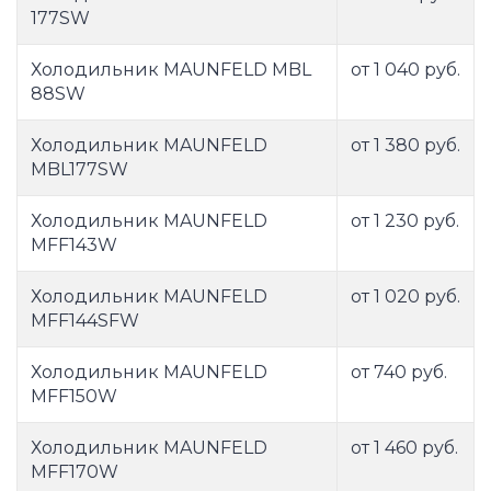
177SW
Холодильник MAUNFELD MBL
от 1 040 руб.
88SW
Холодильник MAUNFELD
от 1 380 руб.
MBL177SW
Холодильник MAUNFELD
от 1 230 руб.
MFF143W
Холодильник MAUNFELD
от 1 020 руб.
MFF144SFW
Холодильник MAUNFELD
от 740 руб.
MFF150W
Холодильник MAUNFELD
от 1 460 руб.
MFF170W