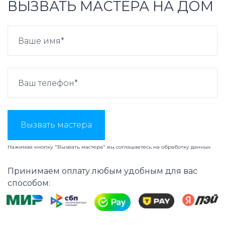
ВЫЗВАТЬ МАСТЕРА НА ДОМ
Вызвать мастера
Нажимая кнопку "Вызвать мастера" вы соглашаетесь на
обработку данных
Принимаем оплату любым удобным для вас
способом: