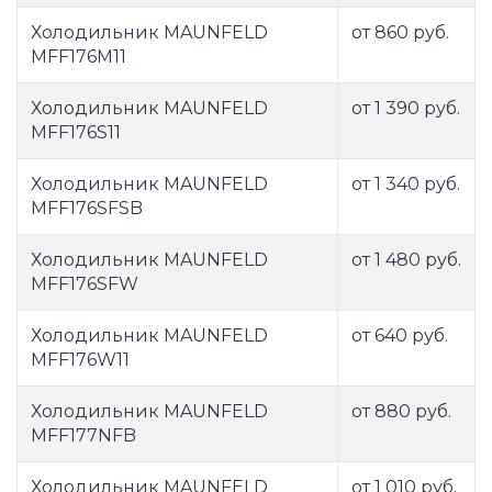
Холодильник MAUNFELD
от 860 руб.
MFF176M11
Холодильник MAUNFELD
от 1 390 руб.
MFF176S11
Холодильник MAUNFELD
от 1 340 руб.
MFF176SFSB
Холодильник MAUNFELD
от 1 480 руб.
MFF176SFW
Холодильник MAUNFELD
от 640 руб.
MFF176W11
Холодильник MAUNFELD
от 880 руб.
MFF177NFB
Холодильник MAUNFELD
от 1 010 руб.