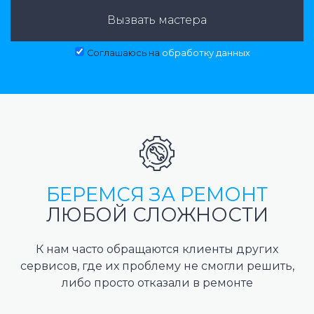
Вызвать мастера
Соглашаюсь на
обработку данных
БЕРЕМСЯ ЗА РЕМОНТ
ЛЮБОЙ СЛОЖНОСТИ
К нам часто обращаются клиенты других
сервисов, где их проблему не смогли решить,
либо просто отказали в ремонте