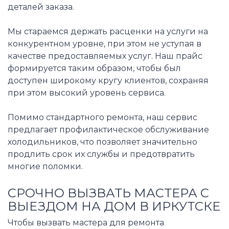
деталей заказа.
Мы стараемся держать расценки на услуги на
конкурентном уровне, при этом не уступая в
качестве предоставляемых услуг. Наш прайс
формируется таким образом, чтобы был
доступен широкому кругу клиентов, сохраняя
при этом высокий уровень сервиса.
Помимо стандартного ремонта, наш сервис
предлагает профилактическое обслуживание
холодильников, что позволяет значительно
продлить срок их службы и предотвратить
многие поломки.
СРОЧНО ВЫЗВАТЬ МАСТЕРА С
ВЫЕЗДОМ НА ДОМ В ИРКУТСКЕ
Чтобы вызвать мастера для ремонта