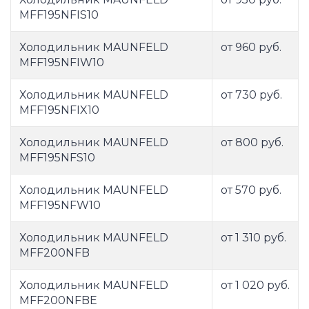
MFF195NFIS10
Холодильник MAUNFELD
от 960 руб.
MFF195NFIW10
Холодильник MAUNFELD
от 730 руб.
MFF195NFIX10
Холодильник MAUNFELD
от 800 руб.
MFF195NFS10
Холодильник MAUNFELD
от 570 руб.
MFF195NFW10
Холодильник MAUNFELD
от 1 310 руб.
MFF200NFB
Холодильник MAUNFELD
от 1 020 руб.
MFF200NFBE