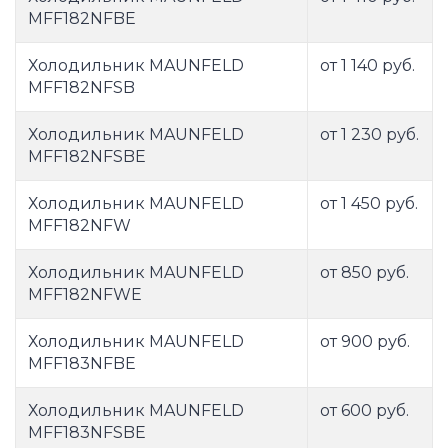
MFF182NFBE
Холодильник MAUNFELD
от 1 140 руб.
MFF182NFSB
Холодильник MAUNFELD
от 1 230 руб.
MFF182NFSBE
Холодильник MAUNFELD
от 1 450 руб.
MFF182NFW
Холодильник MAUNFELD
от 850 руб.
MFF182NFWE
Холодильник MAUNFELD
от 900 руб.
MFF183NFBE
Холодильник MAUNFELD
от 600 руб.
MFF183NFSBE