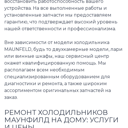
восстановить работоспособность вашего
устройства. На все выполненные работы и
установленные запчасти мы предоставляем
гарантию, что подтверждает высокий уровень
нашей ответственности и профессионализма.
Вне зависимости от модели холодильника
MAUNFELD, будь то двухкамерные модели, лари
или винные шкафы, наш сервисный центр
окажет квалифицированную помощь. Мы
располагаем всем необходимым
специализированным оборудованием для
диагностики и ремонта, а также широким
ассортиментом оригинальных запчастей на
заказ.
РЕМОНТ ХОЛОДИЛЬНИКОВ
МАУНФИЛД НА ДОМУ: УСЛУГИ
И ЦЕНЫ