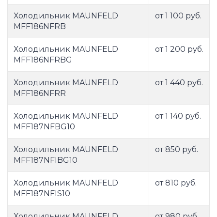
Холодильник MAUNFELD
от 1 100 руб.
MFF186NFRB
Холодильник MAUNFELD
от 1 200 руб.
MFF186NFRBG
Холодильник MAUNFELD
от 1 440 руб.
MFF186NFRR
Холодильник MAUNFELD
от 1 140 руб.
MFF187NFBG10
Холодильник MAUNFELD
от 850 руб.
MFF187NFIBG10
Холодильник MAUNFELD
от 810 руб.
MFF187NFIS10
Холодильник MAUNFELD
от 980 руб.