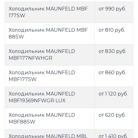
Холодильник MAUNFELD MBF
от 990 руб.
177SW
Холодильник MAUNFELD MBF
от 810 руб.
88SW
Холодильник MAUNFELD
от 830 руб.
MBF177NFWHGR
Холодильник MAUNFELD
от 860 руб.
MBF177SW
Холодильник MAUNFELD
от 1 120 руб.
MBF19369NFWGR LUX
Холодильник MAUNFELD
от 620 руб.
MBF88SW
Холодильник MAUNFELD MBL
от 1 410 руб.