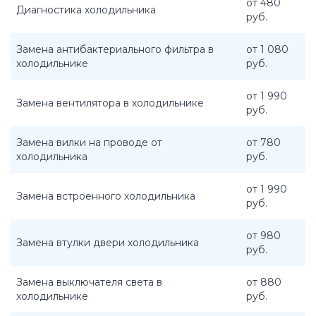
от 480
Диагностика холодильника
руб.
Замена антибактериального фильтра в
от 1 080
холодильнике
руб.
от 1 990
Замена вентилятора в холодильнике
руб.
Замена вилки на проводе от
от 780
холодильника
руб.
от 1 990
Замена встроенного холодильника
руб.
от 980
Замена втулки двери холодильника
руб.
Замена выключателя света в
от 880
холодильнике
руб.