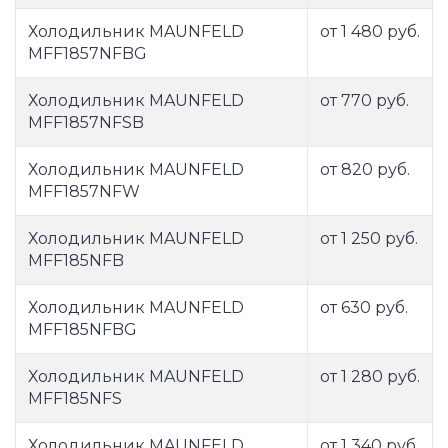
Холодильник MAUNFELD
от 1 480 руб.
MFF1857NFBG
Холодильник MAUNFELD
от 770 руб.
MFF1857NFSB
Холодильник MAUNFELD
от 820 руб.
MFF1857NFW
Холодильник MAUNFELD
от 1 250 руб.
MFF185NFB
Холодильник MAUNFELD
от 630 руб.
MFF185NFBG
Холодильник MAUNFELD
от 1 280 руб.
MFF185NFS
Холодильник MAUNFELD
от 1 340 руб.