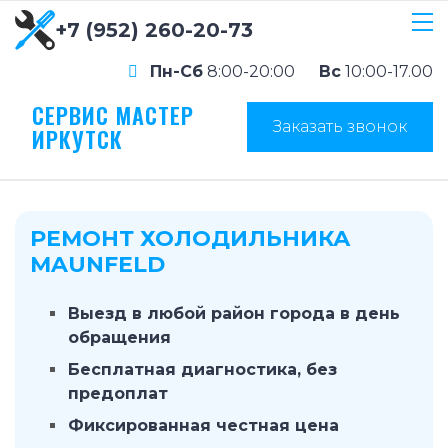
+7 (952) 260-20-73
Пн-Сб
8:00-20:00
Вс
10:00-17.00
СЕРВИС МАСТЕР
Заказать звонок
ИРКУТСК
РЕМОНТ ХОЛОДИЛЬНИКА
MAUNFELD
Выезд в любой район города в день
обращения
Бесплатная диагностика, без
предоплат
Фиксированная честная цена