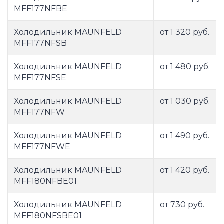
MFF177NFBE
Холодильник MAUNFELD
от 1 320 руб.
MFF177NFSB
Холодильник MAUNFELD
от 1 480 руб.
MFF177NFSE
Холодильник MAUNFELD
от 1 030 руб.
MFF177NFW
Холодильник MAUNFELD
от 1 490 руб.
MFF177NFWE
Холодильник MAUNFELD
от 1 420 руб.
MFF180NFBE01
Холодильник MAUNFELD
от 730 руб.
MFF180NFSBE01