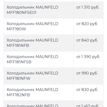
Холодильник MAUNFELD
от 1 310 руб.
MFF180NFSE01
Холодильник MAUNFELD
от 820 руб.
MFF180W
Холодильник MAUNFELD
от 840 руб.
MFF181NFB
Холодильник MAUNFELD
от 1 390 руб.
MFF181NFSB
Холодильник MAUNFELD
от 990 руб.
MFF181NFW
Холодильник MAUNFELD
от 830 руб.
MFF182NFB
Холодильник MAUNFELD
от 1 410 руб.