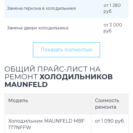
от 1 280
Замена геркона в холодильнике
руб.
от 3 000
Замена двери холодильника
руб.
Показать полностью
ОБЩИЙ ПРАЙС-ЛИСТ НА
РЕМОНТ
ХОЛОДИЛЬНИКОВ
MAUNFELD
Модель
Соимость
ремонта
Холодильник MAUNFELD MBF
от 1 090 руб.
177NFFW