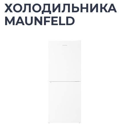
ХОЛОДИЛЬНИКА
MAUNFELD