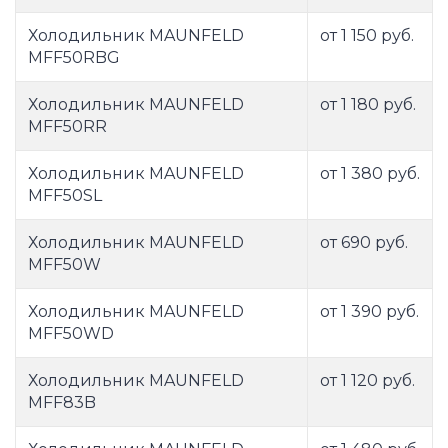
Холодильник MAUNFELD
от 1 150 руб.
MFF50RBG
Холодильник MAUNFELD
от 1 180 руб.
MFF50RR
Холодильник MAUNFELD
от 1 380 руб.
MFF50SL
Холодильник MAUNFELD
от 690 руб.
MFF50W
Холодильник MAUNFELD
от 1 390 руб.
MFF50WD
Холодильник MAUNFELD
от 1 120 руб.
MFF83B