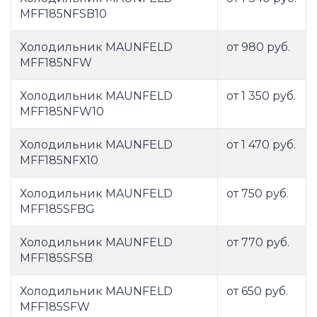
MFF185NFSB10
Холодильник MAUNFELD
от 980 руб.
MFF185NFW
Холодильник MAUNFELD
от 1 350 руб.
MFF185NFW10
Холодильник MAUNFELD
от 1 470 руб.
MFF185NFХ10
Холодильник MAUNFELD
от 750 руб.
MFF185SFBG
Холодильник MAUNFELD
от 770 руб.
MFF185SFSB
Холодильник MAUNFELD
от 650 руб.
MFF185SFW