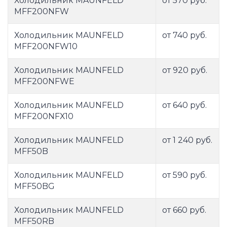
Холодильник MAUNFELD
от 570 руб.
MFF200NFW
Холодильник MAUNFELD
от 740 руб.
MFF200NFW10
Холодильник MAUNFELD
от 920 руб.
MFF200NFWE
Холодильник MAUNFELD
от 640 руб.
MFF200NFХ10
Холодильник MAUNFELD
от 1 240 руб.
MFF50B
Холодильник MAUNFELD
от 590 руб.
MFF50BG
Холодильник MAUNFELD
от 660 руб.
MFF50RB