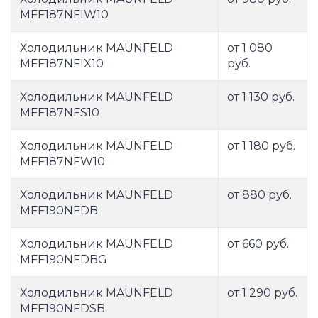
MFF187NFIW10
Холодильник MAUNFELD
от 1 080
MFF187NFIX10
руб.
Холодильник MAUNFELD
от 1 130 руб.
MFF187NFS10
Холодильник MAUNFELD
от 1 180 руб.
MFF187NFW10
Холодильник MAUNFELD
от 880 руб.
MFF190NFDB
Холодильник MAUNFELD
от 660 руб.
MFF190NFDBG
Холодильник MAUNFELD
от 1 290 руб.
MFF190NFDSB