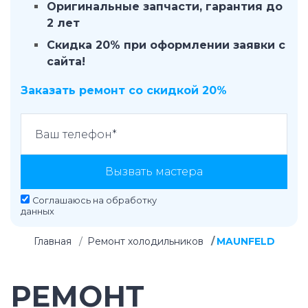
Оригинальные запчасти, гарантия до
2 лет
Скидка 20% при оформлении заявки с
сайта!
Заказать ремонт со скидкой 20%
Вызвать мастера
Соглашаюсь на
обработку
данных
Главная
Ремонт холодильников
MAUNFELD
РЕМОНТ