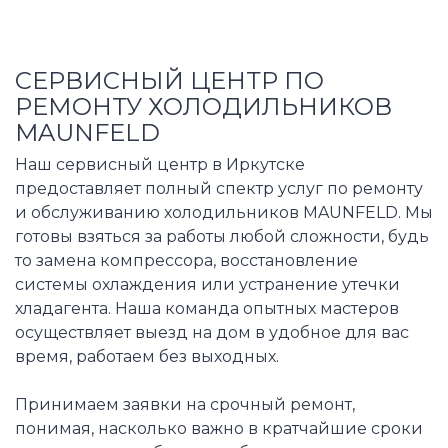
СЕРВИСНЫЙ ЦЕНТР ПО
РЕМОНТУ ХОЛОДИЛЬНИКОВ
MAUNFELD
Наш сервисный центр в Иркутске
предоставляет полный спектр услуг по ремонту
и обслуживанию холодильников MAUNFELD. Мы
готовы взяться за работы любой сложности, будь
то замена компрессора, восстановление
системы охлаждения или устранение утечки
хладагента. Наша команда опытных мастеров
осуществляет выезд на дом в удобное для вас
время, работаем без выходных.
Принимаем заявки на срочный ремонт,
понимая, насколько важно в кратчайшие сроки