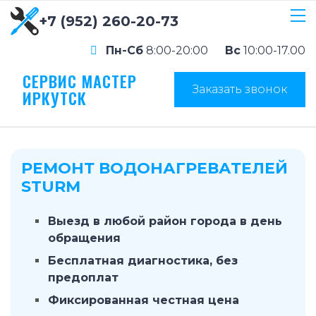
+7 (952) 260-20-73
Пн-Сб
8:00-20:00
Вс
10:00-17.00
СЕРВИС МАСТЕР
Заказать звонок
ИРКУТСК
РЕМОНТ ВОДОНАГРЕВАТЕЛЕЙ
STURM
Выезд в любой район города в день
обращения
Бесплатная диагностика, без
предоплат
Фиксированная честная цена