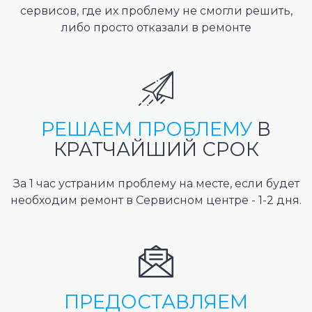
сервисов, где их проблему не смогли решить,
либо просто отказали в ремонте
РЕШАЕМ ПРОБЛЕМУ
В
КРАТЧАЙШИЙ СРОК
За 1 час устраним проблему на месте, если будет
необходим ремонт в Сервисном центре - 1-2 дня.
ПРЕДОСТАВЛЯЕМ