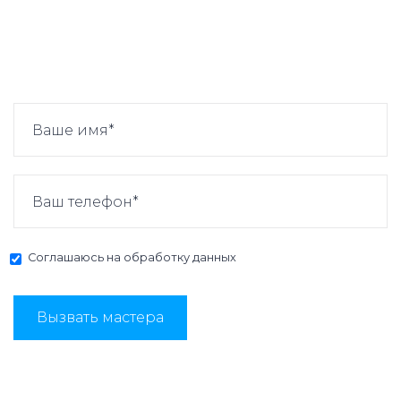
Соглашаюсь на
обработку данных
Вызвать мастера