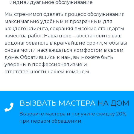
индивидуальное обслуживание.
Мы стремимся сделать процесс обслуживания
максимально удобным и прозрачным для
каждого клиента, сохраняя высокие стандарты
качества работ. Наша цель – восстановить ваш
водонагреватель в кратчайшие сроки, чтобы вы
снова могли наслаждаться комфортом в своем
доме. Обратившись к нам, вы можете быть
уверены в профессионализме и
ответственности нашей команды.
ВЫЗВАТЬ МАСТЕРА
НА ДОМ
Вызовите мастера и получите скидку 20%
при первом обращении.