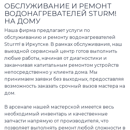
ОБСЛУЖИВАНИЕ И РЕМОНТ
ВОДОНАГРЕВАТЕЛЕЙ STURM!
НА ДОМУ
Наша фирма предлагает услуги по
обслуживанию и ремонту водонагревателей
Sturm! в Иркутске. В рамках обслуживания, наш
выездной сервисный центр готов выполнить
любые работы, начиная от диагностики и
заканчивая капитальным ремонтом устройств
непосредственно у клиента дома. Мы
принимаем заявки без выходных, предоставляя
возможность заказать срочный вызов мастера на
дом.
В арсенале нашей мастерской имеется весь
необходимый инвентарь и качественные
запчасти напрямую от производителя, что
позволяет выполнять ремонт любой сложности в