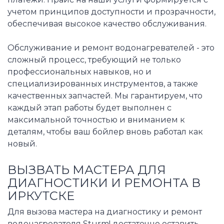
учетом принципов доступности и прозрачности,
обеспечивая высокое качество обслуживания.
Обслуживание и ремонт водонагревателей - это
сложный процесс, требующий не только
профессиональных навыков, но и
специализированных инструментов, а также
качественных запчастей. Мы гарантируем, что
каждый этап работы будет выполнен с
максимальной точностью и вниманием к
деталям, чтобы ваш бойлер вновь работал как
новый.
ВЫЗВАТЬ МАСТЕРА ДЛЯ
ДИАГНОСТИКИ И РЕМОНТА В
ИРКУТСКЕ
Для вызова мастера на диагностику и ремонт
водонагревателя Sturm! достаточно оставить