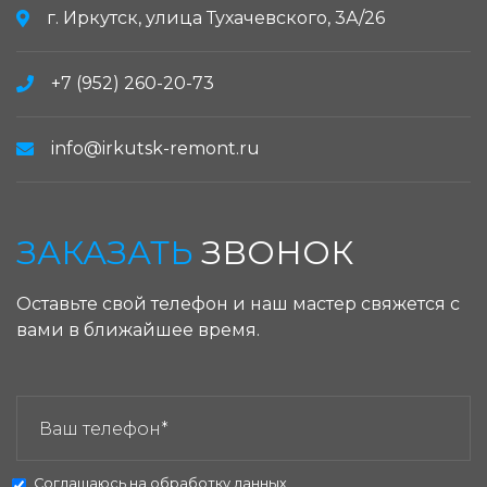
г. Иркутск, улица Тухачевского, 3А/26
+7 (952) 260-20-73
info@irkutsk-remont.ru
ЗАКАЗАТЬ
ЗВОНОК
Оставьте свой телефон и наш мастер свяжется с
вами в ближайшее время.
ЗАКАЗАТЬ ЗВОНОК:
Соглашаюсь на
обработку данных