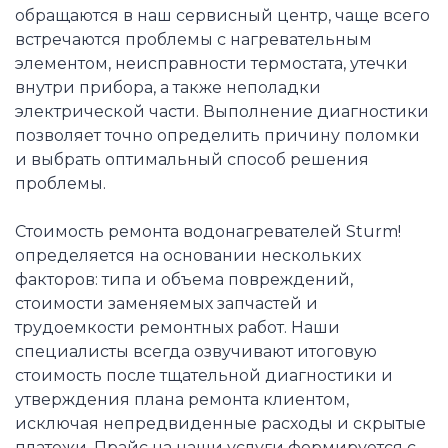
обращаются в наш сервисный центр, чаще всего
встречаются проблемы с нагревательным
элементом, неисправности термостата, утечки
внутри прибора, а также неполадки
электрической части. Выполнение диагностики
позволяет точно определить причину поломки
и выбрать оптимальный способ решения
проблемы.
Стоимость ремонта водонагревателей Sturm!
определяется на основании нескольких
факторов: типа и объема повреждений,
стоимости заменяемых запчастей и
трудоемкости ремонтных работ. Наши
специалисты всегда озвучивают итоговую
стоимость после тщательной диагностики и
утверждения плана ремонта клиентом,
исключая непредвиденные расходы и скрытые
платежи. Прайс на наши услуги формируется с