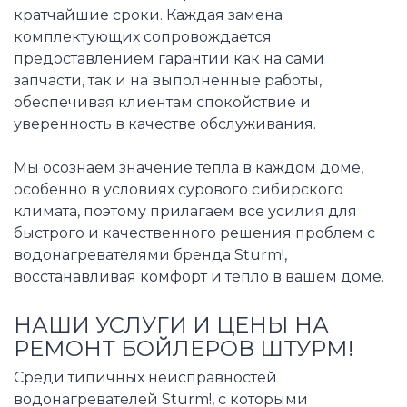
кратчайшие сроки. Каждая замена
комплектующих сопровождается
предоставлением гарантии как на сами
запчасти, так и на выполненные работы,
обеспечивая клиентам спокойствие и
уверенность в качестве обслуживания.
Мы осознаем значение тепла в каждом доме,
особенно в условиях сурового сибирского
климата, поэтому прилагаем все усилия для
быстрого и качественного решения проблем с
водонагревателями бренда Sturm!,
восстанавливая комфорт и тепло в вашем доме.
НАШИ УСЛУГИ И ЦЕНЫ НА
РЕМОНТ БОЙЛЕРОВ ШТУРМ!
Среди типичных неисправностей
водонагревателей Sturm!, с которыми