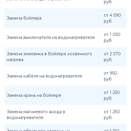
руб.
от 4 590
Замена бойлера
руб.
от 1 050
Замена выключателя на водонагревателе
руб.
Замена змеевика в бойлере косвенного
от 2 570
нагрева
руб.
от 950
Замена кабеля на водонагревателе
руб.
от 1 250
Замена крана на бойлере
руб.
Замена магниевого анода в
от 1 250
водонагревателе
руб.