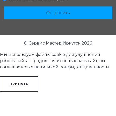
Отправить
© Сервис Мастер Иркутск 2026
Мы используем файлы cookie для улучшения
работы сайта. Продолжая использовать сайт, вы
соглашаетесь с
политикой конфиденциальности
.
ПРИНЯТЬ