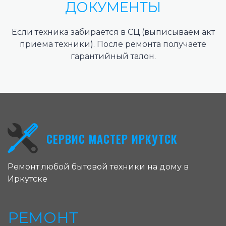
ДОКУМЕНТЫ
Если техника забирается в СЦ (выписываем акт
приема техники). После ремонта получаете
гарантийный талон.
СЕРВИС МАСТЕР ИРКУТСК
Ремонт любой бытовой техники на дому в
Иркутске
РЕМОНТ