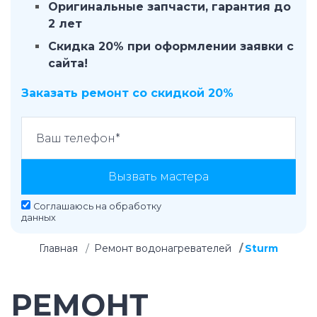
Оригинальные запчасти, гарантия до
2 лет
Скидка 20% при оформлении заявки с
сайта!
Заказать ремонт со скидкой 20%
Вызвать мастера
Соглашаюсь на
обработку
данных
Главная
Ремонт водонагревателей
Sturm
РЕМОНТ