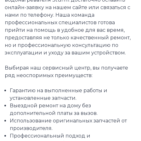
онлайн-заявку на нашем сайте или связаться с
нами по телефону. Наша команда
профессиональных специалистов готова
прийти на помощь в удобное для вас время,
предоставляя не только качественный ремонт,
но и профессиональную консультацию по
эксплуатации и уходу за вашим устройством.
Выбирая наш сервисный центр, вы получаете
ряд неоспоримых преимуществ:
Гарантию на выполненные работы и
установленные запчасти.
Выездной ремонт на дому без
дополнительной платы за вызов.
Использование оригинальных запчастей от
производителя.
Профессиональный подход и