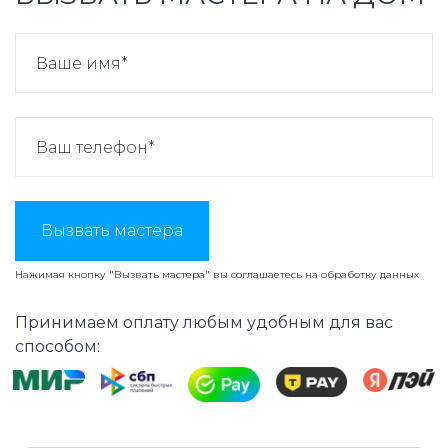
Вызвать мастера
Нажимая кнопку "Вызвать мастера" вы соглашаетесь на
обработку данных
Принимаем оплату любым удобным для вас
способом: