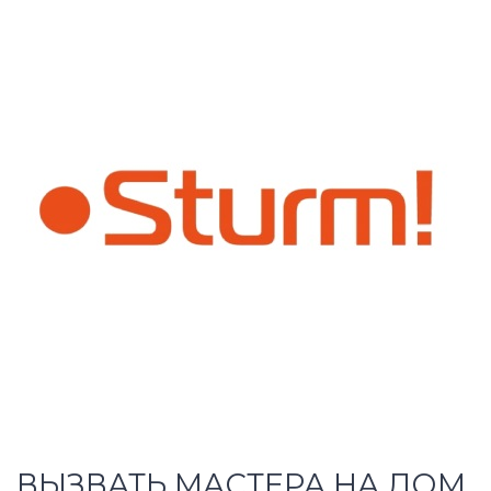
ВЫЗВАТЬ МАСТЕРА НА ДОМ