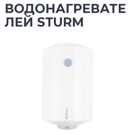
ВОДОНАГРЕВАТЕ
ЛЕЙ STURM