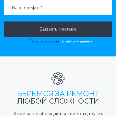
ВАЗВАТЬ МАСТЕРА:
Вызвать мастера
Соглашаюсь на
обработку данных
БЕРЕМСЯ ЗА РЕМОНТ
ЛЮБОЙ СЛОЖНОСТИ
К нам часто обращаются клиенты других