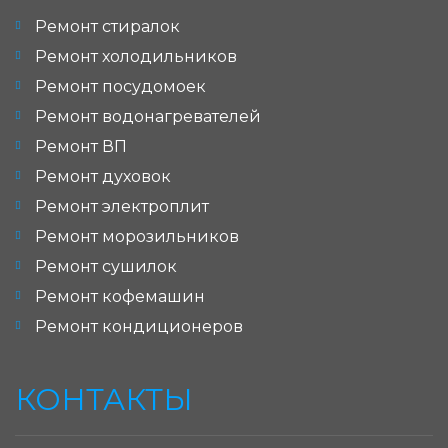
Ремонт стиралок
Ремонт холодильников
Ремонт посудомоек
Ремонт водонагревателей
Ремонт ВП
Ремонт духовок
Ремонт электроплит
Ремонт морозильников
Ремонт сушилок
Ремонт кофемашин
Ремонт кондиционеров
КОНТАКТЫ