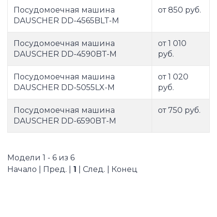
Посудомоечная машина
от 850 руб.
DAUSCHER DD-4565BLT-М
Посудомоечная машина
от 1 010
DAUSCHER DD-4590BT-М
руб.
Посудомоечная машина
от 1 020
DAUSCHER DD-5055LX-M
руб.
Посудомоечная машина
от 750 руб.
DAUSCHER DD-6590BT-М
Модели 1 - 6 из 6
Начало | Пред. |
1
| След. | Конец