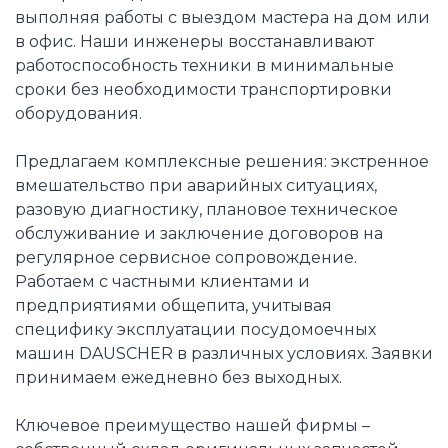
выполняя работы с выездом мастера на дом или
в офис. Наши инженеры восстанавливают
работоспособность техники в минимальные
сроки без необходимости транспортировки
оборудования.
Предлагаем комплексные решения: экстренное
вмешательство при аварийных ситуациях,
разовую диагностику, плановое техническое
обслуживание и заключение договоров на
регулярное сервисное сопровождение.
Работаем с частными клиентами и
предприятиями общепита, учитывая
специфику эксплуатации посудомоечных
машин DAUSCHER в различных условиях. Заявки
принимаем ежедневно без выходных.
Ключевое преимущество нашей фирмы –