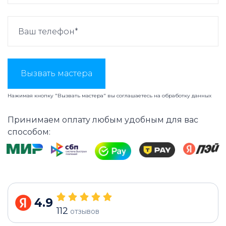
Вызвать мастера
Нажимая кнопку "Вызвать мастера" вы соглашаетесь на
обработку данных
Принимаем оплату любым удобным для вас
способом:
4.9
112
отзывов