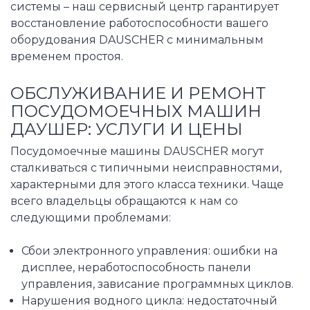
системы – наш сервисный центр гарантирует
восстановление работоспособности вашего
оборудования DAUSCHER с минимальным
временем простоя.
ОБСЛУЖИВАНИЕ И РЕМОНТ
ПОСУДОМОЕЧНЫХ МАШИН
ДАУШЕР: УСЛУГИ И ЦЕНЫ
Посудомоечные машины DAUSCHER могут
сталкиваться с типичными неисправностями,
характерными для этого класса техники. Чаще
всего владельцы обращаются к нам со
следующими проблемами:
Сбои электронного управления: ошибки на
дисплее, неработоспособность панели
управления, зависание программных циклов.
Нарушения водного цикла: недостаточный