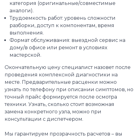
категория (оригинальные/совместимые
аналоги).
Трудоемкость работ: уровень сложности
разборки, доступ к компонентам, время
выполнения.
Формат обслуживания: выездной сервис на
дому/в офисе или ремонт в условиях
мастерской.
Окончательную цену специалист назовет после
проведения комплексной диагностики на
месте. Предварительные расценки можно
узнать по телефону при описании симптомов, но
точный прайс формируется после осмотра
техники. Узнать, сколько стоит возможная
замена конкретного узла, можно при
консультации с диспетчером.
Мы гарантируем прозрачность расчетов – вы