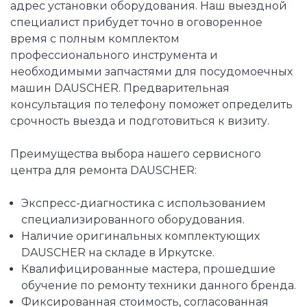
адрес установки оборудования. Наш выездной
специалист прибудет точно в оговоренное
время с полным комплектом
профессионального инструмента и
необходимыми запчастями для посудомоечных
машин DAUSCHER. Предварительная
консультация по телефону поможет определить
срочность выезда и подготовиться к визиту.
Преимущества выбора нашего сервисного
центра для ремонта DAUSCHER:
Экспресс-диагностика с использованием
специализированного оборудования.
Наличие оригинальных комплектующих
DAUSCHER на складе в Иркутске.
Квалифицированные мастера, прошедшие
обучение по ремонту техники данного бренда.
Фиксированная стоимость, согласованная