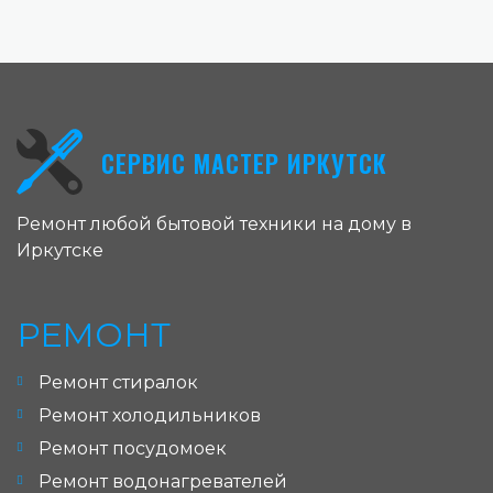
СЕРВИС МАСТЕР ИРКУТСК
Ремонт любой бытовой техники на дому в
Иркутске
РЕМОНТ
Ремонт стиралок
Ремонт холодильников
Ремонт посудомоек
Ремонт водонагревателей