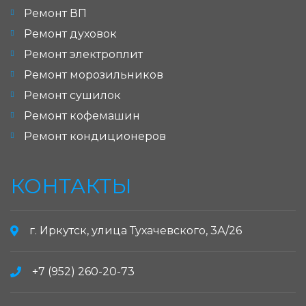
Ремонт ВП
Ремонт духовок
Ремонт электроплит
Ремонт морозильников
Ремонт сушилок
Ремонт кофемашин
Ремонт кондиционеров
КОНТАКТЫ
г. Иркутск, улица Тухачевского, 3А/26
+7 (952) 260-20-73