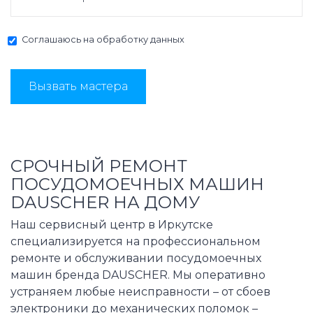
Соглашаюсь на
обработку данных
Вызвать мастера
СРОЧНЫЙ РЕМОНТ
ПОСУДОМОЕЧНЫХ МАШИН
DAUSCHER НА ДОМУ
Наш сервисный центр в Иркутске
специализируется на профессиональном
ремонте и обслуживании посудомоечных
машин бренда DAUSCHER. Мы оперативно
устраняем любые неисправности – от сбоев
электроники до механических поломок –