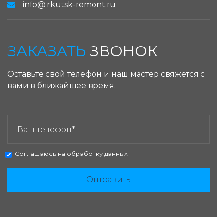
info@irkutsk-remont.ru
ЗАКАЗАТЬ
ЗВОНОК
Оставьте свой телефон и наш мастер свяжется с
вами в ближайшее время.
ЗАКАЗАТЬ ЗВОНОК:
Соглашаюсь на
обработку данных
Отправить