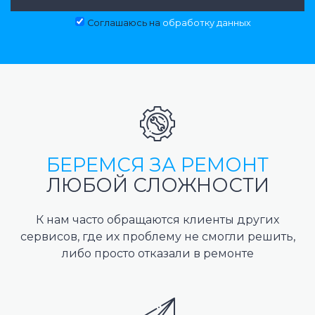
Соглашаюсь на
обработку данных
БЕРЕМСЯ ЗА РЕМОНТ
ЛЮБОЙ СЛОЖНОСТИ
К нам часто обращаются клиенты других
сервисов, где их проблему не смогли решить,
либо просто отказали в ремонте