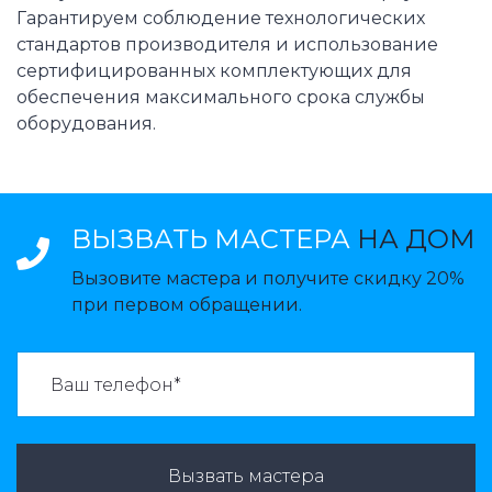
Гарантируем соблюдение технологических
стандартов производителя и использование
сертифицированных комплектующих для
обеспечения максимального срока службы
оборудования.
ВЫЗВАТЬ МАСТЕРА
НА ДОМ
Вызовите мастера и получите скидку 20%
при первом обращении.
ВАЗВАТЬ МАСТЕРА:
Вызвать мастера