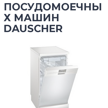
ПОСУДОМОЕЧНЫ
Х МАШИН
DAUSCHER