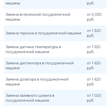
машины
руб.
Замена встроенной посудомоечной
от 2 030
машины
руб.
от 1 320
Замена геркона в посудомоечной машине
руб.
Замена датчика температуры в
от 1 520
посудомоечной машине
руб.
Замена диспенсера в посудомоечной
от 1 620
машине
руб.
Замена дозатора в посудомоечной
от 1 620
машине
руб.
Замена заливного шланга в
от 1 020
посудомоечной машине
руб.