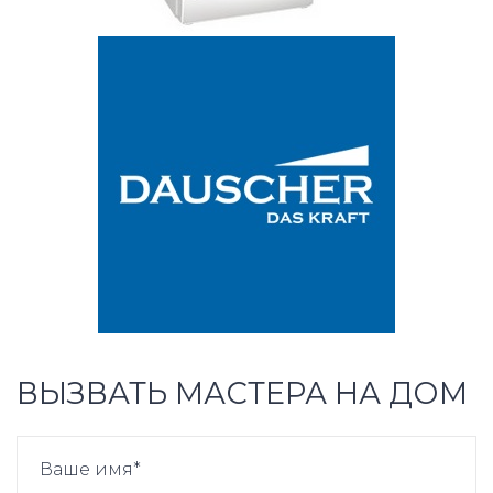
ВЫЗВАТЬ МАСТЕРА НА ДОМ