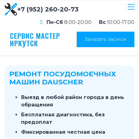
+7 (952) 260-20-73
Пн-Сб
8:00-20:00
Вс
10:00-17.00
СЕРВИС МАСТЕР
Заказать звонок
ИРКУТСК
РЕМОНТ ПОСУДОМОЕЧНЫХ
МАШИН DAUSCHER
Выезд в любой район города в день
обращения
Бесплатная диагностика, без
предоплат
Фиксированная честная цена