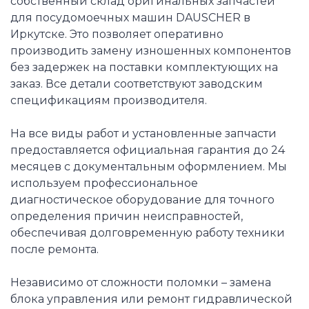
собственный склад оригинальных запчастей
для посудомоечных машин DAUSCHER в
Иркутске. Это позволяет оперативно
производить замену изношенных компонентов
без задержек на поставки комплектующих на
заказ. Все детали соответствуют заводским
спецификациям производителя.
На все виды работ и установленные запчасти
предоставляется официальная гарантия до 24
месяцев с документальным оформлением. Мы
используем профессиональное
диагностическое оборудование для точного
определения причин неисправностей,
обеспечивая долговременную работу техники
после ремонта.
Независимо от сложности поломки – замена
блока управления или ремонт гидравлической