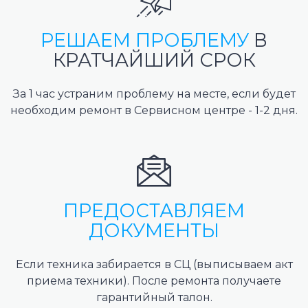
РЕШАЕМ ПРОБЛЕМУ
В
КРАТЧАЙШИЙ СРОК
За 1 час устраним проблему на месте, если будет
необходим ремонт в Сервисном центре - 1-2 дня.
ПРЕДОСТАВЛЯЕМ
ДОКУМЕНТЫ
Если техника забирается в СЦ (выписываем акт
приема техники). После ремонта получаете
гарантийный талон.