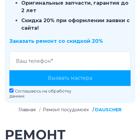
Оригинальные запчасти, гарантия до
2 лет
Скидка 20% при оформлении заявки с
сайта!
Заказать ремонт со скидкой 20%
Вызвать мастера
Соглашаюсь на
обработку
данных
Главная
Ремонт посудомоек
DAUSCHER
РЕМОНТ