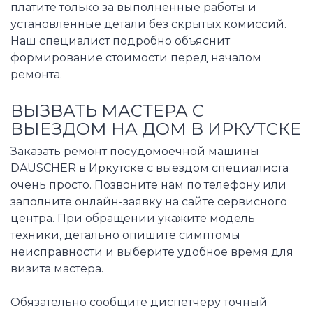
платите только за выполненные работы и
установленные детали без скрытых комиссий.
Наш специалист подробно объяснит
формирование стоимости перед началом
ремонта.
ВЫЗВАТЬ МАСТЕРА С
ВЫЕЗДОМ НА ДОМ В ИРКУТСКЕ
Заказать ремонт посудомоечной машины
DAUSCHER в Иркутске с выездом специалиста
очень просто. Позвоните нам по телефону или
заполните онлайн-заявку на сайте сервисного
центра. При обращении укажите модель
техники, детально опишите симптомы
неисправности и выберите удобное время для
визита мастера.
Обязательно сообщите диспетчеру точный