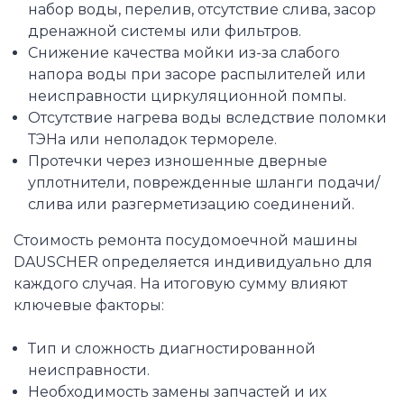
набор воды, перелив, отсутствие слива, засор
дренажной системы или фильтров.
Снижение качества мойки из-за слабого
напора воды при засоре распылителей или
неисправности циркуляционной помпы.
Отсутствие нагрева воды вследствие поломки
ТЭНа или неполадок термореле.
Протечки через изношенные дверные
уплотнители, поврежденные шланги подачи/
слива или разгерметизацию соединений.
Стоимость ремонта посудомоечной машины
DAUSCHER определяется индивидуально для
каждого случая. На итоговую сумму влияют
ключевые факторы:
Тип и сложность диагностированной
неисправности.
Необходимость замены запчастей и их