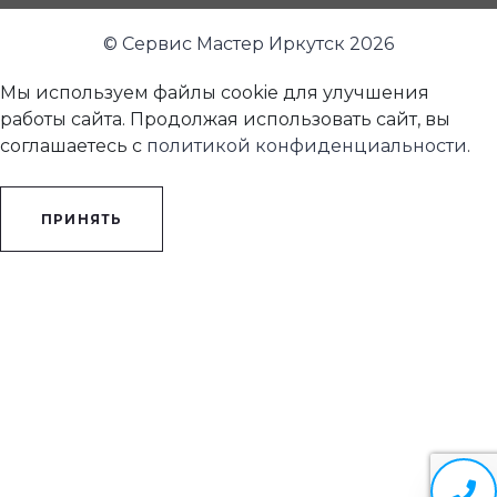
© Сервис Мастер Иркутск 2026
Мы используем файлы cookie для улучшения
работы сайта. Продолжая использовать сайт, вы
соглашаетесь с
политикой конфиденциальности
.
ПРИНЯТЬ