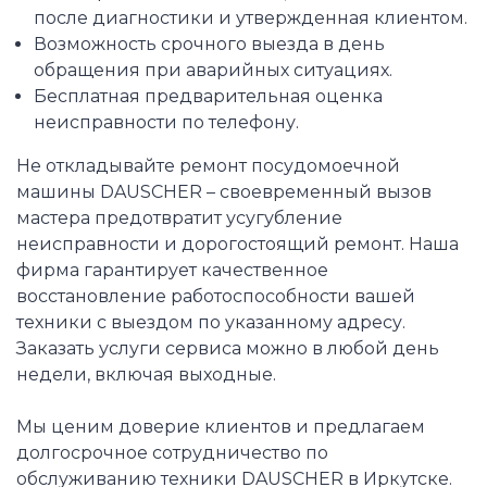
после диагностики и утвержденная клиентом.
Возможность срочного выезда в день
обращения при аварийных ситуациях.
Бесплатная предварительная оценка
неисправности по телефону.
Не откладывайте ремонт посудомоечной
машины DAUSCHER – своевременный вызов
мастера предотвратит усугубление
неисправности и дорогостоящий ремонт. Наша
фирма гарантирует качественное
восстановление работоспособности вашей
техники с выездом по указанному адресу.
Заказать услуги сервиса можно в любой день
недели, включая выходные.
Мы ценим доверие клиентов и предлагаем
долгосрочное сотрудничество по
обслуживанию техники DAUSCHER в Иркутске.