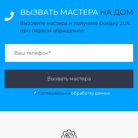
ВЫЗВАТЬ МАСТЕРА
НА ДОМ
Вызовите мастера и получите скидку 20%
при первом обращении.
ВАЗВАТЬ МАСТЕРА:
Вызвать мастера
Соглашаюсь на
обработку данных