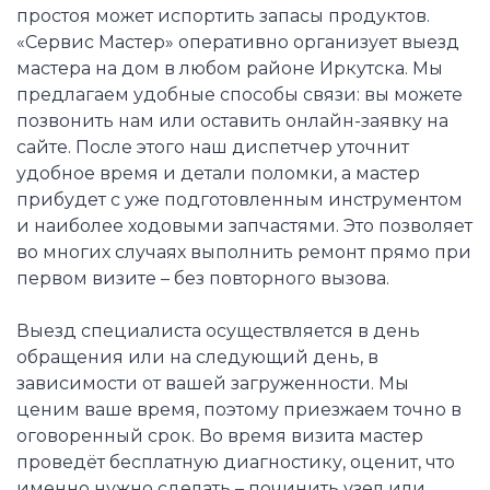
простоя может испортить запасы продуктов.
«Сервис Мастер» оперативно организует выезд
мастера на дом в любом районе Иркутска. Мы
предлагаем удобные способы связи: вы можете
позвонить нам или оставить онлайн-заявку на
сайте. После этого наш диспетчер уточнит
удобное время и детали поломки, а мастер
прибудет с уже подготовленным инструментом
и наиболее ходовыми запчастями. Это позволяет
во многих случаях выполнить ремонт прямо при
первом визите – без повторного вызова.
Выезд специалиста осуществляется в день
обращения или на следующий день, в
зависимости от вашей загруженности. Мы
ценим ваше время, поэтому приезжаем точно в
оговоренный срок. Во время визита мастер
проведёт бесплатную диагностику, оценит, что
именно нужно сделать – починить узел или