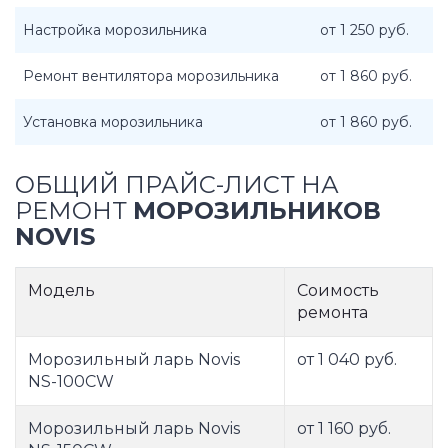
Настройка морозильника
от 1 250 руб.
Ремонт вентилятора морозильника
от 1 860 руб.
Установка морозильника
от 1 860 руб.
ОБЩИЙ ПРАЙС-ЛИСТ НА
РЕМОНТ
МОРОЗИЛЬНИКОВ
NOVIS
Модель
Соимость
ремонта
Морозильный ларь Novis
от 1 040 руб.
NS-100CW
Морозильный ларь Novis
от 1 160 руб.