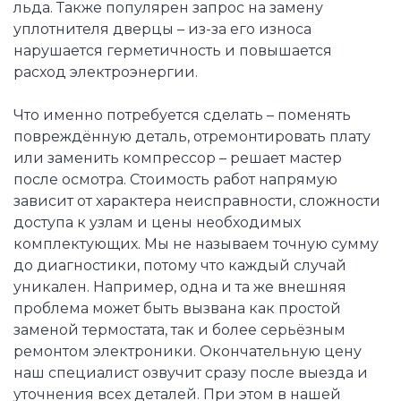
льда. Также популярен запрос на замену
уплотнителя дверцы – из-за его износа
нарушается герметичность и повышается
расход электроэнергии.
Что именно потребуется сделать – поменять
повреждённую деталь, отремонтировать плату
или заменить компрессор – решает мастер
после осмотра. Стоимость работ напрямую
зависит от характера неисправности, сложности
доступа к узлам и цены необходимых
комплектующих. Мы не называем точную сумму
до диагностики, потому что каждый случай
уникален. Например, одна и та же внешняя
проблема может быть вызвана как простой
заменой термостата, так и более серьёзным
ремонтом электроники. Окончательную цену
наш специалист озвучит сразу после выезда и
уточнения всех деталей. При этом в нашей