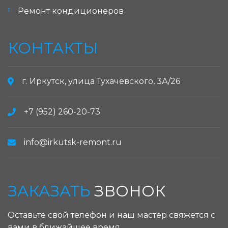
Ремонт кондиционеров
КОНТАКТЫ
г. Иркутск, улица Тухачевского, 3А/26
+7 (952) 260-20-73
info@irkutsk-remont.ru
ЗАКАЗАТЬ
ЗВОНОК
Оставьте свой телефон и наш мастер свяжется с
вами в ближайшее время.