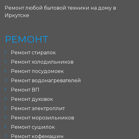
Ремонт любой бытовой техники на дому в
Иркутске
РЕМОНТ
Ремонт стиралок
Ремонт холодильников
Ремонт посудомоек
Ремонт водонагревателей
Ремонт ВП
Ремонт духовок
Ремонт электроплит
Ремонт морозильников
Ремонт сушилок
Ремонт кофемашин