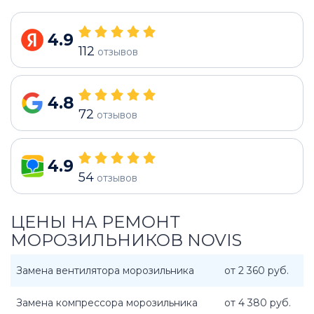
4.9
112
отзывов
4.8
72
отзывов
4.9
54
отзывов
ЦЕНЫ НА РЕМОНТ
МОРОЗИЛЬНИКОВ NOVIS
Замена вентилятора морозильника
от 2 360 руб.
Замена компрессора морозильника
от 4 380 руб.