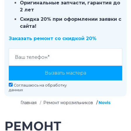
Оригинальные запчасти, гарантия до
2 лет
Скидка 20% при оформлении заявки с
сайта!
Заказать ремонт со скидкой 20%
Вызвать мастера
Соглашаюсь на
обработку
данных
Главная
Ремонт морозильников
Novis
РЕМОНТ