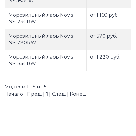
NS-150CW
Морозильный ларь Novis
от 1 160 руб.
NS-230RW
Морозильный ларь Novis
от 570 руб.
NS-280RW
Морозильный ларь Novis
от 1 220 руб.
NS-340RW
Модели 1 - 5 из 5
Начало | Пред. |
1
| След. | Конец