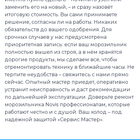
заменить его на новый, – и сразу назовёт
итоговую стоимость. Вы сами принимаете
решение, согласны ли на работы. Никаких
обязательств до вашего одобрения. Для
срочных случаев у нас предусмотрена
приоритетная запись: если ваш морозильник
полностью вышел из строя, а в нём хранятся
дорогие продукты, мы сделаем всё, чтобы
отремонтировать технику в ближайшие часы. Не
терпите неудобства – свяжитесь с нами прямо
сейчас. Опытный мастер приедет, оперативно
устранит неисправность и даст рекомендации
по дальнейшей эксплуатации. Доверьте ремонт
морозильника Novis профессионалам, которые
работают честно и с душой. Ваш холод – под
надёжной защитой «Сервис Мастер».