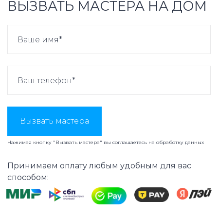
ВЫЗВАТЬ МАСТЕРА НА ДОМ
Вызвать мастера
Нажимая кнопку "Вызвать мастера" вы соглашаетесь на
обработку данных
Принимаем оплату любым удобным для вас
способом: