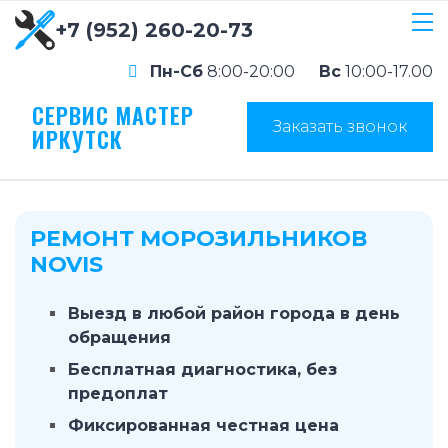
+7 (952) 260-20-73
Пн-Сб
8:00-20:00
Вс
10:00-17.00
СЕРВИС МАСТЕР
Заказать звонок
ИРКУТСК
РЕМОНТ МОРОЗИЛЬНИКОВ
NOVIS
Выезд в любой район города в день
обращения
Бесплатная диагностика, без
предоплат
Фиксированная честная цена