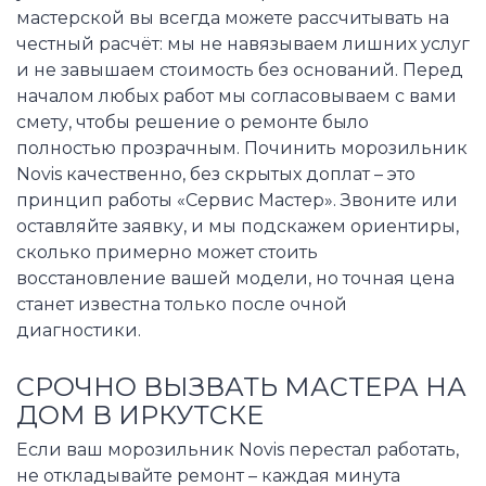
мастерской вы всегда можете рассчитывать на
честный расчёт: мы не навязываем лишних услуг
и не завышаем стоимость без оснований. Перед
началом любых работ мы согласовываем с вами
смету, чтобы решение о ремонте было
полностью прозрачным. Починить морозильник
Novis качественно, без скрытых доплат – это
принцип работы «Сервис Мастер». Звоните или
оставляйте заявку, и мы подскажем ориентиры,
сколько примерно может стоить
восстановление вашей модели, но точная цена
станет известна только после очной
диагностики.
СРОЧНО ВЫЗВАТЬ МАСТЕРА НА
ДОМ В ИРКУТСКЕ
Если ваш морозильник Novis перестал работать,
не откладывайте ремонт – каждая минута