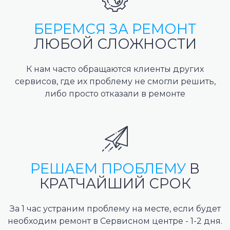
БЕРЕМСЯ ЗА РЕМОНТ
ЛЮБОЙ СЛОЖНОСТИ
К нам часто обращаются клиенты других
сервисов, где их проблему не смогли решить,
либо просто отказали в ремонте
РЕШАЕМ ПРОБЛЕМУ
В
КРАТЧАЙШИЙ СРОК
За 1 час устраним проблему на месте, если будет
необходим ремонт в Сервисном центре - 1-2 дня.