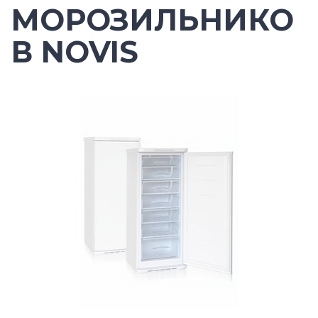
МОРОЗИЛЬНИКО
В NOVIS