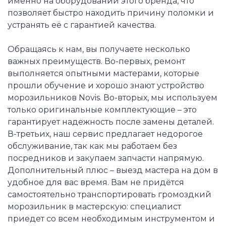
именно на оборудовании этого бренда, что
позволяет быстро находить причину поломки и
устранять её с гарантией качества.
Обращаясь к нам, вы получаете несколько
важных преимуществ. Во-первых, ремонт
выполняется опытными мастерами, которые
прошли обучение и хорошо знают устройство
морозильников Novis. Во-вторых, мы используем
только оригинальные комплектующие – это
гарантирует надежность после замены деталей.
В-третьих, наш сервис предлагает недорогое
обслуживание, так как мы работаем без
посредников и закупаем запчасти напрямую.
Дополнительный плюс – выезд мастера на дом в
удобное для вас время. Вам не придётся
самостоятельно транспортировать громоздкий
морозильник в мастерскую: специалист
приедет со всем необходимым инструментом и