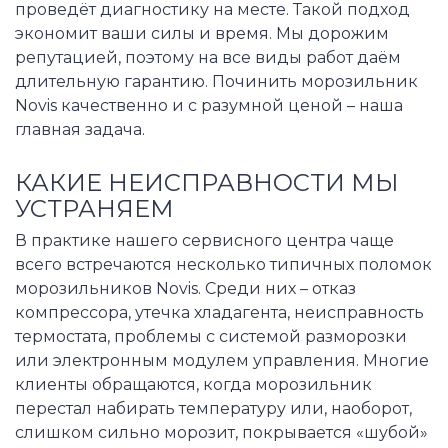
проведёт диагностику на месте. Такой подход
экономит ваши силы и время. Мы дорожим
репутацией, поэтому на все виды работ даём
длительную гарантию. Починить морозильник
Novis качественно и с разумной ценой – наша
главная задача.
КАКИЕ НЕИСПРАВНОСТИ МЫ
УСТРАНЯЕМ
В практике нашего сервисного центра чаще
всего встречаются несколько типичных поломок
морозильников Novis. Среди них – отказ
компрессора, утечка хладагента, неисправность
термостата, проблемы с системой разморозки
или электронным модулем управления. Многие
клиенты обращаются, когда морозильник
перестал набирать температуру или, наоборот,
слишком сильно морозит, покрывается «шубой»