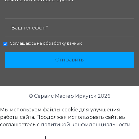
ЗАКАЗАТЬ ЗВОНОК:
Соглашаюсь на
обработку данных
Отправить
© Сервис Мастер Иркутск 2026
Мы используем файлы cookie для улучшения
работы сайта. Продолжая использовать сайт, вы
соглашаетесь с
политикой конфиденциальности
.