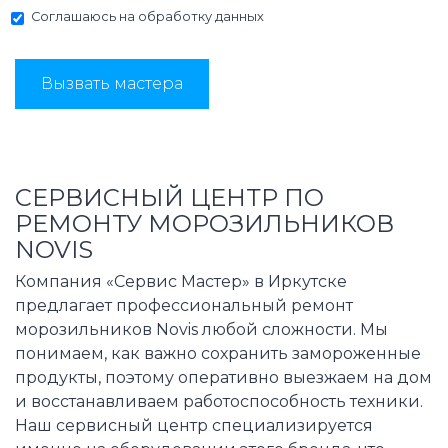
Соглашаюсь на
обработку данных
Вызвать мастера
СЕРВИСНЫЙ ЦЕНТР ПО
РЕМОНТУ МОРОЗИЛЬНИКОВ
NOVIS
Компания «Сервис Мастер» в Иркутске
предлагает профессиональный ремонт
морозильников Novis любой сложности. Мы
понимаем, как важно сохранить замороженные
продукты, поэтому оперативно выезжаем на дом
и восстанавливаем работоспособность техники.
Наш сервисный центр специализируется