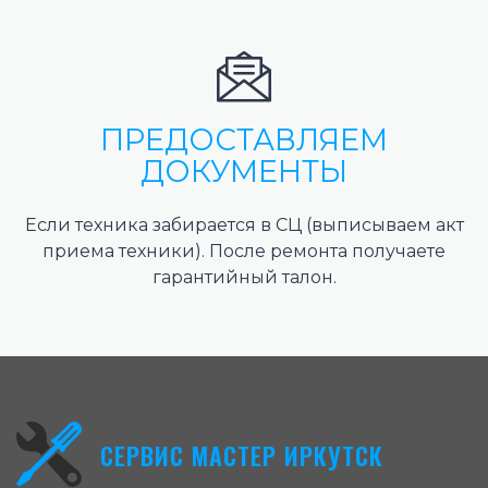
ПРЕДОСТАВЛЯЕМ
ДОКУМЕНТЫ
Если техника забирается в СЦ (выписываем акт
приема техники). После ремонта получаете
гарантийный талон.
СЕРВИС МАСТЕР ИРКУТСК