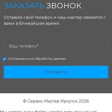
ЗАКАЗАТЬ
ЗВОНОК
Оставьте свой телефон и наш мастер свяжется с
вами в ближайшее время.
ЗАКАЗАТЬ ЗВОНОК:
Соглашаюсь на
обработку данных
Отправить
© Сервис Мастер Иркутск 2026