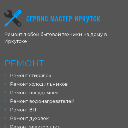
СЕРВИС МАСТЕР ИРКУТСК
Ремонт любой бытовой техники на дому в
Иркутске
РЕМОНТ
Ремонт стиралок
Ремонт холодильников
Ремонт посудомоек
Ремонт водонагревателей
Ремонт ВП
Ремонт духовок
Ремонт электроплит