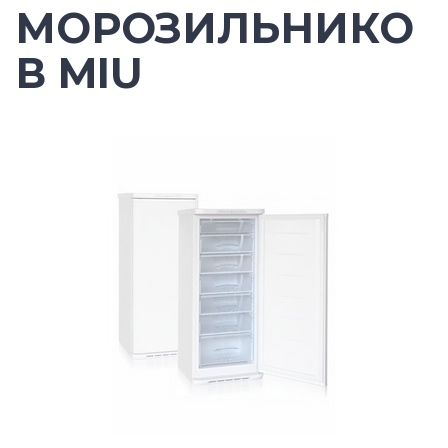
МОРОЗИЛЬНИКО
В MIU