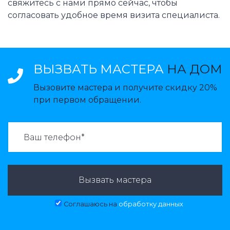
свяжитесь с нами прямо сейчас, чтобы
согласовать удобное время визита специалиста.
ВЫЗВАТЬ МАСТЕРА
НА ДОМ
Вызовите мастера и получите скидку 20%
при первом обращении.
ВАЗВАТЬ МАСТЕРА:
Вызвать мастера
Соглашаюсь на
обработку данных