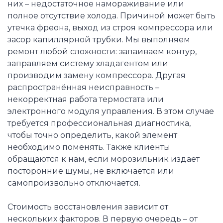
них – недостаточное намораживание или
полное отсутствие холода. Причиной может быть
утечка фреона, выход из строя компрессора или
засор капиллярной трубки. Мы выполняем
ремонт любой сложности: запаиваем контур,
заправляем систему хладагентом или
производим замену компрессора. Другая
распространённая неисправность –
некорректная работа термостата или
электронного модуля управления. В этом случае
требуется профессиональная диагностика,
чтобы точно определить, какой элемент
необходимо поменять. Также клиенты
обращаются к нам, если морозильник издает
посторонние шумы, не включается или
самопроизвольно отключается.
Стоимость восстановления зависит от
нескольких факторов. В первую очередь – от