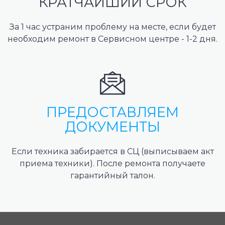
КРАТЧАЙШИЙ СРОК
За 1 час устраним проблему на месте, если будет
необходим ремонт в Сервисном центре - 1-2 дня.
ПРЕДОСТАВЛЯЕМ
ДОКУМЕНТЫ
Если техника забирается в СЦ (выписываем акт
приема техники). После ремонта получаете
гарантийный талон.