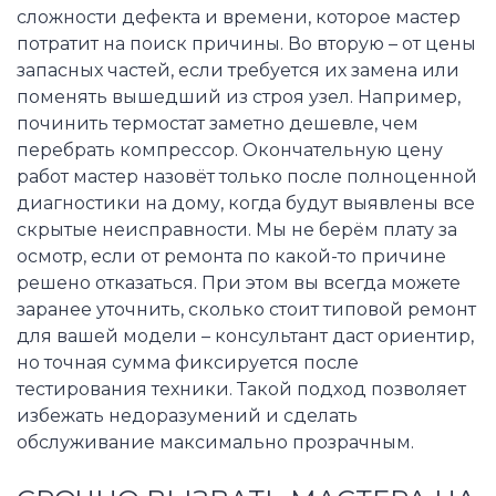
сложности дефекта и времени, которое мастер
потратит на поиск причины. Во вторую – от цены
запасных частей, если требуется их замена или
поменять вышедший из строя узел. Например,
починить термостат заметно дешевле, чем
перебрать компрессор. Окончательную цену
работ мастер назовёт только после полноценной
диагностики на дому, когда будут выявлены все
скрытые неисправности. Мы не берём плату за
осмотр, если от ремонта по какой-то причине
решено отказаться. При этом вы всегда можете
заранее уточнить, сколько стоит типовой ремонт
для вашей модели – консультант даст ориентир,
но точная сумма фиксируется после
тестирования техники. Такой подход позволяет
избежать недоразумений и сделать
обслуживание максимально прозрачным.