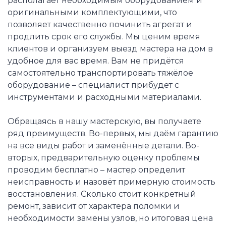
располагает необходимым оборудованием и
оригинальными комплектующими, что
позволяет качественно починить агрегат и
продлить срок его службы. Мы ценим время
клиентов и организуем выезд мастера на дом в
удобное для вас время. Вам не придётся
самостоятельно транспортировать тяжёлое
оборудование – специалист прибудет с
инструментами и расходными материалами.
Обращаясь в нашу мастерскую, вы получаете
ряд преимуществ. Во-первых, мы даём гарантию
на все виды работ и заменённые детали. Во-
вторых, предварительную оценку проблемы
проводим бесплатно – мастер определит
неисправность и назовёт примерную стоимость
восстановления. Сколько стоит конкретный
ремонт, зависит от характера поломки и
необходимости замены узлов, но итоговая цена