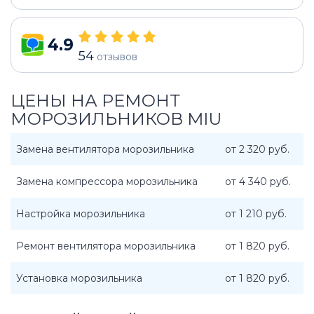
4.9
54
отзывов
ЦЕНЫ НА РЕМОНТ
МОРОЗИЛЬНИКОВ MIU
Замена вентилятора морозильника
от 2 320 руб.
Замена компрессора морозильника
от 4 340 руб.
Настройка морозильника
от 1 210 руб.
Ремонт вентилятора морозильника
от 1 820 руб.
Установка морозильника
от 1 820 руб.