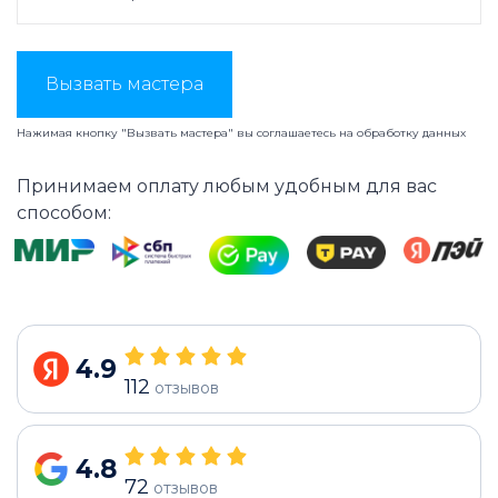
Вызвать мастера
Нажимая кнопку "Вызвать мастера" вы соглашаетесь на
обработку данных
Принимаем оплату любым удобным для вас
способом:
4.9
112
отзывов
4.8
72
отзывов