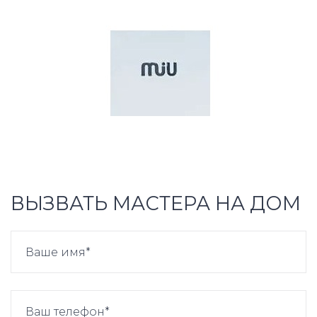
ВЫЗВАТЬ МАСТЕРА НА ДОМ