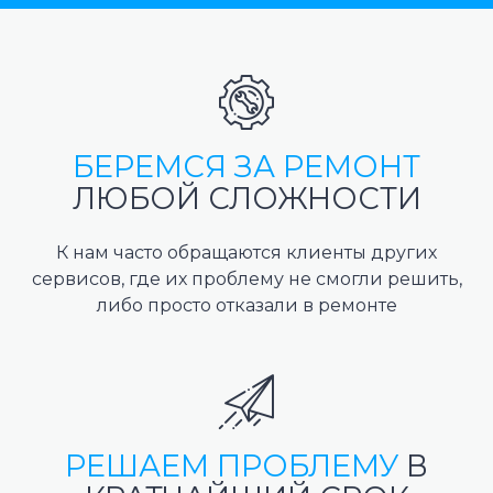
БЕРЕМСЯ ЗА РЕМОНТ
ЛЮБОЙ СЛОЖНОСТИ
К нам часто обращаются клиенты других
сервисов, где их проблему не смогли решить,
либо просто отказали в ремонте
РЕШАЕМ ПРОБЛЕМУ
В