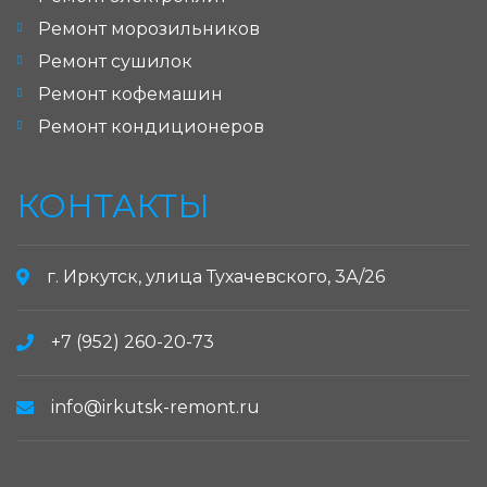
Ремонт морозильников
Ремонт сушилок
Ремонт кофемашин
Ремонт кондиционеров
КОНТАКТЫ
г. Иркутск, улица Тухачевского, 3А/26
+7 (952) 260-20-73
info@irkutsk-remont.ru