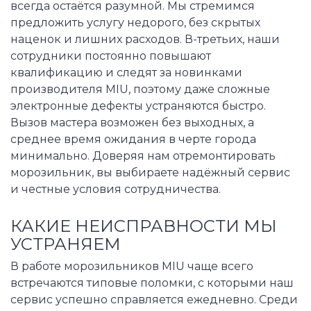
всегда остаётся разумной. Мы стремимся
предложить услугу недорого, без скрытых
наценок и лишних расходов. В-третьих, наши
сотрудники постоянно повышают
квалификацию и следят за новинками
производителя MIU, поэтому даже сложные
электронные дефекты устраняются быстро.
Вызов мастера возможен без выходных, а
среднее время ожидания в черте города
минимально. Доверяя нам отремонтировать
морозильник, вы выбираете надёжный сервис
и честные условия сотрудничества.
КАКИЕ НЕИСПРАВНОСТИ МЫ
УСТРАНЯЕМ
В работе морозильников MIU чаще всего
встречаются типовые поломки, с которыми наш
сервис успешно справляется ежедневно. Среди