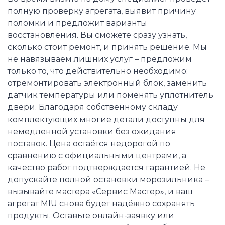
полную проверку агрегата, выявит причину
поломки и предложит варианты
восстановления. Вы сможете сразу узнать,
сколько стоит ремонт, и принять решение. Мы
не навязываем лишних услуг – предложим
только то, что действительно необходимо:
отремонтировать электронный блок, заменить
датчик температуры или поменять уплотнитель
двери. Благодаря собственному складу
комплектующих многие детали доступны для
немедленной установки без ожидания
поставок. Цена остаётся недорогой по
сравнению с официальными центрами, а
качество работ подтверждается гарантией. Не
допускайте полной остановки морозильника –
вызывайте мастера «Сервис Мастер», и ваш
агрегат MIU снова будет надёжно сохранять
продукты. Оставьте онлайн-заявку или