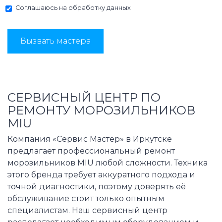
Соглашаюсь на
обработку данных
Вызвать мастера
СЕРВИСНЫЙ ЦЕНТР ПО
РЕМОНТУ МОРОЗИЛЬНИКОВ
MIU
Компания «Сервис Мастер» в Иркутске
предлагает профессиональный ремонт
морозильников MIU любой сложности. Техника
этого бренда требует аккуратного подхода и
точной диагностики, поэтому доверять её
обслуживание стоит только опытным
специалистам. Наш сервисный центр