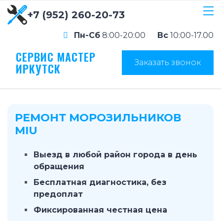
+7 (952) 260-20-73
Пн-Сб
8:00-20:00
Вс
10:00-17.00
СЕРВИС МАСТЕР
Заказать звонок
ИРКУТСК
РЕМОНТ МОРОЗИЛЬНИКОВ
MIU
Выезд в любой район города в день
обращения
Бесплатная диагностика, без
предоплат
Фиксированная честная цена