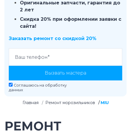
Оригинальные запчасти, гарантия до
2 лет
Скидка 20% при оформлении заявки с
сайта!
Заказать ремонт со скидкой 20%
Вызвать мастера
Соглашаюсь на
обработку
данных
Главная
Ремонт морозильников
MIU
РЕМОНТ